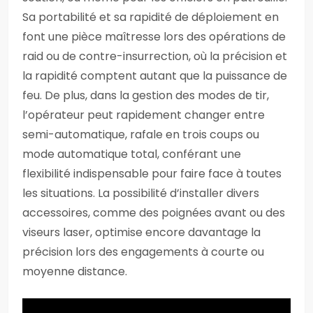
Sa portabilité et sa rapidité de déploiement en
font une pièce maîtresse lors des opérations de
raid ou de contre-insurrection, où la précision et
la rapidité comptent autant que la puissance de
feu. De plus, dans la gestion des modes de tir,
l’opérateur peut rapidement changer entre
semi-automatique, rafale en trois coups ou
mode automatique total, conférant une
flexibilité indispensable pour faire face à toutes
les situations. La possibilité d’installer divers
accessoires, comme des poignées avant ou des
viseurs laser, optimise encore davantage la
précision lors des engagements à courte ou
moyenne distance.