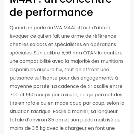
de performance
Quand on parle du WA M4A1, il faut d’abord
évoquer ce qui en fait une arme de référence
chez les soldats et spécialistes en opérations
spéciales. Son calibre 5,56 mm OTAN lui confère
une compatibilité avec la majorité des munitions
disponibles aujourd’hui, tout en offrant une
puissance suffisante pour des engagements à
moyenne portée. La cadence de tir oscille entre
700 et 950 coups par minute, ce qui permet des
tirs en rafale ou en mode coup par coup, selon la
situation tactique. Facile à manier, sa longueur
totale d’environ 85 cm et son poids maîtrisé de
moins de 3,5 kg avec le chargeur en font une