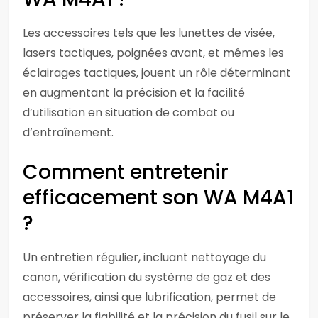
Les accessoires tels que les lunettes de visée,
lasers tactiques, poignées avant, et mêmes les
éclairages tactiques, jouent un rôle déterminant
en augmentant la précision et la facilité
d’utilisation en situation de combat ou
d’entraînement.
Comment entretenir
efficacement son WA M4A1
?
Un entretien régulier, incluant nettoyage du
canon, vérification du système de gaz et des
accessoires, ainsi que lubrification, permet de
préserver la fiabilité et la précision du fusil sur le