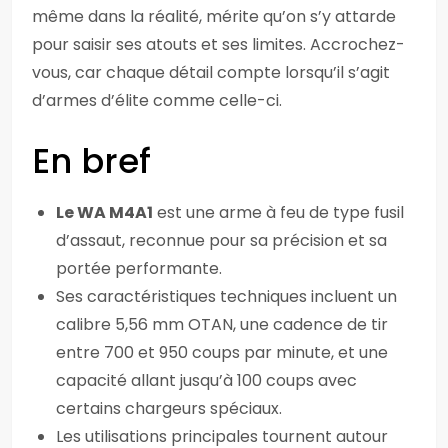
même dans la réalité, mérite qu’on s’y attarde
pour saisir ses atouts et ses limites. Accrochez-
vous, car chaque détail compte lorsqu’il s’agit
d’armes d’élite comme celle-ci.
En bref
Le WA M4A1
est une arme à feu de type fusil
d’assaut, reconnue pour sa précision et sa
portée performante.
Ses caractéristiques techniques incluent un
calibre 5,56 mm OTAN, une cadence de tir
entre 700 et 950 coups par minute, et une
capacité allant jusqu’à 100 coups avec
certains chargeurs spéciaux.
Les utilisations principales tournent autour