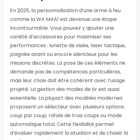
En 2025, la personnalisation d’une arme à feu
comme la WA M4A1 est devenue une étape
incontournable. Vous pouvez y ajouter une
variété d’accessoires pour maximiser ses
performances : lunette de visée, laser tactique,
poignée avant ou encore silencieux pour les
missions discrètes. La pose de ces éléments ne
demande pas de compétences particulières,
mais leur choix doit être cohérent avec l’usage
projeté. La gestion des modes de tir est aussi
essentielle. La plupart des modèles modernes
proposent un sélecteur avec plusieurs options :
coup par coup, rafale de trois coups ou mode
automatique total. Cette flexibilité permet
d’évaluer rapidement la situation et de choisir la