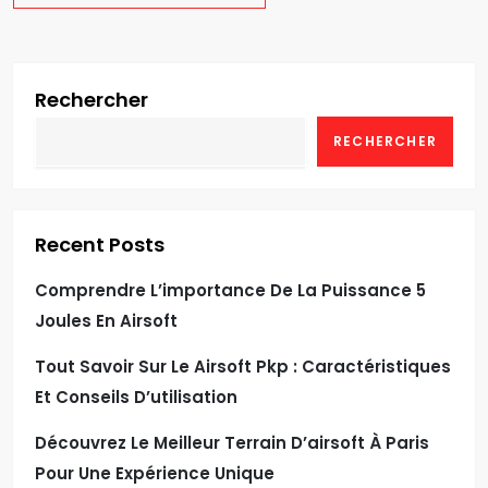
Rechercher
RECHERCHER
Recent Posts
Comprendre L’importance De La Puissance 5
Joules En Airsoft
Tout Savoir Sur Le Airsoft Pkp : Caractéristiques
Et Conseils D’utilisation
Découvrez Le Meilleur Terrain D’airsoft À Paris
Pour Une Expérience Unique