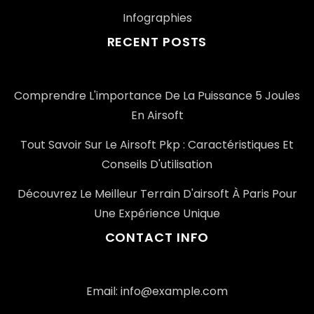
Infographies
RECENT POSTS
Comprendre L'importance De La Puissance 5 Joules
En Airsoft
Tout Savoir Sur Le Airsoft Pkp : Caractéristiques Et
Conseils D'utilisation
Découvrez Le Meilleur Terrain D'airsoft À Paris Pour
Une Expérience Unique
CONTACT INFO
Email: info@example.com