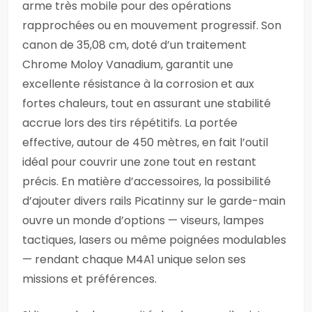
arme très mobile pour des opérations
rapprochées ou en mouvement progressif. Son
canon de 35,08 cm, doté d’un traitement
Chrome Moloy Vanadium, garantit une
excellente résistance à la corrosion et aux
fortes chaleurs, tout en assurant une stabilité
accrue lors des tirs répétitifs. La portée
effective, autour de 450 mètres, en fait l’outil
idéal pour couvrir une zone tout en restant
précis. En matière d’accessoires, la possibilité
d’ajouter divers rails Picatinny sur le garde-main
ouvre un monde d’options — viseurs, lampes
tactiques, lasers ou même poignées modulables
— rendant chaque M4A1 unique selon ses
missions et préférences.