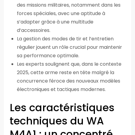
des missions militaires, notamment dans les
forces spéciales, avec une aptitude à
s’adapter grâce à une multitude
d’accessoires.
La gestion des modes de tir et l’entretien
régulier jouent un rôle crucial pour maintenir
sa performance optimale.
Les experts soulignent que, dans le contexte
2025, cette arme reste en tête malgré la
concurrence féroce des nouveaux modèles
électroniques et tactiques modernes.
Les caractéristiques
techniques du WA
M4A1 : un concentré