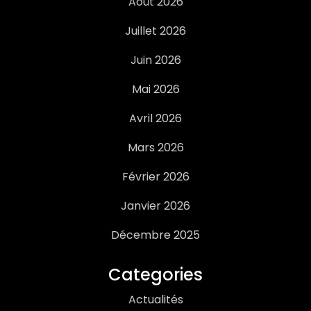
Août 2026
Juillet 2026
Juin 2026
Mai 2026
Avril 2026
Mars 2026
Février 2026
Janvier 2026
Décembre 2025
Categories
Actualités