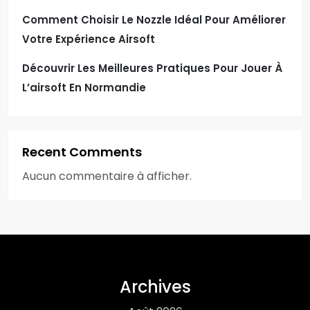
Comment Choisir Le Nozzle Idéal Pour Améliorer
Votre Expérience Airsoft
Découvrir Les Meilleures Pratiques Pour Jouer À
L’airsoft En Normandie
Recent Comments
Aucun commentaire à afficher.
Archives