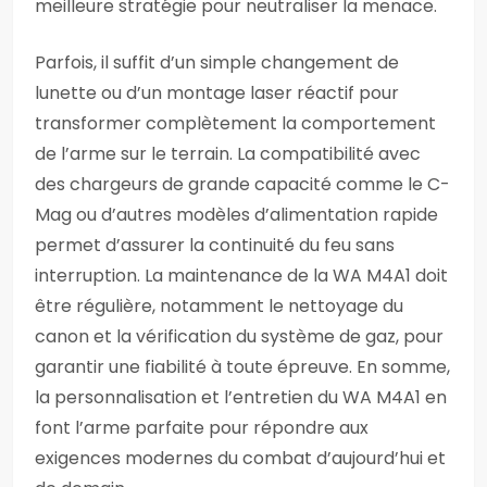
meilleure stratégie pour neutraliser la menace.
Parfois, il suffit d’un simple changement de
lunette ou d’un montage laser réactif pour
transformer complètement la comportement
de l’arme sur le terrain. La compatibilité avec
des chargeurs de grande capacité comme le C-
Mag ou d’autres modèles d’alimentation rapide
permet d’assurer la continuité du feu sans
interruption. La maintenance de la WA M4A1 doit
être régulière, notamment le nettoyage du
canon et la vérification du système de gaz, pour
garantir une fiabilité à toute épreuve. En somme,
la personnalisation et l’entretien du WA M4A1 en
font l’arme parfaite pour répondre aux
exigences modernes du combat d’aujourd’hui et