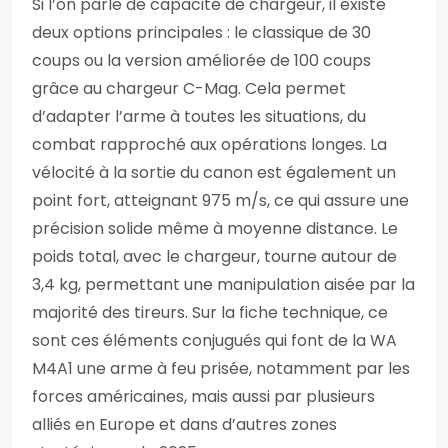
Si l’on parle de capacité de chargeur, il existe
deux options principales : le classique de 30
coups ou la version améliorée de 100 coups
grâce au chargeur C-Mag. Cela permet
d’adapter l’arme à toutes les situations, du
combat rapproché aux opérations longes. La
vélocité à la sortie du canon est également un
point fort, atteignant 975 m/s, ce qui assure une
précision solide même à moyenne distance. Le
poids total, avec le chargeur, tourne autour de
3,4 kg, permettant une manipulation aisée par la
majorité des tireurs. Sur la fiche technique, ce
sont ces éléments conjugués qui font de la WA
M4A1 une arme à feu prisée, notamment par les
forces américaines, mais aussi par plusieurs
alliés en Europe et dans d’autres zones