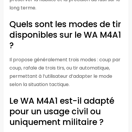
long terme.
Quels sont les modes de tir
disponibles sur le WA M4A1
?
Il propose généralement trois modes : coup par
coup, rafale de trois tirs, ou tir automatique,
permettant à l’utilisateur d’adapter le mode
selon la situation tactique.
Le WA M4A1 est-il adapté
pour un usage civil ou
uniquement militaire ?