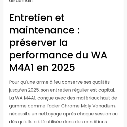
de demain.
Entretien et
maintenance :
préserver la
performance du WA
M4A1 en 2025
Pour qu’une arme à feu conserve ses qualités
jusqu’en 2025, son entretien régulier est capital.
La WA M4A1, conçue avec des matériaux haut de
gamme comme l’acier Chrome Moly Vanadium,
nécessite un nettoyage après chaque session ou
dès qu’elle a été utilisée dans des conditions