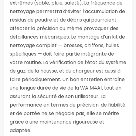
extrêmes (sable, pluie, saleté). La fréquence de
nettoyage permettra d’éviter l’accumulation de
résidus de poudre et de débris qui pourraient
affecter la précision ou même provoquer des
défaillances mécaniques. Le montage d’un kit de
nettoyage complet — brosses, chiffons, huiles
spécifiques — doit faire partie intégrante de
votre routine. La vérification de l’état du système
de gaz, de la hausse, et du chargeur est aussi à
faire périodiquement. Un bon entretien entraîne
une longue durée de vie de la WA M4A1, tout en
assurant la sécurité de son utilisateur. La
performance en termes de précision, de fiabilité
et de portée ne se négocie pas, elle se mérite
grâce à une maintenance rigoureuse et
adaptée.