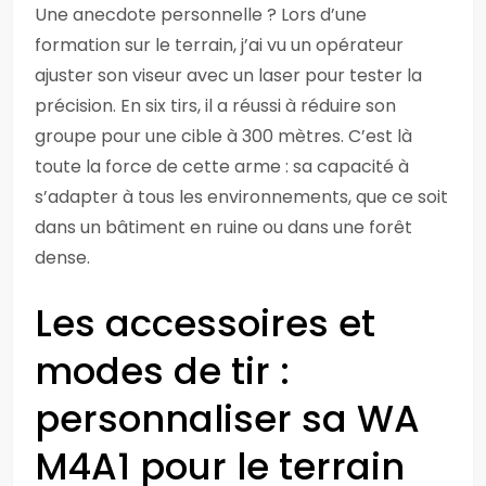
Une anecdote personnelle ? Lors d’une
formation sur le terrain, j’ai vu un opérateur
ajuster son viseur avec un laser pour tester la
précision. En six tirs, il a réussi à réduire son
groupe pour une cible à 300 mètres. C’est là
toute la force de cette arme : sa capacité à
s’adapter à tous les environnements, que ce soit
dans un bâtiment en ruine ou dans une forêt
dense.
Les accessoires et
modes de tir :
personnaliser sa WA
M4A1 pour le terrain