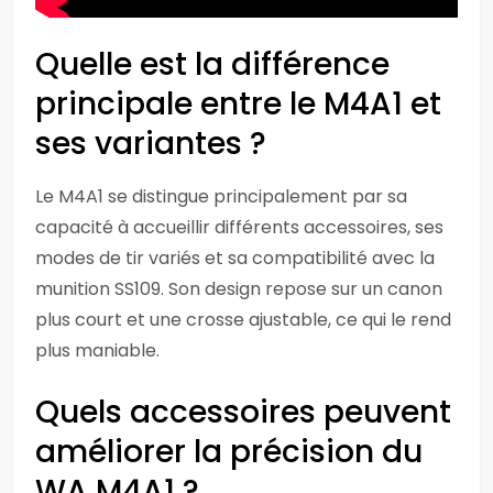
Quelle est la différence
principale entre le M4A1 et
ses variantes ?
Le M4A1 se distingue principalement par sa
capacité à accueillir différents accessoires, ses
modes de tir variés et sa compatibilité avec la
munition SS109. Son design repose sur un canon
plus court et une crosse ajustable, ce qui le rend
plus maniable.
Quels accessoires peuvent
améliorer la précision du
WA M4A1 ?