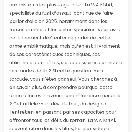
aux missions les plus exigeantes. La WA M4A1,
spécialiste du fusil d’assaut, continue de faire
parler d’elle en 2025, notamment dans les
forces armées et les unités spéciales. Vous avez
certainement déjà entendu parler de cette
arme emblématique, mais qu’en est-il vraiment
de ses caractéristiques techniques, ses
utilisations concrètes, ses accessoires ou encore
ses modes de tir ? Si cette question vous
taraude, vous n’êtes pas seul. Vous cherchez à
en savoir plus, à comprendre pourquoi cette
arme à feu est devenue une référence mondiale
? Cet article vous dévoile tout, du design à
l’entretien, en passant par ses capacités pour
affronter tous les défis du terrain. La WA M4A1,
souvent citée dans les films, les jeux vidéo et