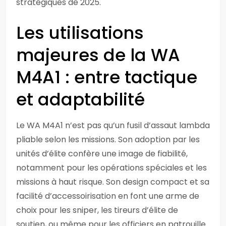
stratégiques de 2025.
Les utilisations
majeures de la WA
M4A1 : entre tactique
et adaptabilité
Le WA M4A1 n’est pas qu’un fusil d’assaut lambda
pliable selon les missions. Son adoption par les
unités d’élite confère une image de fiabilité,
notamment pour les opérations spéciales et les
missions à haut risque. Son design compact et sa
facilité d’accessoirisation en font une arme de
choix pour les sniper, les tireurs d’élite de
soutien, ou même pour les officiers en patrouille.