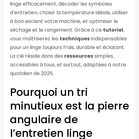
linge efficacement, décoder les symboles
d’entretien, choisir la température idéale, utiliser
à bon escient votre machine, et optimiser le
séchage et le rangement. Grâce à ce
tutoriel
,
vous maîtriserez les
techniques
indispensables
pour un linge toujours frais, durable et éclatant.
La clé réside dans des
ressources
simples,
accessibles à tous, et surtout, adaptées à notre
quotidien de 2025.
Pourquoi un tri
minutieux est la pierre
angulaire de
l’entretien linge