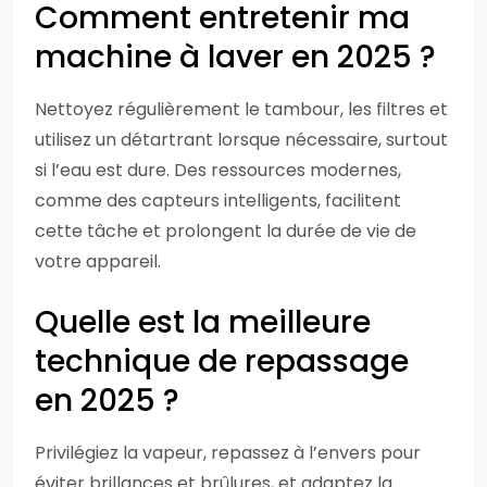
Comment entretenir ma
machine à laver en 2025 ?
Nettoyez régulièrement le tambour, les filtres et
utilisez un détartrant lorsque nécessaire, surtout
si l’eau est dure. Des ressources modernes,
comme des capteurs intelligents, facilitent
cette tâche et prolongent la durée de vie de
votre appareil.
Quelle est la meilleure
technique de repassage
en 2025 ?
Privilégiez la vapeur, repassez à l’envers pour
éviter brillances et brûlures, et adaptez la