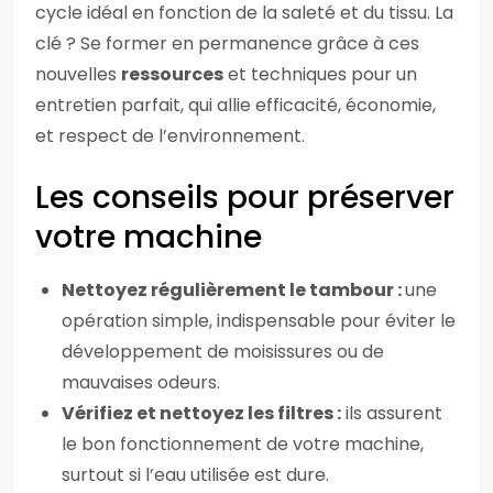
cycle idéal en fonction de la saleté et du tissu. La
clé ? Se former en permanence grâce à ces
nouvelles
ressources
et techniques pour un
entretien parfait, qui allie efficacité, économie,
et respect de l’environnement.
Les conseils pour préserver
votre machine
Nettoyez régulièrement le tambour :
une
opération simple, indispensable pour éviter le
développement de moisissures ou de
mauvaises odeurs.
Vérifiez et nettoyez les filtres :
ils assurent
le bon fonctionnement de votre machine,
surtout si l’eau utilisée est dure.