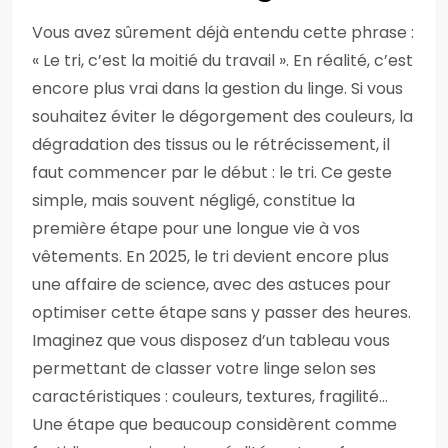
Vous avez sûrement déjà entendu cette phrase :
« Le tri, c’est la moitié du travail ». En réalité, c’est
encore plus vrai dans la gestion du linge. Si vous
souhaitez éviter le dégorgement des couleurs, la
dégradation des tissus ou le rétrécissement, il
faut commencer par le début : le tri. Ce geste
simple, mais souvent négligé, constitue la
première étape pour une longue vie à vos
vêtements. En 2025, le tri devient encore plus
une affaire de science, avec des astuces pour
optimiser cette étape sans y passer des heures.
Imaginez que vous disposez d’un tableau vous
permettant de classer votre linge selon ses
caractéristiques : couleurs, textures, fragilité…
Une étape que beaucoup considèrent comme