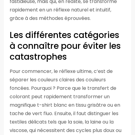
fastidieuse, mais qui, en réalité, se transforme
rapidement en un réflexe naturel et intuitif,
grâce à des méthodes éprouvées.
Les différentes catégories
à connaître pour éviter les
catastrophes
Pour commencer, le réflexe ultime, c’est de
séparer les couleurs claires des couleurs
foncées. Pourquoi ? Parce que le transfert de
colorant peut rapidement transformer un
magnifique t-shirt blanc en tissu grisâtre ou en
tache de vert fluo. Ensuite, il faut distinguer les
textiles délicats tels que la soie, la laine ou la
viscose, qui nécessitent des cycles plus doux ou