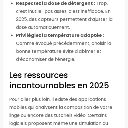
Respectez la dose de détergent :
Trop,
c’est inutile ; pas assez, c’est inefficace. En
2025, des capteurs permettent d’ajuster la
dose automatiquement.
Privilégiez la température adaptée :
Comme évoqué précédemment, choisir la
bonne température évite d’abîmer et
d’économiser de l’énergie.
Les ressources
incontournables en 2025
Pour aller plus loin, il existe des applications
mobiles qui analysent la composition de votre
linge ou encore des tutoriels vidéo. Certains
logiciels proposent même une simulation du