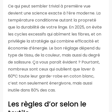
Ce qui peut sembler trivial à première vue
devient une science exacte à l’ère moderne. La
température conditionne autant la propreté
que la durabilité de votre linge. En 2025, on évite
les cycles excessifs qui abîment les fibres, et on
privilégie la stratégie qui combine efficacité et
économie d’énergie. Le bon réglage dépend du
type de tissu, de la couleur, mais aussi du degré
de salissure. Ça vous paraît évident ? Pourtant,
nombreux sont ceux qui oublient que laver à
60°C toute leur garde-robe en coton blanc,
c’est non seulement énergivore, mais aussi
inutile dans 80% des cas.
Les règles d’or selon le