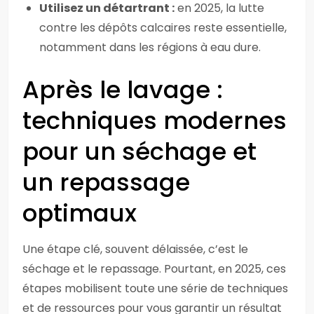
Utilisez un détartrant :
en 2025, la lutte
contre les dépôts calcaires reste essentielle,
notamment dans les régions à eau dure.
Après le lavage :
techniques modernes
pour un séchage et
un repassage
optimaux
Une étape clé, souvent délaissée, c’est le
séchage et le repassage. Pourtant, en 2025, ces
étapes mobilisent toute une série de techniques
et de ressources pour vous garantir un résultat