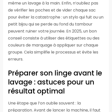
même un lavage à la main. Enfin, n’oubliez pas
de vérifier les poches et de vider chaque sac
pour éviter la catastrophe : un stylo qui fuit ou un
petit bijou qui se perde au fond du tambour
peuvent ruiner votre journée. En 2025, un bon
conseil consiste à utiliser des étiquettes ou des
couleurs de marquage à appliquer sur chaque
groupe. Cela simplifie le processus et évite les
erreurs.
Préparer son linge avant le
lavage : astuces pour un
résultat optimal
Une étape que l’on oublie souvent : la
préparation. Avant de lancer la machine, il faut