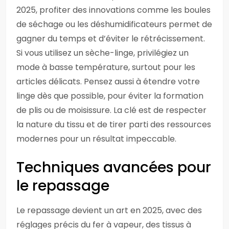
2025, profiter des innovations comme les boules
de séchage ou les déshumidificateurs permet de
gagner du temps et d’éviter le rétrécissement.
Si vous utilisez un sèche-linge, privilégiez un
mode à basse température, surtout pour les
articles délicats. Pensez aussi à étendre votre
linge dès que possible, pour éviter la formation
de plis ou de moisissure. La clé est de respecter
la nature du tissu et de tirer parti des ressources
modernes pour un résultat impeccable.
Techniques avancées pour
le repassage
Le repassage devient un art en 2025, avec des
réglages précis du fer à vapeur, des tissus à