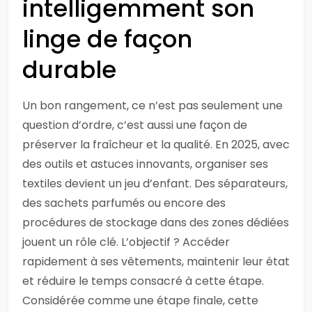
intelligemment son
linge de façon
durable
Un bon rangement, ce n’est pas seulement une
question d’ordre, c’est aussi une façon de
préserver la fraîcheur et la qualité. En 2025, avec
des outils et astuces innovants, organiser ses
textiles devient un jeu d’enfant. Des séparateurs,
des sachets parfumés ou encore des
procédures de stockage dans des zones dédiées
jouent un rôle clé. L’objectif ? Accéder
rapidement à ses vêtements, maintenir leur état
et réduire le temps consacré à cette étape.
Considérée comme une étape finale, cette