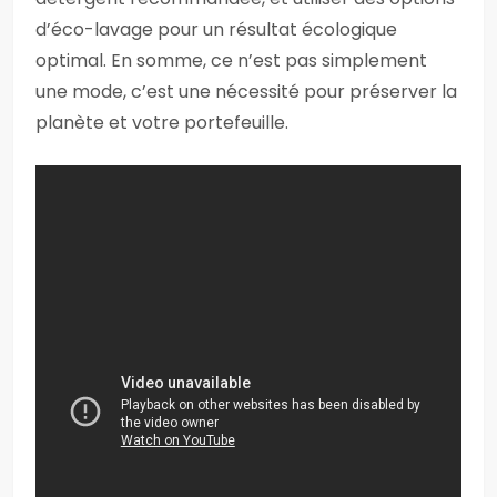
d’éco-lavage pour un résultat écologique
optimal. En somme, ce n’est pas simplement
une mode, c’est une nécessité pour préserver la
planète et votre portefeuille.