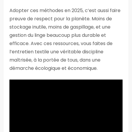
Adopter ces méthodes en 2025, c’est aussi faire
preuve de respect pour la planète. Moins de
stockage inutile, moins de gaspillage, et une
gestion du linge beaucoup plus durable et
efficace. Avec ces ressources, vous faites de
l’entretien textile une véritable discipline
maîtrisée, à la portée de tous, dans une
démarche écologique et économique.