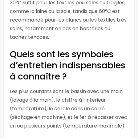
30°C suffit pour les textiles peu sales ou fragiles,
comme la laine ou la soie, tandis que 60°C est
recommandé pour les blancs ou les textiles très
sales, notamment en cas de bactéries ou
taches tenaces.
Quels sont les symboles
d’entretien indispensables
à connaître ?
Les plus courants sont le bassin avec une main
(lavage à la main), le chiffre à l’intérieur
(température), le cercle dans un carré
(séchage en machine), et le fer à repasser avec
un ou plusieurs points (température maximale).