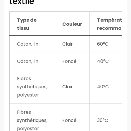
textile
Type de
Température
Couleur
tissu
recommandé
Coton, lin
Clair
60°C
Coton, lin
Foncé
40°C
Fibres
synthétiques,
Clair
40°C
polyester
Fibres
synthétiques,
Foncé
30°C
polyester