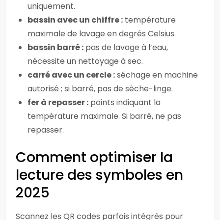
uniquement.
bassin avec un chiffre :
température
maximale de lavage en degrés Celsius.
bassin barré :
pas de lavage à l’eau,
nécessite un nettoyage à sec.
carré avec un cercle :
séchage en machine
autorisé ; si barré, pas de sèche-linge.
fer à repasser :
points indiquant la
température maximale. Si barré, ne pas
repasser.
Comment optimiser la
lecture des symboles en
2025
Scannez les QR codes parfois intégrés pour