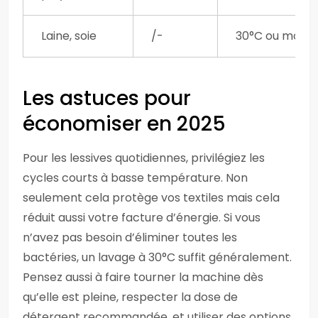
Laine, soie
/-
30°C ou moins
Les astuces pour
économiser en 2025
Pour les lessives quotidiennes, privilégiez les
cycles courts à basse température. Non
seulement cela protège vos textiles mais cela
réduit aussi votre facture d’énergie. Si vous
n’avez pas besoin d’éliminer toutes les
bactéries, un lavage à 30°C suffit généralement.
Pensez aussi à faire tourner la machine dès
qu’elle est pleine, respecter la dose de
détergent recommandée, et utiliser des options