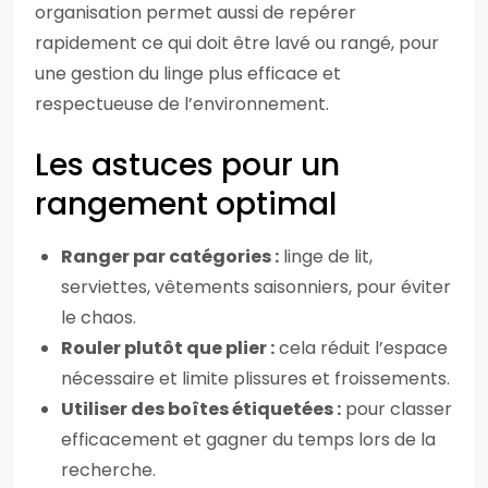
organisation permet aussi de repérer
rapidement ce qui doit être lavé ou rangé, pour
une gestion du linge plus efficace et
respectueuse de l’environnement.
Les astuces pour un
rangement optimal
Ranger par catégories :
linge de lit,
serviettes, vêtements saisonniers, pour éviter
le chaos.
Rouler plutôt que plier :
cela réduit l’espace
nécessaire et limite plissures et froissements.
Utiliser des boîtes étiquetées :
pour classer
efficacement et gagner du temps lors de la
recherche.