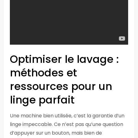
Optimiser le lavage :
méthodes et
ressources pour un
linge parfait
Une machine bien utilisée, c’est la garantie d’un
linge impeccable. Ce n’est pas qu’une question
d’appuyer sur un bouton, mais bien de