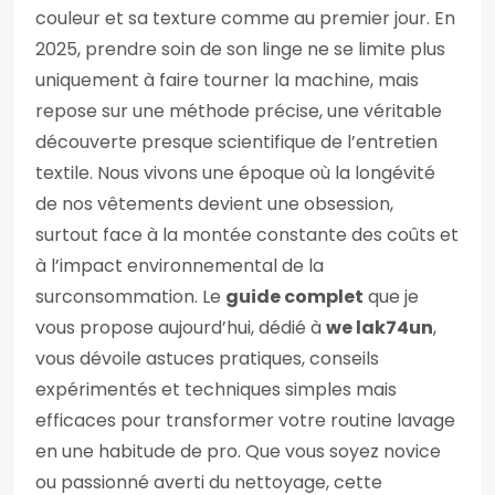
couleur et sa texture comme au premier jour. En
2025, prendre soin de son linge ne se limite plus
uniquement à faire tourner la machine, mais
repose sur une méthode précise, une véritable
découverte presque scientifique de l’entretien
textile. Nous vivons une époque où la longévité
de nos vêtements devient une obsession,
surtout face à la montée constante des coûts et
à l’impact environnemental de la
surconsommation. Le
guide complet
que je
vous propose aujourd’hui, dédié à
we lak74un
,
vous dévoile astuces pratiques, conseils
expérimentés et techniques simples mais
efficaces pour transformer votre routine lavage
en une habitude de pro. Que vous soyez novice
ou passionné averti du nettoyage, cette