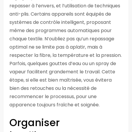
repasser à l’envers, et l’utilisation de techniques
anti-plis. Certains appareils sont équipés de
systèmes de contrôle intelligent, proposant
même des programmes automatiques pour
chaque textile. N’oubliez pas qu’un repassage
optimal ne se limite pas à aplatir, mais à
respecter la fibre, la température et la pression.
Parfois, quelques gouttes d’eau ou un spray de
vapeur facilitent grandement le travail. Cette
étape, si elle est bien maîtrisée, vous évitera
bien des retouches ou la nécessité de
recommencer le processus, pour une
apparence toujours fraîche et soignée.
Organiser