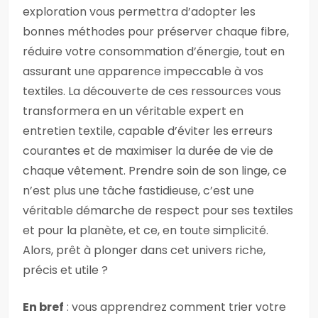
exploration vous permettra d’adopter les
bonnes méthodes pour préserver chaque fibre,
réduire votre consommation d’énergie, tout en
assurant une apparence impeccable à vos
textiles. La découverte de ces ressources vous
transformera en un véritable expert en
entretien textile, capable d’éviter les erreurs
courantes et de maximiser la durée de vie de
chaque vêtement. Prendre soin de son linge, ce
n’est plus une tâche fastidieuse, c’est une
véritable démarche de respect pour ses textiles
et pour la planète, et ce, en toute simplicité.
Alors, prêt à plonger dans cet univers riche,
précis et utile ?
En bref
: vous apprendrez comment trier votre