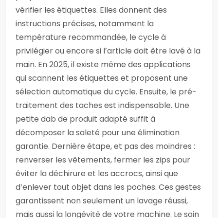
vérifier les étiquettes. Elles donnent des
instructions précises, notamment la
température recommandée, le cycle à
privilégier ou encore si l’article doit être lavé à la
main. En 2025, il existe même des applications
qui scannent les étiquettes et proposent une
sélection automatique du cycle. Ensuite, le pré-
traitement des taches est indispensable. Une
petite dab de produit adapté suffit à
décomposer la saleté pour une élimination
garantie. Dernière étape, et pas des moindres :
renverser les vêtements, fermer les zips pour
éviter la déchirure et les accrocs, ainsi que
d’enlever tout objet dans les poches. Ces gestes
garantissent non seulement un lavage réussi,
mais aussi la longévité de votre machine. Le soin