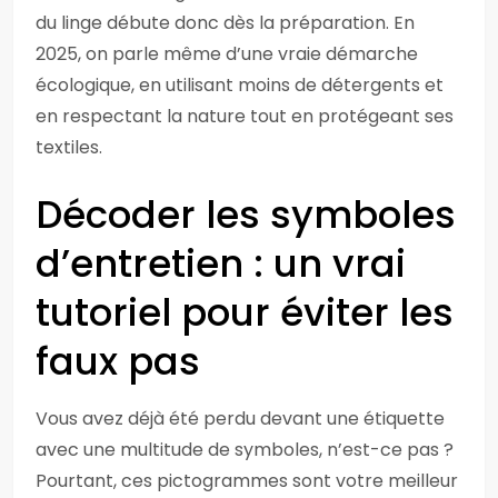
du linge débute donc dès la préparation. En
2025, on parle même d’une vraie démarche
écologique, en utilisant moins de détergents et
en respectant la nature tout en protégeant ses
textiles.
Décoder les symboles
d’entretien : un vrai
tutoriel pour éviter les
faux pas
Vous avez déjà été perdu devant une étiquette
avec une multitude de symboles, n’est-ce pas ?
Pourtant, ces pictogrammes sont votre meilleur