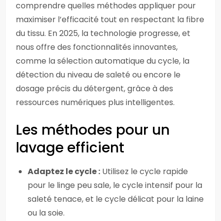
comprendre quelles méthodes appliquer pour
maximiser l’efficacité tout en respectant la fibre
du tissu. En 2025, la technologie progresse, et
nous offre des fonctionnalités innovantes,
comme la sélection automatique du cycle, la
détection du niveau de saleté ou encore le
dosage précis du détergent, grâce à des
ressources numériques plus intelligentes.
Les méthodes pour un
lavage efficient
Adaptez le cycle :
Utilisez le cycle rapide
pour le linge peu sale, le cycle intensif pour la
saleté tenace, et le cycle délicat pour la laine
ou la soie.