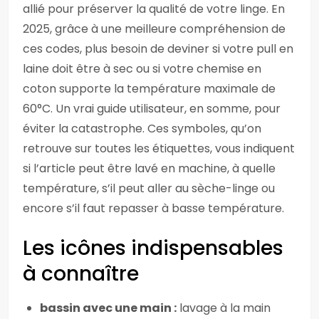
allié pour préserver la qualité de votre linge. En
2025, grâce à une meilleure compréhension de
ces codes, plus besoin de deviner si votre pull en
laine doit être à sec ou si votre chemise en
coton supporte la température maximale de
60°C. Un vrai guide utilisateur, en somme, pour
éviter la catastrophe. Ces symboles, qu’on
retrouve sur toutes les étiquettes, vous indiquent
si l’article peut être lavé en machine, à quelle
température, s’il peut aller au sèche-linge ou
encore s’il faut repasser à basse température.
Les icônes indispensables
à connaître
bassin avec une main :
lavage à la main