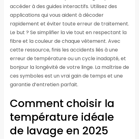
accéder à des guides interactifs. Utilisez des
applications qui vous aident à décoder
rapidement et éviter toute erreur de traitement.
Le but ? Se simplifier la vie tout en respectant la
fibre et la couleur de chaque vêtement. Avec
cette ressource, finis les accidents liés à une
erreur de température ou un cycle inadapté, et
bonjour la longévité de votre linge. La maîtrise de
ces symboles est un vrai gain de temps et une
garantie d’entretien parfait.
Comment choisir la
température idéale
de lavage en 2025