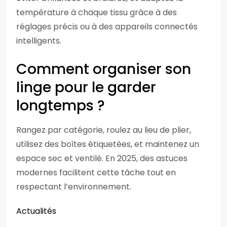
température à chaque tissu grâce à des
réglages précis ou à des appareils connectés
intelligents.
Comment organiser son
linge pour le garder
longtemps ?
Rangez par catégorie, roulez au lieu de plier,
utilisez des boîtes étiquetées, et maintenez un
espace sec et ventilé. En 2025, des astuces
modernes facilitent cette tâche tout en
respectant l’environnement.
Actualités