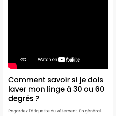
Comment savoir si je dois
laver mon linge à 30 ou 60
degrés ?
Regardez l’étiquette du vêtement. En général,