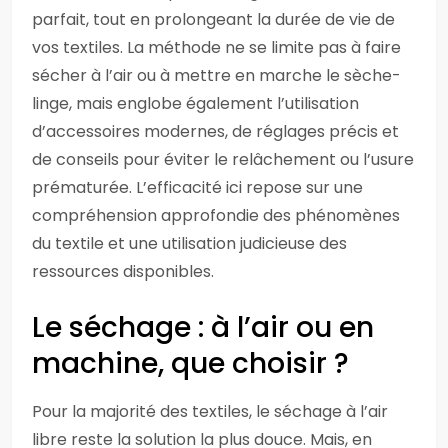
parfait, tout en prolongeant la durée de vie de
vos textiles. La méthode ne se limite pas à faire
sécher à l’air ou à mettre en marche le sèche-
linge, mais englobe également l’utilisation
d’accessoires modernes, de réglages précis et
de conseils pour éviter le relâchement ou l’usure
prématurée. L’efficacité ici repose sur une
compréhension approfondie des phénomènes
du textile et une utilisation judicieuse des
ressources disponibles.
Le séchage : à l’air ou en
machine, que choisir ?
Pour la majorité des textiles, le séchage à l’air
libre reste la solution la plus douce. Mais, en