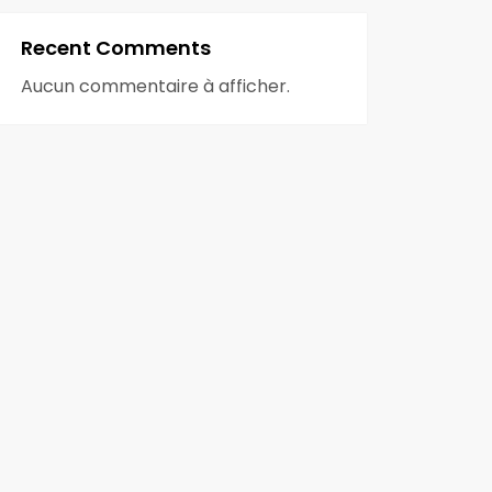
Recent Comments
Aucun commentaire à afficher.