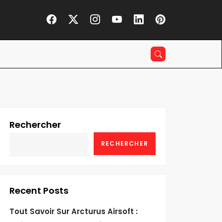
Rechercher
RECHERCHER
Recent Posts
Tout Savoir Sur Arcturus Airsoft :