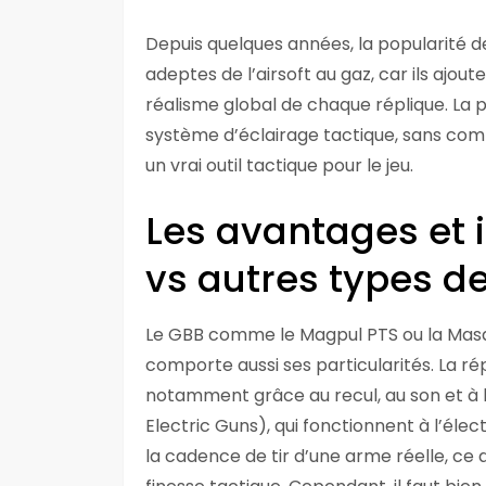
Depuis quelques années, la popularité 
adeptes de l’airsoft au gaz, car ils ajo
réalisme global de chaque réplique. La p
système d’éclairage tactique, sans com
un vrai outil tactique pour le jeu.
Les avantages et 
vs autres types de
Le GBB comme le Magpul PTS ou la Masad
comporte aussi ses particularités. La ré
notamment grâce au recul, au son et à 
Electric Guns), qui fonctionnent à l’éle
la cadence de tir d’une arme réelle, ce qu