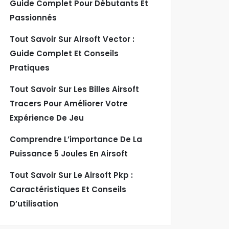
Guide Complet Pour Débutants Et
Passionnés
Tout Savoir Sur Airsoft Vector :
Guide Complet Et Conseils
Pratiques
Tout Savoir Sur Les Billes Airsoft
Tracers Pour Améliorer Votre
Expérience De Jeu
Comprendre L’importance De La
Puissance 5 Joules En Airsoft
Tout Savoir Sur Le Airsoft Pkp :
Caractéristiques Et Conseils
D’utilisation