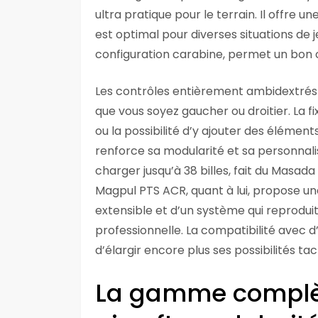
ultra pratique pour le terrain. Il offre u
est optimal pour diverses situations de
configuration carabine, permet un bon 
Les contrôles entièrement ambidextrés 
que vous soyez gaucher ou droitier. La fi
ou la possibilité d’y ajouter des éléme
renforce sa modularité et sa personnalisa
charger jusqu’à 38 billes, fait du Masada
Magpul PTS ACR, quant à lui, propose un
extensible et d’un système qui reprodu
professionnelle. La compatibilité avec
d’élargir encore plus ses possibilités tac
La gamme complè