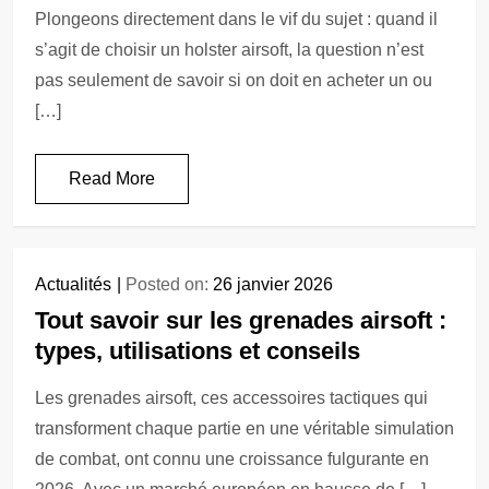
Plongeons directement dans le vif du sujet : quand il
s’agit de choisir un holster airsoft, la question n’est
pas seulement de savoir si on doit en acheter un ou
[…]
Read More
Actualités
Posted on:
26 janvier 2026
Tout savoir sur les grenades airsoft :
types, utilisations et conseils
Les grenades airsoft, ces accessoires tactiques qui
transforment chaque partie en une véritable simulation
de combat, ont connu une croissance fulgurante en