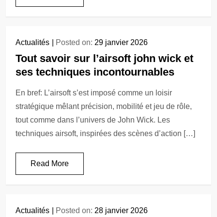
Actualités
Posted on:
29 janvier 2026
Tout savoir sur l’airsoft john wick et
ses techniques incontournables
En bref: L’airsoft s’est imposé comme un loisir
stratégique mêlant précision, mobilité et jeu de rôle,
tout comme dans l’univers de John Wick. Les
techniques airsoft, inspirées des scènes d’action […]
Read More
Actualités
Posted on:
28 janvier 2026