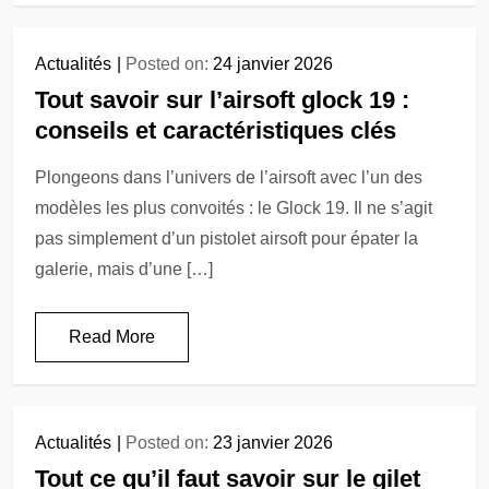
Actualités
Posted on:
24 janvier 2026
Tout savoir sur l’airsoft glock 19 :
conseils et caractéristiques clés
Plongeons dans l’univers de l’airsoft avec l’un des
modèles les plus convoités : le Glock 19. Il ne s’agit
pas simplement d’un pistolet airsoft pour épater la
galerie, mais d’une […]
Read More
Actualités
Posted on:
23 janvier 2026
Tout ce qu’il faut savoir sur le gilet