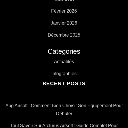
Février 2026
Janvier 2026
Décembre 2025
Categories
Actualités
Infographies
RECENT POSTS
Aug Airsoft : Comment Bien Choisir Son Équipement Pour
Débuter
Tout Savoir Sur Arcturus Airsoft : Guide Complet Pour