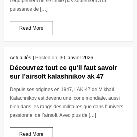
l’équipement ne se limite pas seulement à la
puissance de […]
Read More
Actualités
Posted on:
30 janvier 2026
Découvrez tout ce qu’il faut savoir
sur l’airsoft kalashnikov ak 47
Depuis ses origines en 1947, l’AK-47 de Mikhaïl
Kalachnikov est devenu une icône mondiale, aussi
bien dans les rangs des militaires que dans l’univers
passionnel de l’airsoft. Avec plus de […]
Read More