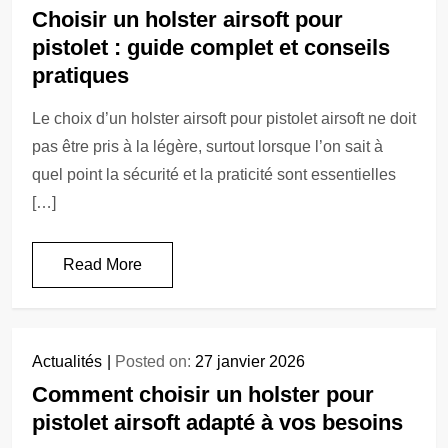
Choisir un holster airsoft pour
pistolet : guide complet et conseils
pratiques
Le choix d’un holster airsoft pour pistolet airsoft ne doit
pas être pris à la légère, surtout lorsque l’on sait à
quel point la sécurité et la praticité sont essentielles
[…]
Read More
Actualités
Posted on:
27 janvier 2026
Comment choisir un holster pour
pistolet airsoft adapté à vos besoins