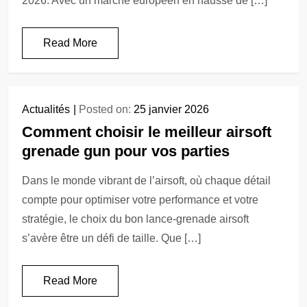
2026. Avec un marché européen en hausse de […]
Read More
Actualités
Posted on:
25 janvier 2026
Comment choisir le meilleur airsoft
grenade gun pour vos parties
Dans le monde vibrant de l’airsoft, où chaque détail
compte pour optimiser votre performance et votre
stratégie, le choix du bon lance-grenade airsoft
s’avère être un défi de taille. Que […]
Read More