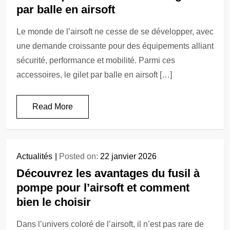
par balle en airsoft
Le monde de l’airsoft ne cesse de se développer, avec
une demande croissante pour des équipements alliant
sécurité, performance et mobilité. Parmi ces
accessoires, le gilet par balle en airsoft […]
Read More
Actualités
Posted on:
22 janvier 2026
Découvrez les avantages du fusil à
pompe pour l’airsoft et comment
bien le choisir
Dans l’univers coloré de l’airsoft, il n’est pas rare de