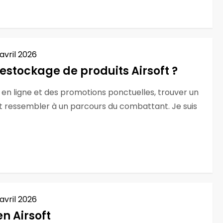
 avril 2026
stockage de produits Airsoft ?
 en ligne et des promotions ponctuelles, trouver un
t ressembler à un parcours du combattant. Je suis
 avril 2026
en Airsoft