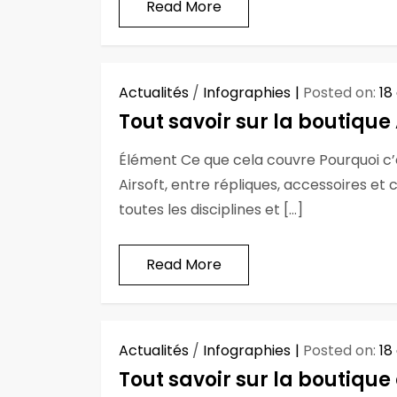
Read More
Actualités
/
Infographies
Posted on:
18
Tout savoir sur la boutique 
Élément Ce que cela couvre Pourquoi c’
Airsoft, entre répliques, accessoires e
toutes les disciplines et […]
Read More
Actualités
/
Infographies
Posted on:
18
Tout savoir sur la boutiqu