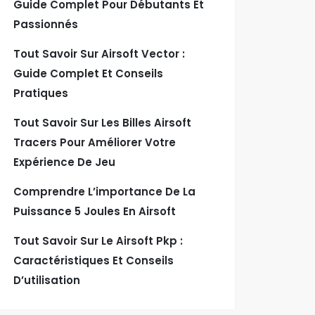
Guide Complet Pour Débutants Et
Passionnés
Tout Savoir Sur Airsoft Vector :
Guide Complet Et Conseils
Pratiques
Tout Savoir Sur Les Billes Airsoft
Tracers Pour Améliorer Votre
Expérience De Jeu
Comprendre L’importance De La
Puissance 5 Joules En Airsoft
Tout Savoir Sur Le Airsoft Pkp :
Caractéristiques Et Conseils
D’utilisation