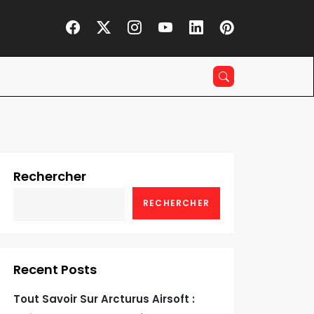
Rechercher
RECHERCHER
Recent Posts
Tout Savoir Sur Arcturus Airsoft :