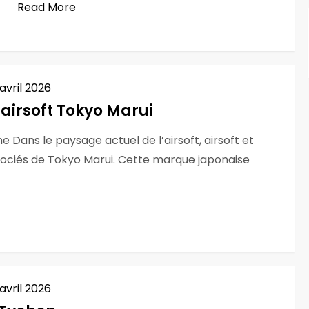
Read More
 avril 2026
 airsoft Tokyo Marui
e Dans le paysage actuel de l’airsoft, airsoft et
issociés de Tokyo Marui. Cette marque japonaise
 avril 2026