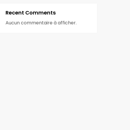
Recent Comments
Aucun commentaire à afficher.