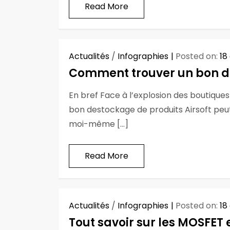
Read More
Actualités
/
Infographies
Posted on:
18
Comment trouver un bon de
En bref Face à l’explosion des boutiques
bon destockage de produits Airsoft peu
moi-même […]
Read More
Actualités
/
Infographies
Posted on:
18
Tout savoir sur les MOSFET 