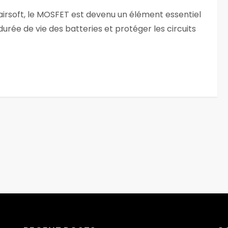
’airsoft, le MOSFET est devenu un élément essentiel
durée de vie des batteries et protéger les circuits