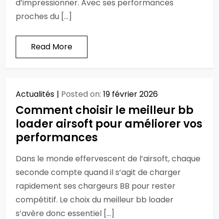
d’impressionner. Avec ses performances
proches du […]
Read More
Actualités
Posted on:
19 février 2026
Comment choisir le meilleur bb
loader airsoft pour améliorer vos
performances
Dans le monde effervescent de l’airsoft, chaque
seconde compte quand il s’agit de charger
rapidement ses chargeurs BB pour rester
compétitif. Le choix du meilleur bb loader
s’avère donc essentiel […]