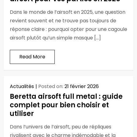
Dans le monde de l’airsoft en 2025, une question
revient souvent et ne trouve pas toujours de
réponse claire : pourquoi opter pour une cagoule
airsoft plutôt qu’un simple masque […]
Read More
Actualités
Posted on:
21 février 2026
Beretta airsoft full metal : guide
complet pour bien choisir et
utiliser
Dans l’univers de l’airsoft, peu de répliques
rivalisent avec le charme indémodable et la