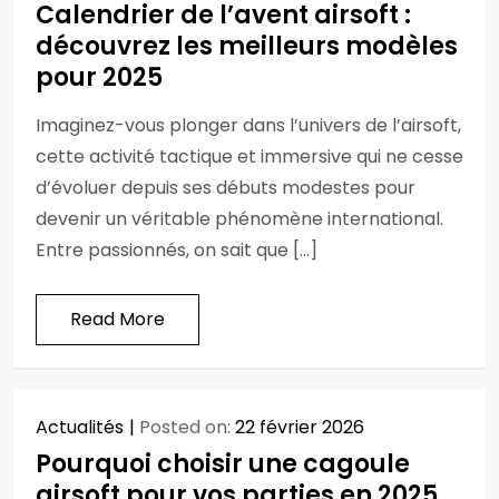
Calendrier de l’avent airsoft :
découvrez les meilleurs modèles
pour 2025
Imaginez-vous plonger dans l’univers de l’airsoft,
cette activité tactique et immersive qui ne cesse
d’évoluer depuis ses débuts modestes pour
devenir un véritable phénomène international.
Entre passionnés, on sait que […]
Read More
Actualités
Posted on:
22 février 2026
Pourquoi choisir une cagoule
airsoft pour vos parties en 2025