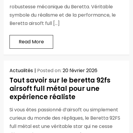
robustesse mécanique du Beretta. Véritable
symbole du réalisme et de la performance, le
Beretta airsoft full […]
Read More
Actualités
Posted on:
20 février 2026
Tout savoir sur le beretta 92fs
airsoft full métal pour une
expérience réaliste
Si vous êtes passionné d’airsoft ou simplement
curieux du monde des répliques, le Beretta 92FS
full métal est une véritable star qui ne cesse