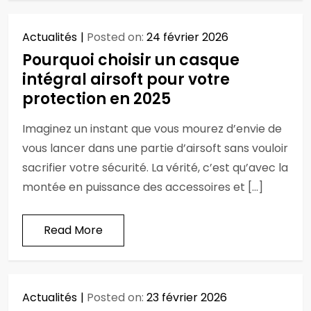
Actualités
Posted on:
24 février 2026
Pourquoi choisir un casque
intégral airsoft pour votre
protection en 2025
Imaginez un instant que vous mourez d’envie de
vous lancer dans une partie d’airsoft sans vouloir
sacrifier votre sécurité. La vérité, c’est qu’avec la
montée en puissance des accessoires et […]
Read More
Actualités
Posted on:
23 février 2026