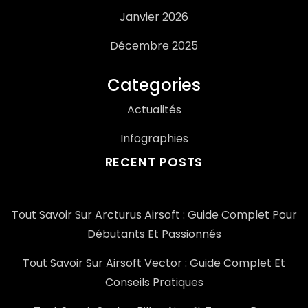
Janvier 2026
Décembre 2025
Categories
Actualités
Infographies
RECENT POSTS
Tout Savoir Sur Arcturus Airsoft : Guide Complet Pour
Débutants Et Passionnés
Tout Savoir Sur Airsoft Vector : Guide Complet Et
Conseils Pratiques