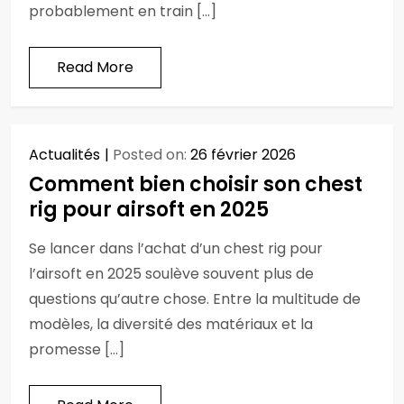
probablement en train […]
Read More
Actualités
Posted on:
26 février 2026
Comment bien choisir son chest
rig pour airsoft en 2025
Se lancer dans l’achat d’un chest rig pour
l’airsoft en 2025 soulève souvent plus de
questions qu’autre chose. Entre la multitude de
modèles, la diversité des matériaux et la
promesse […]