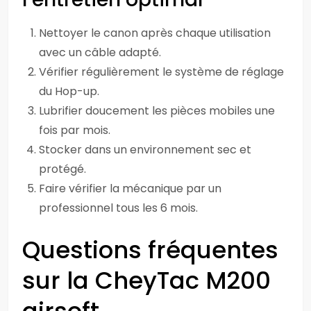
Nettoyer le canon après chaque utilisation
avec un câble adapté.
Vérifier régulièrement le système de réglage
du Hop-up.
Lubrifier doucement les pièces mobiles une
fois par mois.
Stocker dans un environnement sec et
protégé.
Faire vérifier la mécanique par un
professionnel tous les 6 mois.
Questions fréquentes
sur la CheyTac M200