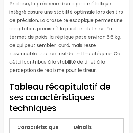
Pratique, la présence d’un bipied métallique
intégré assure une stabilité optimale lors des tirs
de précision. La crosse télescopique permet une
adaptation précise à la position du tireur. En
termes de poids, la réplique pèse environ 6,6 kg,
ce qui peut sembler lourd, mais reste
raisonnable pour un fusil de cette catégorie. Ce
détail contribue à la stabilité de tir et à la
perception de réalisme pour le tireur.
Tableau récapitulatif de
ses caractéristiques
techniques
Caractéristique
Détails