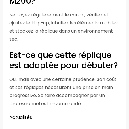
M200?
Nettoyez régulièrement le canon, vérifiez et
ajustez le Hop-up, lubrifiez les éléments mobiles,
et stockez la réplique dans un environnement
sec.
Est-ce que cette réplique
est adaptée pour débuter?
Oui, mais avec une certaine prudence. Son coût
et ses réglages nécessitent une prise en main
progressive. Se faire accompagner par un
professionnel est recommandé.
Actualités