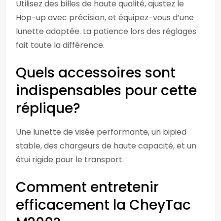
Utilisez des billes de haute qualité, ajustez le
Hop-up avec précision, et équipez-vous d’une
lunette adaptée. La patience lors des réglages
fait toute la différence.
Quels accessoires sont
indispensables pour cette
réplique?
Une lunette de visée performante, un bipied
stable, des chargeurs de haute capacité, et un
étui rigide pour le transport.
Comment entretenir
efficacement la CheyTac