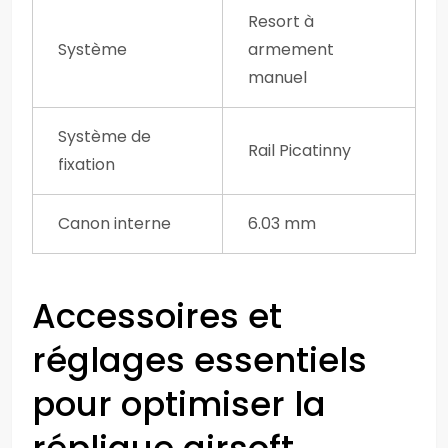
Resort à
Système
armement
manuel
Système de
Rail Picatinny
fixation
Canon interne
6.03 mm
Accessoires et
réglages essentiels
pour optimiser la