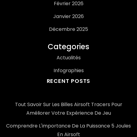
Février 2026
Janvier 2026
Décembre 2025
Categories
Actualités
Infographies
RECENT POSTS
Tout Savoir Sur Les Billes Airsoft Tracers Pour
Améliorer Votre Expérience De Jeu
Comprendre L'importance De La Puissance 5 Joules
En Airsoft