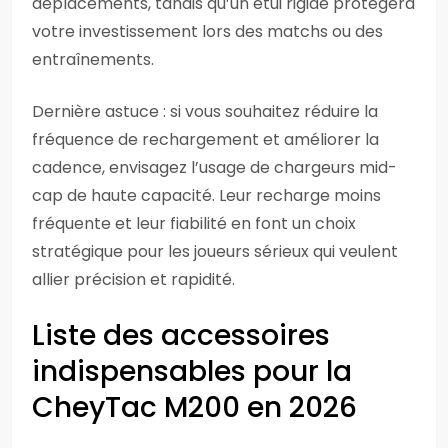
déplacements, tandis qu’un étui rigide protégera
votre investissement lors des matchs ou des
entraînements.
Dernière astuce : si vous souhaitez réduire la
fréquence de rechargement et améliorer la
cadence, envisagez l’usage de chargeurs mid-
cap de haute capacité. Leur recharge moins
fréquente et leur fiabilité en font un choix
stratégique pour les joueurs sérieux qui veulent
allier précision et rapidité.
Liste des accessoires
indispensables pour la
CheyTac M200 en 2026