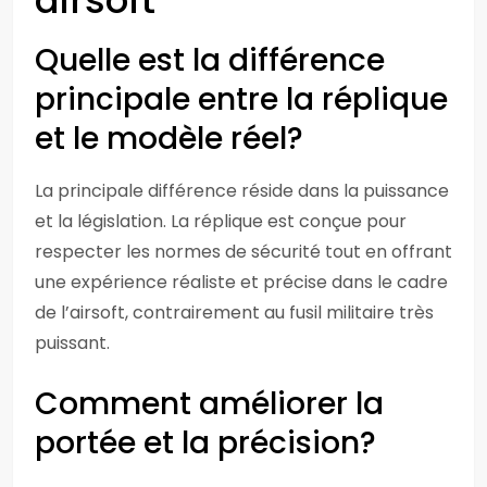
airsoft
Quelle est la différence
principale entre la réplique
et le modèle réel?
La principale différence réside dans la puissance
et la législation. La réplique est conçue pour
respecter les normes de sécurité tout en offrant
une expérience réaliste et précise dans le cadre
de l’airsoft, contrairement au fusil militaire très
puissant.
Comment améliorer la
portée et la précision?