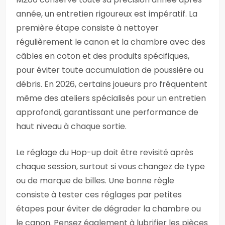
année, un entretien rigoureux est impératif. La
première étape consiste à nettoyer
régulièrement le canon et la chambre avec des
câbles en coton et des produits spécifiques,
pour éviter toute accumulation de poussière ou
débris. En 2026, certains joueurs pro fréquentent
même des ateliers spécialisés pour un entretien
approfondi, garantissant une performance de
haut niveau à chaque sortie.
Le réglage du Hop-up doit être revisité après
chaque session, surtout si vous changez de type
ou de marque de billes. Une bonne règle
consiste à tester ces réglages par petites
étapes pour éviter de dégrader la chambre ou
le canon. Pensez également à lubrifier les pièces