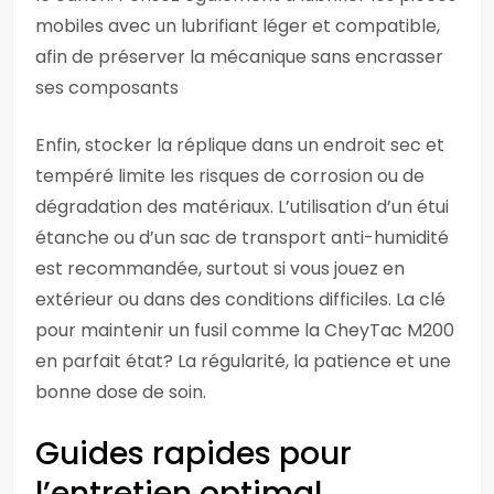
mobiles avec un lubrifiant léger et compatible,
afin de préserver la mécanique sans encrasser
ses composants
Enfin, stocker la réplique dans un endroit sec et
tempéré limite les risques de corrosion ou de
dégradation des matériaux. L’utilisation d’un étui
étanche ou d’un sac de transport anti-humidité
est recommandée, surtout si vous jouez en
extérieur ou dans des conditions difficiles. La clé
pour maintenir un fusil comme la CheyTac M200
en parfait état? La régularité, la patience et une
bonne dose de soin.
Guides rapides pour
l’entretien optimal