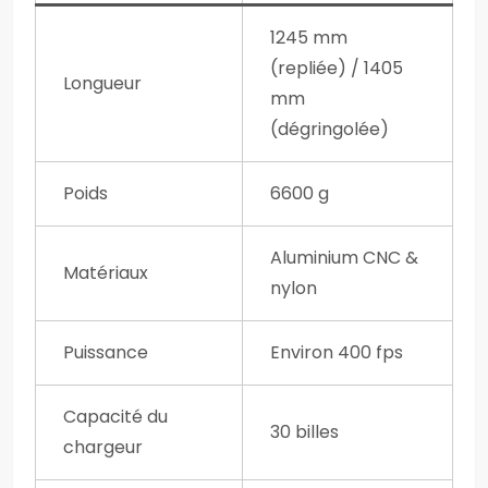
1245 mm
(repliée) / 1405
Longueur
mm
(dégringolée)
Poids
6600 g
Aluminium CNC &
Matériaux
nylon
Puissance
Environ 400 fps
Capacité du
30 billes
chargeur