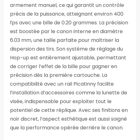
armement manuel, ce qui garantit un contrôle
précis de la puissance, atteignant environ 400
fps avec une bille de 0.20 grammes. La précision
est boostée par le canon interne en diamètre
6.03 mm, une taille parfaite pour maîtriser la
dispersion des tirs. Son système de réglage du
Hop-up est entièrement ajustable, permettant
de corriger l’effet de la bille pour gagner en
précision dès la première cartouche. La
compatibilité avec un rail Picatinny facilite
l’installation d’accessoires comme la lunette de
visée, indispensable pour exploiter tout le
potentiel de cette réplique. Avec ses finitions en
noir discret, l’aspect esthétique est aussi soigné
que la performance opérée derrière le canon.