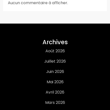
Aucun commentaire à afficher.
Archives
Août 2026
Juillet 2026
Juin 2026
Mai 2026
Avril 2026
Mars 2026