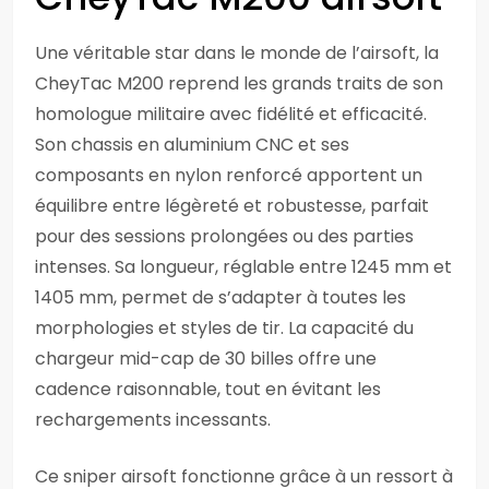
Une véritable star dans le monde de l’airsoft, la
CheyTac M200 reprend les grands traits de son
homologue militaire avec fidélité et efficacité.
Son chassis en aluminium CNC et ses
composants en nylon renforcé apportent un
équilibre entre légèreté et robustesse, parfait
pour des sessions prolongées ou des parties
intenses. Sa longueur, réglable entre 1245 mm et
1405 mm, permet de s’adapter à toutes les
morphologies et styles de tir. La capacité du
chargeur mid-cap de 30 billes offre une
cadence raisonnable, tout en évitant les
rechargements incessants.
Ce sniper airsoft fonctionne grâce à un ressort à