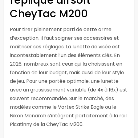
réplique airsoft
CheyTac M200
Pour tirer pleinement parti de cette arme
d’exception, il faut soigner ses accessoires et
maîtriser ses réglages. La lunette de visée est
incontestablement l’un des éléments clés. En
2026, nombreux sont ceux qui la choisissent en
fonction de leur budget, mais aussi de leur style
de jeu. Pour une portée optimale, une lunette
avec un grossissement variable (de 4x à 16x) est
souvent recommandée. Sur le marché, des
modèles comme le Vortex Strike Eagle ou le
Nikon Monarch s’intègrent parfaitement à la rail
Picatinny de la CheyTac M200.