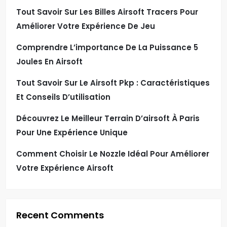
Tout Savoir Sur Les Billes Airsoft Tracers Pour
Améliorer Votre Expérience De Jeu
Comprendre L’importance De La Puissance 5
Joules En Airsoft
Tout Savoir Sur Le Airsoft Pkp : Caractéristiques
Et Conseils D’utilisation
Découvrez Le Meilleur Terrain D’airsoft À Paris
Pour Une Expérience Unique
Comment Choisir Le Nozzle Idéal Pour Améliorer
Votre Expérience Airsoft
Recent Comments