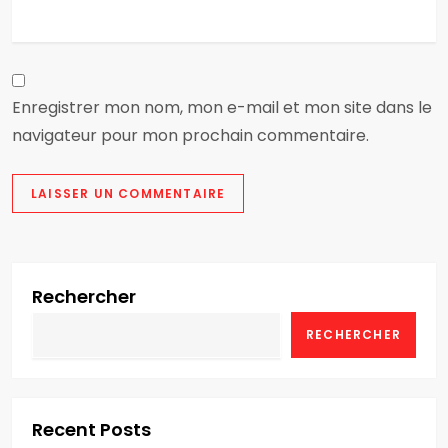
l
e
Enregistrer mon nom, mon e-mail et mon site dans le
navigateur pour mon prochain commentaire.
Rechercher
RECHERCHER
Recent Posts