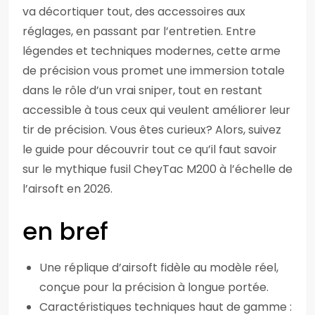
va décortiquer tout, des accessoires aux
réglages, en passant par l’entretien. Entre
légendes et techniques modernes, cette arme
de précision vous promet une immersion totale
dans le rôle d’un vrai sniper, tout en restant
accessible à tous ceux qui veulent améliorer leur
tir de précision. Vous êtes curieux? Alors, suivez
le guide pour découvrir tout ce qu’il faut savoir
sur le mythique fusil CheyTac M200 à l’échelle de
l’airsoft en 2026.
en bref
Une réplique d’airsoft fidèle au modèle réel,
conçue pour la précision à longue portée.
Caractéristiques techniques haut de gamme :