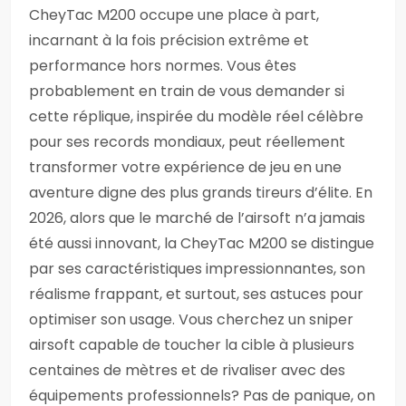
CheyTac M200 occupe une place à part,
incarnant à la fois précision extrême et
performance hors normes. Vous êtes
probablement en train de vous demander si
cette réplique, inspirée du modèle réel célèbre
pour ses records mondiaux, peut réellement
transformer votre expérience de jeu en une
aventure digne des plus grands tireurs d’élite. En
2026, alors que le marché de l’airsoft n’a jamais
été aussi innovant, la CheyTac M200 se distingue
par ses caractéristiques impressionnantes, son
réalisme frappant, et surtout, ses astuces pour
optimiser son usage. Vous cherchez un sniper
airsoft capable de toucher la cible à plusieurs
centaines de mètres et de rivaliser avec des
équipements professionnels? Pas de panique, on