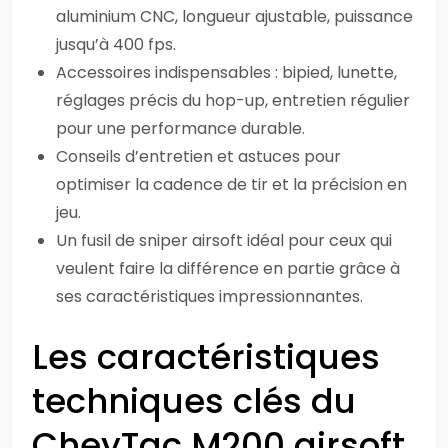
aluminium CNC, longueur ajustable, puissance
jusqu’à 400 fps.
Accessoires indispensables : bipied, lunette,
réglages précis du hop-up, entretien régulier
pour une performance durable.
Conseils d’entretien et astuces pour
optimiser la cadence de tir et la précision en
jeu.
Un fusil de sniper airsoft idéal pour ceux qui
veulent faire la différence en partie grâce à
ses caractéristiques impressionnantes.
Les caractéristiques
techniques clés du
CheyTac M200 airsoft