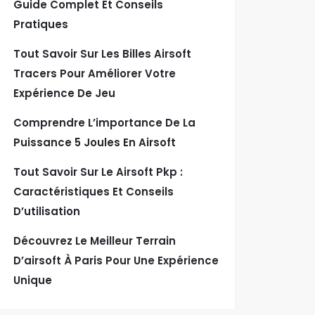
Guide Complet Et Conseils
Pratiques
Tout Savoir Sur Les Billes Airsoft
Tracers Pour Améliorer Votre
Expérience De Jeu
Comprendre L’importance De La
Puissance 5 Joules En Airsoft
Tout Savoir Sur Le Airsoft Pkp :
Caractéristiques Et Conseils
D’utilisation
Découvrez Le Meilleur Terrain
D’airsoft À Paris Pour Une Expérience
Unique