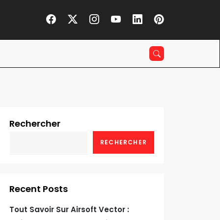
Rechercher
RECHERCHER
Recent Posts
Tout Savoir Sur Airsoft Vector :