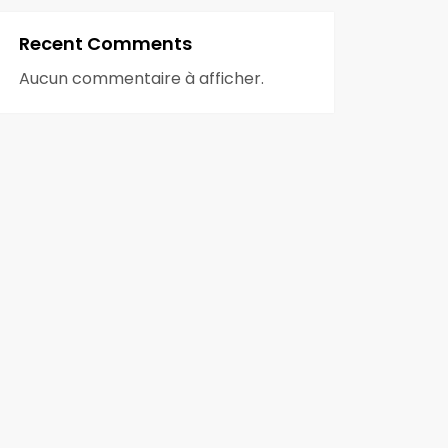
Recent Comments
Aucun commentaire à afficher.