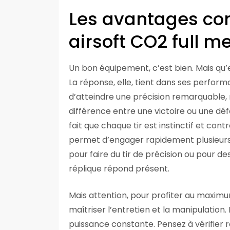
Les avantages conc
airsoft CO2 full m
Un bon équipement, c’est bien. Mais qu’en
La réponse, elle, tient dans ses perfo
d’atteindre une précision remarquable, 
différence entre une victoire ou une déf
fait que chaque tir est instinctif et con
permet d’engager rapidement plusieurs 
pour faire du tir de précision ou pour d
réplique répond présent.
Mais attention, pour profiter au maximum 
maîtriser l’entretien et la manipulation
puissance constante. Pensez à vérifier 