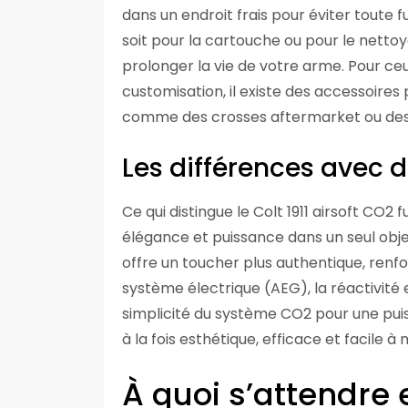
dans un endroit frais pour éviter toute f
soit pour la cartouche ou pour le nettoy
prolonger la vie de votre arme. Pour ceux
customisation, il existe des accessoires 
comme des crosses aftermarket ou des g
Les différences avec 
Ce qui distingue le Colt 1911 airsoft CO2 
élégance et puissance dans un seul obje
offre un toucher plus authentique, renfo
système électrique (AEG), la réactivité 
simplicité du système CO2 pour une pui
à la fois esthétique, efficace et facile 
À quoi s’attendre 