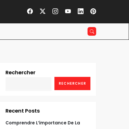
Rechercher
RECHERCHER
Recent Posts
Comprendre L’importance De La