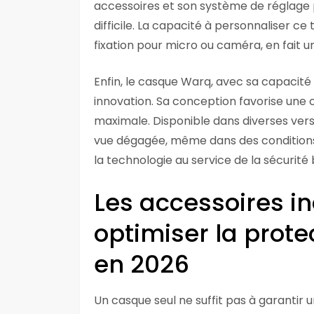
accessoires et son système de réglage pr
difficile. La capacité à personnaliser ce
fixation pour micro ou caméra, en fait u
Enfin, le casque Warq, avec sa capacité
innovation. Sa conception favorise une ci
maximale. Disponible dans diverses vers
vue dégagée, même dans des conditions 
la technologie au service de la sécurité bâ
Les accessoires i
optimiser la prote
en 2026
Un casque seul ne suffit pas à garantir