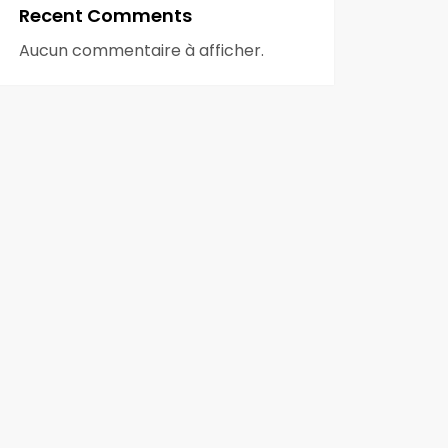
Recent Comments
Aucun commentaire à afficher.