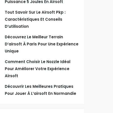
Puissance 5 Joules En Airsoft
Tout Savoir Sur Le Airsoft Pkp :
Caractéristiques Et Conseils
D’utilisation
Découvrez Le Meilleur Terrain
D’airsoft À Paris Pour Une Expérience
Unique
Comment Choisir Le Nozzle Idéal
Pour Améliorer Votre Expérience
Airsoft
Découvrir Les Meilleures Pratiques
Pour Jouer À L’airsoft En Normandie