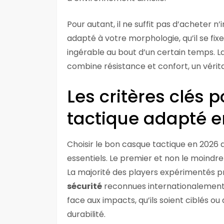
Pour autant, il ne suffit pas d’acheter n’
adapté à votre morphologie, qu’il se fix
ingérable au bout d’un certain temps. L
combine résistance et confort, un véritab
Les critères clés 
tactique adapté e
Choisir le bon casque tactique en 2026 
essentiels. Le premier et non le moindre
La majorité des players expérimentés p
sécurité
reconnues internationalement
face aux impacts, qu’ils soient ciblés ou
durabilité.