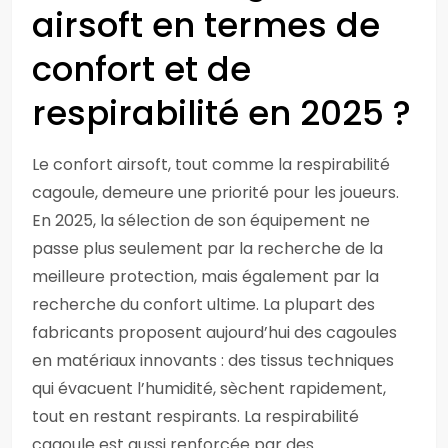
airsoft en termes de
confort et de
respirabilité en 2025 ?
Le confort airsoft, tout comme la respirabilité
cagoule, demeure une priorité pour les joueurs.
En 2025, la sélection de son équipement ne
passe plus seulement par la recherche de la
meilleure protection, mais également par la
recherche du confort ultime. La plupart des
fabricants proposent aujourd’hui des cagoules
en matériaux innovants : des tissus techniques
qui évacuent l’humidité, sèchent rapidement,
tout en restant respirants. La respirabilité
cagoule est aussi renforcée par des