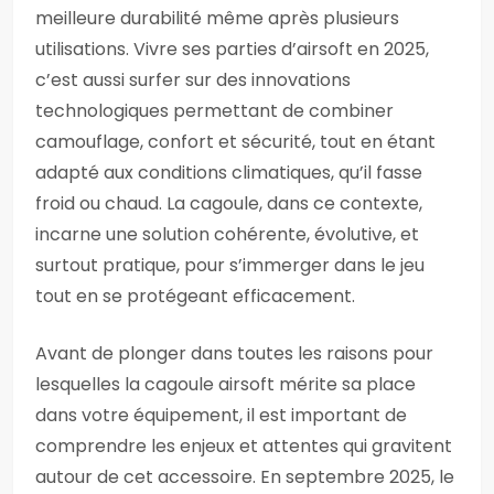
meilleure durabilité même après plusieurs
utilisations. Vivre ses parties d’airsoft en 2025,
c’est aussi surfer sur des innovations
technologiques permettant de combiner
camouflage, confort et sécurité, tout en étant
adapté aux conditions climatiques, qu’il fasse
froid ou chaud. La cagoule, dans ce contexte,
incarne une solution cohérente, évolutive, et
surtout pratique, pour s’immerger dans le jeu
tout en se protégeant efficacement.
Avant de plonger dans toutes les raisons pour
lesquelles la cagoule airsoft mérite sa place
dans votre équipement, il est important de
comprendre les enjeux et attentes qui gravitent
autour de cet accessoire. En septembre 2025, le