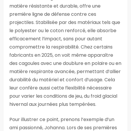
matière résistante et durable, offre une
première ligne de défense contre ces
projectiles. Stabilisée par des matériaux tels que
le polyester ou le coton renforcé, elle absorbe
efficacement l’impact, sans pour autant
compromettre la respirabilité. Chez certains
fabricants en 2025, on voit même apparaître
des cagoules avec une doublure en polaire ou en
matière respirante avancée, permettant d’allier
durabilité du matériel et confort d’usage. Cela
leur confère aussi cette flexibilité nécessaire
pour varier les conditions de jeu, du froid glacial
hivernal aux journées plus tempérées.
Pour illustrer ce point, prenons l’exemple d’un
ami passionné, Johanna. Lors de ses premières