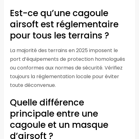
Est-ce qu’une cagoule
airsoft est réglementaire
pour tous les terrains ?
La majorité des terrains en 2025 imposent le
port d’équipements de protection homologués
ou conformes aux normes de sécurité. Vérifiez
toujours la réglementation locale pour éviter
toute déconvenue.
Quelle différence
principale entre une
cagoule et un masque
d’airsoft ?