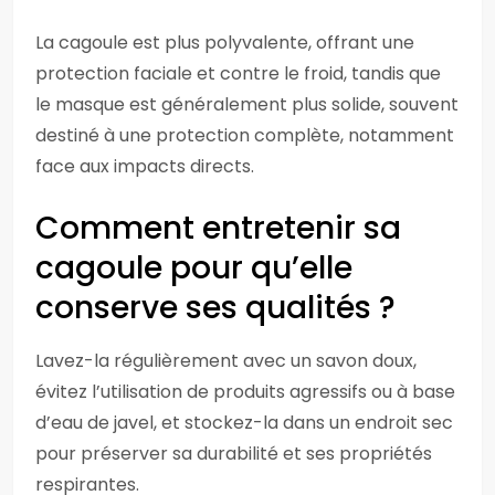
La cagoule est plus polyvalente, offrant une
protection faciale et contre le froid, tandis que
le masque est généralement plus solide, souvent
destiné à une protection complète, notamment
face aux impacts directs.
Comment entretenir sa
cagoule pour qu’elle
conserve ses qualités ?
Lavez-la régulièrement avec un savon doux,
évitez l’utilisation de produits agressifs ou à base
d’eau de javel, et stockez-la dans un endroit sec
pour préserver sa durabilité et ses propriétés
respirantes.