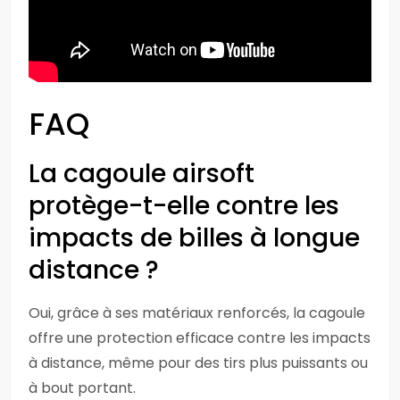
FAQ
La cagoule airsoft
protège-t-elle contre les
impacts de billes à longue
distance ?
Oui, grâce à ses matériaux renforcés, la cagoule
offre une protection efficace contre les impacts
à distance, même pour des tirs plus puissants ou
à bout portant.