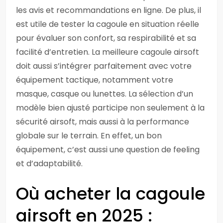
les avis et recommandations en ligne. De plus, il
est utile de tester la cagoule en situation réelle
pour évaluer son confort, sa respirabilité et sa
facilité d’entretien. La meilleure cagoule airsoft
doit aussi s’intégrer parfaitement avec votre
équipement tactique, notamment votre
masque, casque ou lunettes. La sélection d’un
modèle bien ajusté participe non seulement à la
sécurité airsoft, mais aussi à la performance
globale sur le terrain. En effet, un bon
équipement, c’est aussi une question de feeling
et d’adaptabilité.
Où acheter la cagoule
airsoft en 2025 :