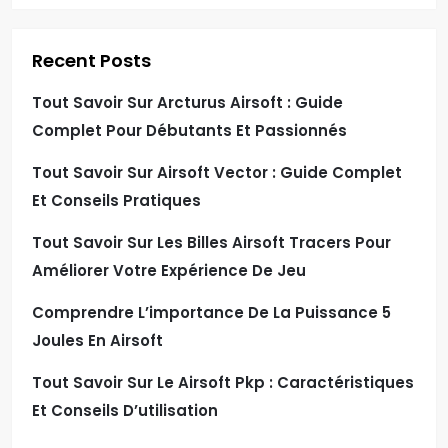
Recent Posts
Tout Savoir Sur Arcturus Airsoft : Guide
Complet Pour Débutants Et Passionnés
Tout Savoir Sur Airsoft Vector : Guide Complet
Et Conseils Pratiques
Tout Savoir Sur Les Billes Airsoft Tracers Pour
Améliorer Votre Expérience De Jeu
Comprendre L’importance De La Puissance 5
Joules En Airsoft
Tout Savoir Sur Le Airsoft Pkp : Caractéristiques
Et Conseils D’utilisation