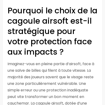
Pourquoi le choix de la
cagoule airsoft est-il
stratégique pour
votre protection face
aux impacts ?
Imaginez-vous en pleine partie d’airsoft, face à
une salve de billes qui filent à toute vitesse. La
majorité des joueurs savent que le visage reste
une zone particulièrement vulnérable. Une
simple erreur ou une protection inadéquate
peut vite transformer un bon moment en
cauchemar. La cagoule airsoft, dotée d’une