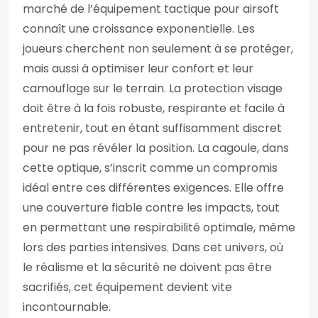
marché de l’équipement tactique pour airsoft
connaît une croissance exponentielle. Les
joueurs cherchent non seulement à se protéger,
mais aussi à optimiser leur confort et leur
camouflage sur le terrain. La protection visage
doit être à la fois robuste, respirante et facile à
entretenir, tout en étant suffisamment discret
pour ne pas révéler la position. La cagoule, dans
cette optique, s’inscrit comme un compromis
idéal entre ces différentes exigences. Elle offre
une couverture fiable contre les impacts, tout
en permettant une respirabilité optimale, même
lors des parties intensives. Dans cet univers, où
le réalisme et la sécurité ne doivent pas être
sacrifiés, cet équipement devient vite
incontournable.