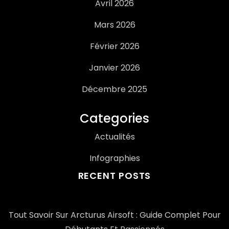
Avril 2026
Mars 2026
Février 2026
Janvier 2026
Décembre 2025
Categories
Actualités
Infographies
RECENT POSTS
Tout Savoir Sur Arcturus Airsoft : Guide Complet Pour