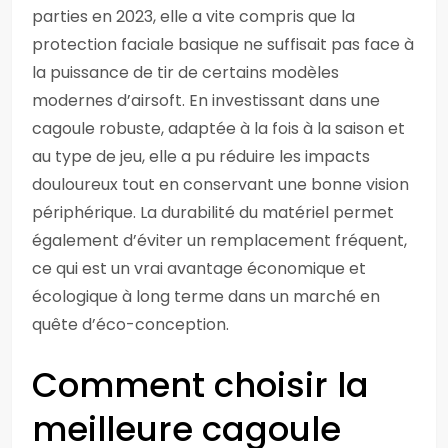
parties en 2023, elle a vite compris que la
protection faciale basique ne suffisait pas face à
la puissance de tir de certains modèles
modernes d’airsoft. En investissant dans une
cagoule robuste, adaptée à la fois à la saison et
au type de jeu, elle a pu réduire les impacts
douloureux tout en conservant une bonne vision
périphérique. La durabilité du matériel permet
également d’éviter un remplacement fréquent,
ce qui est un vrai avantage économique et
écologique à long terme dans un marché en
quête d’éco-conception.
Comment choisir la
meilleure cagoule