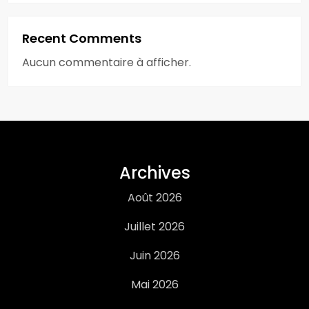
Recent Comments
Aucun commentaire à afficher.
Archives
Août 2026
Juillet 2026
Juin 2026
Mai 2026