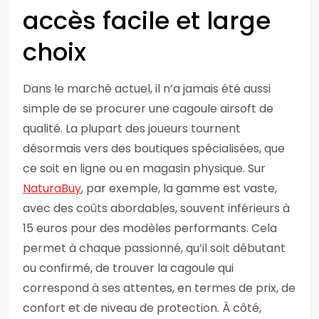
accès facile et large
choix
Dans le marché actuel, il n’a jamais été aussi
simple de se procurer une cagoule airsoft de
qualité. La plupart des joueurs tournent
désormais vers des boutiques spécialisées, que
ce soit en ligne ou en magasin physique. Sur
NaturaBuy
, par exemple, la gamme est vaste,
avec des coûts abordables, souvent inférieurs à
15 euros pour des modèles performants. Cela
permet à chaque passionné, qu’il soit débutant
ou confirmé, de trouver la cagoule qui
correspond à ses attentes, en termes de prix, de
confort et de niveau de protection. À côté,