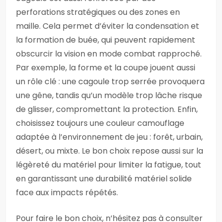
perforations stratégiques ou des zones en
maille. Cela permet d’éviter la condensation et
la formation de buée, qui peuvent rapidement
obscurcir la vision en mode combat rapproché.
Par exemple, la forme et la coupe jouent aussi
un rôle clé : une cagoule trop serrée provoquera
une gêne, tandis qu’un modèle trop lâche risque
de glisser, compromettant la protection. Enfin,
choisissez toujours une couleur camouflage
adaptée à l’environnement de jeu : forêt, urbain,
désert, ou mixte. Le bon choix repose aussi sur la
légèreté du matériel pour limiter la fatigue, tout
en garantissant une durabilité matériel solide
face aux impacts répétés.
Pour faire le bon choix, n’hésitez pas à consulter