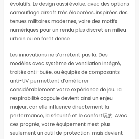
évolutifs. Le design aussi évolue, avec des options
camouflage airsoft très élaborées, inspirées des
tenues militaires modernes, voire des motifs
numériques pour un rendu plus discret en milieu
urbain ou en forêt dense.
Les innovations ne s’arrêtent pas là. Des
modèles avec système de ventilation intégré,
traités anti-buée, ou équipés de composants
anti-UV permettent d’améliorer
considérablement votre expérience de jeu. La
respirabilité cagoule devient ainsi un enjeu
majeur, car elle influence directement la
performance, la sécurité et le confort玩的. Avec
ces progrès, votre équipement n’est plus
seulement un outil de protection, mais devient