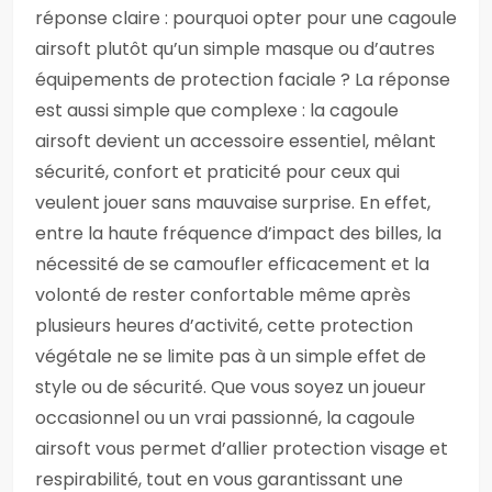
réponse claire : pourquoi opter pour une cagoule
airsoft plutôt qu’un simple masque ou d’autres
équipements de protection faciale ? La réponse
est aussi simple que complexe : la cagoule
airsoft devient un accessoire essentiel, mêlant
sécurité, confort et praticité pour ceux qui
veulent jouer sans mauvaise surprise. En effet,
entre la haute fréquence d’impact des billes, la
nécessité de se camoufler efficacement et la
volonté de rester confortable même après
plusieurs heures d’activité, cette protection
végétale ne se limite pas à un simple effet de
style ou de sécurité. Que vous soyez un joueur
occasionnel ou un vrai passionné, la cagoule
airsoft vous permet d’allier protection visage et
respirabilité, tout en vous garantissant une