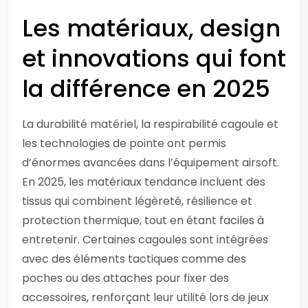
Les matériaux, design
et innovations qui font
la différence en 2025
La durabilité matériel, la respirabilité cagoule et
les technologies de pointe ont permis
d’énormes avancées dans l’équipement airsoft.
En 2025, les matériaux tendance incluent des
tissus qui combinent légèreté, résilience et
protection thermique, tout en étant faciles à
entretenir. Certaines cagoules sont intégrées
avec des éléments tactiques comme des
poches ou des attaches pour fixer des
accessoires, renforçant leur utilité lors de jeux