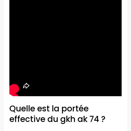
Quelle est la portée
effective du gkh ak 74 ?