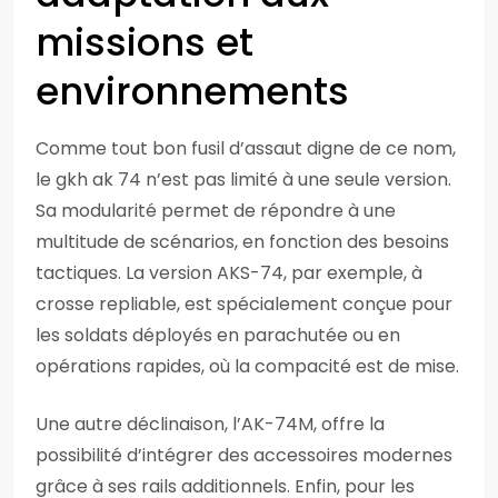
missions et
environnements
Comme tout bon fusil d’assaut digne de ce nom,
le gkh ak 74 n’est pas limité à une seule version.
Sa modularité permet de répondre à une
multitude de scénarios, en fonction des besoins
tactiques. La version AKS-74, par exemple, à
crosse repliable, est spécialement conçue pour
les soldats déployés en parachutée ou en
opérations rapides, où la compacité est de mise.
Une autre déclinaison, l’AK-74M, offre la
possibilité d’intégrer des accessoires modernes
grâce à ses rails additionnels. Enfin, pour les