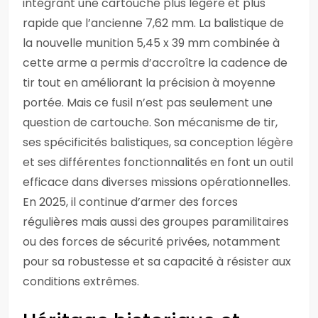
intégrant une cartouche plus légère et plus
rapide que l’ancienne 7,62 mm. La balistique de
la nouvelle munition 5,45 x 39 mm combinée à
cette arme a permis d’accroître la cadence de
tir tout en améliorant la précision à moyenne
portée. Mais ce fusil n’est pas seulement une
question de cartouche. Son mécanisme de tir,
ses spécificités balistiques, sa conception légère
et ses différentes fonctionnalités en font un outil
efficace dans diverses missions opérationnelles.
En 2025, il continue d’armer des forces
régulières mais aussi des groupes paramilitaires
ou des forces de sécurité privées, notamment
pour sa robustesse et sa capacité à résister aux
conditions extrêmes.