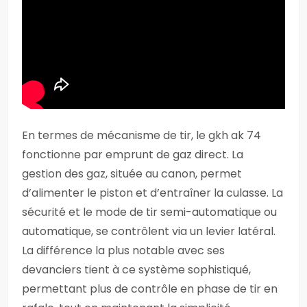
En termes de mécanisme de tir, le gkh ak 74
fonctionne par emprunt de gaz direct. La
gestion des gaz, située au canon, permet
d’alimenter le piston et d’entraîner la culasse. La
sécurité et le mode de tir semi-automatique ou
automatique, se contrôlent via un levier latéral.
La différence la plus notable avec ses
devanciers tient à ce système sophistiqué,
permettant plus de contrôle en phase de tir en