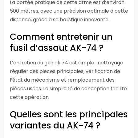
La portée pratique de cette arme est d’environ
500 mètres, avec une précision optimale à cette
distance, grâce à sa balistique innovante.
Comment entretenir un
fusil d’assaut AK-74 ?
L’entretien du gkh ak 74 est simple : nettoyage
régulier des pièces principales, vérification de
l’état du mécanisme et remplacement des
pièces usées. La simplicité de conception facilite
cette opération.
Quelles sont les principales
variantes du AK-74 ?