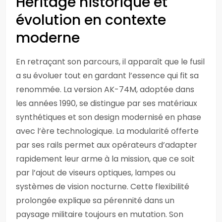
Héritage historique et
évolution en contexte
moderne
En retraçant son parcours, il apparaît que le fusil
a su évoluer tout en gardant l’essence qui fit sa
renommée. La version AK-74M, adoptée dans
les années 1990, se distingue par ses matériaux
synthétiques et son design modernisé en phase
avec l’ère technologique. La modularité offerte
par ses rails permet aux opérateurs d’adapter
rapidement leur arme à la mission, que ce soit
par l’ajout de viseurs optiques, lampes ou
systèmes de vision nocturne. Cette flexibilité
prolongée explique sa pérennité dans un
paysage militaire toujours en mutation. Son