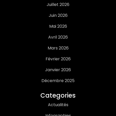
Juillet 2026
Juin 2026
Mai 2026
Avril 2026
Mars 2026
Février 2026
Janvier 2026
Décembre 2025
Categories
Actualités
Infographies