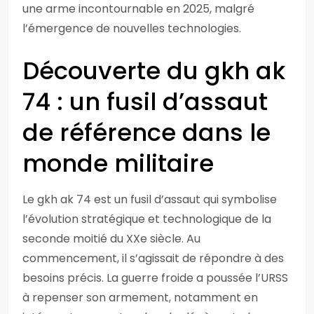
une arme incontournable en 2025, malgré
l’émergence de nouvelles technologies.
Découverte du gkh ak
74 : un fusil d’assaut
de référence dans le
monde militaire
Le gkh ak 74 est un fusil d’assaut qui symbolise
l’évolution stratégique et technologique de la
seconde moitié du XXe siècle. Au
commencement, il s’agissait de répondre à des
besoins précis. La guerre froide a poussée l’URSS
à repenser son armement, notamment en