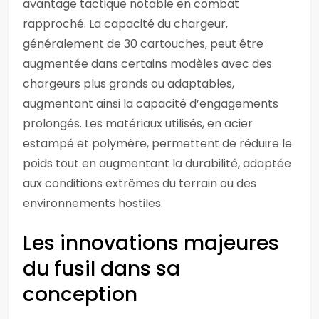
avantage tactique notable en combat
rapproché. La capacité du chargeur,
généralement de 30 cartouches, peut être
augmentée dans certains modèles avec des
chargeurs plus grands ou adaptables,
augmentant ainsi la capacité d’engagements
prolongés. Les matériaux utilisés, en acier
estampé et polymère, permettent de réduire le
poids tout en augmentant la durabilité, adaptée
aux conditions extrêmes du terrain ou des
environnements hostiles.
Les innovations majeures
du fusil dans sa
conception