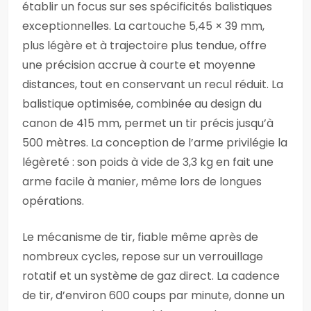
établir un focus sur ses spécificités balistiques
exceptionnelles. La cartouche 5,45 × 39 mm,
plus légère et à trajectoire plus tendue, offre
une précision accrue à courte et moyenne
distances, tout en conservant un recul réduit. La
balistique optimisée, combinée au design du
canon de 415 mm, permet un tir précis jusqu’à
500 mètres. La conception de l’arme privilégie la
légèreté : son poids à vide de 3,3 kg en fait une
arme facile à manier, même lors de longues
opérations.
Le mécanisme de tir, fiable même après de
nombreux cycles, repose sur un verrouillage
rotatif et un système de gaz direct. La cadence
de tir, d’environ 600 coups par minute, donne un