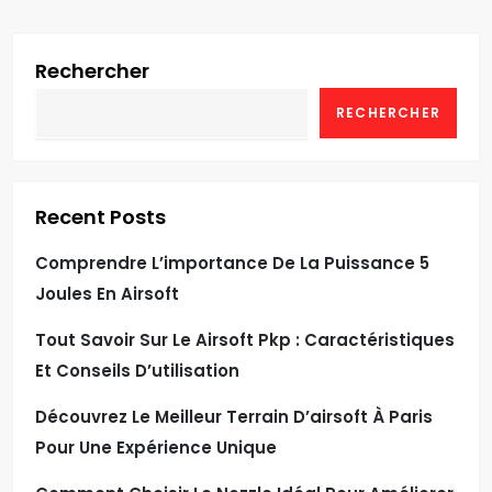
Rechercher
RECHERCHER
Recent Posts
Comprendre L’importance De La Puissance 5
Joules En Airsoft
Tout Savoir Sur Le Airsoft Pkp : Caractéristiques
Et Conseils D’utilisation
Découvrez Le Meilleur Terrain D’airsoft À Paris
Pour Une Expérience Unique