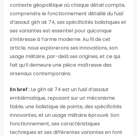
contexte géopolitique où chaque détail compte,
comprendre le fonctionnement détaillé du fusil
d’assaut gkh ak 74, ses spécificités balistiques et
ses variantes est essentiel pour quiconque
s’intéresse à l’arme moderne. Au fil de cet
article, nous explorerons ses innovations, son
usage militaire, par-delà ses origines, et ce qui
fait qu’il demeure une pièce maîtresse des
arsenaux contemporains.
En bref :
Le gkh ak 74 est un fusil d’assaut
emblématique, reposant sur un mécanisme
fiable, une balistique de pointe, des spécificités
innovantes, et un usage militaire éprouvé. Son
fonctionnement, ses caractéristiques
techniques et ses différentes variantes en font