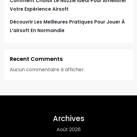
Comment Choisir Le Nozzle Idéal Pour Améliorer
Votre Expérience Airsoft
Découvrir Les Meilleures Pratiques Pour Jouer À
L’airsoft En Normandie
Recent Comments
Aucun commentaire à afficher.
Archives
Août 2026