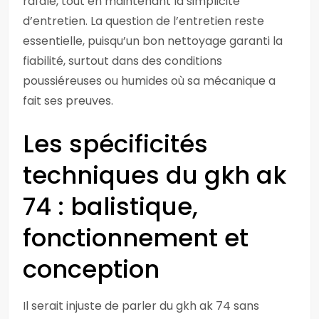
rafale, tout en maintenant la simplicité
d’entretien. La question de l’entretien reste
essentielle, puisqu’un bon nettoyage garanti la
fiabilité, surtout dans des conditions
poussiéreuses ou humides où sa mécanique a
fait ses preuves.
Les spécificités
techniques du gkh ak
74 : balistique,
fonctionnement et
conception
Il serait injuste de parler du gkh ak 74 sans