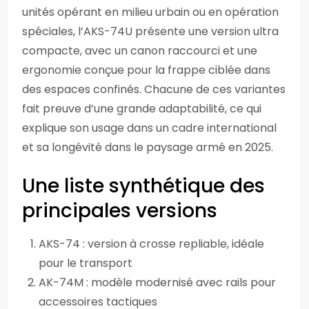
unités opérant en milieu urbain ou en opération
spéciales, l’AKS-74U présente une version ultra
compacte, avec un canon raccourci et une
ergonomie conçue pour la frappe ciblée dans
des espaces confinés. Chacune de ces variantes
fait preuve d’une grande adaptabilité, ce qui
explique son usage dans un cadre international
et sa longévité dans le paysage armé en 2025.
Une liste synthétique des
principales versions
AKS-74 : version à crosse repliable, idéale
pour le transport
AK-74M : modèle modernisé avec rails pour
accessoires tactiques