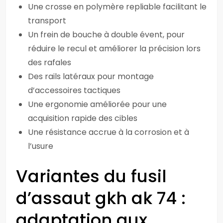
Une crosse en polymère repliable facilitant le
transport
Un frein de bouche à double évent, pour
réduire le recul et améliorer la précision lors
des rafales
Des rails latéraux pour montage
d’accessoires tactiques
Une ergonomie améliorée pour une
acquisition rapide des cibles
Une résistance accrue à la corrosion et à
l’usure
Variantes du fusil
d’assaut gkh ak 74 :
adaptation aux