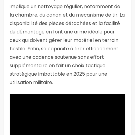
implique un nettoyage régulier, notamment de
la chambre, du canon et du mécanisme de tir. La
disponibilité des pièces détachées et la facilité
du démontage en font une arme idéale pour
ceux qui doivent gérer leur matériel en terrain
hostile. Enfin, sa capacité à tirer efficacement
avec une cadence soutenue sans effort
supplémentaire en fait un choix tactique
stratégique imbattable en 2025 pour une
utilisation militaire.