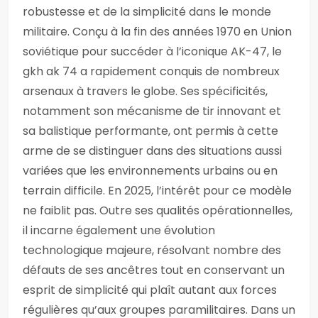
robustesse et de la simplicité dans le monde
militaire. Conçu à la fin des années 1970 en Union
soviétique pour succéder à l’iconique AK-47, le
gkh ak 74 a rapidement conquis de nombreux
arsenaux à travers le globe. Ses spécificités,
notamment son mécanisme de tir innovant et
sa balistique performante, ont permis à cette
arme de se distinguer dans des situations aussi
variées que les environnements urbains ou en
terrain difficile. En 2025, l’intérêt pour ce modèle
ne faiblit pas. Outre ses qualités opérationnelles,
il incarne également une évolution
technologique majeure, résolvant nombre des
défauts de ses ancêtres tout en conservant un
esprit de simplicité qui plaît autant aux forces
régulières qu’aux groupes paramilitaires. Dans un