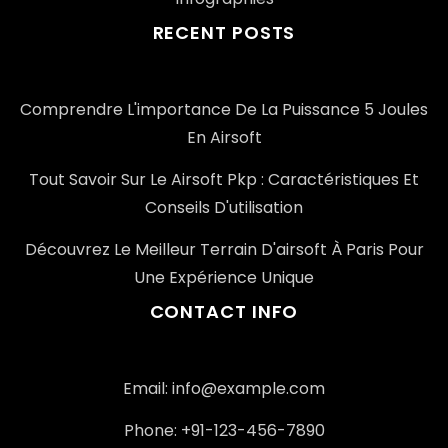
RECENT POSTS
Comprendre L'importance De La Puissance 5 Joules
En Airsoft
Tout Savoir Sur Le Airsoft Pkp : Caractéristiques Et
Conseils D'utilisation
Découvrez Le Meilleur Terrain D'airsoft À Paris Pour
Une Expérience Unique
CONTACT INFO
Email: info@example.com
Phone: +91-123-456-7890