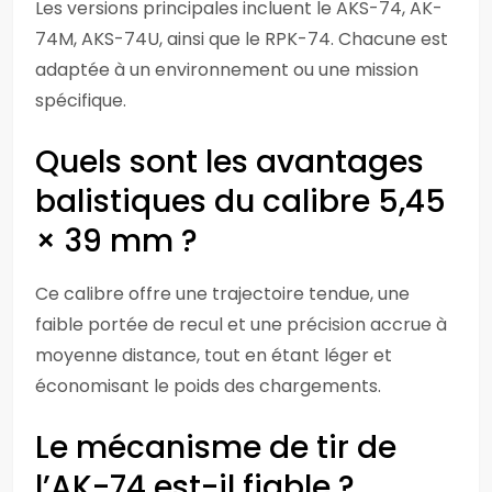
Les versions principales incluent le AKS-74, AK-
74M, AKS-74U, ainsi que le RPK-74. Chacune est
adaptée à un environnement ou une mission
spécifique.
Quels sont les avantages
balistiques du calibre 5,45
× 39 mm ?
Ce calibre offre une trajectoire tendue, une
faible portée de recul et une précision accrue à
moyenne distance, tout en étant léger et
économisant le poids des chargements.
Le mécanisme de tir de
l’AK-74 est-il fiable ?