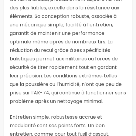
des plus fiables, excelle dans la résistance aux
éléments. Sa conception robuste, associée à
une mécanique simple, facilité à l’entretien,
garantit de maintenir une performance
optimale même après de nombreux tirs. La
réduction du recul grâce à ses spécificités
balistiques permet aux militaires ou forces de
sécurité de tirer rapidement tout en gardant
leur précision. Les conditions extrêmes, telles
que la poussière ou l’humidité, n’ont que peu de
prise sur l’AK-74, qui continue à fonctionner sans
problème après un nettoyage minimal.
Entretien simple, robustesse accrue et
modularité sont ses points forts. Un bon
entretien, comme pour tout fusil d’assaut,