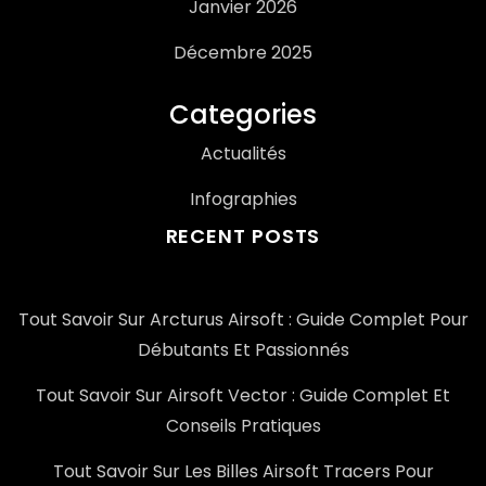
Janvier 2026
Décembre 2025
Categories
Actualités
Infographies
RECENT POSTS
Tout Savoir Sur Arcturus Airsoft : Guide Complet Pour
Débutants Et Passionnés
Tout Savoir Sur Airsoft Vector : Guide Complet Et
Conseils Pratiques
Tout Savoir Sur Les Billes Airsoft Tracers Pour