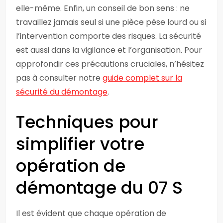
elle-même. Enfin, un conseil de bon sens : ne
travaillez jamais seul si une pièce pèse lourd ou si
l’intervention comporte des risques. La sécurité
est aussi dans la vigilance et l’organisation. Pour
approfondir ces précautions cruciales, n’hésitez
pas à consulter notre
guide complet sur la
sécurité du démontage
.
Techniques pour
simplifier votre
opération de
démontage du 07 S
Il est évident que chaque opération de