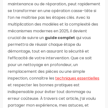
maintenance ou de réparation, peut rapidement
se transformer en une opération casse-tête si
l’on ne maîtrise pas les étapes clés. Avec la
multiplication des modèles et la complexité des
mécanismes modernes en 2025, il devient
crucial de suivre un
guide complet
qui vous
permettra de réussir chaque étape du
démontage, tout en assurant la sécurité et
l’efficacité de votre intervention. Que ce soit
pour un nettoyage en profondeur, un
remplacement des pièces ou une simple
inspection, connaître les
techniques essentielles
et respecter les bonnes pratiques est
indispensable pour éviter tout dommage ou
erreur coûteuse. À travers cet article, j’ai voulu
partager mon expérience, mes astuces, et