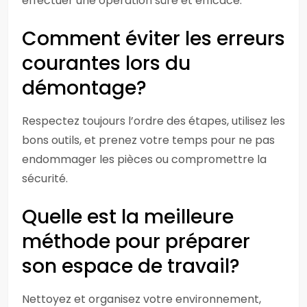
effectuer une opération sûre et efficace.
Comment éviter les erreurs
courantes lors du
démontage?
Respectez toujours l’ordre des étapes, utilisez les
bons outils, et prenez votre temps pour ne pas
endommager les pièces ou compromettre la
sécurité.
Quelle est la meilleure
méthode pour préparer
son espace de travail?
Nettoyez et organisez votre environnement,