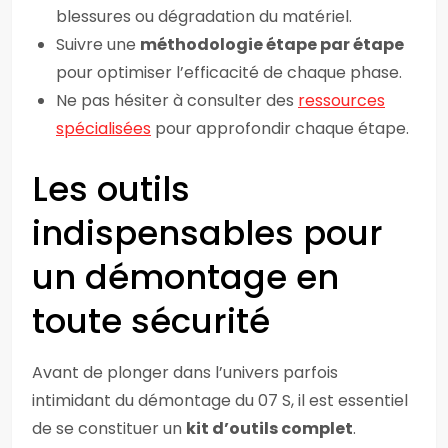
blessures ou dégradation du matériel.
Suivre une
méthodologie étape par étape
pour optimiser l’efficacité de chaque phase.
Ne pas hésiter à consulter des
ressources
spécialisées
pour approfondir chaque étape.
Les outils
indispensables pour
un démontage en
toute sécurité
Avant de plonger dans l’univers parfois
intimidant du démontage du 07 S, il est essentiel
de se constituer un
kit d’outils complet
.