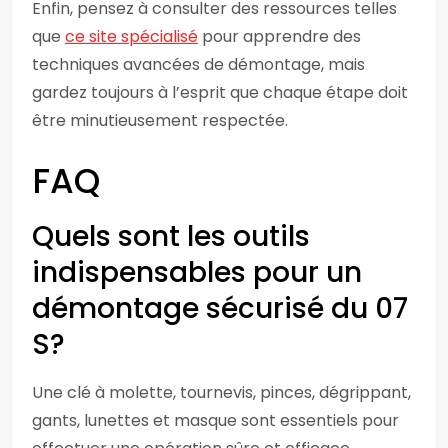
Enfin, pensez à consulter des ressources telles
que
ce site spécialisé
pour apprendre des
techniques avancées de démontage, mais
gardez toujours à l’esprit que chaque étape doit
être minutieusement respectée.
FAQ
Quels sont les outils
indispensables pour un
démontage sécurisé du 07
S?
Une clé à molette, tournevis, pinces, dégrippant,
gants, lunettes et masque sont essentiels pour