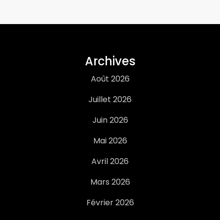
Archives
Août 2026
Juillet 2026
Juin 2026
Mai 2026
Avril 2026
Mars 2026
Février 2026