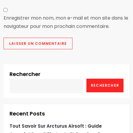
e
Enregistrer mon nom, mon e-mail et mon site dans le
navigateur pour mon prochain commentaire.
Rechercher
RECHERCHER
Recent Posts
Tout Savoir Sur Arcturus Airsoft : Guide