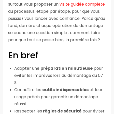
surtout vous proposer un
visite guidée complète
du processus, étape par étape, pour que vous
puissiez vous lancer avec confiance. Parce qu’au
fond, derrière chaque opération de démontage
se cache une question simple : comment faire
pour que tout se passe bien, la première fois ?
En bref
Adopter une
préparation minutieuse
pour
éviter les imprévus lors du démontage du 07
S.
Connaître les
outils indispensables
et leur
usage précis pour garantir un démontage
réussi.
Respecter les
règles de sécurité
pour éviter