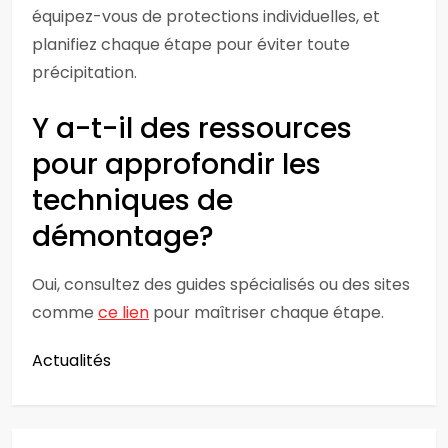
équipez-vous de protections individuelles, et
planifiez chaque étape pour éviter toute
précipitation.
Y a-t-il des ressources
pour approfondir les
techniques de
démontage?
Oui, consultez des guides spécialisés ou des sites
comme
ce lien
pour maîtriser chaque étape.
Actualités