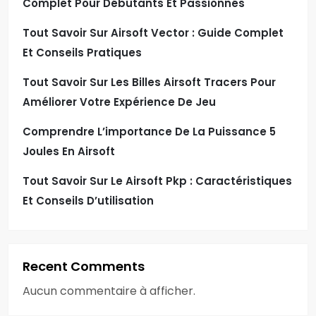
Complet Pour Débutants Et Passionnés
Tout Savoir Sur Airsoft Vector : Guide Complet
Et Conseils Pratiques
Tout Savoir Sur Les Billes Airsoft Tracers Pour
Améliorer Votre Expérience De Jeu
Comprendre L’importance De La Puissance 5
Joules En Airsoft
Tout Savoir Sur Le Airsoft Pkp : Caractéristiques
Et Conseils D’utilisation
Recent Comments
Aucun commentaire à afficher.