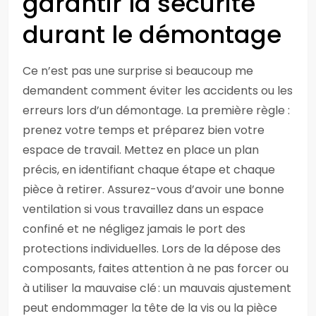
garantir la sécurité
durant le démontage
Ce n’est pas une surprise si beaucoup me
demandent comment éviter les accidents ou les
erreurs lors d’un démontage. La première règle :
prenez votre temps et préparez bien votre
espace de travail. Mettez en place un plan
précis, en identifiant chaque étape et chaque
pièce à retirer. Assurez-vous d’avoir une bonne
ventilation si vous travaillez dans un espace
confiné et ne négligez jamais le port des
protections individuelles. Lors de la dépose des
composants, faites attention à ne pas forcer ou
à utiliser la mauvaise clé : un mauvais ajustement
peut endommager la tête de la vis ou la pièce