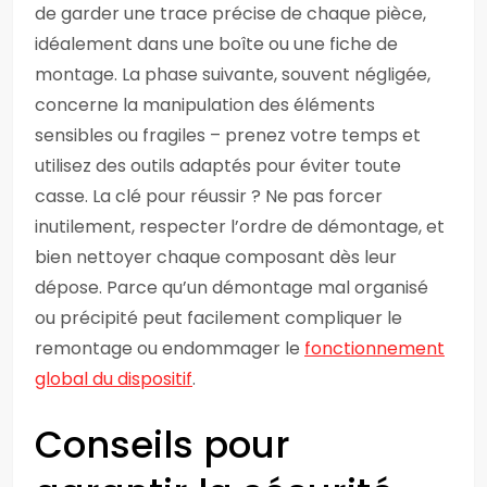
de garder une trace précise de chaque pièce,
idéalement dans une boîte ou une fiche de
montage. La phase suivante, souvent négligée,
concerne la manipulation des éléments
sensibles ou fragiles – prenez votre temps et
utilisez des outils adaptés pour éviter toute
casse. La clé pour réussir ? Ne pas forcer
inutilement, respecter l’ordre de démontage, et
bien nettoyer chaque composant dès leur
dépose. Parce qu’un démontage mal organisé
ou précipité peut facilement compliquer le
remontage ou endommager le
fonctionnement
global du dispositif
.
Conseils pour