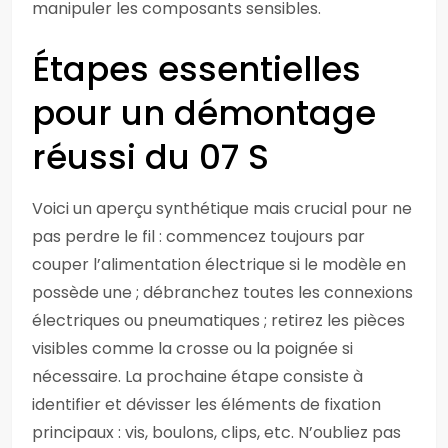
manipuler les composants sensibles.
Étapes essentielles
pour un démontage
réussi du 07 S
Voici un aperçu synthétique mais crucial pour ne
pas perdre le fil : commencez toujours par
couper l’alimentation électrique si le modèle en
possède une ; débranchez toutes les connexions
électriques ou pneumatiques ; retirez les pièces
visibles comme la crosse ou la poignée si
nécessaire. La prochaine étape consiste à
identifier et dévisser les éléments de fixation
principaux : vis, boulons, clips, etc. N’oubliez pas