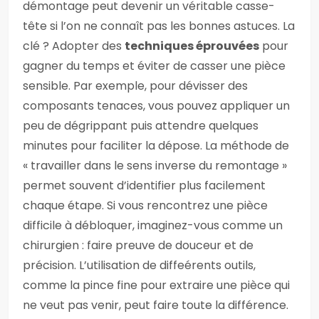
démontage peut devenir un véritable casse-
tête si l’on ne connaît pas les bonnes astuces. La
clé ? Adopter des
techniques éprouvées
pour
gagner du temps et éviter de casser une pièce
sensible. Par exemple, pour dévisser des
composants tenaces, vous pouvez appliquer un
peu de dégrippant puis attendre quelques
minutes pour faciliter la dépose. La méthode de
« travailler dans le sens inverse du remontage »
permet souvent d’identifier plus facilement
chaque étape. Si vous rencontrez une pièce
difficile à débloquer, imaginez-vous comme un
chirurgien : faire preuve de douceur et de
précision. L’utilisation de diffeérents outils,
comme la pince fine pour extraire une pièce qui
ne veut pas venir, peut faire toute la différence.