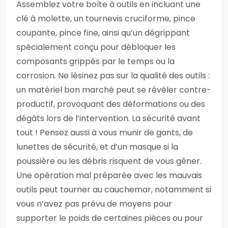
Assemblez votre boîte à outils en incluant une
clé à molette, un tournevis cruciforme, pince
coupante, pince fine, ainsi qu’un dégrippant
spécialement conçu pour débloquer les
composants grippés par le temps ou la
corrosion. Ne lésinez pas sur la qualité des outils :
un matériel bon marché peut se révéler contre-
productif, provoquant des déformations ou des
dégâts lors de l’intervention. La sécurité avant
tout ! Pensez aussi à vous munir de gants, de
lunettes de sécurité, et d’un masque si la
poussière ou les débris risquent de vous gêner.
Une opération mal préparée avec les mauvais
outils peut tourner au cauchemar, notamment si
vous n’avez pas prévu de moyens pour
supporter le poids de certaines pièces ou pour