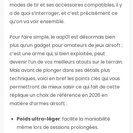
modes de tir et ses accessoires compatibles, il y
a de quoi s’interroger, et c’est précisément ce
qu’on va voir ensemble.
Pour faire simple, le aap01 est désormais bien
plus qu’un gadget pour amateurs de jeux airsoft ;
c’est une arme qui, si bien exploitée, peut
devenir l’un de vos meilleurs atouts sur le terrain.
Mais avant de plonger dans ses détails plus
techniques, voici en bref les points clés qui vous
permettront de mieux saisir ce qui fait de cette
réplique un choix de référence en 2026 en
matière d’armes airsoft :
Poids ultra-léger
: facilite la maniabilité
même lors de sessions prolongées.