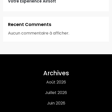
Votre Expérience Airsoft
Recent Comments
Aucun commentaire à afficher.
Archives
Août 2026
Juillet 2026
Juin 2026