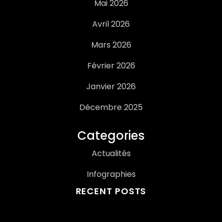
Mai 2026
Avril 2026
Mars 2026
Février 2026
Janvier 2026
Décembre 2025
Categories
Actualités
Infographies
RECENT POSTS