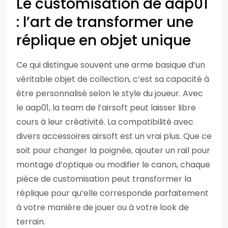
Le customisation de aap01
: l’art de transformer une
réplique en objet unique
Ce qui distingue souvent une arme basique d’un
véritable objet de collection, c’est sa capacité à
être personnalisé selon le style du joueur. Avec
le aap01, la team de l’airsoft peut laisser libre
cours à leur créativité. La compatibilité avec
divers accessoires airsoft est un vrai plus. Que ce
soit pour changer la poignée, ajouter un rail pour
montage d’optique ou modifier le canon, chaque
pièce de customisation peut transformer la
réplique pour qu’elle corresponde parfaitement
à votre manière de jouer ou à votre look de
terrain.