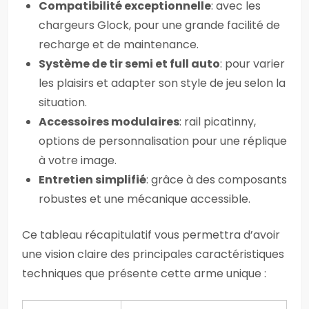
Compatibilité exceptionnelle
: avec les
chargeurs Glock, pour une grande facilité de
recharge et de maintenance.
Système de tir semi et full auto
: pour varier
les plaisirs et adapter son style de jeu selon la
situation.
Accessoires modulaires
: rail picatinny,
options de personnalisation pour une réplique
à votre image.
Entretien simplifié
: grâce à des composants
robustes et une mécanique accessible.
Ce tableau récapitulatif vous permettra d’avoir
une vision claire des principales caractéristiques
techniques que présente cette arme unique :