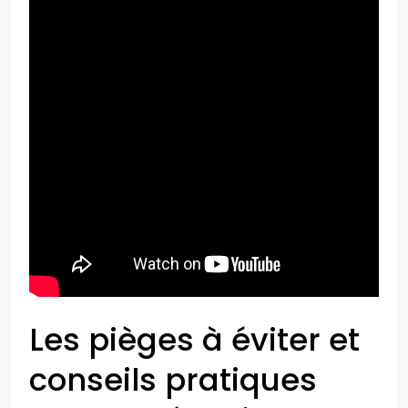
Les pièges à éviter et
conseils pratiques