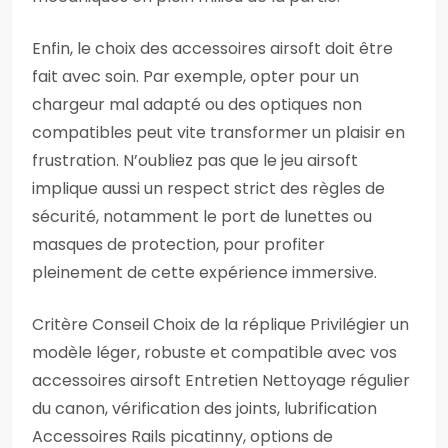
Enfin, le choix des accessoires airsoft doit être
fait avec soin. Par exemple, opter pour un
chargeur mal adapté ou des optiques non
compatibles peut vite transformer un plaisir en
frustration. N’oubliez pas que le jeu airsoft
implique aussi un respect strict des règles de
sécurité, notamment le port de lunettes ou
masques de protection, pour profiter
pleinement de cette expérience immersive.
Critère Conseil Choix de la réplique Privilégier un
modèle léger, robuste et compatible avec vos
accessoires airsoft Entretien Nettoyage régulier
du canon, vérification des joints, lubrification
Accessoires Rails picatinny, options de