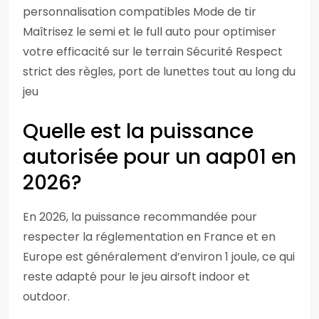
personnalisation compatibles Mode de tir
Maîtrisez le semi et le full auto pour optimiser
votre efficacité sur le terrain Sécurité Respect
strict des règles, port de lunettes tout au long du
jeu
Quelle est la puissance
autorisée pour un aap01 en
2026?
En 2026, la puissance recommandée pour
respecter la réglementation en France et en
Europe est généralement d’environ 1 joule, ce qui
reste adapté pour le jeu airsoft indoor et
outdoor.