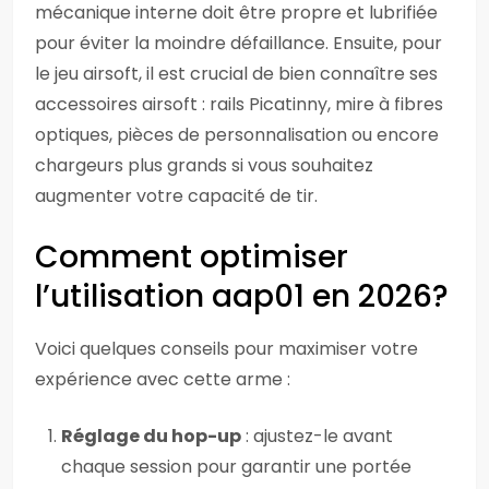
mécanique interne doit être propre et lubrifiée
pour éviter la moindre défaillance. Ensuite, pour
le jeu airsoft, il est crucial de bien connaître ses
accessoires airsoft : rails Picatinny, mire à fibres
optiques, pièces de personnalisation ou encore
chargeurs plus grands si vous souhaitez
augmenter votre capacité de tir.
Comment optimiser
l’utilisation aap01 en 2026?
Voici quelques conseils pour maximiser votre
expérience avec cette arme :
Réglage du hop-up
: ajustez-le avant
chaque session pour garantir une portée