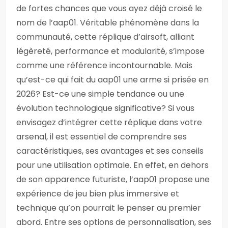
de fortes chances que vous ayez déjà croisé le
nom de l’aap01. Véritable phénomène dans la
communauté, cette réplique d’airsoft, alliant
légèreté, performance et modularité, s’impose
comme une référence incontournable. Mais
qu’est-ce qui fait du aap01 une arme si prisée en
2026? Est-ce une simple tendance ou une
évolution technologique significative? Si vous
envisagez d’intégrer cette réplique dans votre
arsenal, il est essentiel de comprendre ses
caractéristiques, ses avantages et ses conseils
pour une utilisation optimale. En effet, en dehors
de son apparence futuriste, l’aap01 propose une
expérience de jeu bien plus immersive et
technique qu’on pourrait le penser au premier
abord. Entre ses options de personnalisation, ses