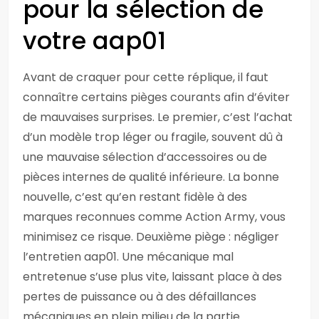
pour la sélection de
votre aap01
Avant de craquer pour cette réplique, il faut
connaître certains pièges courants afin d’éviter
de mauvaises surprises. Le premier, c’est l’achat
d’un modèle trop léger ou fragile, souvent dû à
une mauvaise sélection d’accessoires ou de
pièces internes de qualité inférieure. La bonne
nouvelle, c’est qu’en restant fidèle à des
marques reconnues comme Action Army, vous
minimisez ce risque. Deuxième piège : négliger
l’entretien aap01. Une mécanique mal
entretenue s’use plus vite, laissant place à des
pertes de puissance ou à des défaillances
mécaniques en plein milieu de la partie.