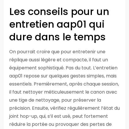
Les conseils pour un
entretien aap01 qui
dure dans le temps
On pourrait croire que pour entretenir une
réplique aussi légère et compacte, il faut un
équipement sophistiqué. Pas du tout. L’entretien
aap01 repose sur quelques gestes simples, mais
essentiels. Premièrement, après chaque session,
il faut nettoyer méticuleusement le canon avec
une tige de nettoyage, pour préserver la
précision. Ensuite, vérifiez régulièrement l’état du
joint hop-up, qui, s’il est usé, peut fortement
réduire la portée ou provoquer des pertes de