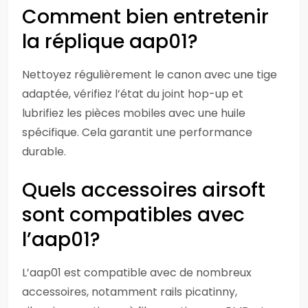
Comment bien entretenir
la réplique aap01?
Nettoyez régulièrement le canon avec une tige
adaptée, vérifiez l’état du joint hop-up et
lubrifiez les pièces mobiles avec une huile
spécifique. Cela garantit une performance
durable.
Quels accessoires airsoft
sont compatibles avec
l’aap01?
L’aap01 est compatible avec de nombreux
accessoires, notamment rails picatinny,