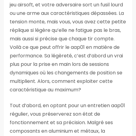
jeu airsoft, et votre adversaire sort un fusil lourd
ou une arme aux caractéristiques dépassées. La
tension monte, mais vous, vous avez cette petite
réplique si légère qu’elle ne fatigue pas le bras,
mais aussi si précise que chaque tir compte.
Voilà ce que peut offrir le aap01 en matière de
performance. Sa légèreté, c’est d’abord un vrai
plus pour la prise en main lors de sessions
dynamiques où les changements de position se
multiplient. Alors, comment exploiter cette
caractéristique au maximum?
Tout d’abord, en optant pour un entretien aap01
régulier, vous préserverez son état de
fonctionnement et sa précision. Malgré ses
composants en aluminium et métaux, la