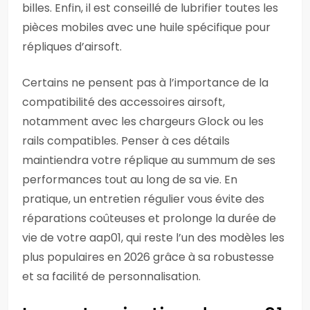
billes. Enfin, il est conseillé de lubrifier toutes les
pièces mobiles avec une huile spécifique pour
répliques d’airsoft.
Certains ne pensent pas à l’importance de la
compatibilité des accessoires airsoft,
notamment avec les chargeurs Glock ou les
rails compatibles. Penser à ces détails
maintiendra votre réplique au summum de ses
performances tout au long de sa vie. En
pratique, un entretien régulier vous évite des
réparations coûteuses et prolonge la durée de
vie de votre aap01, qui reste l’un des modèles les
plus populaires en 2026 grâce à sa robustesse
et sa facilité de personnalisation.