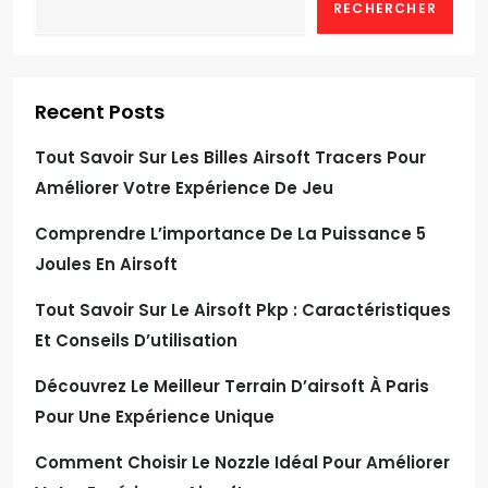
RECHERCHER
Recent Posts
Tout Savoir Sur Les Billes Airsoft Tracers Pour
Améliorer Votre Expérience De Jeu
Comprendre L’importance De La Puissance 5
Joules En Airsoft
Tout Savoir Sur Le Airsoft Pkp : Caractéristiques
Et Conseils D’utilisation
Découvrez Le Meilleur Terrain D’airsoft À Paris
Pour Une Expérience Unique
Comment Choisir Le Nozzle Idéal Pour Améliorer