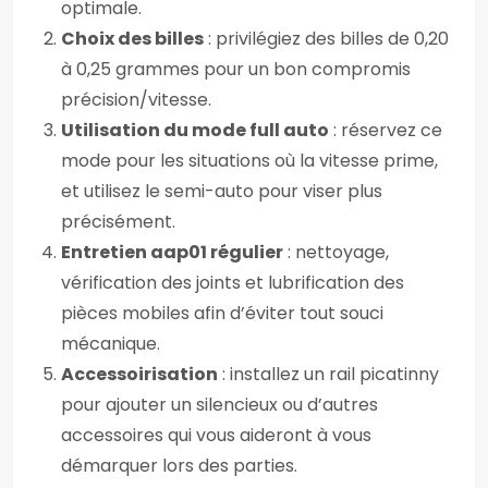
optimale.
Choix des billes
: privilégiez des billes de 0,20
à 0,25 grammes pour un bon compromis
précision/vitesse.
Utilisation du mode full auto
: réservez ce
mode pour les situations où la vitesse prime,
et utilisez le semi-auto pour viser plus
précisément.
Entretien aap01 régulier
: nettoyage,
vérification des joints et lubrification des
pièces mobiles afin d’éviter tout souci
mécanique.
Accessoirisation
: installez un rail picatinny
pour ajouter un silencieux ou d’autres
accessoires qui vous aideront à vous
démarquer lors des parties.