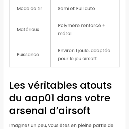
Mode de tir
Semi et Full auto
Polymère renforcé +
Matériaux
métal
Environ 1 joule, adaptée
Puissance
pour le jeu airsoft
Les véritables atouts
du aap01 dans votre
arsenal d’airsoft
Imaginez un peu, vous êtes en pleine partie de