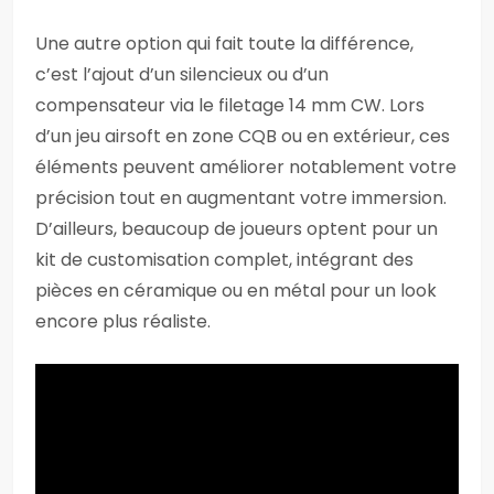
Une autre option qui fait toute la différence,
c’est l’ajout d’un silencieux ou d’un
compensateur via le filetage 14 mm CW. Lors
d’un jeu airsoft en zone CQB ou en extérieur, ces
éléments peuvent améliorer notablement votre
précision tout en augmentant votre immersion.
D’ailleurs, beaucoup de joueurs optent pour un
kit de customisation complet, intégrant des
pièces en céramique ou en métal pour un look
encore plus réaliste.