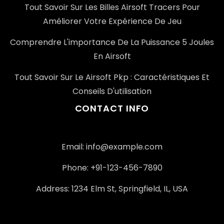
Tout Savoir Sur Les Billes Airsoft Tracers Pour
Améliorer Votre Expérience De Jeu
Comprendre L'importance De La Puissance 5 Joules
En Airsoft
Tout Savoir Sur Le Airsoft Pkp : Caractéristiques Et
Conseils D'utilisation
CONTACT INFO
Email: info@example.com
Phone: +91-123-456-7890
Address: 1234 Elm St, Springfield, IL, USA