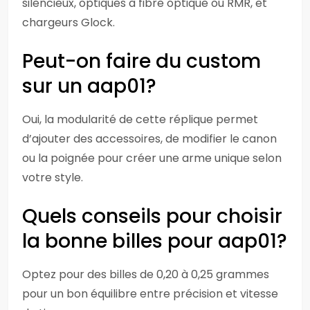
silencieux, optiques à fibre optique ou RMR, et
chargeurs Glock.
Peut-on faire du custom
sur un aap01?
Oui, la modularité de cette réplique permet
d’ajouter des accessoires, de modifier le canon
ou la poignée pour créer une arme unique selon
votre style.
Quels conseils pour choisir
la bonne billes pour aap01?
Optez pour des billes de 0,20 à 0,25 grammes
pour un bon équilibre entre précision et vitesse