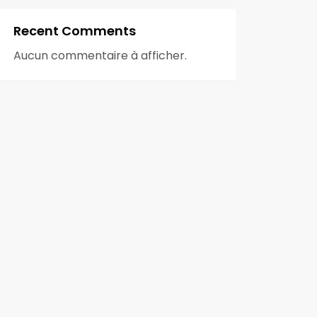
Recent Comments
Aucun commentaire à afficher.