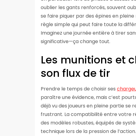
oublier les gants renforcés, souvent oub
se faire piquer par des épines en pleine
règle simple qui peut faire toute la diff
Imaginez une journée entière à tirer san
significative—ça change tout.
Les munitions et c
son flux de tir
Prendre le temps de choisir ses
chargeu
paraître une évidence, mais c’est pourt
déjà vu des joueurs en pleine partie se 
frustrant. La compatibilité entre votre 
des modèles robustes, équipés de système
technique lors de la pression de l’acti