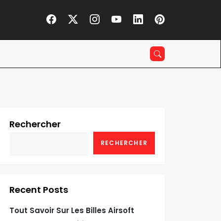
Rechercher
RECHERCHER
Recent Posts
Tout Savoir Sur Les Billes Airsoft