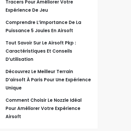
Tracers Pour Améliorer Votre
Expérience De Jeu
Comprendre L’importance De La
Puissance 5 Joules En Airsoft
Tout Savoir Sur Le Airsoft Pkp :
Caractéristiques Et Conseils
D’utilisation
Découvrez Le Meilleur Terrain
D’airsoft À Paris Pour Une Expérience
Unique
Comment Choisir Le Nozzle Idéal
Pour Améliorer Votre Expérience
Airsoft