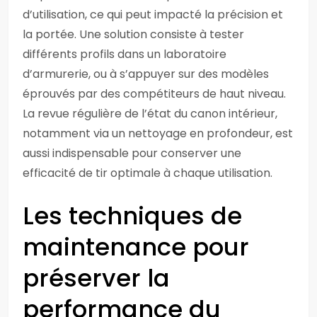
d’utilisation, ce qui peut impacté la précision et
la portée. Une solution consiste à tester
différents profils dans un laboratoire
d’armurerie, ou à s’appuyer sur des modèles
éprouvés par des compétiteurs de haut niveau.
La revue régulière de l’état du canon intérieur,
notamment via un nettoyage en profondeur, est
aussi indispensable pour conserver une
efficacité de tir optimale à chaque utilisation.
Les techniques de
maintenance pour
préserver la
performance du