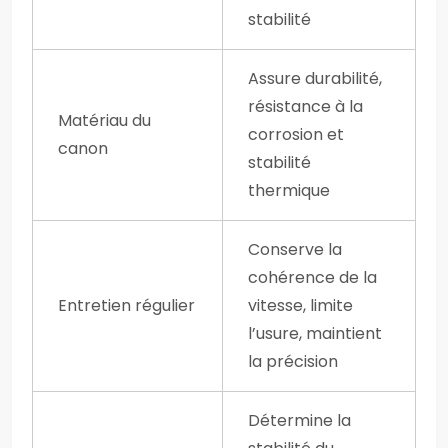
stabilité
Assure durabilité,
résistance à la
Matériau du
corrosion et
canon
stabilité
thermique
Conserve la
cohérence de la
Entretien régulier
vitesse, limite
l’usure, maintient
la précision
Détermine la