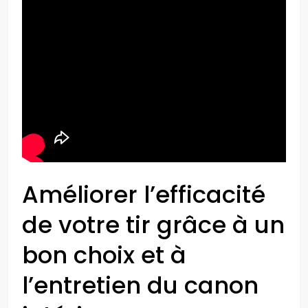
Améliorer l’efficacité
de votre tir grâce à un
bon choix et à
l’entretien du canon