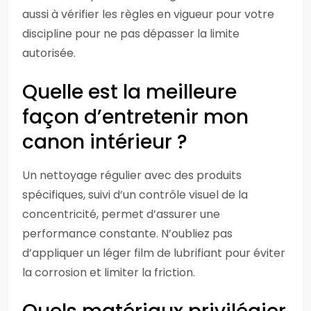
aussi à vérifier les règles en vigueur pour votre
discipline pour ne pas dépasser la limite
autorisée.
Quelle est la meilleure
façon d’entretenir mon
canon intérieur ?
Un nettoyage régulier avec des produits
spécifiques, suivi d’un contrôle visuel de la
concentricité, permet d’assurer une
performance constante. N’oubliez pas
d’appliquer un léger film de lubrifiant pour éviter
la corrosion et limiter la friction.