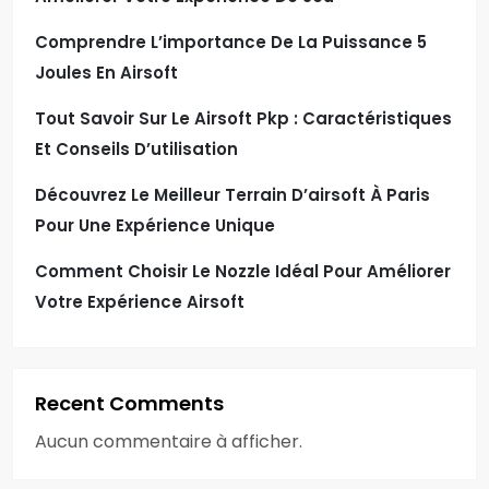
Comprendre L’importance De La Puissance 5
Joules En Airsoft
Tout Savoir Sur Le Airsoft Pkp : Caractéristiques
Et Conseils D’utilisation
Découvrez Le Meilleur Terrain D’airsoft À Paris
Pour Une Expérience Unique
Comment Choisir Le Nozzle Idéal Pour Améliorer
Votre Expérience Airsoft
Recent Comments
Aucun commentaire à afficher.