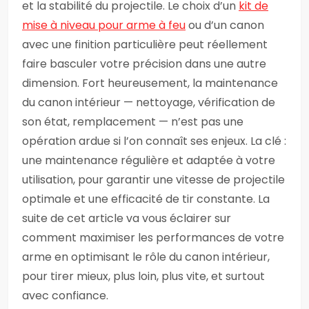
et la stabilité du projectile. Le choix d’un
kit de
mise à niveau pour arme à feu
ou d’un canon
avec une finition particulière peut réellement
faire basculer votre précision dans une autre
dimension. Fort heureusement, la maintenance
du canon intérieur — nettoyage, vérification de
son état, remplacement — n’est pas une
opération ardue si l’on connaît ses enjeux. La clé :
une maintenance régulière et adaptée à votre
utilisation, pour garantir une vitesse de projectile
optimale et une efficacité de tir constante. La
suite de cet article va vous éclairer sur
comment maximiser les performances de votre
arme en optimisant le rôle du canon intérieur,
pour tirer mieux, plus loin, plus vite, et surtout
avec confiance.