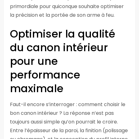
primordiale pour quiconque souhaite optimiser
la précision et la portée de son arme à feu.
Optimiser la qualité
du canon intérieur
pour une
performance
maximale
Faut-il encore s’interroger : comment choisir le
bon canon intérieur ? La réponse n’est pas
toujours aussi simple qu’on pourrait le croire.
Entre l’épaisseur de la paroi, la finition (polissage