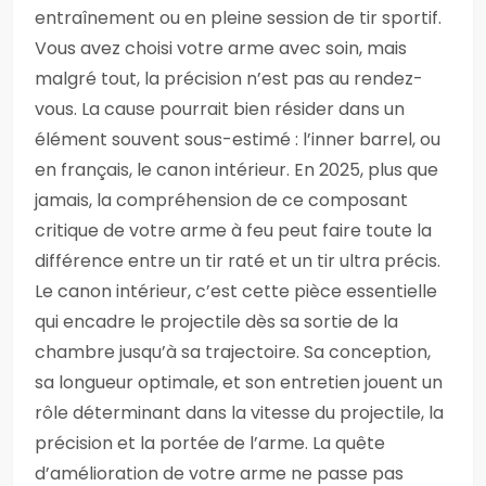
entraînement ou en pleine session de tir sportif.
Vous avez choisi votre arme avec soin, mais
malgré tout, la précision n’est pas au rendez-
vous. La cause pourrait bien résider dans un
élément souvent sous-estimé : l’inner barrel, ou
en français, le canon intérieur. En 2025, plus que
jamais, la compréhension de ce composant
critique de votre arme à feu peut faire toute la
différence entre un tir raté et un tir ultra précis.
Le canon intérieur, c’est cette pièce essentielle
qui encadre le projectile dès sa sortie de la
chambre jusqu’à sa trajectoire. Sa conception,
sa longueur optimale, et son entretien jouent un
rôle déterminant dans la vitesse du projectile, la
précision et la portée de l’arme. La quête
d’amélioration de votre arme ne passe pas