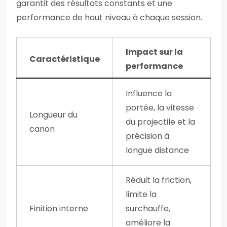
garantit des résultats constants et une
performance de haut niveau à chaque session.
Impact sur la
Caractéristique
performance
Influence la
portée, la vitesse
Longueur du
du projectile et la
canon
précision à
longue distance
Réduit la friction,
limite la
Finition interne
surchauffe,
améliore la