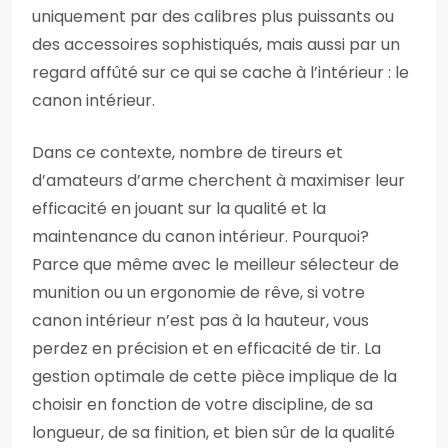
uniquement par des calibres plus puissants ou
des accessoires sophistiqués, mais aussi par un
regard affûté sur ce qui se cache à l’intérieur : le
canon intérieur.
Dans ce contexte, nombre de tireurs et
d’amateurs d’arme cherchent à maximiser leur
efficacité en jouant sur la qualité et la
maintenance du canon intérieur. Pourquoi?
Parce que même avec le meilleur sélecteur de
munition ou un ergonomie de rêve, si votre
canon intérieur n’est pas à la hauteur, vous
perdez en précision et en efficacité de tir. La
gestion optimale de cette pièce implique de la
choisir en fonction de votre discipline, de sa
longueur, de sa finition, et bien sûr de la qualité