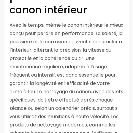
canon intérieur
Avec le temps, même le canon intérieur le mieux
conçu peut perdre en performance. La saleté, la
poussière et la corrosion peuvent s’accumuler à
l’intérieur, altérant la précision, la vitesse du
projectile et la cohérence du tir. Une
maintenance régulière, adaptée à l’usage
fréquent ou intensif, est donc essentielle pour
garantir la longévité et l’efficacité de votre
arme à feu. Le nettoyage du canon, avec des kits
spécifiques, doit être effectué après chaque
séance ou selon un calendrier précis, surtout si
vous utilisez des munitions à haute vélocité. Les
produits de nettoyage modernes, comme les