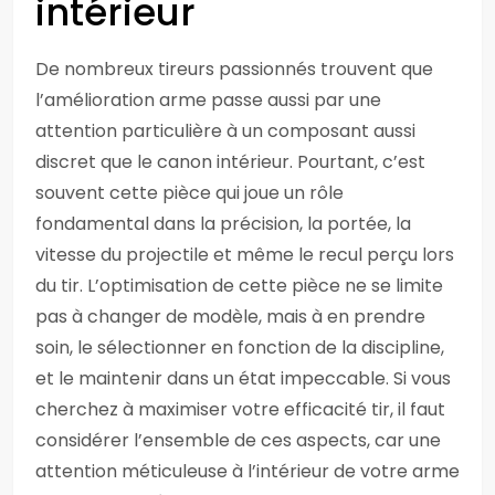
intérieur
De nombreux tireurs passionnés trouvent que
l’amélioration arme passe aussi par une
attention particulière à un composant aussi
discret que le canon intérieur. Pourtant, c’est
souvent cette pièce qui joue un rôle
fondamental dans la précision, la portée, la
vitesse du projectile et même le recul perçu lors
du tir. L’optimisation de cette pièce ne se limite
pas à changer de modèle, mais à en prendre
soin, le sélectionner en fonction de la discipline,
et le maintenir dans un état impeccable. Si vous
cherchez à maximiser votre efficacité tir, il faut
considérer l’ensemble de ces aspects, car une
attention méticuleuse à l’intérieur de votre arme