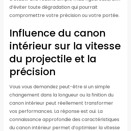
d’éviter toute dégradation qui pourrait
compromettre votre précision ou votre portée.
Influence du canon
intérieur sur la vitesse
du projectile et la
précision
Vous vous demandez peut-être si un simple
changement dans la longueur ou la finition du
canon intérieur peut réellement transformer
vos performances. La réponse est oui. La
connaissance approfondie des caractéristiques
du canon intérieur permet d’optimiser la vitesse