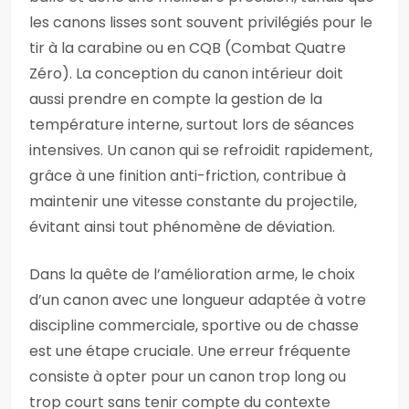
les canons lisses sont souvent privilégiés pour le
tir à la carabine ou en CQB (Combat Quatre
Zéro). La conception du canon intérieur doit
aussi prendre en compte la gestion de la
température interne, surtout lors de séances
intensives. Un canon qui se refroidit rapidement,
grâce à une finition anti-friction, contribue à
maintenir une vitesse constante du projectile,
évitant ainsi tout phénomène de déviation.
Dans la quête de l’amélioration arme, le choix
d’un canon avec une longueur adaptée à votre
discipline commerciale, sportive ou de chasse
est une étape cruciale. Une erreur fréquente
consiste à opter pour un canon trop long ou
trop court sans tenir compte du contexte