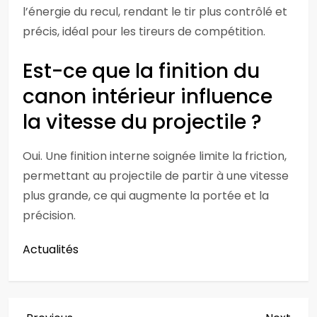
l’énergie du recul, rendant le tir plus contrôlé et
précis, idéal pour les tireurs de compétition.
Est-ce que la finition du
canon intérieur influence
la vitesse du projectile ?
Oui. Une finition interne soignée limite la friction,
permettant au projectile de partir à une vitesse
plus grande, ce qui augmente la portée et la
précision.
Actualités