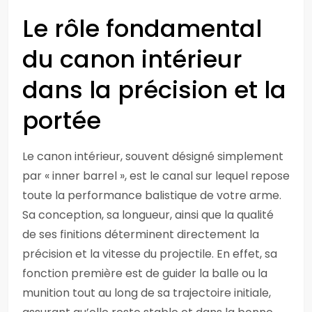
Le rôle fondamental
du canon intérieur
dans la précision et la
portée
Le canon intérieur, souvent désigné simplement
par « inner barrel », est le canal sur lequel repose
toute la performance balistique de votre arme.
Sa conception, sa longueur, ainsi que la qualité
de ses finitions déterminent directement la
précision et la vitesse du projectile. En effet, sa
fonction première est de guider la balle ou la
munition tout au long de sa trajectoire initiale,