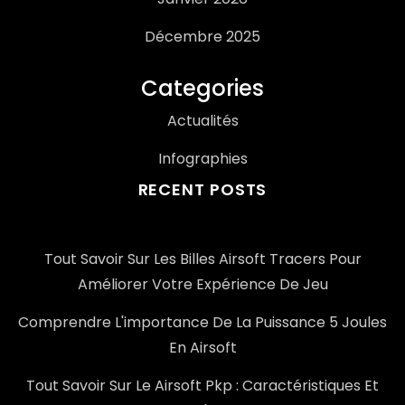
Décembre 2025
Categories
Actualités
Infographies
RECENT POSTS
Tout Savoir Sur Les Billes Airsoft Tracers Pour
Améliorer Votre Expérience De Jeu
Comprendre L'importance De La Puissance 5 Joules
En Airsoft
Tout Savoir Sur Le Airsoft Pkp : Caractéristiques Et