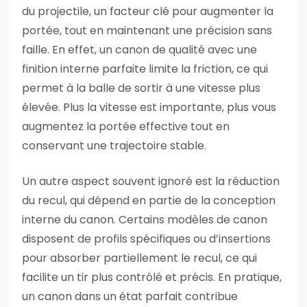
du projectile, un facteur clé pour augmenter la
portée, tout en maintenant une précision sans
faille. En effet, un canon de qualité avec une
finition interne parfaite limite la friction, ce qui
permet à la balle de sortir à une vitesse plus
élevée. Plus la vitesse est importante, plus vous
augmentez la portée effective tout en
conservant une trajectoire stable.
Un autre aspect souvent ignoré est la réduction
du recul, qui dépend en partie de la conception
interne du canon. Certains modèles de canon
disposent de profils spécifiques ou d’insertions
pour absorber partiellement le recul, ce qui
facilite un tir plus contrôlé et précis. En pratique,
un canon dans un état parfait contribue