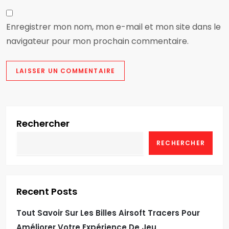
Enregistrer mon nom, mon e-mail et mon site dans le
navigateur pour mon prochain commentaire.
Rechercher
RECHERCHER
Recent Posts
Tout Savoir Sur Les Billes Airsoft Tracers Pour
Améliorer Votre Expérience De Jeu