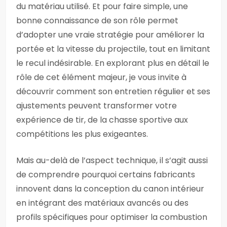
du matériau utilisé. Et pour faire simple, une
bonne connaissance de son rôle permet
d’adopter une vraie stratégie pour améliorer la
portée et la vitesse du projectile, tout en limitant
le recul indésirable. En explorant plus en détail le
rôle de cet élément majeur, je vous invite à
découvrir comment son entretien régulier et ses
ajustements peuvent transformer votre
expérience de tir, de la chasse sportive aux
compétitions les plus exigeantes.
Mais au-delà de l’aspect technique, il s’agit aussi
de comprendre pourquoi certains fabricants
innovent dans la conception du canon intérieur
en intégrant des matériaux avancés ou des
profils spécifiques pour optimiser la combustion