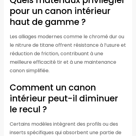
Quels matériaux privilégier
pour un canon intérieur
haut de gamme ?
Les alliages modernes comme le chromé dur ou
le nitrure de titane offrent résistance à l’usure et
réduction de friction, contribuant à une
meilleure efficacité tir et à une maintenance
canon simplifiée.
Comment un canon
intérieur peut-il diminuer
le recul ?
Certains modèles intègrent des profils ou des
inserts spécifiques qui absorbent une partie de