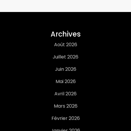
Archives
Août 2026
Juillet 2026
Juin 2026
Mai 2026
Avril 2026
Mars 2026
Février 2026
Janvier 2026