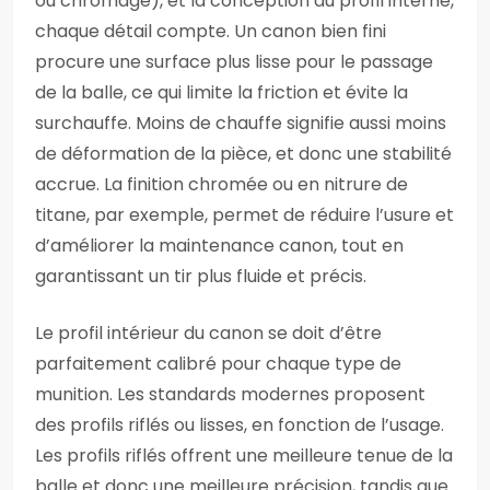
ou chromage), et la conception du profil interne,
chaque détail compte. Un canon bien fini
procure une surface plus lisse pour le passage
de la balle, ce qui limite la friction et évite la
surchauffe. Moins de chauffe signifie aussi moins
de déformation de la pièce, et donc une stabilité
accrue. La finition chromée ou en nitrure de
titane, par exemple, permet de réduire l’usure et
d’améliorer la maintenance canon, tout en
garantissant un tir plus fluide et précis.
Le profil intérieur du canon se doit d’être
parfaitement calibré pour chaque type de
munition. Les standards modernes proposent
des profils riflés ou lisses, en fonction de l’usage.
Les profils riflés offrent une meilleure tenue de la
balle et donc une meilleure précision, tandis que