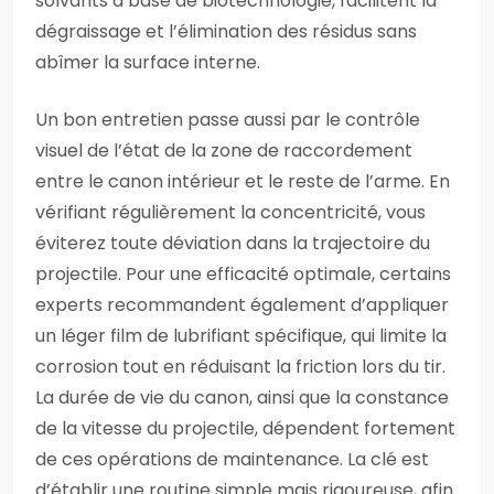
solvants à base de biotechnologie, facilitent la
dégraissage et l’élimination des résidus sans
abîmer la surface interne.
Un bon entretien passe aussi par le contrôle
visuel de l’état de la zone de raccordement
entre le canon intérieur et le reste de l’arme. En
vérifiant régulièrement la concentricité, vous
éviterez toute déviation dans la trajectoire du
projectile. Pour une efficacité optimale, certains
experts recommandent également d’appliquer
un léger film de lubrifiant spécifique, qui limite la
corrosion tout en réduisant la friction lors du tir.
La durée de vie du canon, ainsi que la constance
de la vitesse du projectile, dépendent fortement
de ces opérations de maintenance. La clé est
d’établir une routine simple mais rigoureuse, afin