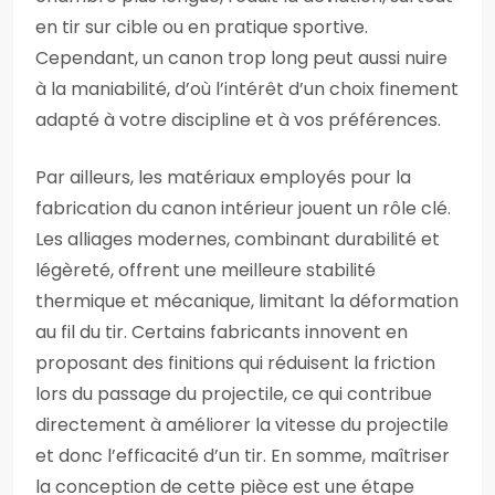
en tir sur cible ou en pratique sportive.
Cependant, un canon trop long peut aussi nuire
à la maniabilité, d’où l’intérêt d’un choix finement
adapté à votre discipline et à vos préférences.
Par ailleurs, les matériaux employés pour la
fabrication du canon intérieur jouent un rôle clé.
Les alliages modernes, combinant durabilité et
légèreté, offrent une meilleure stabilité
thermique et mécanique, limitant la déformation
au fil du tir. Certains fabricants innovent en
proposant des finitions qui réduisent la friction
lors du passage du projectile, ce qui contribue
directement à améliorer la vitesse du projectile
et donc l’efficacité d’un tir. En somme, maîtriser
la conception de cette pièce est une étape