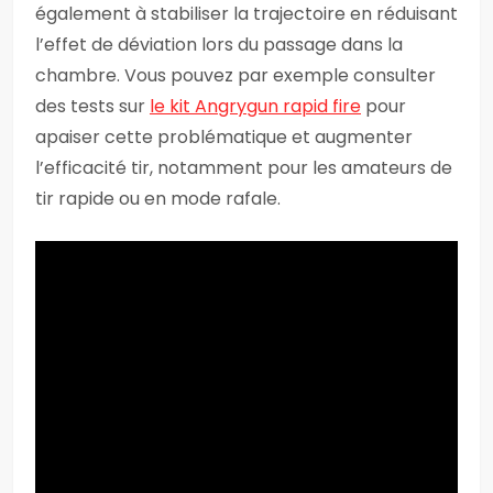
également à stabiliser la trajectoire en réduisant
l’effet de déviation lors du passage dans la
chambre. Vous pouvez par exemple consulter
des tests sur
le kit Angrygun rapid fire
pour
apaiser cette problématique et augmenter
l’efficacité tir, notamment pour les amateurs de
tir rapide ou en mode rafale.