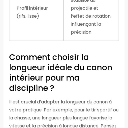
stabilité du
Profil intérieur
projectile et
(rifs, lisse)
l’effet de rotation,
influençant la
précision
Comment choisir la
longueur idéale du canon
intérieur pour ma
discipline ?
Il est crucial d’adapter la longueur du canon à
votre pratique. Par exemple, pour le tir sportif ou
la chasse, une longueur plus longue favorise la
vitesse et la précision à longue distance. Pensez