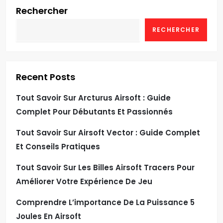
Rechercher
RECHERCHER
Recent Posts
Tout Savoir Sur Arcturus Airsoft : Guide
Complet Pour Débutants Et Passionnés
Tout Savoir Sur Airsoft Vector : Guide Complet
Et Conseils Pratiques
Tout Savoir Sur Les Billes Airsoft Tracers Pour
Améliorer Votre Expérience De Jeu
Comprendre L’importance De La Puissance 5
Joules En Airsoft