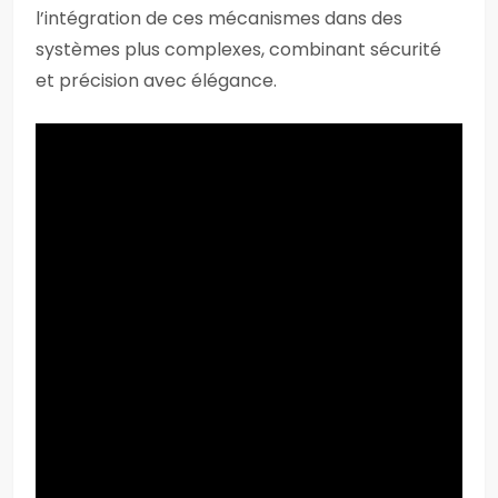
l’intégration de ces mécanismes dans des
systèmes plus complexes, combinant sécurité
et précision avec élégance.