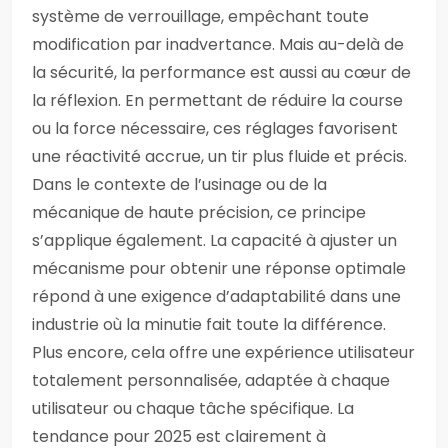
système de verrouillage, empêchant toute
modification par inadvertance. Mais au-delà de
la sécurité, la performance est aussi au cœur de
la réflexion. En permettant de réduire la course
ou la force nécessaire, ces réglages favorisent
une réactivité accrue, un tir plus fluide et précis.
Dans le contexte de l’usinage ou de la
mécanique de haute précision, ce principe
s’applique également. La capacité à ajuster un
mécanisme pour obtenir une réponse optimale
répond à une exigence d’adaptabilité dans une
industrie où la minutie fait toute la différence.
Plus encore, cela offre une expérience utilisateur
totalement personnalisée, adaptée à chaque
utilisateur ou chaque tâche spécifique. La
tendance pour 2025 est clairement à