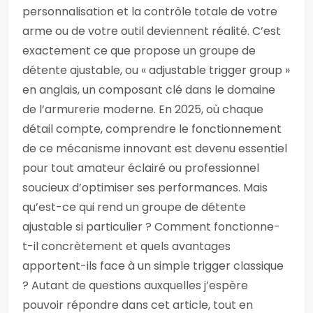
personnalisation et la contrôle totale de votre
arme ou de votre outil deviennent réalité. C’est
exactement ce que propose un groupe de
détente ajustable, ou « adjustable trigger group »
en anglais, un composant clé dans le domaine
de l’armurerie moderne. En 2025, où chaque
détail compte, comprendre le fonctionnement
de ce mécanisme innovant est devenu essentiel
pour tout amateur éclairé ou professionnel
soucieux d’optimiser ses performances. Mais
qu’est-ce qui rend un groupe de détente
ajustable si particulier ? Comment fonctionne-
t-il concrètement et quels avantages
apportent-ils face à un simple trigger classique
? Autant de questions auxquelles j’espère
pouvoir répondre dans cet article, tout en