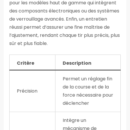
pour les modèles haut de gamme qui intègrent
des composants électroniques ou des systèmes
de verrouillage avancés. Enfin, un entretien
réussi permet d’assurer une fine maîtrise de
l’ajustement, rendant chaque tir plus précis, plus
sûr et plus fiable.
Critère
Description
Permet un réglage fin
de la course et de la
Précision
force nécessaire pour
déclencher
Intègre un
mécanisme de