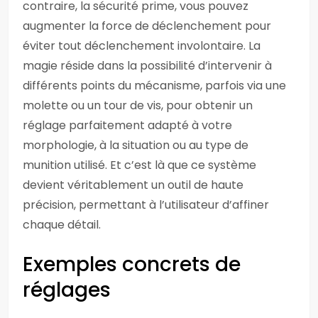
contraire, la sécurité prime, vous pouvez
augmenter la force de déclenchement pour
éviter tout déclenchement involontaire. La
magie réside dans la possibilité d’intervenir à
différents points du mécanisme, parfois via une
molette ou un tour de vis, pour obtenir un
réglage parfaitement adapté à votre
morphologie, à la situation ou au type de
munition utilisé. Et c’est là que ce système
devient véritablement un outil de haute
précision, permettant à l’utilisateur d’affiner
chaque détail.
Exemples concrets de
réglages