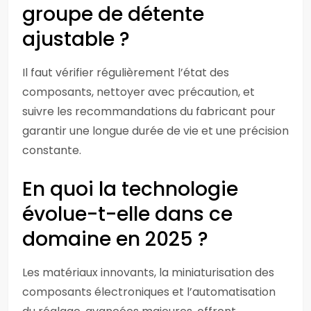
groupe de détente
ajustable ?
Il faut vérifier régulièrement l’état des
composants, nettoyer avec précaution, et
suivre les recommandations du fabricant pour
garantir une longue durée de vie et une précision
constante.
En quoi la technologie
évolue-t-elle dans ce
domaine en 2025 ?
Les matériaux innovants, la miniaturisation des
composants électroniques et l’automatisation