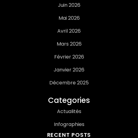
Juin 2026
Mai 2026
Avril 2026
Mars 2026
Février 2026
Janvier 2026
Décembre 2025
Categories
Actualités
Infographies
RECENT POSTS