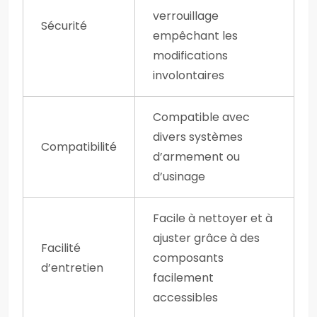
verrouillage
Sécurité
empêchant les
modifications
involontaires
Compatible avec
divers systèmes
Compatibilité
d’armement ou
d’usinage
Facile à nettoyer et à
ajuster grâce à des
Facilité
composants
d’entretien
facilement
accessibles