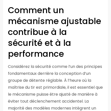
Comment un
mécanisme ajustable
contribue à la
sécurité et à la
performance
Considérez la sécurité comme l’un des principes
fondamentaux derrière la conception d’un
groupe de détente réglable. À l’heure où la
maîtrise du tir est primordiale, il est essentiel que
le mécanisme puisse être ajusté de manière à
éviter tout déclenchement accidentel. La
majorité des modèles modernes intègrent un