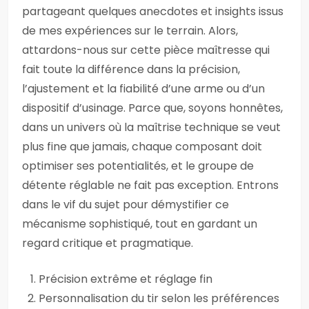
partageant quelques anecdotes et insights issus
de mes expériences sur le terrain. Alors,
attardons-nous sur cette pièce maîtresse qui
fait toute la différence dans la précision,
l’ajustement et la fiabilité d’une arme ou d’un
dispositif d’usinage. Parce que, soyons honnêtes,
dans un univers où la maîtrise technique se veut
plus fine que jamais, chaque composant doit
optimiser ses potentialités, et le groupe de
détente réglable ne fait pas exception. Entrons
dans le vif du sujet pour démystifier ce
mécanisme sophistiqué, tout en gardant un
regard critique et pragmatique.
Précision extrême et réglage fin
Personnalisation du tir selon les préférences