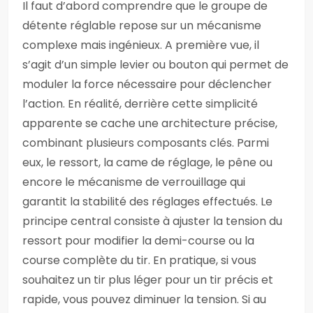
Il faut d’abord comprendre que le groupe de
détente réglable repose sur un mécanisme
complexe mais ingénieux. A première vue, il
s’agit d’un simple levier ou bouton qui permet de
moduler la force nécessaire pour déclencher
l’action. En réalité, derrière cette simplicité
apparente se cache une architecture précise,
combinant plusieurs composants clés. Parmi
eux, le ressort, la came de réglage, le pêne ou
encore le mécanisme de verrouillage qui
garantit la stabilité des réglages effectués. Le
principe central consiste à ajuster la tension du
ressort pour modifier la demi-course ou la
course complète du tir. En pratique, si vous
souhaitez un tir plus léger pour un tir précis et
rapide, vous pouvez diminuer la tension. Si au