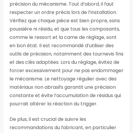
précision du mécanisme. Tout d’abord, il faut
respecter un ordre précis lors de l’installation.
Vérifiez que chaque pièce est bien propre, sans
poussière ni résidu, et que tous les composants,
comme le ressort et la came de réglage, sont
en bon état. Il est recommandé d’utiliser des
outils de précision, notamment des tournevis fins
et des clés adaptées. Lors du réglage, évitez de
forcer excessivement pour ne pas endommager
le mécanisme. Le nettoyage régulier avec des
matériaux non abrasifs garantit une précision
constante et évite l’accumulation de résidus qui
pourrait altérer la réaction du trigger.
De plus, il est crucial de suivre les
recommandations du fabricant, en particulier