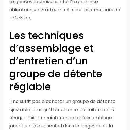
exigences techniques et à l’expérience
utilisateur, un vrai tournant pour les amateurs de
précision.
Les techniques
d’assemblage et
d’entretien d’un
groupe de détente
réglable
Il ne suffit pas d’acheter un groupe de détente
ajustable pour qu’il fonctionne parfaitement à
chaque fois. La maintenance et l’assemblage
jouent un rôle essentiel dans la longévité et la