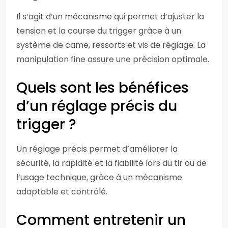
Il s’agit d’un mécanisme qui permet d’ajuster la
tension et la course du trigger grâce à un
système de came, ressorts et vis de réglage. La
manipulation fine assure une précision optimale.
Quels sont les bénéfices
d’un réglage précis du
trigger ?
Un réglage précis permet d’améliorer la
sécurité, la rapidité et la fiabilité lors du tir ou de
l’usage technique, grâce à un mécanisme
adaptable et contrôlé.
Comment entretenir un