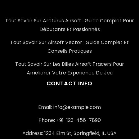
Tout Savoir Sur Arcturus Airsoft : Guide Complet Pour
Débutants Et Passionnés
Tout Savoir Sur Airsoft Vector : Guide Complet Et
Conseils Pratiques
Tout Savoir Sur Les Billes Airsoft Tracers Pour
Améliorer Votre Expérience De Jeu
CONTACT INFO
Email: info@example.com
Phone: +91-123-456-7890
Address: 1234 Elm St, Springfield, IL, USA