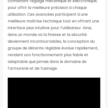
combinant réglage mécanique et électronique,
pour offrir la meilleure précision à chaque
utilisation. Ces avancées participent à une
meilleure maîtrise technique tout en offrant une
interface plus intuitive pour l’utilisateur. Ainsi,
dans un monde où la finesse et la sécurité
deviennent incontournables, la conception du
groupe de détente réglable évolue rapidement,
rendant son fonctionnement plus fiable et
adaptable que jamais dans le domaine de
l’armurerie et de l’usinage.