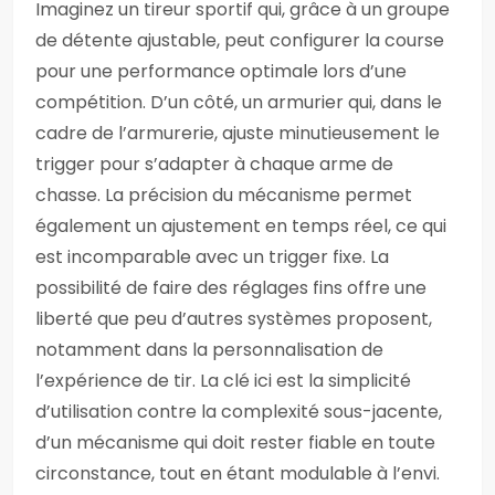
Imaginez un tireur sportif qui, grâce à un groupe
de détente ajustable, peut configurer la course
pour une performance optimale lors d’une
compétition. D’un côté, un armurier qui, dans le
cadre de l’armurerie, ajuste minutieusement le
trigger pour s’adapter à chaque arme de
chasse. La précision du mécanisme permet
également un ajustement en temps réel, ce qui
est incomparable avec un trigger fixe. La
possibilité de faire des réglages fins offre une
liberté que peu d’autres systèmes proposent,
notamment dans la personnalisation de
l’expérience de tir. La clé ici est la simplicité
d’utilisation contre la complexité sous-jacente,
d’un mécanisme qui doit rester fiable en toute
circonstance, tout en étant modulable à l’envi.