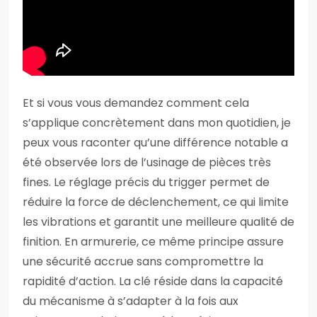
Et si vous vous demandez comment cela
s’applique concrètement dans mon quotidien, je
peux vous raconter qu’une différence notable a
été observée lors de l’usinage de pièces très
fines. Le réglage précis du trigger permet de
réduire la force de déclenchement, ce qui limite
les vibrations et garantit une meilleure qualité de
finition. En armurerie, ce même principe assure
une sécurité accrue sans compromettre la
rapidité d’action. La clé réside dans la capacité
du mécanisme à s’adapter à la fois aux