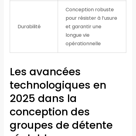
Conception robuste
pour résister à l’usure
Durabilité
et garantir une
longue vie
opérationnelle
Les avancées
technologiques en
2025 dans la
conception des
groupes de détente