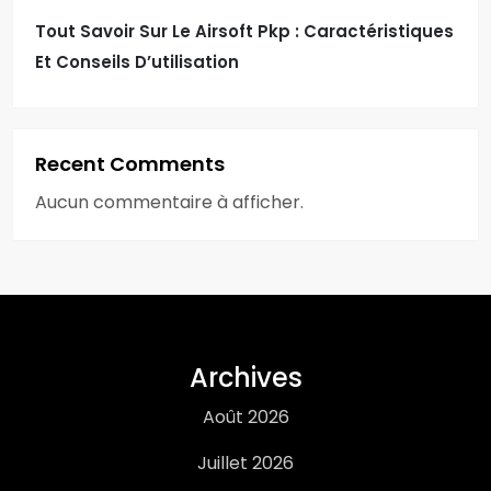
Tout Savoir Sur Le Airsoft Pkp : Caractéristiques
Et Conseils D’utilisation
Recent Comments
Aucun commentaire à afficher.
Archives
Août 2026
Juillet 2026