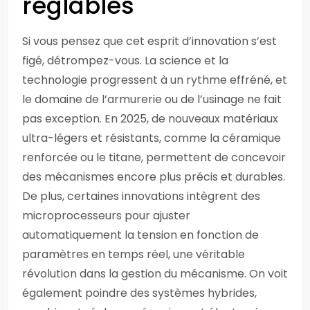
réglables
Si vous pensez que cet esprit d’innovation s’est
figé, détrompez-vous. La science et la
technologie progressent à un rythme effréné, et
le domaine de l’armurerie ou de l’usinage ne fait
pas exception. En 2025, de nouveaux matériaux
ultra-légers et résistants, comme la céramique
renforcée ou le titane, permettent de concevoir
des mécanismes encore plus précis et durables.
De plus, certaines innovations intègrent des
microprocesseurs pour ajuster
automatiquement la tension en fonction de
paramètres en temps réel, une véritable
révolution dans la gestion du mécanisme. On voit
également poindre des systèmes hybrides,