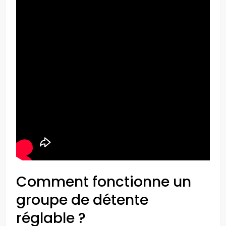
Comment fonctionne un
groupe de détente
réglable ?