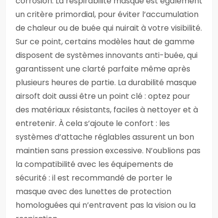
corrosion. La respirabilité masque est également
un critère primordial, pour éviter l’accumulation
de chaleur ou de buée qui nuirait à votre visibilité.
Sur ce point, certains modèles haut de gamme
disposent de systèmes innovants anti-buée, qui
garantissent une clarté parfaite même après
plusieurs heures de partie. La durabilité masque
airsoft doit aussi être un point clé : optez pour
des matériaux résistants, faciles à nettoyer et à
entretenir. À cela s’ajoute le confort : les
systèmes d’attache réglables assurent un bon
maintien sans pression excessive. N’oublions pas
la compatibilité avec les équipements de
sécurité : il est recommandé de porter le
masque avec des lunettes de protection
homologuées qui n’entravent pas la vision ou la