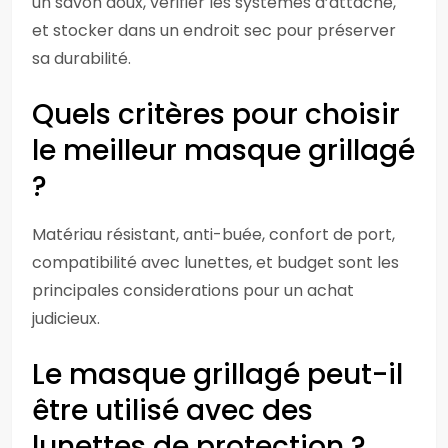
un savon doux, vérifier les systèmes d’attache,
et stocker dans un endroit sec pour préserver
sa durabilité.
Quels critères pour choisir
le meilleur masque grillagé
?
Matériau résistant, anti-buée, confort de port,
compatibilité avec lunettes, et budget sont les
principales considerations pour un achat
judicieux.
Le masque grillagé peut-il
être utilisé avec des
lunettes de protection ?