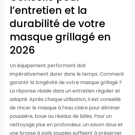
l’entretien et la
durabilité de votre
masque grillagé en
2026
Un équipement performant doit
impérativement durer dans le temps. Comment
garantir la longévité de votre masque grillagé ?
La réponse réside dans un entretien régulier et
adapté. Après chaque utilisation, il est conseillé
de rincer le masque à l’eau claire pour éliminer
poussière, boue ou résidus de billes. Pour un
nettoyage plus en profondeur, un savon doux et
une brosse à poils souples suffisent à préserver