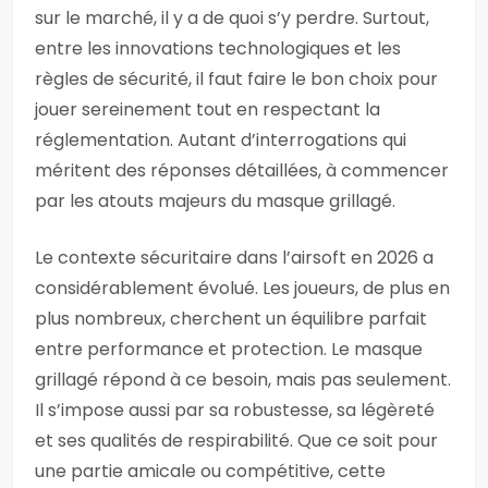
sur le marché, il y a de quoi s’y perdre. Surtout,
entre les innovations technologiques et les
règles de sécurité, il faut faire le bon choix pour
jouer sereinement tout en respectant la
réglementation. Autant d’interrogations qui
méritent des réponses détaillées, à commencer
par les atouts majeurs du masque grillagé.
Le contexte sécuritaire dans l’airsoft en 2026 a
considérablement évolué. Les joueurs, de plus en
plus nombreux, cherchent un équilibre parfait
entre performance et protection. Le masque
grillagé répond à ce besoin, mais pas seulement.
Il s’impose aussi par sa robustesse, sa légèreté
et ses qualités de respirabilité. Que ce soit pour
une partie amicale ou compétitive, cette