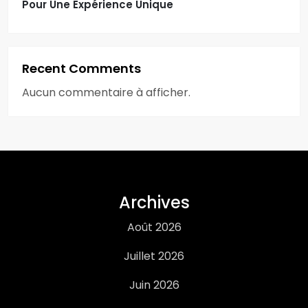
Pour Une Expérience Unique
Recent Comments
Aucun commentaire à afficher.
Archives
Août 2026
Juillet 2026
Juin 2026