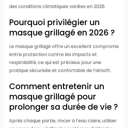
des conditions climatiques variées en 2026.
Pourquoi privilégier un
masque grillagé en 2026 ?
Le masque grillagé offre un excellent compromis
entre protection contre les impacts et
respirabilité, ce qui est précieux pour une
pratique sécurisée et confortable de l’airsoft.
Comment entretenir un
masque grillagé pour
prolonger sa durée de vie ?
Après chaque partie, rincer à l’eau claire, utiliser