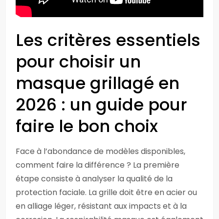
Les critères essentiels
pour choisir un
masque grillagé en
2026 : un guide pour
faire le bon choix
Face à l’abondance de modèles disponibles,
comment faire la différence ? La première
étape consiste à analyser la qualité de la
protection faciale. La grille doit être en acier ou
en alliage léger, résistant aux impacts et à la