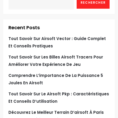
RECHERCHER
Recent Posts
Tout Savoir Sur Airsoft Vector : Guide Complet
Et Conseils Pratiques
Tout Savoir Sur Les Billes Airsoft Tracers Pour
Améliorer Votre Expérience De Jeu
Comprendre L’importance De La Puissance 5
Joules En Airsoft
Tout Savoir Sur Le Airsoft Pkp : Caractéristiques
Et Conseils D’utilisation
Découvrez Le Meilleur Terrain D’airsoft À Paris