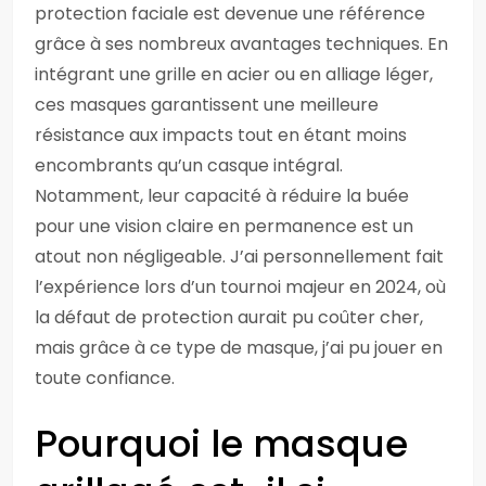
protection faciale est devenue une référence
grâce à ses nombreux avantages techniques. En
intégrant une grille en acier ou en alliage léger,
ces masques garantissent une meilleure
résistance aux impacts tout en étant moins
encombrants qu’un casque intégral.
Notamment, leur capacité à réduire la buée
pour une vision claire en permanence est un
atout non négligeable. J’ai personnellement fait
l’expérience lors d’un tournoi majeur en 2024, où
la défaut de protection aurait pu coûter cher,
mais grâce à ce type de masque, j’ai pu jouer en
toute confiance.
Pourquoi le masque