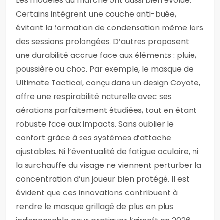
Les modèles du marché ont aussi bien évolué.
Certains intègrent une couche anti-buée,
évitant la formation de condensation même lors
des sessions prolongées. D’autres proposent
une durabilité accrue face aux éléments : pluie,
poussière ou choc. Par exemple, le masque de
Ultimate Tactical, conçu dans un design Coyote,
offre une respirabilité naturelle avec ses
aérations parfaitement étudiées, tout en étant
robuste face aux impacts. Sans oublier le
confort grâce à ses systèmes d’attache
ajustables. Ni l’éventualité de fatigue oculaire, ni
la surchauffe du visage ne viennent perturber la
concentration d’un joueur bien protégé. Il est
évident que ces innovations contribuent à
rendre le masque grillagé de plus en plus