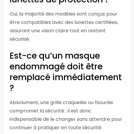
Oui, la majorité des modèles sont conçus pour
être compatibles avec des lunettes certifiées,
assurant une vision claire tout en restant
sécurisé.
Est-ce qu’un masque
endommagé doit être
remplacé immédiatement
?
Absolument, une grille craquelée ou fissurée
compromet la sécurité ; il est donc
indispensable de le changer sans attendre pour
continuer à pratiquer en toute sécurité.