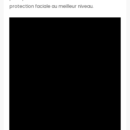
protection faciale au meilleur niveau.