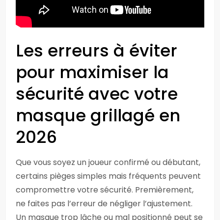
Les erreurs à éviter
pour maximiser la
sécurité avec votre
masque grillagé en
2026
Que vous soyez un joueur confirmé ou débutant,
certains pièges simples mais fréquents peuvent
compromettre votre sécurité. Premièrement,
ne faites pas l’erreur de négliger l’ajustement.
Un masque trop lâche ou mal positionné peut se