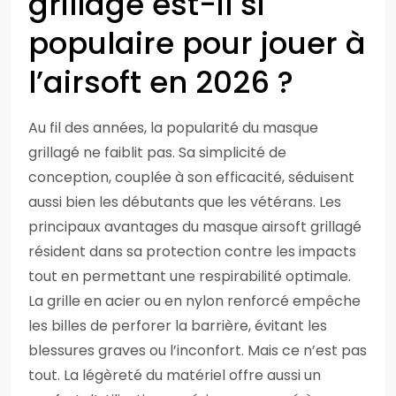
grillagé est-il si
populaire pour jouer à
l’airsoft en 2026 ?
Au fil des années, la popularité du masque
grillagé ne faiblit pas. Sa simplicité de
conception, couplée à son efficacité, séduisent
aussi bien les débutants que les vétérans. Les
principaux avantages du masque airsoft grillagé
résident dans sa protection contre les impacts
tout en permettant une respirabilité optimale.
La grille en acier ou en nylon renforcé empêche
les billes de perforer la barrière, évitant les
blessures graves ou l’inconfort. Mais ce n’est pas
tout. La légèreté du matériel offre aussi un