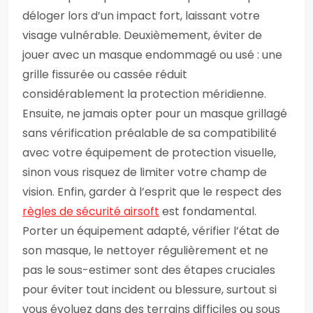
déloger lors d’un impact fort, laissant votre
visage vulnérable. Deuxièmement, éviter de
jouer avec un masque endommagé ou usé : une
grille fissurée ou cassée réduit
considérablement la protection méridienne.
Ensuite, ne jamais opter pour un masque grillagé
sans vérification préalable de sa compatibilité
avec votre équipement de protection visuelle,
sinon vous risquez de limiter votre champ de
vision. Enfin, garder à l’esprit que le respect des
règles de sécurité airsoft
est fondamental.
Porter un équipement adapté, vérifier l’état de
son masque, le nettoyer régulièrement et ne
pas le sous-estimer sont des étapes cruciales
pour éviter tout incident ou blessure, surtout si
vous évoluez dans des terrains difficiles ou sous