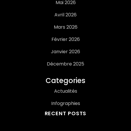
Mai 2026
Avril 2026
Mars 2026
Février 2026
Janvier 2026
Décembre 2025
Categories
Actualités
Infographies
RECENT POSTS