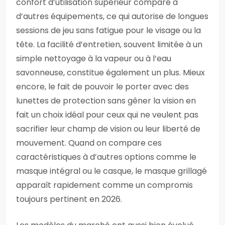
confort d’utilisation supérieur comparé à
d’autres équipements, ce qui autorise de longues
sessions de jeu sans fatigue pour le visage ou la
tête. La facilité d’entretien, souvent limitée à un
simple nettoyage à la vapeur ou à l’eau
savonneuse, constitue également un plus. Mieux
encore, le fait de pouvoir le porter avec des
lunettes de protection sans gêner la vision en
fait un choix idéal pour ceux qui ne veulent pas
sacrifier leur champ de vision ou leur liberté de
mouvement. Quand on compare ces
caractéristiques à d’autres options comme le
masque intégral ou le casque, le masque grillagé
apparaît rapidement comme un compromis
toujours pertinent en 2026.