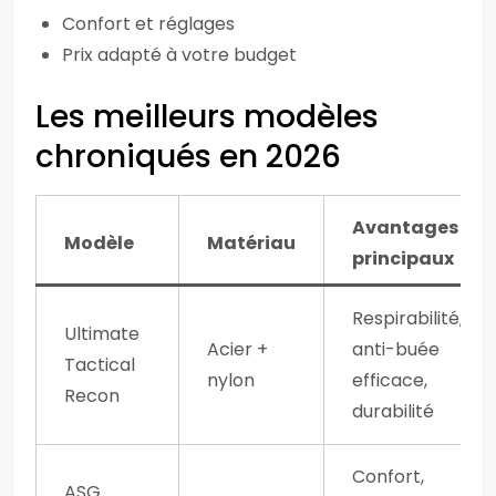
Confort et réglages
Prix adapté à votre budget
Les meilleurs modèles
chroniqués en 2026
Avantages
Modèle
Matériau
principaux
Respirabilité,
Ultimate
Acier +
anti-buée
Tactical
nylon
efficace,
Recon
durabilité
Confort,
ASG