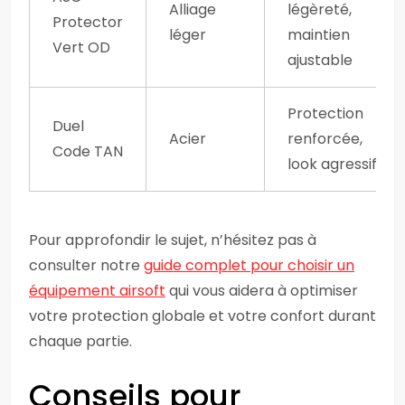
Alliage
légèreté,
Protector
léger
maintien
Vert OD
ajustable
Protection
Duel
Acier
renforcée,
Code TAN
look agressif
Pour approfondir le sujet, n’hésitez pas à
consulter notre
guide complet pour choisir un
équipement airsoft
qui vous aidera à optimiser
votre protection globale et votre confort durant
chaque partie.
Conseils pour