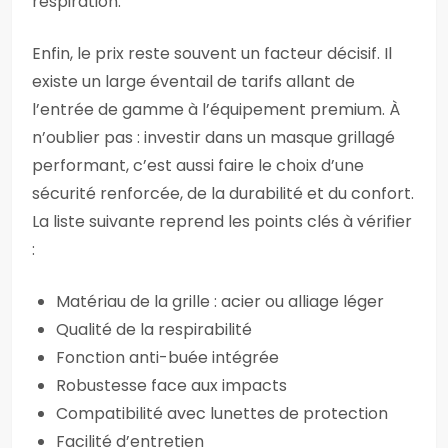
respiration.
Enfin, le prix reste souvent un facteur décisif. Il
existe un large éventail de tarifs allant de
l’entrée de gamme à l’équipement premium. À
n’oublier pas : investir dans un masque grillagé
performant, c’est aussi faire le choix d’une
sécurité renforcée, de la durabilité et du confort.
La liste suivante reprend les points clés à vérifier
:
Matériau de la grille : acier ou alliage léger
Qualité de la respirabilité
Fonction anti-buée intégrée
Robustesse face aux impacts
Compatibilité avec lunettes de protection
Facilité d’entretien