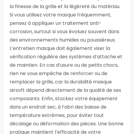
la finesse de la grille et la légèreté du matériau.
Si vous utilisez votre masque fréquemment,
pensez à appliquer un traitement anti-
corrosion, surtout si vous évoluez souvent dans
des environnements humides ou poussiéreux.
L’entretien masque doit également viser la
vérification régulière des systèmes d’attache et
de maintien. En cas d’usure ou de petits chocs,
rien ne vous empêche de renforcer ou de
remplacer la grille, car la durabilité masque
airsoft dépend directement de la qualité de ses
composants. Enfin, stockez votre équipement
dans un endroit sec, à l’abri des baisse de
température extrêmes, pour éviter tout
décalage ou déformation des pièces. Une bonne
pratique maintient l’efficacité de votre