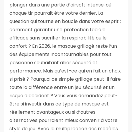
plonger dans une partie d’airsoft intense, où
chaque tir pourrait être votre dernier. La
question qui tourne en boucle dans votre esprit :
comment garantir une protection faciale
efficace sans sacrifier la respirabilité ou le
confort ? En 2026, le masque grillagé reste l’un
des équipements incontournables pour tout
passionné souhaitant allier sécurité et
performance. Mais qu’est-ce qui en fait un choix
si prisé ? Pourquoi ce simple grillage peut-il faire
toute la différence entre un jeu sécurisé et un
risque d’accident ? Vous vous demandez peut-
être si investir dans ce type de masque est
réellement avantageux ou si d’autres
alternatives pourraient mieux convenir à votre
style de jeu. Avec la multiplication des modèles