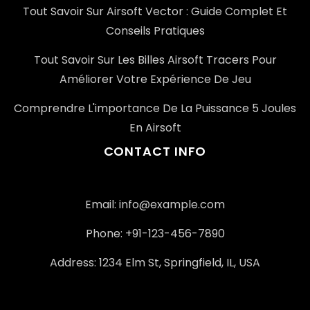
Tout Savoir Sur Airsoft Vector : Guide Complet Et
Conseils Pratiques
Tout Savoir Sur Les Billes Airsoft Tracers Pour
Améliorer Votre Expérience De Jeu
Comprendre L'importance De La Puissance 5 Joules
En Airsoft
CONTACT INFO
Email: info@example.com
Phone: +91-123-456-7890
Address: 1234 Elm St, Springfield, IL, USA