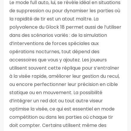
Le mode full auto, lui, se révèle idéal en situations
de suppression ou pour dynamiser les parties où
la rapidité de tir est un atout maître. La
polyvalence du Glock 18 permet aussi de l’utiliser
dans des scénarios variés : de la simulation
d’interventions de forces spéciales aux
opérations nocturnes, tout dépend des
accessoires que vous y ajoutez. Les joueurs
utilisent souvent cette réplique pour s’entraîner
à la visée rapide, améliorer leur gestion du recul,
ou encore perfectionner leur précision en cible
statique ou en mouvement. La possibilité
d’intégrer un red dot ou tout autre viseur
optimise la visée, ce qui est essentiel en mode
compétition ou dans les parties où chaque tir
doit compter. Certains utilisent même des