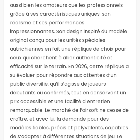
aussi bien les amateurs que les professionnels
grâce à ses caractéristiques uniques, son
réalisme et ses performances
impressionnantes. Son design inspiré du modèle
original conçu pour les unités spéciales
autrichiennes en fait une réplique de choix pour
ceux qui cherchent à allier authenticité et
efficacité sur le terrain. En 2026, cette réplique a
su évoluer pour répondre aux attentes d’un
public diversifié, qu’il s’agisse de joueurs
débutants ou confirmés, tout en conservant un
prix accessible et une facilité d’entretien
remarquable. Le marché de l’airsoft ne cesse de
croître, et avec lui, la demande pour des
modèles fiables, précis et polyvalents, capables
de s’adapter à différentes situations de jeu. Le