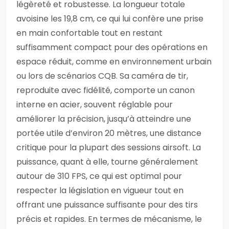
légèreté et robustesse. La longueur totale
avoisine les 19,8 cm, ce qui lui confère une prise
en main confortable tout en restant
suffisamment compact pour des opérations en
espace réduit, comme en environnement urbain
ou lors de scénarios CQB. Sa caméra de tir,
reproduite avec fidélité, comporte un canon
interne en acier, souvent réglable pour
améliorer la précision, jusqu’à atteindre une
portée utile d’environ 20 mètres, une distance
critique pour la plupart des sessions airsoft. La
puissance, quant à elle, tourne généralement
autour de 310 FPS, ce qui est optimal pour
respecter la législation en vigueur tout en
offrant une puissance suffisante pour des tirs
précis et rapides. En termes de mécanisme, le