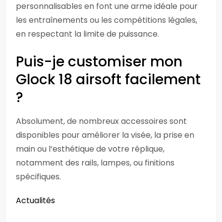
personnalisables en font une arme idéale pour
les entraînements ou les compétitions légales,
en respectant la limite de puissance.
Puis-je customiser mon
Glock 18 airsoft facilement
?
Absolument, de nombreux accessoires sont
disponibles pour améliorer la visée, la prise en
main ou l’esthétique de votre réplique,
notamment des rails, lampes, ou finitions
spécifiques.
Actualités