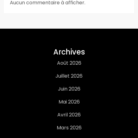
Aucun commentaire à afficher.
Archives
Août 2026
Juillet 2026
Juin 2026
Mai 2026
Avril 2026
Mars 2026