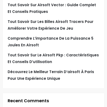
Tout Savoir Sur Airsoft Vector : Guide Complet
Et Conseils Pratiques
Tout Savoir Sur Les Billes Airsoft Tracers Pour
Améliorer Votre Expérience De Jeu
Comprendre L’importance De La Puissance 5
Joules En Airsoft
Tout Savoir Sur Le Airsoft Pkp : Caractéristiques
Et Conseils D’utilisation
Découvrez Le Meilleur Terrain D’airsoft À Paris
Pour Une Expérience Unique
Recent Comments