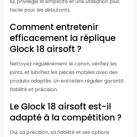
lui, privilégie la simplicité et une utilisation plus
facile pour les débutants.
Comment entretenir
efficacement la réplique
Glock 18 airsoft ?
Nettoyez régulièrement le canon, vérifiez les
joints, et lubrifiez les pièces mobiles avec des
produits adaptés. Un entretien régulier garantit
fiabilité et précision.
Le Glock 18 airsoft est-il
adapté à la compétition ?
Oui, sa précision, sa fiabilité et ses options