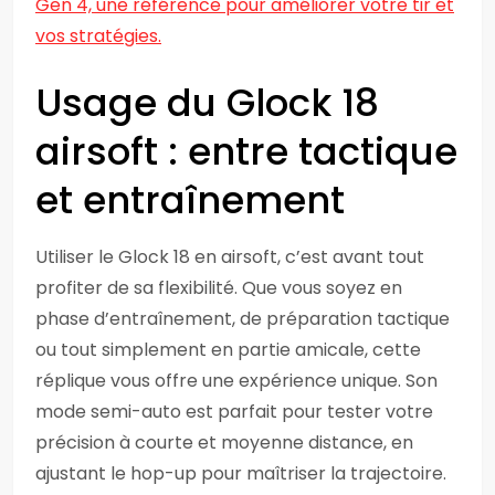
Gen 4, une référence pour améliorer votre tir et
vos stratégies.
Usage du Glock 18
airsoft : entre tactique
et entraînement
Utiliser le Glock 18 en airsoft, c’est avant tout
profiter de sa flexibilité. Que vous soyez en
phase d’entraînement, de préparation tactique
ou tout simplement en partie amicale, cette
réplique vous offre une expérience unique. Son
mode semi-auto est parfait pour tester votre
précision à courte et moyenne distance, en
ajustant le hop-up pour maîtriser la trajectoire.