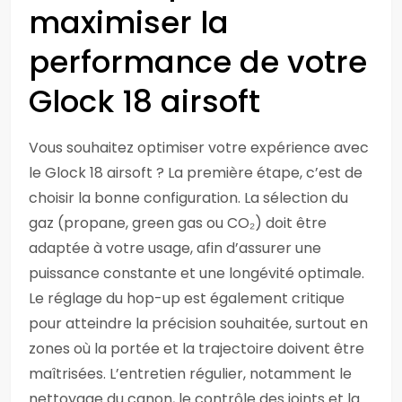
maximiser la
performance de votre
Glock 18 airsoft
Vous souhaitez optimiser votre expérience avec
le Glock 18 airsoft ? La première étape, c’est de
choisir la bonne configuration. La sélection du
gaz (propane, green gas ou CO₂) doit être
adaptée à votre usage, afin d’assurer une
puissance constante et une longévité optimale.
Le réglage du hop-up est également critique
pour atteindre la précision souhaitée, surtout en
zones où la portée et la trajectoire doivent être
maîtrisées. L’entretien régulier, notamment le
nettoyage du canon, le contrôle des joints et la