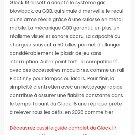
Glock 18 airsoft a adopté le système gas
blowback, ou GBB, qui simule à merveille le recul
d’une arme réelle grâce à une culasse en métal
mobile. La mécanique GBB garantit, en plus, un
réalisme visuel et sonore accru. La capacité du
chargeur souvent à 50 billes permet d’allonger
considérablement le plaisir de jeu sans
interruption. Autre point fort : la compatibilité
avec des accessoires modulaires, comme un rail
Picatinny pour lampes ou lasers. Pour finir, la
simplicité d’entretien avec un nettoyage rapide
contribue à assurer une fiabilité constante dans
le temps, faisant du Glock 18 une réplique prête
à relever tous les défis, en 2026 comme hier.
Découvrez aussi le guide complet du Glock 17