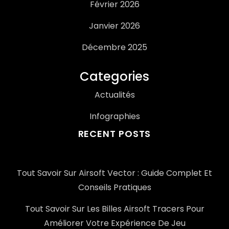
Février 2026
Janvier 2026
Décembre 2025
Categories
Actualités
Infographies
RECENT POSTS
Tout Savoir Sur Airsoft Vector : Guide Complet Et
Conseils Pratiques
Tout Savoir Sur Les Billes Airsoft Tracers Pour
Améliorer Votre Expérience De Jeu