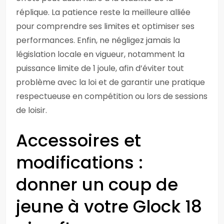
réplique. La patience reste la meilleure alliée
pour comprendre ses limites et optimiser ses
performances. Enfin, ne négligez jamais la
législation locale en vigueur, notamment la
puissance limite de 1 joule, afin d’éviter tout
problème avec la loi et de garantir une pratique
respectueuse en compétition ou lors de sessions
de loisir.
Accessoires et
modifications :
donner un coup de
jeune à votre Glock 18