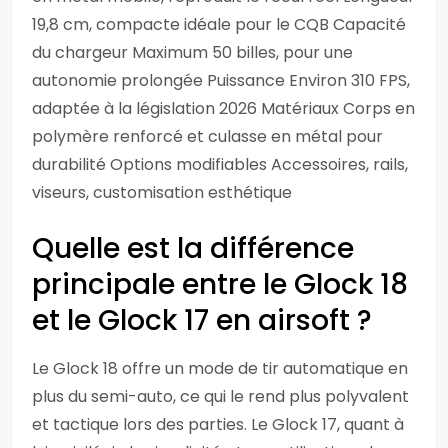
19,8 cm, compacte idéale pour le CQB Capacité
du chargeur Maximum 50 billes, pour une
autonomie prolongée Puissance Environ 310 FPS,
adaptée à la législation 2026 Matériaux Corps en
polymère renforcé et culasse en métal pour
durabilité Options modifiables Accessoires, rails,
viseurs, customisation esthétique
Quelle est la différence
principale entre le Glock 18
et le Glock 17 en airsoft ?
Le Glock 18 offre un mode de tir automatique en
plus du semi-auto, ce qui le rend plus polyvalent
et tactique lors des parties. Le Glock 17, quant à