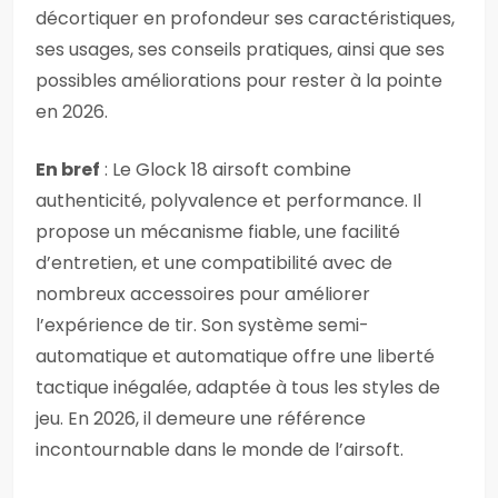
décortiquer en profondeur ses caractéristiques,
ses usages, ses conseils pratiques, ainsi que ses
possibles améliorations pour rester à la pointe
en 2026.
En bref
: Le Glock 18 airsoft combine
authenticité, polyvalence et performance. Il
propose un mécanisme fiable, une facilité
d’entretien, et une compatibilité avec de
nombreux accessoires pour améliorer
l’expérience de tir. Son système semi-
automatique et automatique offre une liberté
tactique inégalée, adaptée à tous les styles de
jeu. En 2026, il demeure une référence
incontournable dans le monde de l’airsoft.