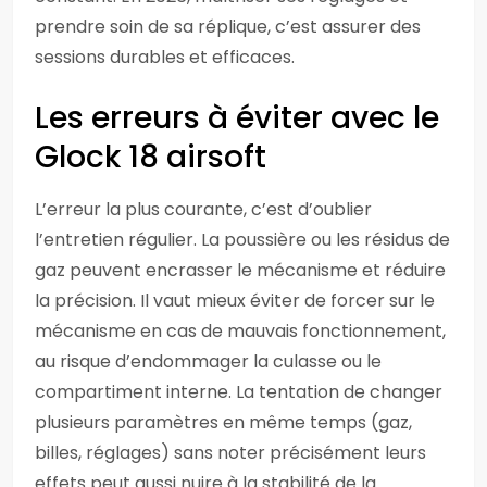
prendre soin de sa réplique, c’est assurer des
sessions durables et efficaces.
Les erreurs à éviter avec le
Glock 18 airsoft
L’erreur la plus courante, c’est d’oublier
l’entretien régulier. La poussière ou les résidus de
gaz peuvent encrasser le mécanisme et réduire
la précision. Il vaut mieux éviter de forcer sur le
mécanisme en cas de mauvais fonctionnement,
au risque d’endommager la culasse ou le
compartiment interne. La tentation de changer
plusieurs paramètres en même temps (gaz,
billes, réglages) sans noter précisément leurs
effets peut aussi nuire à la stabilité de la