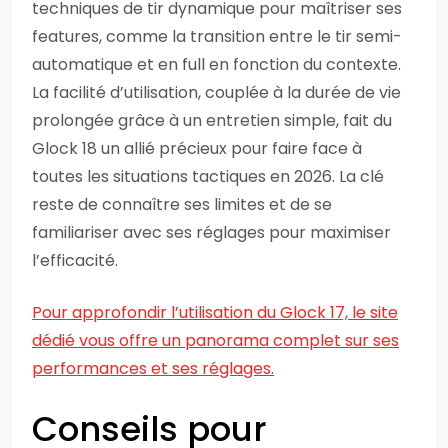
techniques de tir dynamique pour maîtriser ses
features, comme la transition entre le tir semi-
automatique et en full en fonction du contexte.
La facilité d’utilisation, couplée à la durée de vie
prolongée grâce à un entretien simple, fait du
Glock 18 un allié précieux pour faire face à
toutes les situations tactiques en 2026. La clé
reste de connaître ses limites et de se
familiariser avec ses réglages pour maximiser
l’efficacité.
Pour approfondir l’utilisation du Glock 17, le site
dédié vous offre un panorama complet sur ses
performances et ses réglages.
Conseils pour