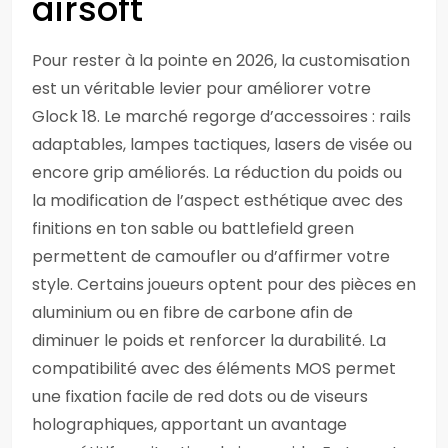
airsoft
Pour rester à la pointe en 2026, la customisation
est un véritable levier pour améliorer votre
Glock 18. Le marché regorge d’accessoires : rails
adaptables, lampes tactiques, lasers de visée ou
encore grip améliorés. La réduction du poids ou
la modification de l’aspect esthétique avec des
finitions en ton sable ou battlefield green
permettent de camoufler ou d’affirmer votre
style. Certains joueurs optent pour des pièces en
aluminium ou en fibre de carbone afin de
diminuer le poids et renforcer la durabilité. La
compatibilité avec des éléments MOS permet
une fixation facile de red dots ou de viseurs
holographiques, apportant un avantage