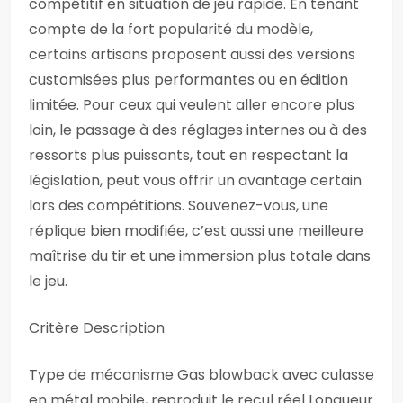
compétitif en situation de jeu rapide. En tenant
compte de la fort popularité du modèle,
certains artisans proposent aussi des versions
customisées plus performantes ou en édition
limitée. Pour ceux qui veulent aller encore plus
loin, le passage à des réglages internes ou à des
ressorts plus puissants, tout en respectant la
législation, peut vous offrir un avantage certain
lors des compétitions. Souvenez-vous, une
réplique bien modifiée, c’est aussi une meilleure
maîtrise du tir et une immersion plus totale dans
le jeu.
Critère Description
Type de mécanisme Gas blowback avec culasse
en métal mobile, reproduit le recul réel Longueur