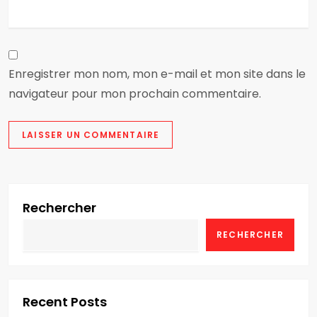
l
e
Enregistrer mon nom, mon e-mail et mon site dans le
navigateur pour mon prochain commentaire.
Rechercher
RECHERCHER
Recent Posts