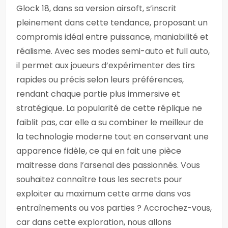
Glock 18, dans sa version airsoft, s’inscrit
pleinement dans cette tendance, proposant un
compromis idéal entre puissance, maniabilité et
réalisme. Avec ses modes semi-auto et full auto,
il permet aux joueurs d’expérimenter des tirs
rapides ou précis selon leurs préférences,
rendant chaque partie plus immersive et
stratégique. La popularité de cette réplique ne
faiblit pas, car elle a su combiner le meilleur de
la technologie moderne tout en conservant une
apparence fidèle, ce qui en fait une pièce
maitresse dans l’arsenal des passionnés. Vous
souhaitez connaître tous les secrets pour
exploiter au maximum cette arme dans vos
entraînements ou vos parties ? Accrochez-vous,
car dans cette exploration, nous allons