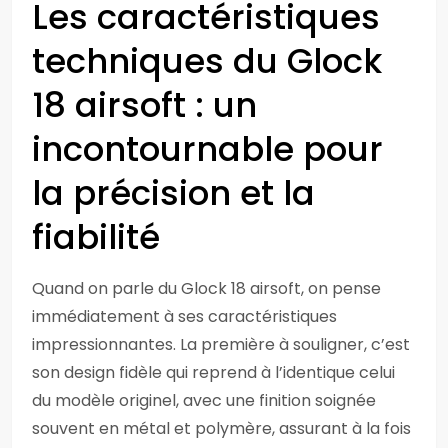
Les caractéristiques
techniques du Glock
18 airsoft : un
incontournable pour
la précision et la
fiabilité
Quand on parle du Glock 18 airsoft, on pense
immédiatement à ses caractéristiques
impressionnantes. La première à souligner, c’est
son design fidèle qui reprend à l’identique celui
du modèle originel, avec une finition soignée
souvent en métal et polymère, assurant à la fois