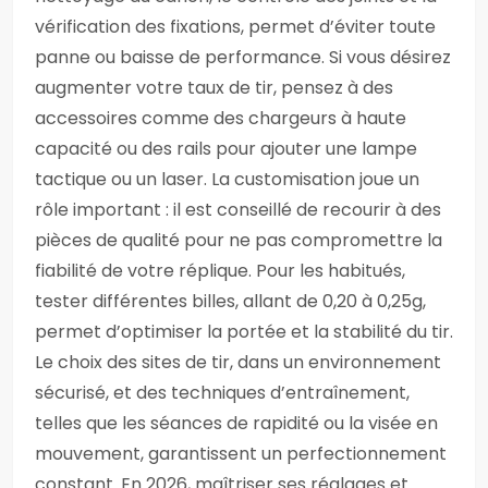
vérification des fixations, permet d’éviter toute
panne ou baisse de performance. Si vous désirez
augmenter votre taux de tir, pensez à des
accessoires comme des chargeurs à haute
capacité ou des rails pour ajouter une lampe
tactique ou un laser. La customisation joue un
rôle important : il est conseillé de recourir à des
pièces de qualité pour ne pas compromettre la
fiabilité de votre réplique. Pour les habitués,
tester différentes billes, allant de 0,20 à 0,25g,
permet d’optimiser la portée et la stabilité du tir.
Le choix des sites de tir, dans un environnement
sécurisé, et des techniques d’entraînement,
telles que les séances de rapidité ou la visée en
mouvement, garantissent un perfectionnement
constant. En 2026, maîtriser ses réglages et