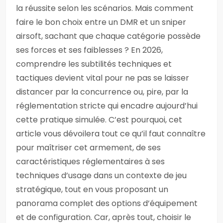
la réussite selon les scénarios. Mais comment
faire le bon choix entre un DMR et un sniper
airsoft, sachant que chaque catégorie possède
ses forces et ses faiblesses ? En 2026,
comprendre les subtilités techniques et
tactiques devient vital pour ne pas se laisser
distancer par la concurrence ou, pire, par la
réglementation stricte qui encadre aujourd’hui
cette pratique simulée. C’est pourquoi, cet
article vous dévoilera tout ce qu’il faut connaître
pour maîtriser cet armement, de ses
caractéristiques réglementaires à ses
techniques d’usage dans un contexte de jeu
stratégique, tout en vous proposant un
panorama complet des options d’équipement
et de configuration. Car, après tout, choisir le