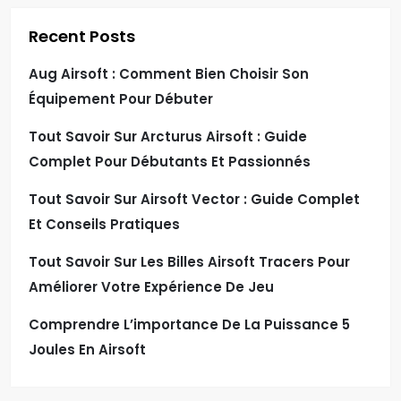
Recent Posts
Aug Airsoft : Comment Bien Choisir Son
Équipement Pour Débuter
Tout Savoir Sur Arcturus Airsoft : Guide
Complet Pour Débutants Et Passionnés
Tout Savoir Sur Airsoft Vector : Guide Complet
Et Conseils Pratiques
Tout Savoir Sur Les Billes Airsoft Tracers Pour
Améliorer Votre Expérience De Jeu
Comprendre L’importance De La Puissance 5
Joules En Airsoft