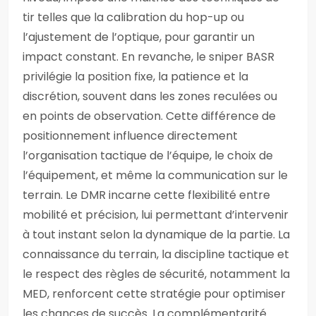
tir telles que la calibration du hop-up ou
l’ajustement de l’optique, pour garantir un
impact constant. En revanche, le sniper BASR
privilégie la position fixe, la patience et la
discrétion, souvent dans les zones reculées ou
en points de observation. Cette différence de
positionnement influence directement
l’organisation tactique de l’équipe, le choix de
l’équipement, et même la communication sur le
terrain. Le DMR incarne cette flexibilité entre
mobilité et précision, lui permettant d’intervenir
à tout instant selon la dynamique de la partie. La
connaissance du terrain, la discipline tactique et
le respect des règles de sécurité, notamment la
MED, renforcent cette stratégie pour optimiser
les chances de succès. La complémentarité