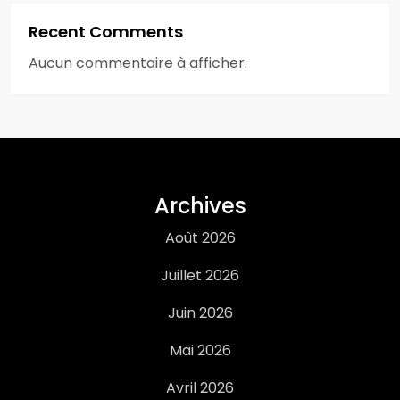
Recent Comments
Aucun commentaire à afficher.
Archives
Août 2026
Juillet 2026
Juin 2026
Mai 2026
Avril 2026