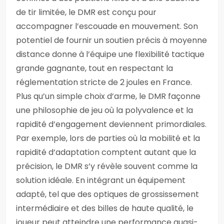
de tir limitée, le DMR est conçu pour
accompagner l’escouade en mouvement. Son
potentiel de fournir un soutien précis à moyenne
distance donne à l’équipe une flexibilité tactique
grande gagnante, tout en respectant la
réglementation stricte de 2 joules en France.
Plus qu’un simple choix d’arme, le DMR façonne
une philosophie de jeu où la polyvalence et la
rapidité d’engagement deviennent primordiales.
Par exemple, lors de parties où la mobilité et la
rapidité d’adaptation comptent autant que la
précision, le DMR s’y révèle souvent comme la
solution idéale. En intégrant un équipement
adapté, tel que des optiques de grossissement
intermédiaire et des billes de haute qualité, le
joueur peut atteindre une performance quasi-