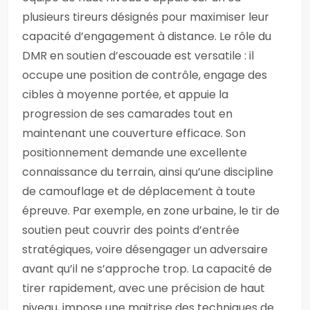
plusieurs tireurs désignés pour maximiser leur
capacité d’engagement à distance. Le rôle du
DMR en soutien d’escouade est versatile : il
occupe une position de contrôle, engage des
cibles à moyenne portée, et appuie la
progression de ses camarades tout en
maintenant une couverture efficace. Son
positionnement demande une excellente
connaissance du terrain, ainsi qu’une discipline
de camouflage et de déplacement à toute
épreuve. Par exemple, en zone urbaine, le tir de
soutien peut couvrir des points d’entrée
stratégiques, voire désengager un adversaire
avant qu’il ne s’approche trop. La capacité de
tirer rapidement, avec une précision de haut
niveau, impose une maitrise des techniques de