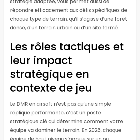
stratégie adaptée, vous permet aussi de
répondre efficacement aux défis spécifiques de
chaque type de terrain, qu’il s’agisse d’une forêt
dense, d’un terrain urbain ou d’un site fermé.
Les rôles tactiques et
leur impact
stratégique en
contexte de jeu
Le DMR en airsoft n’est pas qu’une simple
réplique performante, c’est un poste
stratégique clé qui détermine comment votre
équipe va dominer le terrain. En 2026, chaque
équipe de haut niveau s’appuie sur un ou