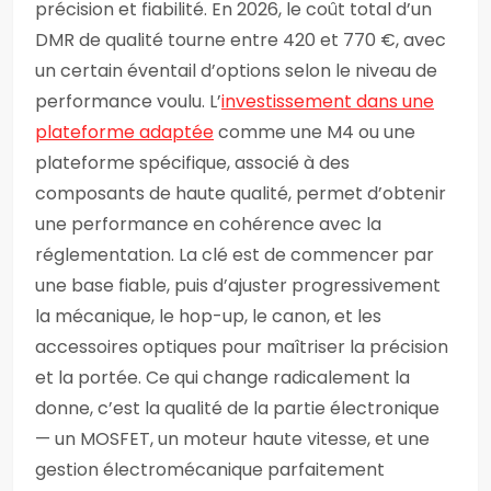
précision et fiabilité. En 2026, le coût total d’un
DMR de qualité tourne entre 420 et 770 €, avec
un certain éventail d’options selon le niveau de
performance voulu. L’
investissement dans une
plateforme adaptée
comme une M4 ou une
plateforme spécifique, associé à des
composants de haute qualité, permet d’obtenir
une performance en cohérence avec la
réglementation. La clé est de commencer par
une base fiable, puis d’ajuster progressivement
la mécanique, le hop-up, le canon, et les
accessoires optiques pour maîtriser la précision
et la portée. Ce qui change radicalement la
donne, c’est la qualité de la partie électronique
— un MOSFET, un moteur haute vitesse, et une
gestion électromécanique parfaitement