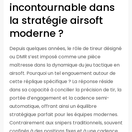
incontournable dans
la stratégie airsoft
moderne ?
Depuis quelques années, le rôle de tireur désigné
ou DMR s’est imposé comme une pièce
maîtresse dans la dynamique du jeu tactique en
airsoft. Pourquoi un tel engouement autour de
cette réplique spécifique ? La réponse réside
dans sa capacité à concilier la précision de tir, la
portée d’engagement et la cadence semi-
automatique, offrant ainsi un équilibre
stratégique parfait pour les équipes modernes.
Contrairement aux snipers traditionnels, souvent
confinés à des positions fixes et à une cadence