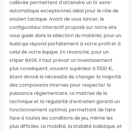
calibrée permettent d’atteindre un tir semi-
automatique exceptionnel, idéal pour le rôle de
soutien tactique. Avant de vous lancer, le
configurateur interactif proposé sur notre site
vous guide dans la sélection du matériel, pour un
build qui répond parfaitement à votre profil et à
celui de votre équipe. En revanche, pour un
sniper BASR, il faut prévoir un investissement
plus conséquent, souvent supérieur à 1000 €,
étant donné la nécessité de changer la majorité
des composants internes pour respecter la
puissance réglementaire. La maîtrise de la
technique et la régularité d’entretien garanti un
fonctionnement optimal, permettant de faire
face à toutes les conditions de jeu, même les
plus difficiles. La mobilité, la stabilité balistique, et