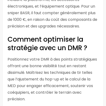
électroniques, et l’équipement optique. Pour un
sniper BASR, il faut compter généralement plus
de 1000 €, en raison du coût des composants de
précision et des upgrades nécessaires.
Comment optimiser la
stratégie avec un DMR ?
Positionnez votre DMR à des points stratégiques
offrant une bonne visibilité tout en restant
dissimulé. Maîtrisez les techniques de tir telles
que l’ajustement du hop-up et le calcul de la
MED pour engager efficacement, soutenir vos
coéquipiers, et contrôler le terrain avec
précision.