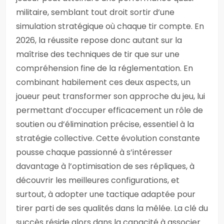
militaire, semblant tout droit sortir d’une
simulation stratégique où chaque tir compte. En
2026, la réussite repose donc autant sur la
maîtrise des techniques de tir que sur une
compréhension fine de la réglementation. En
combinant habilement ces deux aspects, un
joueur peut transformer son approche du jeu, lui
permettant d’occuper efficacement un rôle de
soutien ou d’élimination précise, essentiel à la
stratégie collective. Cette évolution constante
pousse chaque passionné à s’intéresser
davantage à l’optimisation de ses répliques, à
découvrir les meilleures configurations, et
surtout, à adopter une tactique adaptée pour
tirer parti de ses qualités dans la mêlée. La clé du
succès réside alors dans la capacité à associer