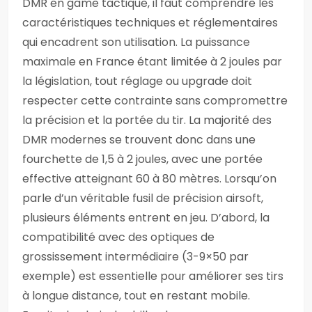
DMR en game tactique, il faut comprendre les
caractéristiques techniques et réglementaires
qui encadrent son utilisation. La puissance
maximale en France étant limitée à 2 joules par
la législation, tout réglage ou upgrade doit
respecter cette contrainte sans compromettre
la précision et la portée du tir. La majorité des
DMR modernes se trouvent donc dans une
fourchette de 1,5 à 2 joules, avec une portée
effective atteignant 60 à 80 mètres. Lorsqu’on
parle d’un véritable fusil de précision airsoft,
plusieurs éléments entrent en jeu. D’abord, la
compatibilité avec des optiques de
grossissement intermédiaire (3-9×50 par
exemple) est essentielle pour améliorer ses tirs
à longue distance, tout en restant mobile.