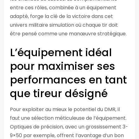
entre ces rôles, combinée à un équipement
adapté, forge la clé de la victoire dans cet
univers militaire simulation où chaque tir doit
être pensé comme une manœuvre stratégique.
L’équipement idéal
pour maximiser ses
performances en tant
que tireur désigné
Pour exploiter au mieux le potentiel du DMR, il
faut une sélection méticuleuse de l’équipement.
Optiques de précision, avec un grossissement 3-
9×50 par exemple, offrent l’avantage d’un bon