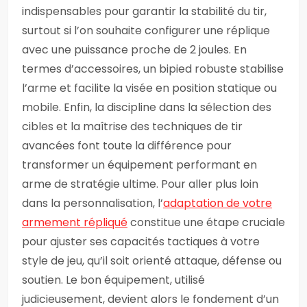
indispensables pour garantir la stabilité du tir,
surtout si l’on souhaite configurer une réplique
avec une puissance proche de 2 joules. En
termes d’accessoires, un bipied robuste stabilise
l’arme et facilite la visée en position statique ou
mobile. Enfin, la discipline dans la sélection des
cibles et la maîtrise des techniques de tir
avancées font toute la différence pour
transformer un équipement performant en
arme de stratégie ultime. Pour aller plus loin
dans la personnalisation, l’
adaptation de votre
armement répliqué
constitue une étape cruciale
pour ajuster ses capacités tactiques à votre
style de jeu, qu’il soit orienté attaque, défense ou
soutien. Le bon équipement, utilisé
judicieusement, devient alors le fondement d’un