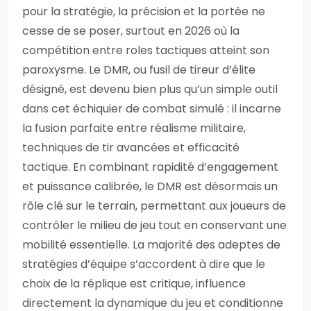
pour la stratégie, la précision et la portée ne
cesse de se poser, surtout en 2026 où la
compétition entre roles tactiques atteint son
paroxysme. Le DMR, ou fusil de tireur d’élite
désigné, est devenu bien plus qu’un simple outil
dans cet échiquier de combat simulé : il incarne
la fusion parfaite entre réalisme militaire,
techniques de tir avancées et efficacité
tactique. En combinant rapidité d’engagement
et puissance calibrée, le DMR est désormais un
rôle clé sur le terrain, permettant aux joueurs de
contrôler le milieu de jeu tout en conservant une
mobilité essentielle. La majorité des adeptes de
stratégies d’équipe s’accordent à dire que le
choix de la réplique est critique, influence
directement la dynamique du jeu et conditionne