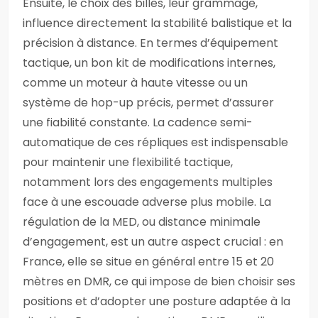
Ensuite, le choix des billes, leur grammage,
influence directement la stabilité balistique et la
précision à distance. En termes d’équipement
tactique, un bon kit de modifications internes,
comme un moteur à haute vitesse ou un
système de hop-up précis, permet d’assurer
une fiabilité constante. La cadence semi-
automatique de ces répliques est indispensable
pour maintenir une flexibilité tactique,
notamment lors des engagements multiples
face à une escouade adverse plus mobile. La
régulation de la MED, ou distance minimale
d’engagement, est un autre aspect crucial : en
France, elle se situe en général entre 15 et 20
mètres en DMR, ce qui impose de bien choisir ses
positions et d’adopter une posture adaptée à la