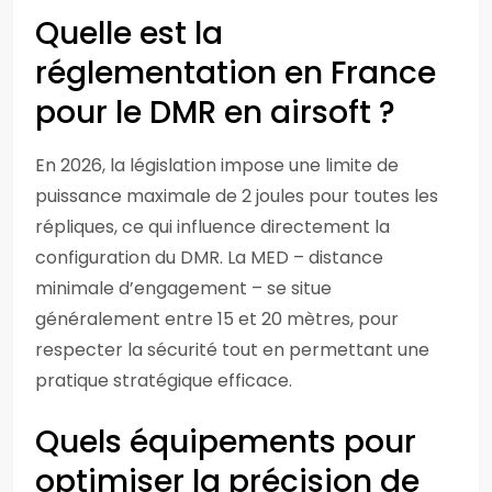
Quelle est la
réglementation en France
pour le DMR en airsoft ?
En 2026, la législation impose une limite de
puissance maximale de 2 joules pour toutes les
répliques, ce qui influence directement la
configuration du DMR. La MED – distance
minimale d’engagement – se situe
généralement entre 15 et 20 mètres, pour
respecter la sécurité tout en permettant une
pratique stratégique efficace.
Quels équipements pour
optimiser la précision de