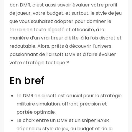
bon DMR, c’est aussi savoir évaluer votre profil
de joueur, votre budget, et surtout, le style de jeu
que vous souhaitez adopter pour dominer le
terrain en toute légalité et efficacité, à la
manière d’un vrai tireur d’élite, à la fois discret et
redoutable. Alors, prêts à découvrir l’univers
passionnant de l’airsoft DMR et à faire évoluer
votre stratégie tactique ?
En bref
Le DMR en airsoft est crucial pour la stratégie
militaire simulation, offrant précision et
portée optimale.
Le choix entre un DMR et un sniper BASR
dépend du style de jeu, du budget et de la