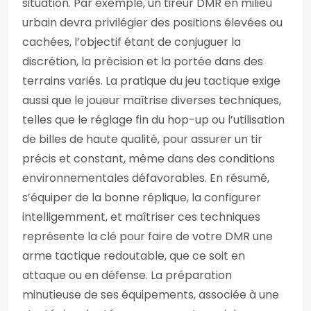
situation. Par exemple, un tireur DMR en milieu
urbain devra privilégier des positions élevées ou
cachées, l’objectif étant de conjuguer la
discrétion, la précision et la portée dans des
terrains variés. La pratique du jeu tactique exige
aussi que le joueur maîtrise diverses techniques,
telles que le réglage fin du hop-up ou l’utilisation
de billes de haute qualité, pour assurer un tir
précis et constant, même dans des conditions
environnementales défavorables. En résumé,
s’équiper de la bonne réplique, la configurer
intelligemment, et maîtriser ces techniques
représente la clé pour faire de votre DMR une
arme tactique redoutable, que ce soit en
attaque ou en défense. La préparation
minutieuse de ses équipements, associée à une