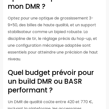
mon DMR ?
Optez pour une optique de grossissement 3-
9×50, des billes de haute qualité, et un support
stabilisateur comme un bipied robuste. La
discipline de tir, le réglage précis du hop-up, et
une configuration mécanique adaptée sont
essentiels pour atteindre une précision de haut
niveau.
Quel budget prévoir pour
un build DMR ou BASR
performant ?
Un DMR de qualité coûte entre 420 et 770 €,
incluant la plateforme, les accessoires