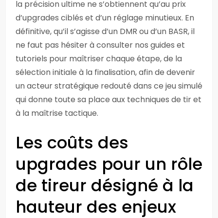
la précision ultime ne s’obtiennent qu’au prix
d’upgrades ciblés et d’un réglage minutieux. En
définitive, qu’il s’agisse d’un DMR ou d’un BASR, il
ne faut pas hésiter à consulter nos guides et
tutoriels pour maîtriser chaque étape, de la
sélection initiale à la finalisation, afin de devenir
un acteur stratégique redouté dans ce jeu simulé
qui donne toute sa place aux techniques de tir et
à la maîtrise tactique.
Les coûts des
upgrades pour un rôle
de tireur désigné à la
hauteur des enjeux