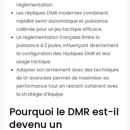
réglementation.
Les répliques DMR modernes combinent
rapidité semi-automatique et puissance
calibrée pour un jeu tactique efficace.
La réglementation française limite la
puissance à 2 joules, influençant directement
la configuration des répliques DMR et leur
usage tactique.
Adapter son armement avec des techniques
de tir avancées permet de maximiser sa
performance tout en restant cohérent avec
la stratégie d’équipe.
Pourquoi le DMR est-il
devenu un