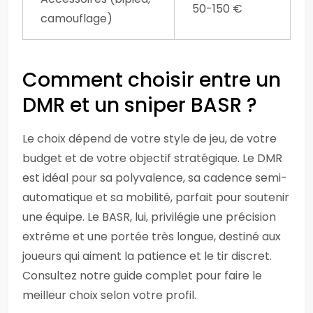
50-150 €
camouflage)
Comment choisir entre un
DMR et un sniper BASR ?
Le choix dépend de votre style de jeu, de votre
budget et de votre objectif stratégique. Le DMR
est idéal pour sa polyvalence, sa cadence semi-
automatique et sa mobilité, parfait pour soutenir
une équipe. Le BASR, lui, privilégie une précision
extrême et une portée très longue, destiné aux
joueurs qui aiment la patience et le tir discret.
Consultez notre guide complet pour faire le
meilleur choix selon votre profil.