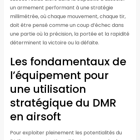
un armement performant à une stratégie
millimétrée, où chaque mouvement, chaque tir,
doit être pensé comme un coup d’échec dans
une partie où la précision, la portée et la rapidité
déterminent la victoire ou la défaite.
Les fondamentaux de
l’équipement pour
une utilisation
stratégique du DMR
en airsoft
Pour exploiter pleinement les potentialités du