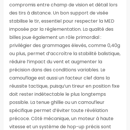
compromis entre champ de vision et détail lors
des tirs à distance. Un bon support de visée
stabilise le tir, essentiel pour respecter la MED
imposée par la réglementation. La qualité des
billes joue également un rôle primordial :
privilégier des grammages élevés, comme 0,40g
ou plus, permet d’accroître la stabilité balistique,
réduire l’impact du vent et augmenter la
précision dans des conditions variables. Le
camouflage est aussi un facteur clef dans la
réussite tactique, puisqu’un tireur en position fixe
doit rester indétectable le plus longtemps
possible. La tenue ghillie ou un camoufleur
spécifique permet d’éviter toute révélation
précoce. Côté mécanique, un moteur à haute
vitesse et un système de hop-up précis sont