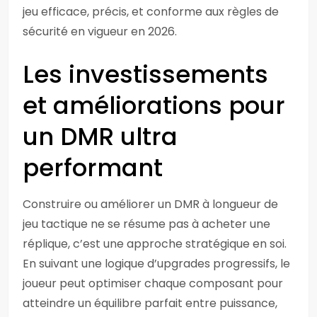
jeu efficace, précis, et conforme aux règles de
sécurité en vigueur en 2026.
Les investissements
et améliorations pour
un DMR ultra
performant
Construire ou améliorer un DMR à longueur de
jeu tactique ne se résume pas à acheter une
réplique, c’est une approche stratégique en soi.
En suivant une logique d’upgrades progressifs, le
joueur peut optimiser chaque composant pour
atteindre un équilibre parfait entre puissance,