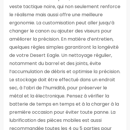
veste tactique noire, qui non seulement renforce
le réalisme mais aussi offre une meilleure
ergonomie. La customisation peut aller jusqu’à
changer le canon ou ajouter des viseurs pour
améliorer la précision. En matière d’entretien,
quelques règles simples garantiront la longévité
de votre Desert Eagle. Un nettoyage régulier,
notamment du barrel et des joints, évite
l’accumulation de débris et optimise la précision.
Le stockage doit être effectué dans un endroit
sec, à l’abri de l’humidité, pour préserver le
métal et la électronique. Pensez à vérifier la
batterie de temps en temps et à la charger à la
première occasion pour éviter toute panne. La
lubrification des pièces mobiles est aussi
recommandée toutes les 4 ou 5 parties pour