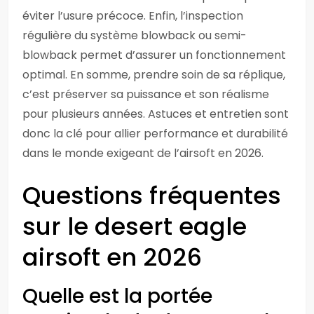
éviter l’usure précoce. Enfin, l’inspection
régulière du système blowback ou semi-
blowback permet d’assurer un fonctionnement
optimal. En somme, prendre soin de sa réplique,
c’est préserver sa puissance et son réalisme
pour plusieurs années. Astuces et entretien sont
donc la clé pour allier performance et durabilité
dans le monde exigeant de l’airsoft en 2026.
Questions fréquentes
sur le desert eagle
airsoft en 2026
Quelle est la portée