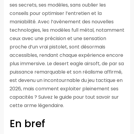
ses secrets, ses modèles, sans oublier les
conseils pour optimiser l’entretien et la
maniabilité. Avec l’avènement des nouvelles
technologies, les modèles full métal, notamment
ceux avec une précision et une sensation
proche d’un vrai pistolet, sont désormais
accessibles, rendant chaque expérience encore
plus immersive. Le desert eagle airsoft, de par sa
puissance remarquable et son réalisme affirmé,
est devenu un incontournable du jeu tactique en
2026, mais comment exploiter pleinement ses
capacités ? Suivez le guide pour tout savoir sur
cette arme légendaire.
En bref