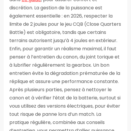
discrétion. La gestion de la puissance est
également essentielle : en 2026, respecter la
limite de 2 joules pour le jeu CQB (Close Quarters
Battle) est obligatoire, tandis que certains
terrains autorisent jusqu’à 4 joules en extérieur.
Enfin, pour garantir un réalisme maximal, il faut
penser à l’entretien du canon, du joint torique et
à lubrifier régulièrement la gearbox. Un bon
entretien évite la dégradation prématurée de la
réplique et assure une performance constante.
Après plusieurs parties, pensez à nettoyer le
canon et à vérifier l’état de la batterie, surtout si
vous utilisez des versions électriques, pour éviter
tout risque de panne lors d’un match. La
pratique régulière, combinée aux conseils
d’entretien, vous permettra d’allier puissance,