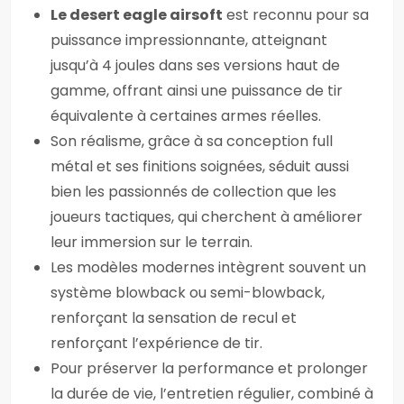
Le desert eagle airsoft
est reconnu pour sa
puissance impressionnante, atteignant
jusqu’à 4 joules dans ses versions haut de
gamme, offrant ainsi une puissance de tir
équivalente à certaines armes réelles.
Son réalisme, grâce à sa conception full
métal et ses finitions soignées, séduit aussi
bien les passionnés de collection que les
joueurs tactiques, qui cherchent à améliorer
leur immersion sur le terrain.
Les modèles modernes intègrent souvent un
système blowback ou semi-blowback,
renforçant la sensation de recul et
renforçant l’expérience de tir.
Pour préserver la performance et prolonger
la durée de vie, l’entretien régulier, combiné à