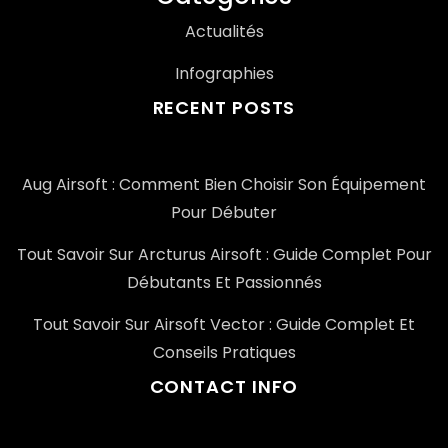
Actualités
Infographies
RECENT POSTS
Aug Airsoft : Comment Bien Choisir Son Équipement
Pour Débuter
Tout Savoir Sur Arcturus Airsoft : Guide Complet Pour
Débutants Et Passionnés
Tout Savoir Sur Airsoft Vector : Guide Complet Et
Conseils Pratiques
CONTACT INFO