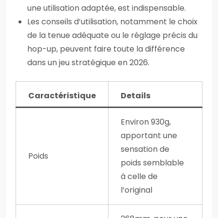
une utilisation adaptée, est indispensable.
Les conseils d’utilisation, notamment le choix
de la tenue adéquate ou le réglage précis du
hop-up, peuvent faire toute la différence
dans un jeu stratégique en 2026.
Caractéristique
Details
Environ 930g,
apportant une
sensation de
Poids
poids semblable
à celle de
l’original