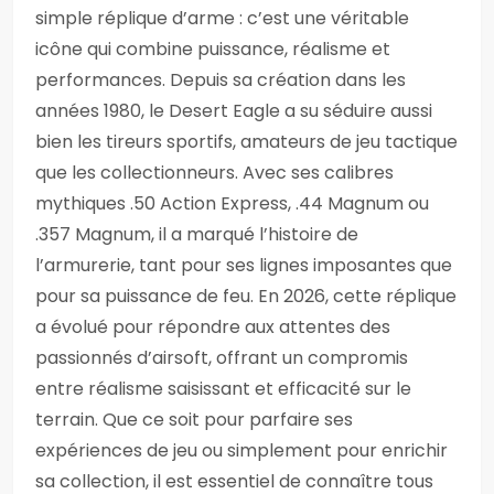
simple réplique d’arme : c’est une véritable
icône qui combine puissance, réalisme et
performances. Depuis sa création dans les
années 1980, le Desert Eagle a su séduire aussi
bien les tireurs sportifs, amateurs de jeu tactique
que les collectionneurs. Avec ses calibres
mythiques .50 Action Express, .44 Magnum ou
.357 Magnum, il a marqué l’histoire de
l’armurerie, tant pour ses lignes imposantes que
pour sa puissance de feu. En 2026, cette réplique
a évolué pour répondre aux attentes des
passionnés d’airsoft, offrant un compromis
entre réalisme saisissant et efficacité sur le
terrain. Que ce soit pour parfaire ses
expériences de jeu ou simplement pour enrichir
sa collection, il est essentiel de connaître tous