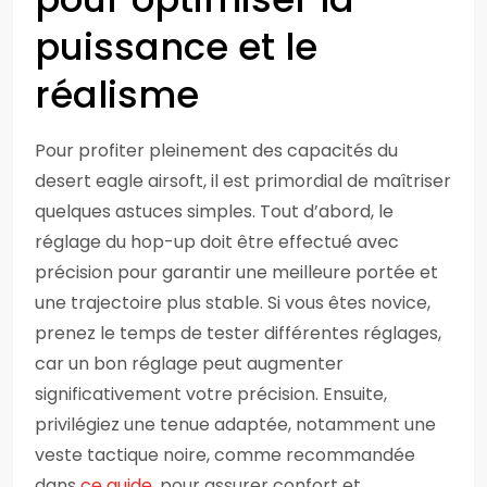
puissance et le
réalisme
Pour profiter pleinement des capacités du
desert eagle airsoft, il est primordial de maîtriser
quelques astuces simples. Tout d’abord, le
réglage du hop-up doit être effectué avec
précision pour garantir une meilleure portée et
une trajectoire plus stable. Si vous êtes novice,
prenez le temps de tester différentes réglages,
car un bon réglage peut augmenter
significativement votre précision. Ensuite,
privilégiez une tenue adaptée, notamment une
veste tactique noire, comme recommandée
dans
ce guide
, pour assurer confort et