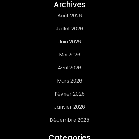
Archives
Août 2026
Juillet 2026
Juin 2026
Mai 2026
Avril 2026
Mars 2026
Février 2026
Janvier 2026
Décembre 2025
Categories