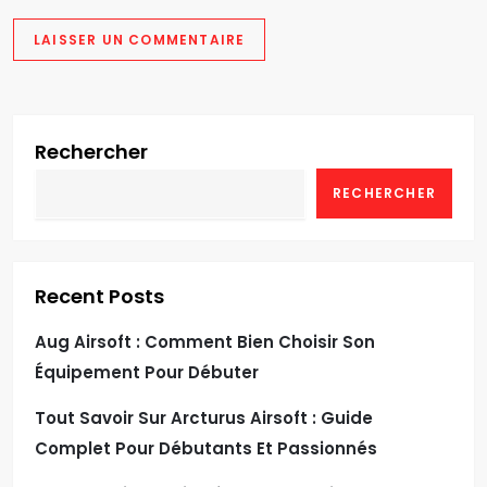
Rechercher
RECHERCHER
Recent Posts
Aug Airsoft : Comment Bien Choisir Son
Équipement Pour Débuter
Tout Savoir Sur Arcturus Airsoft : Guide
Complet Pour Débutants Et Passionnés