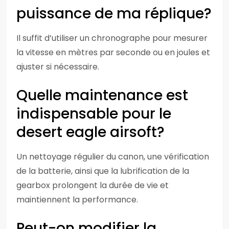
puissance de ma réplique?
Il suffit d’utiliser un chronographe pour mesurer
la vitesse en mètres par seconde ou en joules et
ajuster si nécessaire.
Quelle maintenance est
indispensable pour le
desert eagle airsoft?
Un nettoyage régulier du canon, une vérification
de la batterie, ainsi que la lubrification de la
gearbox prolongent la durée de vie et
maintiennent la performance.
Peut-on modifier la