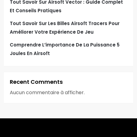
Tout Savoir Sur Airsoft Vector : Guide Complet
Et Conseils Pratiques
Tout Savoir Sur Les Billes Airsoft Tracers Pour
Améliorer Votre Expérience De Jeu
Comprendre L’importance De La Puissance 5
Joules En Airsoft
Recent Comments
Aucun commentaire à afficher.