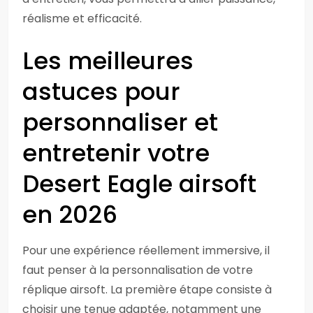
réalisme et efficacité.
Les meilleures
astuces pour
personnaliser et
entretenir votre
Desert Eagle airsoft
en 2026
Pour une expérience réellement immersive, il
faut penser à la personnalisation de votre
réplique airsoft. La première étape consiste à
choisir une tenue adaptée, notamment une