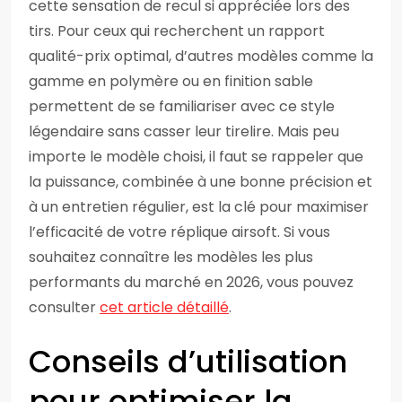
cette sensation de recul si appréciée lors des
tirs. Pour ceux qui recherchent un rapport
qualité-prix optimal, d’autres modèles comme la
gamme en polymère ou en finition sable
permettent de se familiariser avec ce style
légendaire sans casser leur tirelire. Mais peu
importe le modèle choisi, il faut se rappeler que
la puissance, combinée à une bonne précision et
à un entretien régulier, est la clé pour maximiser
l’efficacité de votre réplique airsoft. Si vous
souhaitez connaître les modèles les plus
performants du marché en 2026, vous pouvez
consulter
cet article détaillé
.
Conseils d’utilisation
pour optimiser la