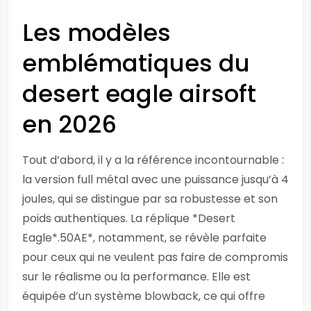
Les modèles
emblématiques du
desert eagle airsoft
en 2026
Tout d’abord, il y a la référence incontournable :
la version full métal avec une puissance jusqu’à 4
joules, qui se distingue par sa robustesse et son
poids authentiques. La réplique *Desert
Eagle*.50AE*, notamment, se révèle parfaite
pour ceux qui ne veulent pas faire de compromis
sur le réalisme ou la performance. Elle est
équipée d’un système blowback, ce qui offre