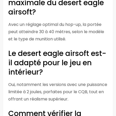
maximale du desert eagle
airsoft?
Avec un réglage optimal du hop-up, la portée
peut atteindre 30 à 40 mètres, selon le modèle
et le type de munition utilisé.
Le desert eagle airsoft est-
il adapté pour le jeu en
intérieur?
Oui, notamment les versions avec une puissance
limitée à 2 joules, parfaites pour le CQB, tout en
offrant un réalisme supérieur.
Comment vérifier la