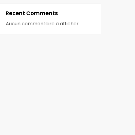
Recent Comments
Aucun commentaire à afficher.