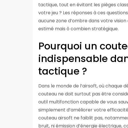
tactique, tout en évitant les pièges cl
votre jeu ? Les réponses à ces questions
aucune zone d’ombre dans votre vision 
estimé mais ô combien stratégique.
Pourquoi un coutea
indispensable da
tactique ?
Dans le monde de l’airsoft, où chaque d
couteau ne doit surtout pas être considé
outil multifonction capable de vous sauv
simplement d’améliorer votre efficacité g
couteau airsoft ne faiblit pas, notammen
bruit, ni émission d’énergie électrique,