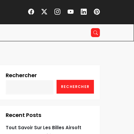
Rechercher
RECHERCHER
Recent Posts
Tout Savoir Sur Les Billes Airsoft