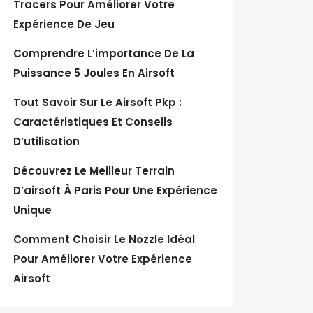
Tracers Pour Améliorer Votre
Expérience De Jeu
Comprendre L’importance De La
Puissance 5 Joules En Airsoft
Tout Savoir Sur Le Airsoft Pkp :
Caractéristiques Et Conseils
D’utilisation
Découvrez Le Meilleur Terrain
D’airsoft À Paris Pour Une Expérience
Unique
Comment Choisir Le Nozzle Idéal
Pour Améliorer Votre Expérience
Airsoft