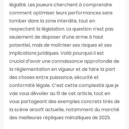
légalité. Les joueurs cherchent à comprendre
comment optimiser leurs performances sans
tomber dans la zone interdite, tout en
respectant la législation. La question n’est pas
seulement de disposer d’une arme à haut
potentiel, mais de maîtriser ses risques et ses
implications juridiques. Voilà pourquoi il est
crucial d’avoir une connaissance approfondie de
la réglementation en vigueur et de faire la part
des choses entre puissance, sécurité et
conformité légale. C’est cette complexité que je
vais vous dévoiler au fil de cet article, tout en
vous partageant des exemples concrets tirés de
la scène airsoft actuelle, notamment du marché
des meilleures répliques métalliques de 2025.