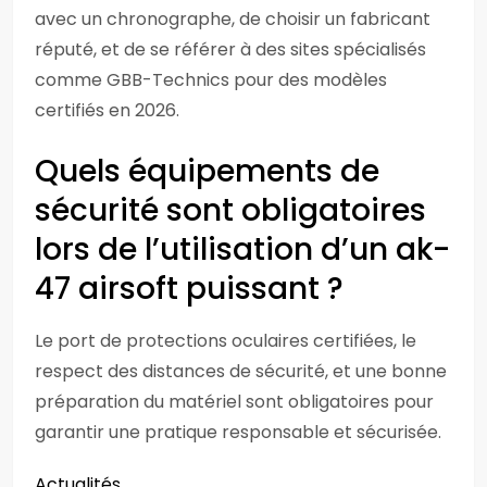
avec un chronographe, de choisir un fabricant
réputé, et de se référer à des sites spécialisés
comme GBB-Technics pour des modèles
certifiés en 2026.
Quels équipements de
sécurité sont obligatoires
lors de l’utilisation d’un ak-
47 airsoft puissant ?
Le port de protections oculaires certifiées, le
respect des distances de sécurité, et une bonne
préparation du matériel sont obligatoires pour
garantir une pratique responsable et sécurisée.
Actualités