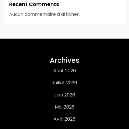
Recent Comments
Aucun commentaire à afficher.
Archives
Août 2026
Juillet 2026
Juin 2026
Mai 2026
Avril 2026