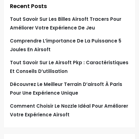
Recent Posts
Tout Savoir Sur Les Billes Airsoft Tracers Pour
Améliorer Votre Expérience De Jeu
Comprendre L’importance De La Puissance 5
Joules En Airsoft
Tout Savoir Sur Le Airsoft Pkp : Caractéristiques
Et Conseils D’utilisation
Découvrez Le Meilleur Terrain D’airsoft À Paris
Pour Une Expérience Unique
Comment Choisir Le Nozzle Idéal Pour Améliorer
Votre Expérience Airsoft