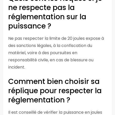
ne respecte pas la
réglementation sur la
puissance ?
Ne pas respecter la limite de 20 joules expose à
des sanctions légales, à la confiscation du
matériel, voire à des poursuites en
responsabilité civile, en cas de blessure ou
incident.
Comment bien choisir sa
réplique pour respecter la
réglementation ?
Il est conseillé de vérifier la puissance en joules