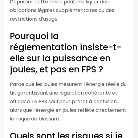
Dépasser cette limite peut impliquer des
obligations légales supplémentaires ou des
restrictions d’usage.
Pourquoi la
réglementation insiste-t-
elle sur la puissance en
joules, et pas en FPS ?
Parce que les joules mesurent l’énergie réelle du
tir, garantissant une législation cohérente et
efficace. Le FPS seul peut prêter à confusion,
alors que l’énergie en joules reflète directement
le risque de blessure.
Quels sont les risques si je