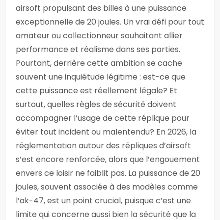
airsoft propulsant des billes à une puissance
exceptionnelle de 20 joules. Un vrai défi pour tout
amateur ou collectionneur souhaitant allier
performance et réalisme dans ses parties.
Pourtant, derrière cette ambition se cache
souvent une inquiétude légitime : est-ce que
cette puissance est réellement légale? Et
surtout, quelles règles de sécurité doivent
accompagner l’usage de cette réplique pour
éviter tout incident ou malentendu? En 2026, la
réglementation autour des répliques d’airsoft
s’est encore renforcée, alors que l’engouement
envers ce loisir ne faiblit pas. La puissance de 20
joules, souvent associée à des modèles comme
l’ak-47, est un point crucial, puisque c’est une
limite qui concerne aussi bien la sécurité que la