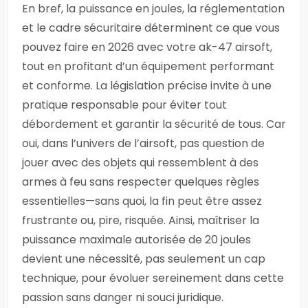
En bref, la puissance en joules, la réglementation
et le cadre sécuritaire déterminent ce que vous
pouvez faire en 2026 avec votre ak-47 airsoft,
tout en profitant d’un équipement performant
et conforme. La législation précise invite à une
pratique responsable pour éviter tout
débordement et garantir la sécurité de tous. Car
oui, dans l’univers de l’airsoft, pas question de
jouer avec des objets qui ressemblent à des
armes à feu sans respecter quelques règles
essentielles—sans quoi, la fin peut être assez
frustrante ou, pire, risquée. Ainsi, maîtriser la
puissance maximale autorisée de 20 joules
devient une nécessité, pas seulement un cap
technique, pour évoluer sereinement dans cette
passion sans danger ni souci juridique.