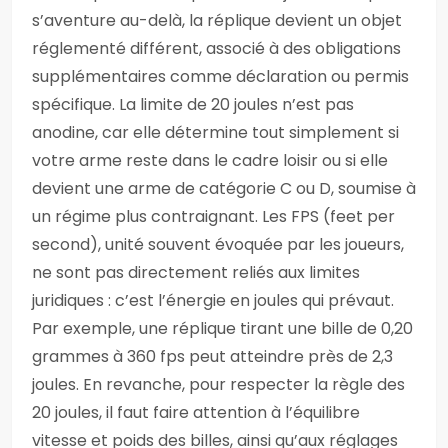
s’aventure au-delà, la réplique devient un objet
réglementé différent, associé à des obligations
supplémentaires comme déclaration ou permis
spécifique. La limite de 20 joules n’est pas
anodine, car elle détermine tout simplement si
votre arme reste dans le cadre loisir ou si elle
devient une arme de catégorie C ou D, soumise à
un régime plus contraignant. Les FPS (feet per
second), unité souvent évoquée par les joueurs,
ne sont pas directement reliés aux limites
juridiques : c’est l’énergie en joules qui prévaut.
Par exemple, une réplique tirant une bille de 0,20
grammes à 360 fps peut atteindre près de 2,3
joules. En revanche, pour respecter la règle des
20 joules, il faut faire attention à l’équilibre
vitesse et poids des billes, ainsi qu’aux réglages