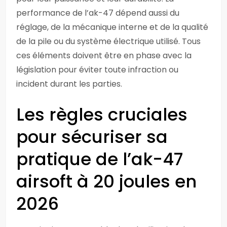
performance de l’ak-47 dépend aussi du
réglage, de la mécanique interne et de la qualité
de la pile ou du système électrique utilisé. Tous
ces éléments doivent être en phase avec la
législation pour éviter toute infraction ou
incident durant les parties.
Les règles cruciales
pour sécuriser sa
pratique de l’ak-47
airsoft à 20 joules en
2026