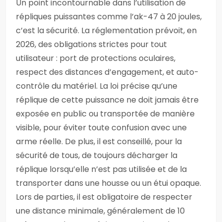
Un point incontournable dans l’utilisation de
répliques puissantes comme l’ak-47 à 20 joules,
c’est la sécurité. La réglementation prévoit, en
2026, des obligations strictes pour tout
utilisateur : port de protections oculaires,
respect des distances d’engagement, et auto-
contrôle du matériel. La loi précise qu’une
réplique de cette puissance ne doit jamais être
exposée en public ou transportée de manière
visible, pour éviter toute confusion avec une
arme réelle. De plus, il est conseillé, pour la
sécurité de tous, de toujours décharger la
réplique lorsqu’elle n’est pas utilisée et de la
transporter dans une housse ou un étui opaque.
Lors de parties, il est obligatoire de respecter
une distance minimale, généralement de 10