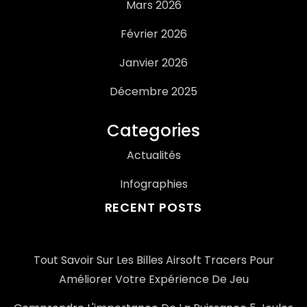
Mars 2026
Février 2026
Janvier 2026
Décembre 2025
Categories
Actualités
Infographies
RECENT POSTS
Tout Savoir Sur Les Billes Airsoft Tracers Pour
Améliorer Votre Expérience De Jeu