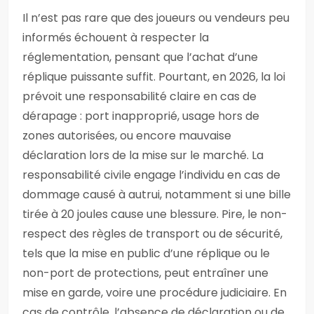
Il n’est pas rare que des joueurs ou vendeurs peu
informés échouent à respecter la
réglementation, pensant que l’achat d’une
réplique puissante suffit. Pourtant, en 2026, la loi
prévoit une responsabilité claire en cas de
dérapage : port inapproprié, usage hors de
zones autorisées, ou encore mauvaise
déclaration lors de la mise sur le marché. La
responsabilité civile engage l’individu en cas de
dommage causé à autrui, notamment si une bille
tirée à 20 joules cause une blessure. Pire, le non-
respect des règles de transport ou de sécurité,
tels que la mise en public d’une réplique ou le
non-port de protections, peut entraîner une
mise en garde, voire une procédure judiciaire. En
cas de contrôle, l’absence de déclaration ou de