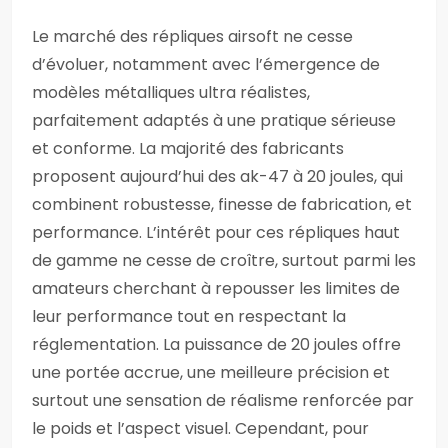
Le marché des répliques airsoft ne cesse
d’évoluer, notamment avec l’émergence de
modèles métalliques ultra réalistes,
parfaitement adaptés à une pratique sérieuse
et conforme. La majorité des fabricants
proposent aujourd’hui des ak-47 à 20 joules, qui
combinent robustesse, finesse de fabrication, et
performance. L’intérêt pour ces répliques haut
de gamme ne cesse de croître, surtout parmi les
amateurs cherchant à repousser les limites de
leur performance tout en respectant la
réglementation. La puissance de 20 joules offre
une portée accrue, une meilleure précision et
surtout une sensation de réalisme renforcée par
le poids et l’aspect visuel. Cependant, pour