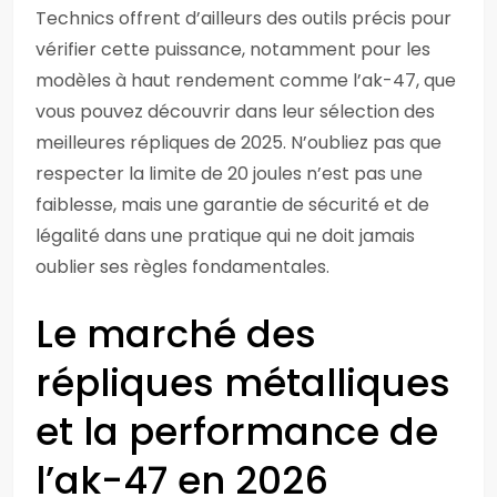
Technics offrent d’ailleurs des outils précis pour
vérifier cette puissance, notamment pour les
modèles à haut rendement comme l’ak-47, que
vous pouvez découvrir dans leur sélection des
meilleures répliques de 2025. N’oubliez pas que
respecter la limite de 20 joules n’est pas une
faiblesse, mais une garantie de sécurité et de
légalité dans une pratique qui ne doit jamais
oublier ses règles fondamentales.
Le marché des
répliques métalliques
et la performance de
l’ak-47 en 2026