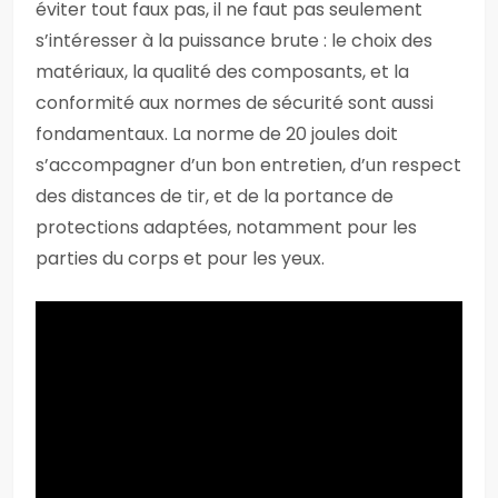
éviter tout faux pas, il ne faut pas seulement
s’intéresser à la puissance brute : le choix des
matériaux, la qualité des composants, et la
conformité aux normes de sécurité sont aussi
fondamentaux. La norme de 20 joules doit
s’accompagner d’un bon entretien, d’un respect
des distances de tir, et de la portance de
protections adaptées, notamment pour les
parties du corps et pour les yeux.