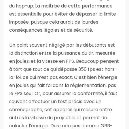
du hop-up. La maîtrise de cette performance
est essentielle pour éviter de dépasser la limite
imposée, puisque cela aurait de lourdes
conséquences légales et de sécurité.
Un point souvent négligé par les débutants est
la distinction entre la puissance du tir, mesurée
en joules, et la vitesse en FPS. Beaucoup pensent
à tort que tout ce qui dépasse 350 fps est hors-
la-loi, ce qui n’est pas exact. C’est bien l’énergie
en joules qui fait foi dans la réglementation, pas
le FPS seul. Or, pour assurer la conformité, il faut
souvent effectuer un test précis avec un
chronographe, cet appareil qui mesure entre
autres la vitesse du projectile et permet de
calculer l’énergie. Des marques comme GBB-