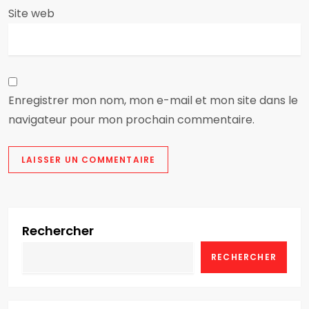
Site web
l
e
Enregistrer mon nom, mon e-mail et mon site dans le
navigateur pour mon prochain commentaire.
Rechercher
RECHERCHER