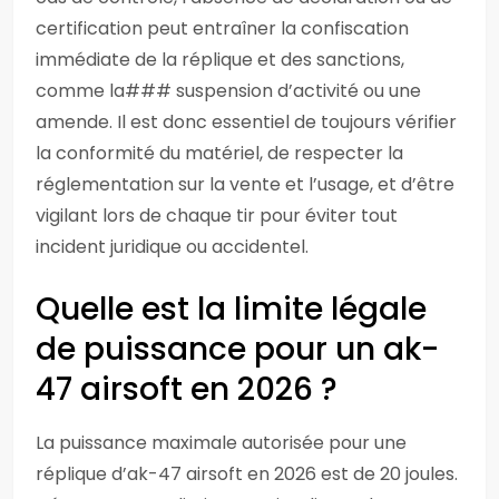
certification peut entraîner la confiscation
immédiate de la réplique et des sanctions,
comme la### suspension d’activité ou une
amende. Il est donc essentiel de toujours vérifier
la conformité du matériel, de respecter la
réglementation sur la vente et l’usage, et d’être
vigilant lors de chaque tir pour éviter tout
incident juridique ou accidentel.
Quelle est la limite légale
de puissance pour un ak-
47 airsoft en 2026 ?
La puissance maximale autorisée pour une
réplique d’ak-47 airsoft en 2026 est de 20 joules.