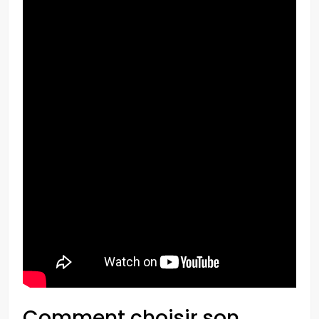
Comment choisir son