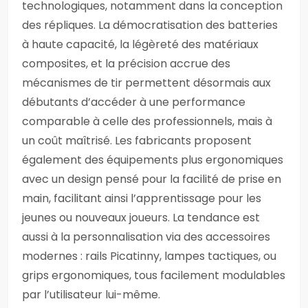
technologiques, notamment dans la conception
des répliques. La démocratisation des batteries
à haute capacité, la légèreté des matériaux
composites, et la précision accrue des
mécanismes de tir permettent désormais aux
débutants d’accéder à une performance
comparable à celle des professionnels, mais à
un coût maîtrisé. Les fabricants proposent
également des équipements plus ergonomiques
avec un design pensé pour la facilité de prise en
main, facilitant ainsi l’apprentissage pour les
jeunes ou nouveaux joueurs. La tendance est
aussi à la personnalisation via des accessoires
modernes : rails Picatinny, lampes tactiques, ou
grips ergonomiques, tous facilement modulables
par l’utilisateur lui-même.