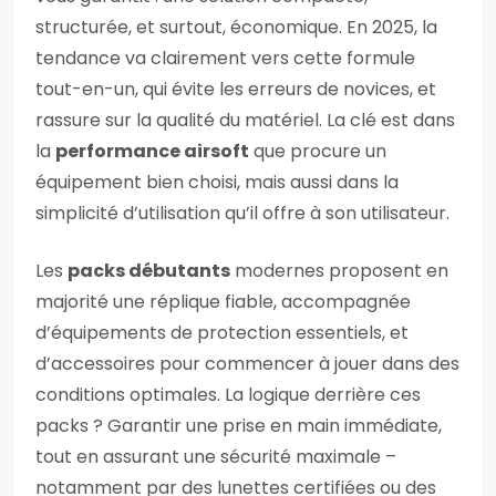
structurée, et surtout, économique. En 2025, la
tendance va clairement vers cette formule
tout-en-un, qui évite les erreurs de novices, et
rassure sur la qualité du matériel. La clé est dans
la
performance airsoft
que procure un
équipement bien choisi, mais aussi dans la
simplicité d’utilisation qu’il offre à son utilisateur.
Les
packs débutants
modernes proposent en
majorité une réplique fiable, accompagnée
d’équipements de protection essentiels, et
d’accessoires pour commencer à jouer dans des
conditions optimales. La logique derrière ces
packs ? Garantir une prise en main immédiate,
tout en assurant une sécurité maximale –
notamment par des lunettes certifiées ou des