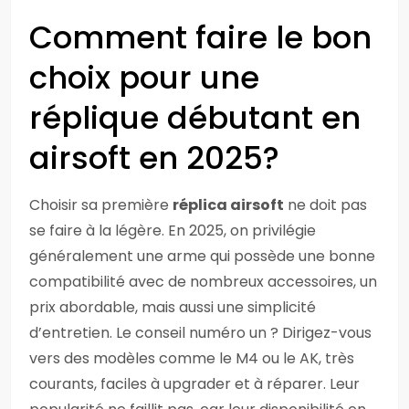
Comment faire le bon
choix pour une
réplique débutant en
airsoft en 2025?
Choisir sa première
réplica airsoft
ne doit pas
se faire à la légère. En 2025, on privilégie
généralement une arme qui possède une bonne
compatibilité avec de nombreux accessoires, un
prix abordable, mais aussi une simplicité
d’entretien. Le conseil numéro un ? Dirigez-vous
vers des modèles comme le M4 ou le AK, très
courants, faciles à upgrader et à réparer. Leur