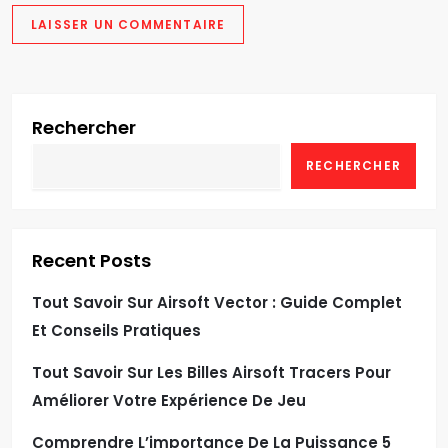
Rechercher
RECHERCHER
Recent Posts
Tout Savoir Sur Airsoft Vector : Guide Complet
Et Conseils Pratiques
Tout Savoir Sur Les Billes Airsoft Tracers Pour
Améliorer Votre Expérience De Jeu
Comprendre L’importance De La Puissance 5