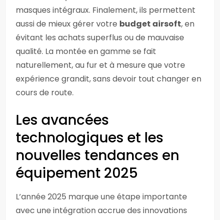
masques intégraux. Finalement, ils permettent
aussi de mieux gérer votre
budget airsoft
, en
évitant les achats superflus ou de mauvaise
qualité. La montée en gamme se fait
naturellement, au fur et à mesure que votre
expérience grandit, sans devoir tout changer en
cours de route.
Les avancées
technologiques et les
nouvelles tendances en
équipement 2025
L’année 2025 marque une étape importante
avec une intégration accrue des innovations