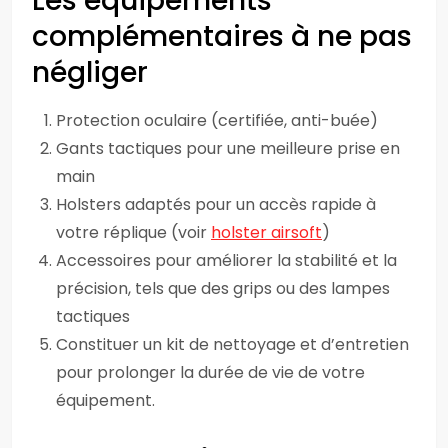
Les équipements
complémentaires à ne pas
négliger
Protection oculaire (certifiée, anti-buée)
Gants tactiques pour une meilleure prise en
main
Holsters adaptés pour un accès rapide à
votre réplique (voir
holster airsoft
)
Accessoires pour améliorer la stabilité et la
précision, tels que des grips ou des lampes
tactiques
Constituer un kit de nettoyage et d’entretien
pour prolonger la durée de vie de votre
équipement.