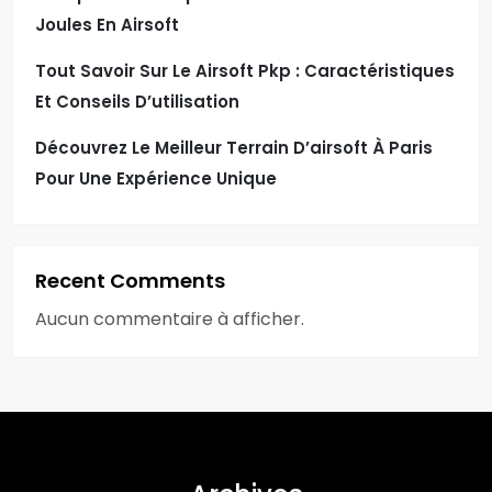
Joules En Airsoft
Tout Savoir Sur Le Airsoft Pkp : Caractéristiques
Et Conseils D’utilisation
Découvrez Le Meilleur Terrain D’airsoft À Paris
Pour Une Expérience Unique
Recent Comments
Aucun commentaire à afficher.