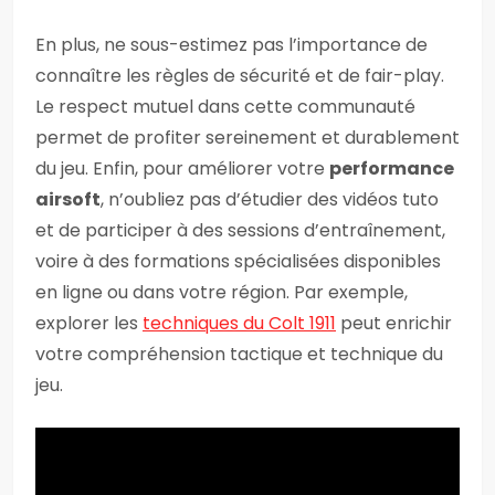
En plus, ne sous-estimez pas l’importance de
connaître les règles de sécurité et de fair-play.
Le respect mutuel dans cette communauté
permet de profiter sereinement et durablement
du jeu. Enfin, pour améliorer votre
performance
airsoft
, n’oubliez pas d’étudier des vidéos tuto
et de participer à des sessions d’entraînement,
voire à des formations spécialisées disponibles
en ligne ou dans votre région. Par exemple,
explorer les
techniques du Colt 1911
peut enrichir
votre compréhension tactique et technique du
jeu.