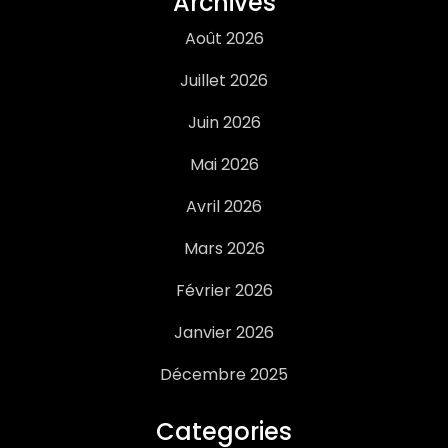
Archives
Août 2026
Juillet 2026
Juin 2026
Mai 2026
Avril 2026
Mars 2026
Février 2026
Janvier 2026
Décembre 2025
Categories