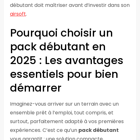
débutant doit maîtriser avant d’investir dans son
airsoft
.
Pourquoi choisir un
pack débutant en
2025 : Les avantages
essentiels pour bien
démarrer
Imaginez-vous arriver sur un terrain avec un
ensemble prêt à l’emploi, tout compris, et
surtout, parfaitement adapté à vos premières
expériences. C’est ce qu’un
pack débutant
vous garantit : une solution compacte,