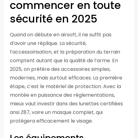
commencer en toute
sécurité en 2025
Quand on débute en airsoft, il ne suffit pas
d’avoir une réplique. La sécurité,
l’accessoirisation, et la préparation du terrain
comptent autant que la qualité de l’arme. En
2025, on préfère des accessoires simples,
modernes, mais surtout efficaces. La première
étape, c’est le matériel de protection. Avec la
montée en puissance des réglementations,
mieux vaut investir dans des lunettes certifiées
ansi Z87, voire un masque complet, qui
protègera efficacement le visage.