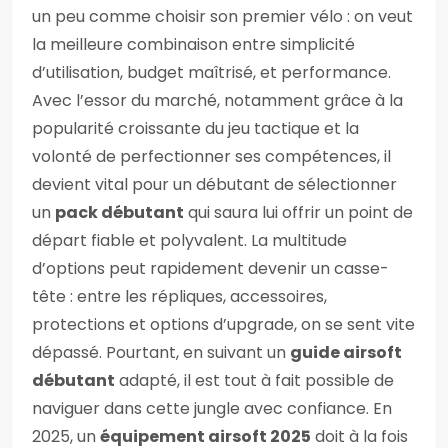
un peu comme choisir son premier vélo : on veut
la meilleure combinaison entre simplicité
d’utilisation, budget maîtrisé, et performance.
Avec l’essor du marché, notamment grâce à la
popularité croissante du jeu tactique et la
volonté de perfectionner ses compétences, il
devient vital pour un débutant de sélectionner
un
pack débutant
qui saura lui offrir un point de
départ fiable et polyvalent. La multitude
d’options peut rapidement devenir un casse-
tête : entre les répliques, accessoires,
protections et options d’upgrade, on se sent vite
dépassé. Pourtant, en suivant un
guide airsoft
débutant
adapté, il est tout à fait possible de
naviguer dans cette jungle avec confiance. En
2025, un
équipement airsoft 2025
doit à la fois