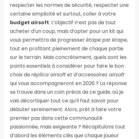
respecter les normes de sécurité, respecter une
certaine simplicité et surtout, coller à votre
budget airsoft
. L’objectif n’est pas de tout
acheter d’un coup, mais d’opter pour un kit qui
vous permettra de progresser étape par étape,
tout en profitant pleinement de chaque partie
sur le terrain. Mais concrètement, quels sont les
points essentiels à considérer pour faire le bon
choix de
réplica airsoft
et d’
accessoires airsoft
qui vous accompagneront en 2026 ? La réponse
se trouve dans un coin précis de ce guide, où je
vais décortiquer tout ce qu’il faut savoir pour
débuter sereinement. Alors, prêt à faire votre
premier pas dans cette communauté
passionnée, mais exigeante ? Récapitulons tout
d’abord les éléments clés que chaque joueur