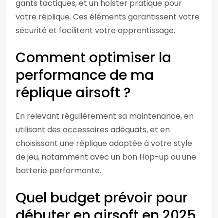
gants tactiques, et un holster pratique pour
votre réplique. Ces éléments garantissent votre
sécurité et facilitent votre apprentissage.
Comment optimiser la
performance de ma
réplique airsoft ?
En relevant régulièrement sa maintenance, en
utilisant des accessoires adéquats, et en
choisissant une réplique adaptée à votre style
de jeu, notamment avec un bon Hop-up ou une
batterie performante.
Quel budget prévoir pour
débuter en airsoft en 2025