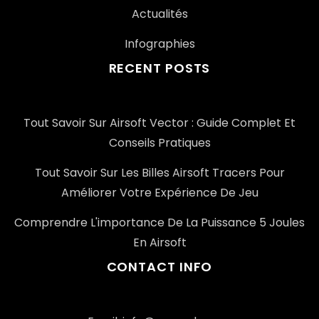
Actualités
Infographies
RECENT POSTS
Tout Savoir Sur Airsoft Vector : Guide Complet Et
Conseils Pratiques
Tout Savoir Sur Les Billes Airsoft Tracers Pour
Améliorer Votre Expérience De Jeu
Comprendre L'importance De La Puissance 5 Joules
En Airsoft
CONTACT INFO