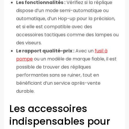
Les fonctionnalités :
Vérifiez si la réplique
dispose d’un mode semi-automatique ou
automatique, d’un Hop-up pour la précision,
et si elle est compatible avec des
accessoires tactiques comme des lampes ou
des viseurs.
Le rapport qualité-prix :
Avec un
fusil à
pompe
ou un modèle de marque fiable, il est
possible de trouver des répliques
performantes sans se ruiner, tout en
bénéficiant d’un service après-vente
durable.
Les accessoires
indispensables pour