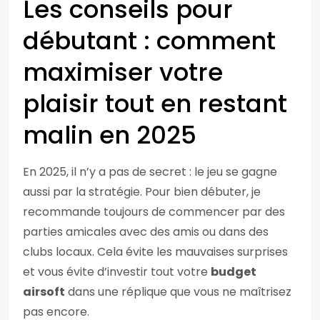
Les conseils pour
débutant : comment
maximiser votre
plaisir tout en restant
malin en 2025
En 2025, il n’y a pas de secret : le jeu se gagne
aussi par la stratégie. Pour bien débuter, je
recommande toujours de commencer par des
parties amicales avec des amis ou dans des
clubs locaux. Cela évite les mauvaises surprises
et vous évite d’investir tout votre
budget
airsoft
dans une réplique que vous ne maîtrisez
pas encore.