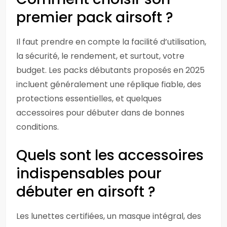
premier pack airsoft ?
Il faut prendre en compte la facilité d’utilisation,
la sécurité, le rendement, et surtout, votre
budget. Les packs débutants proposés en 2025
incluent généralement une réplique fiable, des
protections essentielles, et quelques
accessoires pour débuter dans de bonnes
conditions.
Quels sont les accessoires
indispensables pour
débuter en airsoft ?
Les lunettes certifiées, un masque intégral, des