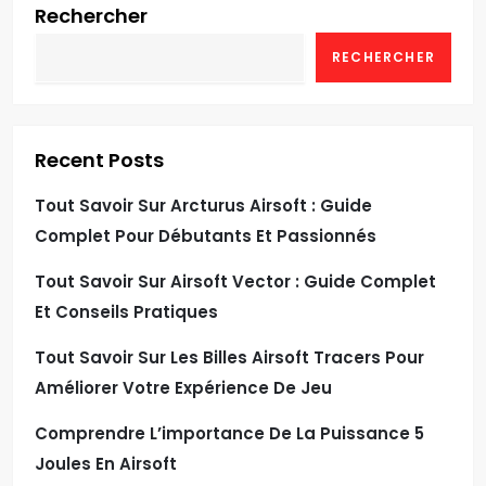
Rechercher
RECHERCHER
Recent Posts
Tout Savoir Sur Arcturus Airsoft : Guide
Complet Pour Débutants Et Passionnés
Tout Savoir Sur Airsoft Vector : Guide Complet
Et Conseils Pratiques
Tout Savoir Sur Les Billes Airsoft Tracers Pour
Améliorer Votre Expérience De Jeu
Comprendre L’importance De La Puissance 5
Joules En Airsoft