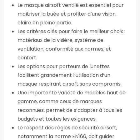
Le masque airsoft ventilé est essentiel pour
maîtriser la buée et profiter d’une vision
claire en pleine partie.
Les critères clés pour faire le meilleur choix :
matériaux de la visière, système de
ventilation, conformité aux normes, et
confort.
Les options pour porteurs de lunettes
facilitent grandement l’utilisation d’un
masque respirant airsoft sans compromis.
Une importante variété de modèles haut de
gamme, comme ceux de marques
reconnues, permet de s’adapter à tous les
budgets et toutes les exigences.
Le respect des règles de sécurité airsoft,
notamment la norme EN166, doit guider