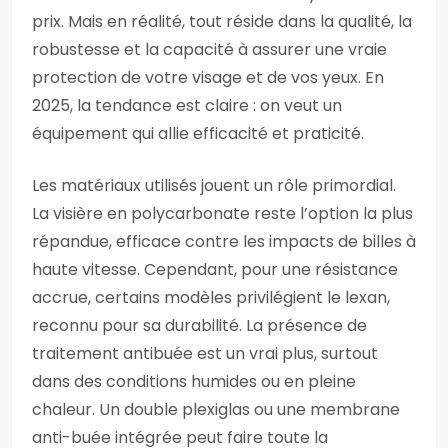
prix. Mais en réalité, tout réside dans la qualité, la
robustesse et la capacité à assurer une vraie
protection de votre visage et de vos yeux. En
2025, la tendance est claire : on veut un
équipement qui allie efficacité et praticité.
Les matériaux utilisés jouent un rôle primordial.
La visière en polycarbonate reste l’option la plus
répandue, efficace contre les impacts de billes à
haute vitesse. Cependant, pour une résistance
accrue, certains modèles privilégient le lexan,
reconnu pour sa durabilité. La présence de
traitement antibuée est un vrai plus, surtout
dans des conditions humides ou en pleine
chaleur. Un double plexiglas ou une membrane
anti-buée intégrée peut faire toute la