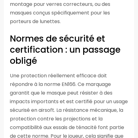
montage pour verres correcteurs, ou des
masques conçus spécifiquement pour les
porteurs de lunettes.
Normes de sécurité et
certification : un passage
obligé
Une protection réellement efficace doit
répondre à la norme EN166. Ce marquage
garantit que le masque peut résister à des
impacts importants et est certifié pour un usage
sécurisé en airsoft. La résistance mécanique, la
protection contre les projections et la
compatibilité aux essais de ténacité font partie
de cette norme. Pour le joueur, cela signifie que