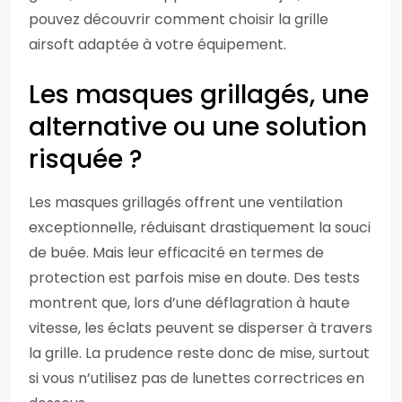
pouvez découvrir comment choisir la grille
airsoft adaptée à votre équipement.
Les masques grillagés, une
alternative ou une solution
risquée ?
Les masques grillagés offrent une ventilation
exceptionnelle, réduisant drastiquement la souci
de buée. Mais leur efficacité en termes de
protection est parfois mise en doute. Des tests
montrent que, lors d’une déflagration à haute
vitesse, les éclats peuvent se disperser à travers
la grille. La prudence reste donc de mise, surtout
si vous n’utilisez pas de lunettes correctrices en