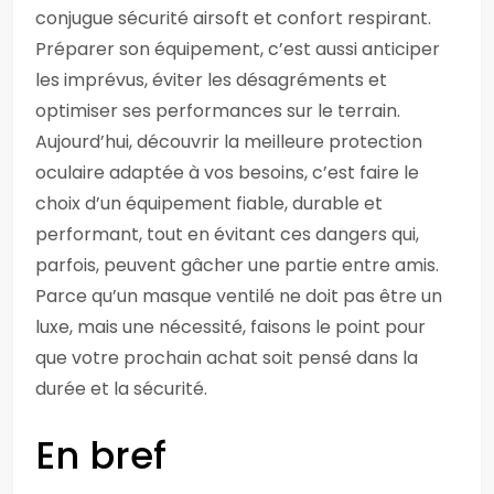
conjugue sécurité airsoft et confort respirant.
Préparer son équipement, c’est aussi anticiper
les imprévus, éviter les désagréments et
optimiser ses performances sur le terrain.
Aujourd’hui, découvrir la meilleure protection
oculaire adaptée à vos besoins, c’est faire le
choix d’un équipement fiable, durable et
performant, tout en évitant ces dangers qui,
parfois, peuvent gâcher une partie entre amis.
Parce qu’un masque ventilé ne doit pas être un
luxe, mais une nécessité, faisons le point pour
que votre prochain achat soit pensé dans la
durée et la sécurité.
En bref