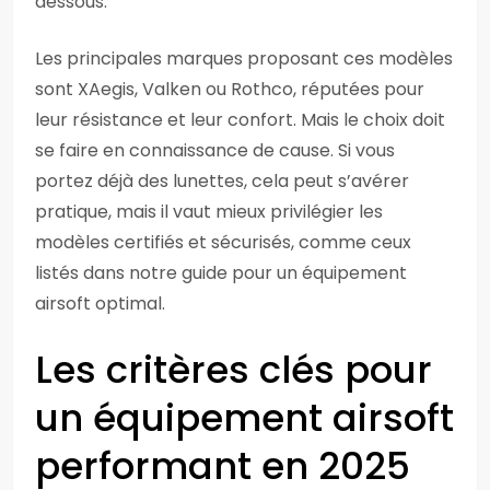
dessous.
Les principales marques proposant ces modèles
sont XAegis, Valken ou Rothco, réputées pour
leur résistance et leur confort. Mais le choix doit
se faire en connaissance de cause. Si vous
portez déjà des lunettes, cela peut s’avérer
pratique, mais il vaut mieux privilégier les
modèles certifiés et sécurisés, comme ceux
listés dans notre guide pour un équipement
airsoft optimal.
Les critères clés pour
un équipement airsoft
performant en 2025