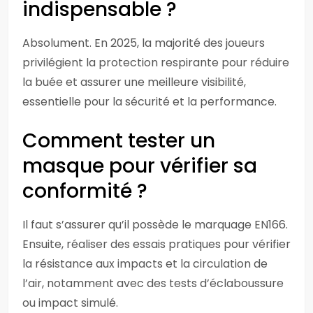
indispensable ?
Absolument. En 2025, la majorité des joueurs
privilégient la protection respirante pour réduire
la buée et assurer une meilleure visibilité,
essentielle pour la sécurité et la performance.
Comment tester un
masque pour vérifier sa
conformité ?
Il faut s’assurer qu’il possède le marquage EN166.
Ensuite, réaliser des essais pratiques pour vérifier
la résistance aux impacts et la circulation de
l’air, notamment avec des tests d’éclaboussure
ou impact simulé.