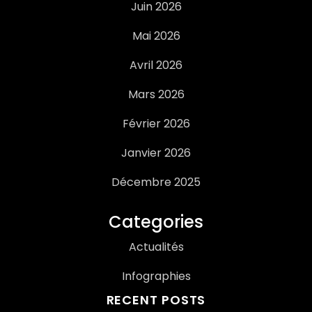
Juin 2026
Mai 2026
Avril 2026
Mars 2026
Février 2026
Janvier 2026
Décembre 2025
Categories
Actualités
Infographies
RECENT POSTS