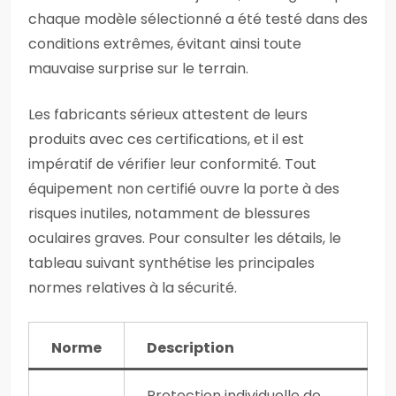
chaque modèle sélectionné a été testé dans des
conditions extrêmes, évitant ainsi toute
mauvaise surprise sur le terrain.
Les fabricants sérieux attestent de leurs
produits avec ces certifications, et il est
impératif de vérifier leur conformité. Tout
équipement non certifié ouvre la porte à des
risques inutiles, notamment de blessures
oculaires graves. Pour consulter les détails, le
tableau suivant synthétise les principales
normes relatives à la sécurité.
Norme
Description
Protection individuelle de