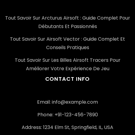
Tout Savoir Sur Arcturus Airsoft : Guide Complet Pour
Débutants Et Passionnés
Tout Savoir Sur Airsoft Vector : Guide Complet Et
Conseils Pratiques
Tout Savoir Sur Les Billes Airsoft Tracers Pour
Améliorer Votre Expérience De Jeu
CONTACT INFO
Email: info@example.com
Phone: +91-123-456-7890
Address: 1234 Elm St, Springfield, IL, USA