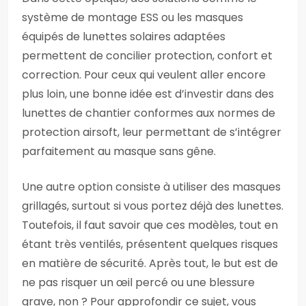
système de montage ESS ou les masques
équipés de lunettes solaires adaptées
permettent de concilier protection, confort et
correction. Pour ceux qui veulent aller encore
plus loin, une bonne idée est d’investir dans des
lunettes de chantier conformes aux normes de
protection airsoft, leur permettant de s’intégrer
parfaitement au masque sans gêne.
Une autre option consiste à utiliser des masques
grillagés, surtout si vous portez déjà des lunettes.
Toutefois, il faut savoir que ces modèles, tout en
étant très ventilés, présentent quelques risques
en matière de sécurité. Après tout, le but est de
ne pas risquer un œil percé ou une blessure
grave, non ? Pour approfondir ce sujet, vous