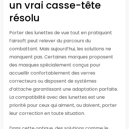
un vrai casse-tête
résolu
Porter des lunettes de vue tout en pratiquant
l’airsoft peut relever du parcours du
combattant. Mais aujourd’hui, les solutions ne
manquent pas. Certaines marques proposent
des masques spécialement conçus pour
accueillir confortablement des verres
correcteurs ou disposent de systèmes
d’attache garantissant une adaptation parfaite.
La compatibilité avec des lunettes est une
priorité pour ceux qui aiment, ou doivent, porter
leur correction en toute situation.
Dans cette optique, des solutions comme le