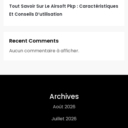
Tout Savoir Sur Le Airsoft Pkp : Caractéristiques
Et Conseils D’utilisation
Recent Comments
Aucun commentaire à afficher.
Archives
Août 2026
Juillet 2026