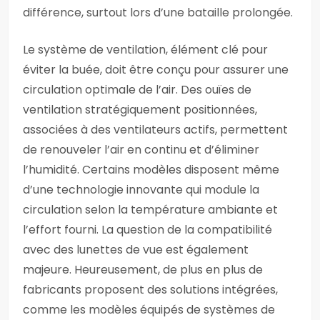
différence, surtout lors d’une bataille prolongée.
Le système de ventilation, élément clé pour
éviter la buée, doit être conçu pour assurer une
circulation optimale de l’air. Des ouïes de
ventilation stratégiquement positionnées,
associées à des ventilateurs actifs, permettent
de renouveler l’air en continu et d’éliminer
l’humidité. Certains modèles disposent même
d’une technologie innovante qui module la
circulation selon la température ambiante et
l’effort fourni. La question de la compatibilité
avec des lunettes de vue est également
majeure. Heureusement, de plus en plus de
fabricants proposent des solutions intégrées,
comme les modèles équipés de systèmes de