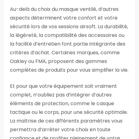
Au-delà du choix du masque ventilé, d’autres
aspects déterminent votre confort et votre
sécurité lors de vos sessions airsoft. La durabilité,
la légèreté, la compatibilité des accessoires ou
la facilité d’entretien font partie intégrante des
critères d’achat. Certaines marques, comme
Oakley ou FMA, proposent des gammes
complètes de produits pour vous simplifier la vie.
Et pour que votre équipement soit vraiment
complet, n’oubliez pas d’intégrer d’autres
éléments de protection, comme le casque
tactique ou le corps, pour une sécurité optimale.
La maîtrise de ces différents paramètres vous
permettra d’arrêter votre choix en toute
confiance et de profiter pleinement de votre