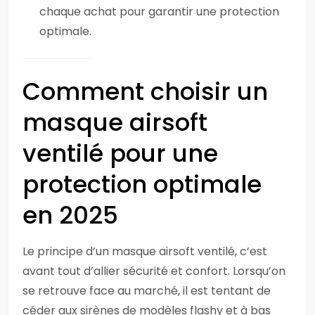
chaque achat pour garantir une protection
optimale.
Comment choisir un
masque airsoft
ventilé pour une
protection optimale
en 2025
Le principe d’un masque airsoft ventilé, c’est
avant tout d’allier sécurité et confort. Lorsqu’on
se retrouve face au marché, il est tentant de
céder aux sirènes de modèles flashy et à bas