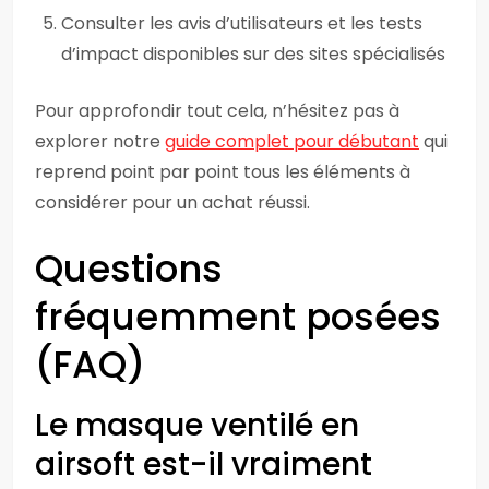
Consulter les avis d’utilisateurs et les tests
d’impact disponibles sur des sites spécialisés
Pour approfondir tout cela, n’hésitez pas à
explorer notre
guide complet pour débutant
qui
reprend point par point tous les éléments à
considérer pour un achat réussi.
Questions
fréquemment posées
(FAQ)
Le masque ventilé en
airsoft est-il vraiment