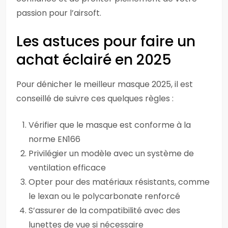
passion pour l’airsoft.
Les astuces pour faire un
achat éclairé en 2025
Pour dénicher le meilleur masque 2025, il est
conseillé de suivre ces quelques règles :
Vérifier que le masque est conforme à la
norme EN166
Privilégier un modèle avec un système de
ventilation efficace
Opter pour des matériaux résistants, comme
le lexan ou le polycarbonate renforcé
S’assurer de la compatibilité avec des
lunettes de vue si nécessaire