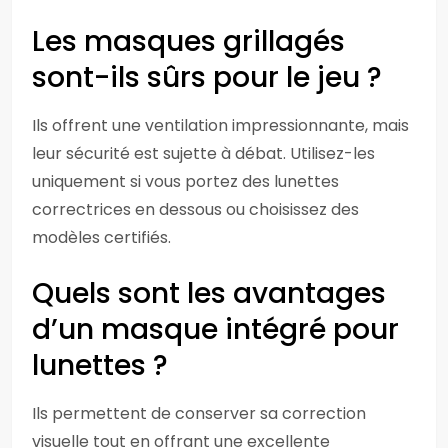
Les masques grillagés
sont-ils sûrs pour le jeu ?
Ils offrent une ventilation impressionnante, mais
leur sécurité est sujette à débat. Utilisez-les
uniquement si vous portez des lunettes
correctrices en dessous ou choisissez des
modèles certifiés.
Quels sont les avantages
d’un masque intégré pour
lunettes ?
Ils permettent de conserver sa correction
visuelle tout en offrant une excellente