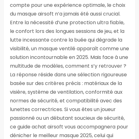
compte pour une expérience optimale, le choix
du masque airsoft n’a jamais été aussi crucial.
Entre la nécessité d’une protection ultra fiable,
le confort lors des longues sessions de jeu, et la
lutte incessante contre la buée qui dégrade la
visibilité, un masque ventilé apparaît comme une
solution incontournable en 2025. Mais face à une
multitude de modèles, comment s’y retrouver ?
La réponse réside dans une sélection rigoureuse
basée sur des critères précis : matériaux de la
visière, système de ventilation, conformité aux
normes de sécurité, et compatibilité avec des
lunettes correctrices. Si vous êtes un joueur
passionné ou un débutant soucieux de sécurité,
ce guide achat airsoft vous accompagnera pour
dénicher le meilleur masque 2025, celui qui