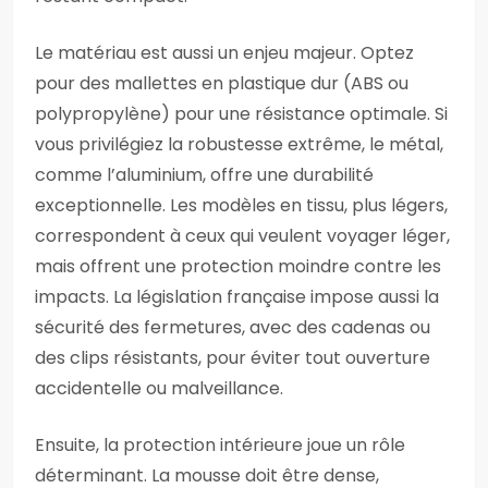
Le matériau est aussi un enjeu majeur. Optez
pour des mallettes en plastique dur (ABS ou
polypropylène) pour une résistance optimale. Si
vous privilégiez la robustesse extrême, le métal,
comme l’aluminium, offre une durabilité
exceptionnelle. Les modèles en tissu, plus légers,
correspondent à ceux qui veulent voyager léger,
mais offrent une protection moindre contre les
impacts. La législation française impose aussi la
sécurité des fermetures, avec des cadenas ou
des clips résistants, pour éviter tout ouverture
accidentelle ou malveillance.
Ensuite, la protection intérieure joue un rôle
déterminant. La mousse doit être dense,