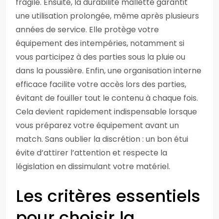
fragile. Ensuite, la durabilité mallette garantit
une utilisation prolongée, même après plusieurs
années de service. Elle protège votre
équipement des intempéries, notamment si
vous participez à des parties sous la pluie ou
dans la poussière. Enfin, une organisation interne
efficace facilite votre accès lors des parties,
évitant de fouiller tout le contenu à chaque fois.
Cela devient rapidement indispensable lorsque
vous préparez votre équipement avant un
match. Sans oublier la discrétion : un bon étui
évite d’attirer l’attention et respecte la
législation en dissimulant votre matériel.
Les critères essentiels
pour choisir la