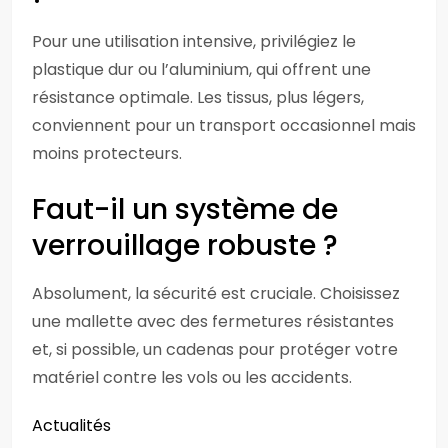
Pour une utilisation intensive, privilégiez le
plastique dur ou l’aluminium, qui offrent une
résistance optimale. Les tissus, plus légers,
conviennent pour un transport occasionnel mais
moins protecteurs.
Faut-il un système de
verrouillage robuste ?
Absolument, la sécurité est cruciale. Choisissez
une mallette avec des fermetures résistantes
et, si possible, un cadenas pour protéger votre
matériel contre les vols ou les accidents.
Actualités