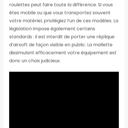
roulettes peut faire toute la différence. Si vous
êtes mobile ou que vous transportez souvent
votre matériel, privilégiez l’un de ces modèles. La
législation impose également certains
standards : il est interdit de porter une réplique
d’airsoft de façon visible en public. La mallette
dissimulant efficacement votre équipement est
donc un choix judicieux.