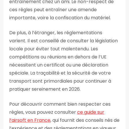
entraînement chez un ami. Le non-respect de
ces règles peut entraîner une amende
importante, voire la confiscation du matériel.
De plus, à l’étranger, les réglementations
varient. Il est conseillé de consulter la législation
locale pour éviter tout malentendu. Les
compétitions ou réunions en dehors de l’UE
nécessitent un certificat ou une déclaration
spéciale. La traçabilité et la sécurité de votre
transport sont primordiales pour continuer à
pratiquer sereinement en 2026.
Pour découvrir comment bien respecter ces
règles, vous pouvez consulter
ce guide sur
l’airsoft en France
, qui fournit des conseils nés de
l’expérience et des réglementations en vigueur.