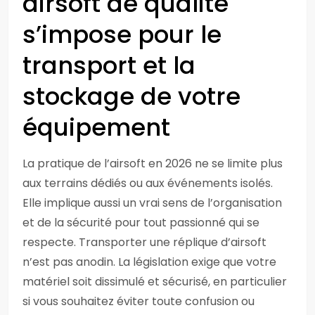
airsoft de qualité
s’impose pour le
transport et la
stockage de votre
équipement
La pratique de l’airsoft en 2026 ne se limite plus
aux terrains dédiés ou aux événements isolés.
Elle implique aussi un vrai sens de l’organisation
et de la sécurité pour tout passionné qui se
respecte. Transporter une réplique d’airsoft
n’est pas anodin. La législation exige que votre
matériel soit dissimulé et sécurisé, en particulier
si vous souhaitez éviter toute confusion ou