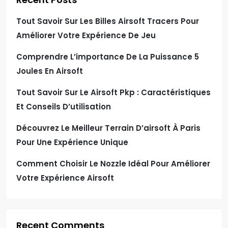
Tout Savoir Sur Les Billes Airsoft Tracers Pour
Améliorer Votre Expérience De Jeu
Comprendre L’importance De La Puissance 5
Joules En Airsoft
Tout Savoir Sur Le Airsoft Pkp : Caractéristiques
Et Conseils D’utilisation
Découvrez Le Meilleur Terrain D’airsoft À Paris
Pour Une Expérience Unique
Comment Choisir Le Nozzle Idéal Pour Améliorer
Votre Expérience Airsoft
Recent Comments