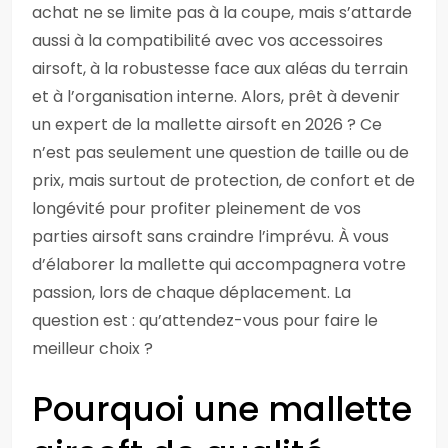
achat ne se limite pas à la coupe, mais s’attarde
aussi à la compatibilité avec vos accessoires
airsoft, à la robustesse face aux aléas du terrain
et à l’organisation interne. Alors, prêt à devenir
un expert de la mallette airsoft en 2026 ? Ce
n’est pas seulement une question de taille ou de
prix, mais surtout de protection, de confort et de
longévité pour profiter pleinement de vos
parties airsoft sans craindre l’imprévu. À vous
d’élaborer la mallette qui accompagnera votre
passion, lors de chaque déplacement. La
question est : qu’attendez-vous pour faire le
meilleur choix ?
Pourquoi une mallette