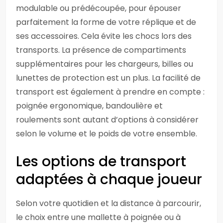
modulable ou prédécoupée, pour épouser
parfaitement la forme de votre réplique et de
ses accessoires. Cela évite les chocs lors des
transports. La présence de compartiments
supplémentaires pour les chargeurs, billes ou
lunettes de protection est un plus. La facilité de
transport est également à prendre en compte :
poignée ergonomique, bandoulière et
roulements sont autant d’options à considérer
selon le volume et le poids de votre ensemble.
Les options de transport
adaptées à chaque joueur
Selon votre quotidien et la distance à parcourir,
le choix entre une mallette à poignée ou à