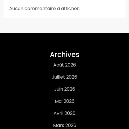
Aucun commentaire à afficher.
Archives
Août 2026
Juillet 2026
Juin 2026
Mai 2026
Avril 2026
Mars 2026