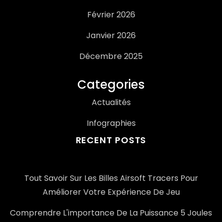
Février 2026
Janvier 2026
Décembre 2025
Categories
Actualités
Infographies
RECENT POSTS
Tout Savoir Sur Les Billes Airsoft Tracers Pour
Améliorer Votre Expérience De Jeu
Comprendre L'importance De La Puissance 5 Joules