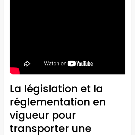
La législation et la
réglementation en
vigueur pour
transporter une