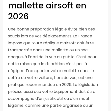
mallette airsoft en
2026
Une bonne préparation légale évite bien des
soucis lors de vos déplacements. La France
impose que toute réplique d’airsoft doit être
transportée dans une mallette ou un sac
opaque, à l’abri de la vue du public. C’est pour
cette raison que la discrétion n’est pas à
négliger. Transporter votre mallette dans le
coffre de votre voiture, hors de vue, est une
pratique recommandée en 2026. La législation
précise aussi que votre équipement doit être
accompagné d’un justificatif ou d’un motif
légitime, comme une partie organisée ou un