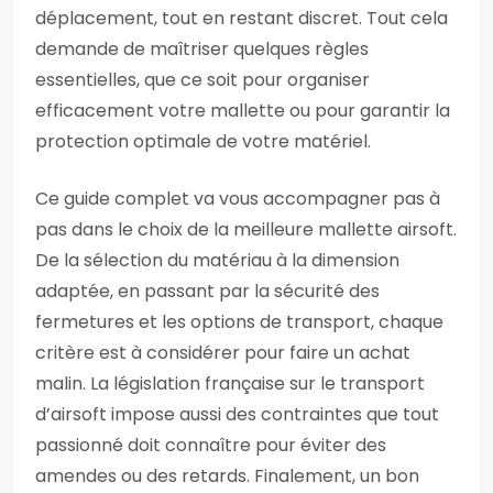
déplacement, tout en restant discret. Tout cela
demande de maîtriser quelques règles
essentielles, que ce soit pour organiser
efficacement votre mallette ou pour garantir la
protection optimale de votre matériel.
Ce guide complet va vous accompagner pas à
pas dans le choix de la meilleure mallette airsoft.
De la sélection du matériau à la dimension
adaptée, en passant par la sécurité des
fermetures et les options de transport, chaque
critère est à considérer pour faire un achat
malin. La législation française sur le transport
d’airsoft impose aussi des contraintes que tout
passionné doit connaître pour éviter des
amendes ou des retards. Finalement, un bon