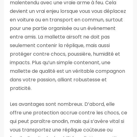
malentendu avec une vraie arme à feu. Cela
devient un vrai enjeu lorsque vous vous déplacez
en voiture ou en transport en commun, surtout
pour une partie organisée ou un événement
entre amis. La mallette airsoft ne doit pas
seulement contenir la réplique, mais aussi
protéger contre chocs, poussière, humidité et
impacts. Plus qu’un simple contenant, une
mallette de qualité est un véritable compagnon
dans votre passion, alliant robustesse et
praticité.
Les avantages sont nombreux. D’abord, elle
offre une protection accrue contre les chocs, ce
qui peut paraître anodin, mais qui s’avère vital si
vous transportez une réplique coûteuse ou