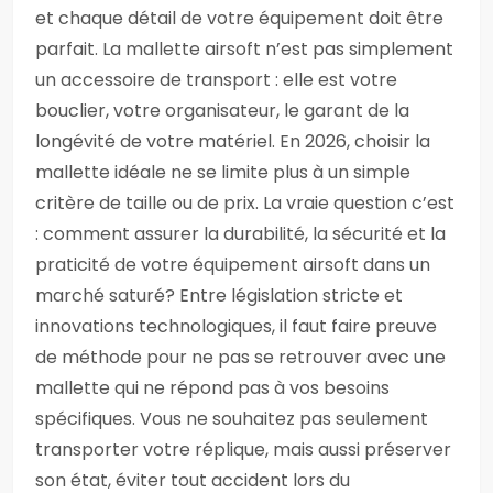
et chaque détail de votre équipement doit être
parfait. La mallette airsoft n’est pas simplement
un accessoire de transport : elle est votre
bouclier, votre organisateur, le garant de la
longévité de votre matériel. En 2026, choisir la
mallette idéale ne se limite plus à un simple
critère de taille ou de prix. La vraie question c’est
: comment assurer la durabilité, la sécurité et la
praticité de votre équipement airsoft dans un
marché saturé? Entre législation stricte et
innovations technologiques, il faut faire preuve
de méthode pour ne pas se retrouver avec une
mallette qui ne répond pas à vos besoins
spécifiques. Vous ne souhaitez pas seulement
transporter votre réplique, mais aussi préserver
son état, éviter tout accident lors du