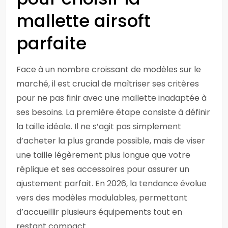
mallette airsoft
parfaite
Face à un nombre croissant de modèles sur le
marché, il est crucial de maîtriser ses critères
pour ne pas finir avec une mallette inadaptée à
ses besoins. La première étape consiste à définir
la taille idéale. Il ne s’agit pas simplement
d’acheter la plus grande possible, mais de viser
une taille légèrement plus longue que votre
réplique et ses accessoires pour assurer un
ajustement parfait. En 2026, la tendance évolue
vers des modèles modulables, permettant
d’accueillir plusieurs équipements tout en
restant compact.