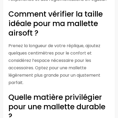
Comment vérifier la taille
idéale pour ma mallette
airsoft ?
Prenez la longueur de votre réplique, ajoutez
quelques centimètres pour le confort et
considérez l’espace nécessaire pour les
accessoires. Optez pour une mallette
légèrement plus grande pour un ajustement
parfait.
Quelle matière privilégier
pour une mallette durable
?