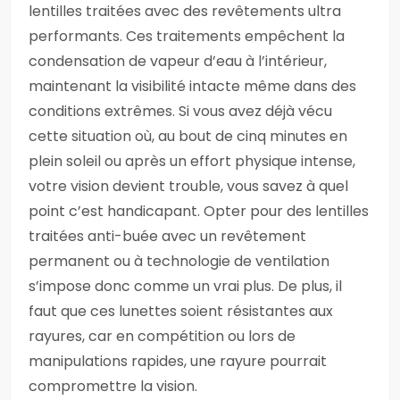
lentilles traitées avec des revêtements ultra
performants. Ces traitements empêchent la
condensation de vapeur d’eau à l’intérieur,
maintenant la visibilité intacte même dans des
conditions extrêmes. Si vous avez déjà vécu
cette situation où, au bout de cinq minutes en
plein soleil ou après un effort physique intense,
votre vision devient trouble, vous savez à quel
point c’est handicapant. Opter pour des lentilles
traitées anti-buée avec un revêtement
permanent ou à technologie de ventilation
s’impose donc comme un vrai plus. De plus, il
faut que ces lunettes soient résistantes aux
rayures, car en compétition ou lors de
manipulations rapides, une rayure pourrait
compromettre la vision.