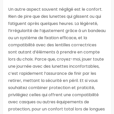
Un autre aspect souvent négligé est le confort.
Rien de pire que des lunettes qui glissent ou qui
fatiguent après quelques heures. La légèreté,
l’irrégularité de l’ajustement grâce à un bandeau
ou un système de fixation efficace, et la
compatibilité avec des lentilles correctrices
sont autant d’éléments à prendre en compte
lors du choix. Parce que, croyez-moi, jouer toute
une journée avec des lunettes inconfortables,
c’est rapidement l’assurance de finir par les
retirer, mettant la sécurité en péril. Et si vous
souhaitez combiner protection et praticité,
privilégiez celles qui offrent une compatibilité
avec casques ou autres équipements de
protection, pour un confort total lors de longues