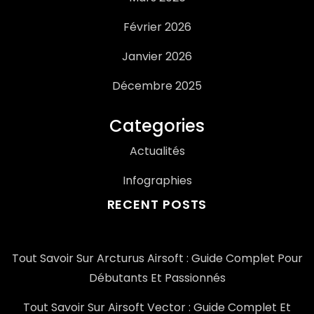
Février 2026
Janvier 2026
Décembre 2025
Categories
Actualités
Infographies
RECENT POSTS
Tout Savoir Sur Arcturus Airsoft : Guide Complet Pour
Débutants Et Passionnés
Tout Savoir Sur Airsoft Vector : Guide Complet Et