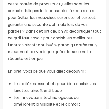
cette marée de produits ? Quelles sont les
caractéristiques indispensables à rechercher
pour éviter les mauvaises surprises, et surtout,
garantir une sécurité optimale lors de vos
parties ? Dans cet article, on va décortiquer tout
ce qu’il faut savoir pour choisir les meilleures
lunettes airsoft anti buée, parce qu’après tout,
mieux vaut prévenir que guérir lorsque votre
sécurité est en jeu.
En bref, voici ce que vous allez découvrir :
Les critères essentiels pour bien choisir vos
lunettes airsoft anti buée
Les innovations technologiques qui
améliorent la visibilité et le confort