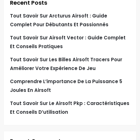
Recent Posts
Tout Savoir Sur Arcturus Airsoft : Guide
Complet Pour Débutants Et Passionnés
Tout Savoir Sur Airsoft Vector : Guide Complet
Et Conseils Pratiques
Tout Savoir Sur Les Billes Airsoft Tracers Pour
Améliorer Votre Expérience De Jeu
Comprendre L’importance De La Puissance 5
Joules En Airsoft
Tout Savoir Sur Le Airsoft Pkp : Caractéristiques
Et Conseils D’utilisation