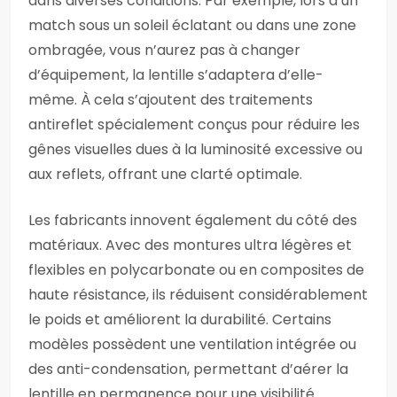
dans diverses conditions. Par exemple, lors d’un
match sous un soleil éclatant ou dans une zone
ombragée, vous n’aurez pas à changer
d’équipement, la lentille s’adaptera d’elle-
même. À cela s’ajoutent des traitements
antireflet spécialement conçus pour réduire les
gênes visuelles dues à la luminosité excessive ou
aux reflets, offrant une clarté optimale.
Les fabricants innovent également du côté des
matériaux. Avec des montures ultra légères et
flexibles en polycarbonate ou en composites de
haute résistance, ils réduisent considérablement
le poids et améliorent la durabilité. Certains
modèles possèdent une ventilation intégrée ou
des anti-condensation, permettant d’aérer la
lentille en permanence pour une visibilité