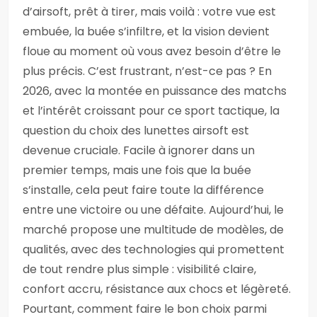
d’airsoft, prêt à tirer, mais voilà : votre vue est
embuée, la buée s’infiltre, et la vision devient
floue au moment où vous avez besoin d’être le
plus précis. C’est frustrant, n’est-ce pas ? En
2026, avec la montée en puissance des matchs
et l’intérêt croissant pour ce sport tactique, la
question du choix des lunettes airsoft est
devenue cruciale. Facile à ignorer dans un
premier temps, mais une fois que la buée
s’installe, cela peut faire toute la différence
entre une victoire ou une défaite. Aujourd’hui, le
marché propose une multitude de modèles, de
qualités, avec des technologies qui promettent
de tout rendre plus simple : visibilité claire,
confort accru, résistance aux chocs et légèreté.
Pourtant, comment faire le bon choix parmi