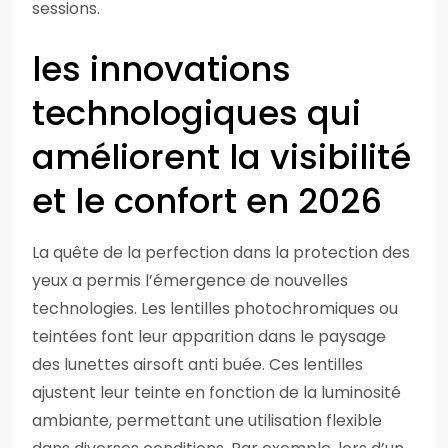
sessions.
les innovations
technologiques qui
améliorent la visibilité
et le confort en 2026
La quête de la perfection dans la protection des
yeux a permis l’émergence de nouvelles
technologies. Les lentilles photochromiques ou
teintées font leur apparition dans le paysage
des lunettes airsoft anti buée. Ces lentilles
ajustent leur teinte en fonction de la luminosité
ambiante, permettant une utilisation flexible