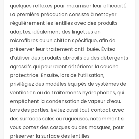
quelques réflexes pour maximiser leur efficacité.
La première précaution consiste à nettoyer
régulièrement les lentilles avec des produits
adaptés, idéalement des lingettes en
microfibres ou un chiffon spécifique, afin de
préserver leur traitement anti-buée. Évitez
d’utiliser des produits abrasifs ou des détergents
agressifs qui pourraient détériorer la couche
protectrice. Ensuite, lors de l’utilisation,
privilégiez des modèles équipés de systèmes de
ventilation ou de traitements hydrophobes, qui
empêchent la condensation de vapeur d’eau.
Lors des parties, évitez aussi tout contact avec
des surfaces sales ou rugueuses, notamment si
vous portez des casques ou des masques, pour
préserver la surface des lentilles.