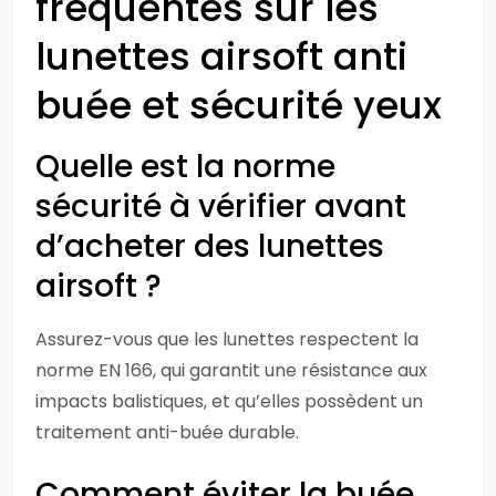
fréquentes sur les
lunettes airsoft anti
buée et sécurité yeux
Quelle est la norme
sécurité à vérifier avant
d’acheter des lunettes
airsoft ?
Assurez-vous que les lunettes respectent la
norme EN 166, qui garantit une résistance aux
impacts balistiques, et qu’elles possèdent un
traitement anti-buée durable.
Comment éviter la buée