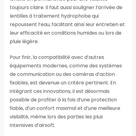
toujours claire. Il faut aussi souligner l’arrivée de
lentilles à traitement hydrophobe qui
repoussent l’eau, facilitant ainsi leur entretien et
leur efficacité en conditions humides ou lors de
pluie légère.
Pour finir, la compatibilité avec d’autres
équipements modernes, comme des systèmes
de communication ou des caméras d’action
fixables, est devenue un critère pertinent. En
intégrant ces innovations, il est désormais
possible de profiter à la fois d’une protection
fiable, d’un confort maximal et d’une meilleure
visibilité, même lors des parties les plus
intensives d’airsoft.