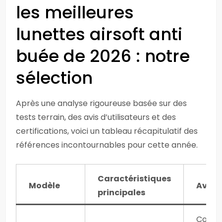
les meilleures
lunettes airsoft anti
buée de 2026 : notre
sélection
Après une analyse rigoureuse basée sur des
tests terrain, des avis d’utilisateurs et des
certifications, voici un tableau récapitulatif des
références incontournables pour cette année.
Caractéristiques
Modèle
Avan
principales
Confo