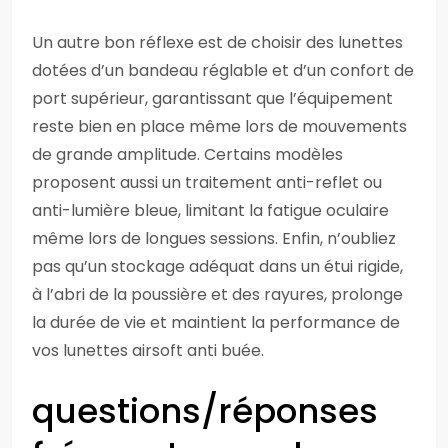
Un autre bon réflexe est de choisir des lunettes
dotées d’un bandeau réglable et d’un confort de
port supérieur, garantissant que l’équipement
reste bien en place même lors de mouvements
de grande amplitude. Certains modèles
proposent aussi un traitement anti-reflet ou
anti-lumière bleue, limitant la fatigue oculaire
même lors de longues sessions. Enfin, n’oubliez
pas qu’un stockage adéquat dans un étui rigide,
à l’abri de la poussière et des rayures, prolonge
la durée de vie et maintient la performance de
vos lunettes airsoft anti buée.
questions/réponses