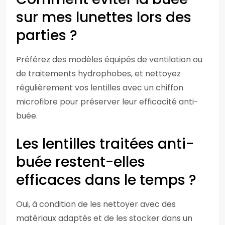
sur mes lunettes lors des
parties ?
Préférez des modèles équipés de ventilation ou
de traitements hydrophobes, et nettoyez
régulièrement vos lentilles avec un chiffon
microfibre pour préserver leur efficacité anti-
buée.
Les lentilles traitées anti-
buée restent-elles
efficaces dans le temps ?
Oui, à condition de les nettoyer avec des
matériaux adaptés et de les stocker dans un