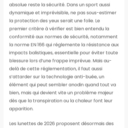
absolue reste la sécurité. Dans un sport aussi
dynamique et imprévisible, ne pas sous-estimer
la protection des yeux serait une folie. Le
premier critère à vérifier est bien entendu la
conformité aux normes de sécurité, notamment
la norme EN 166 qui réglemente la résistance aux
impacts balistiques, essentielle pour éviter toute
blessure lors d’une frappe imprévue. Mais au-
delà de cette réglementation, il faut aussi
s’attarder sur la technologie anti-buée, un
élément qui peut sembler anodin quand tout va
bien, mais qui devient vite un problème majeur
dès que la transpiration ou la chaleur font leur
apparition.
Les lunettes de 2026 proposent désormais des