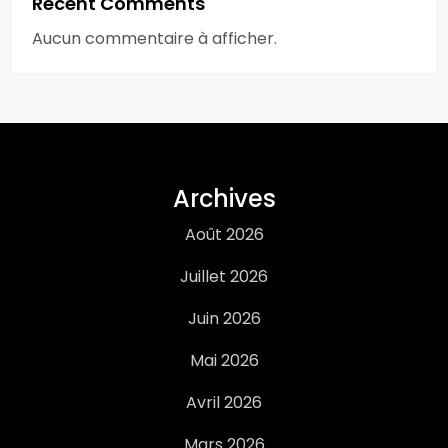
Recent Comments
Aucun commentaire à afficher.
Archives
Août 2026
Juillet 2026
Juin 2026
Mai 2026
Avril 2026
Mars 2026