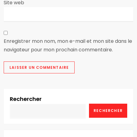
Site web
l
e
Enregistrer mon nom, mon e-mail et mon site dans le
navigateur pour mon prochain commentaire.
Rechercher
RECHERCHER