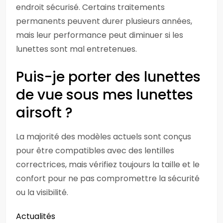
endroit sécurisé. Certains traitements
permanents peuvent durer plusieurs années,
mais leur performance peut diminuer si les
lunettes sont mal entretenues.
Puis-je porter des lunettes
de vue sous mes lunettes
airsoft ?
La majorité des modèles actuels sont conçus
pour être compatibles avec des lentilles
correctrices, mais vérifiez toujours la taille et le
confort pour ne pas compromettre la sécurité
ou la visibilité.
Actualités