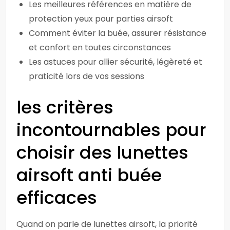
Les meilleures références en matière de
protection yeux pour parties airsoft
Comment éviter la buée, assurer résistance
et confort en toutes circonstances
Les astuces pour allier sécurité, légèreté et
praticité lors de vos sessions
les critères
incontournables pour
choisir des lunettes
airsoft anti buée
efficaces
Quand on parle de lunettes airsoft, la priorité