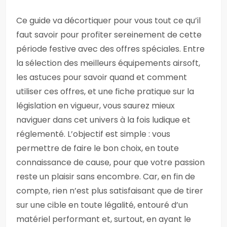
Ce guide va décortiquer pour vous tout ce qu’il
faut savoir pour profiter sereinement de cette
période festive avec des offres spéciales. Entre
la sélection des meilleurs équipements airsoft,
les astuces pour savoir quand et comment
utiliser ces offres, et une fiche pratique sur la
législation en vigueur, vous saurez mieux
naviguer dans cet univers à la fois ludique et
réglementé. L’objectif est simple : vous
permettre de faire le bon choix, en toute
connaissance de cause, pour que votre passion
reste un plaisir sans encombre. Car, en fin de
compte, rien n’est plus satisfaisant que de tirer
sur une cible en toute légalité, entouré d’un
matériel performant et, surtout, en ayant le