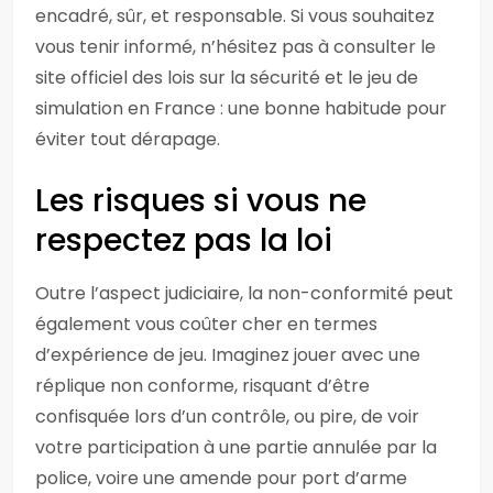
encadré, sûr, et responsable. Si vous souhaitez
vous tenir informé, n’hésitez pas à consulter le
site officiel des lois sur la sécurité et le jeu de
simulation en France : une bonne habitude pour
éviter tout dérapage.
Les risques si vous ne
respectez pas la loi
Outre l’aspect judiciaire, la non-conformité peut
également vous coûter cher en termes
d’expérience de jeu. Imaginez jouer avec une
réplique non conforme, risquant d’être
confisquée lors d’un contrôle, ou pire, de voir
votre participation à une partie annulée par la
police, voire une amende pour port d’arme