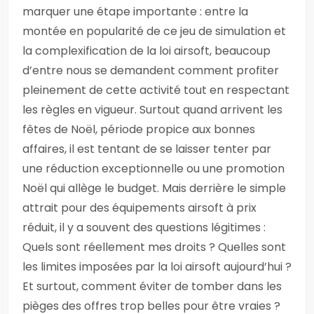
marquer une étape importante : entre la
montée en popularité de ce jeu de simulation et
la complexification de la loi airsoft, beaucoup
d’entre nous se demandent comment profiter
pleinement de cette activité tout en respectant
les règles en vigueur. Surtout quand arrivent les
fêtes de Noël, période propice aux bonnes
affaires, il est tentant de se laisser tenter par
une réduction exceptionnelle ou une promotion
Noël qui allège le budget. Mais derrière le simple
attrait pour des équipements airsoft à prix
réduit, il y a souvent des questions légitimes :
Quels sont réellement mes droits ? Quelles sont
les limites imposées par la loi airsoft aujourd’hui ?
Et surtout, comment éviter de tomber dans les
pièges des offres trop belles pour être vraies ?