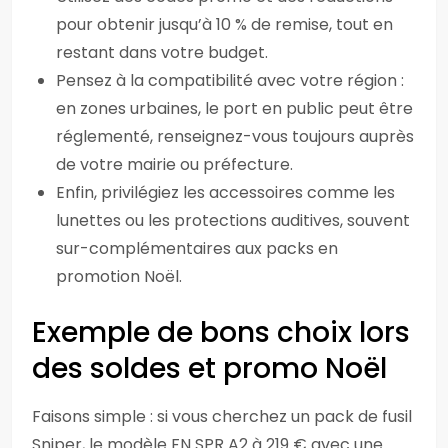
pour obtenir jusqu’à 10 % de remise, tout en
restant dans votre budget.
Pensez à la compatibilité avec votre région :
en zones urbaines, le port en public peut être
réglementé, renseignez-vous toujours auprès
de votre mairie ou préfecture.
Enfin, privilégiez les accessoires comme les
lunettes ou les protections auditives, souvent
sur-complémentaires aux packs en
promotion Noël.
Exemple de bons choix lors
des soldes et promo Noël
Faisons simple : si vous cherchez un pack de fusil
Sniper, le modèle FN SPR A2 à 219 € avec une