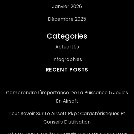
Janvier 2026
Décembre 2025
Categories
Actualités
Infographies
RECENT POSTS
Comprendre L'importance De La Puissance 5 Joules
En Airsoft
Tout Savoir Sur Le Airsoft Pkp : Caractéristiques Et
Conseils D'utilisation