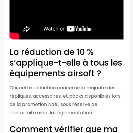
La réduction de 10 %
s’applique-t-elle à tous les
équipements airsoft ?
Oui, cette réduction concerne la majorité des
répliques, accessoires, et packs disponibles lors
de la promotion Noël, sous réserve de
conformité avec la réglementation.
Comment vérifier que ma