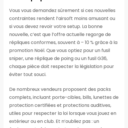
Vous vous demandez sûrement si ces nouvelles
contraintes rendent l’airsoft moins amusant ou
si vous devez revoir votre setup. La bonne
nouvelle, c’est que l’offre actuelle regorge de
répliques conformes, souvent à – 10 % grâce à la
promotion Noël. Que vous optiez pour un fusil
sniper, une réplique de poing ou un fusil G36,
chaque pièce doit respecter la législation pour
éviter tout souci.
De nombreux vendeurs proposent des packs
complets, incluant porte-cibles, bills, lunettes de
protection certifiées et protections auditives,
utiles pour respecter la loi lorsque vous jouez en
extérieur ou en club. Et n’oubliez pas : un