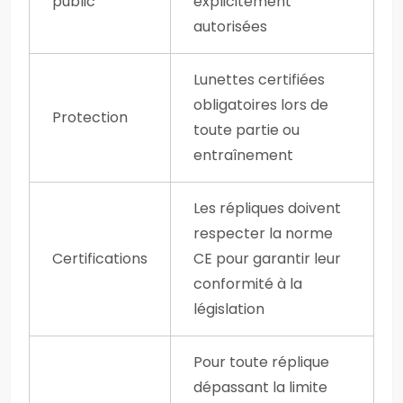
public
explicitement
autorisées
Lunettes certifiées
obligatoires lors de
Protection
toute partie ou
entraînement
Les répliques doivent
respecter la norme
Certifications
CE pour garantir leur
conformité à la
législation
Pour toute réplique
dépassant la limite