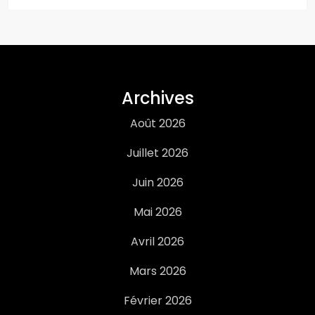
Archives
Août 2026
Juillet 2026
Juin 2026
Mai 2026
Avril 2026
Mars 2026
Février 2026