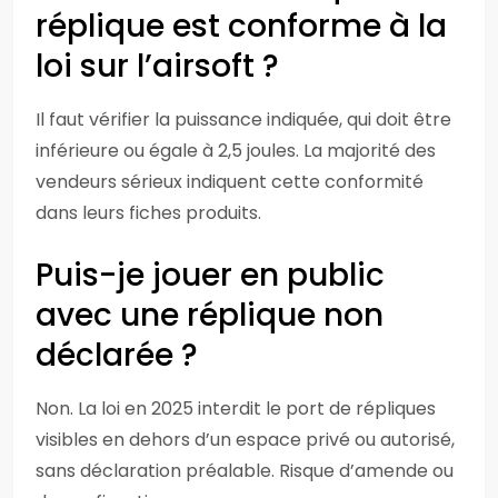
réplique est conforme à la
loi sur l’airsoft ?
Il faut vérifier la puissance indiquée, qui doit être
inférieure ou égale à 2,5 joules. La majorité des
vendeurs sérieux indiquent cette conformité
dans leurs fiches produits.
Puis-je jouer en public
avec une réplique non
déclarée ?
Non. La loi en 2025 interdit le port de répliques
visibles en dehors d’un espace privé ou autorisé,
sans déclaration préalable. Risque d’amende ou