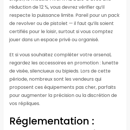
réduction de 12 %, vous devrez vérifier qu’il
respecte la puissance limite. Pareil pour un pack
de revolver ou de pistolet — il faut qu’ils soient
certifiés pour le loisir, surtout si vous comptez
jouer dans un espace privé ou organisé.
Et si vous souhaitez compléter votre arsenal,
regardez les accessoires en promotion : lunette
de visée, silenciueux ou bipieds. Lors de cette
période, nombreux sont les vendeurs qui
proposent ces équipements pas cher, parfaits
pour augmenter la précision ou la discrétion de
vos répliques.
Réglementation :