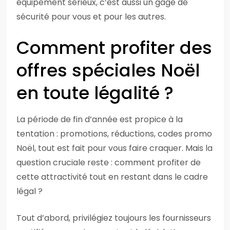
équipement sérieux, c’est aussi un gage de
sécurité pour vous et pour les autres.
Comment profiter des
offres spéciales Noël
en toute légalité ?
La période de fin d’année est propice à la
tentation : promotions, réductions, codes promo
Noël, tout est fait pour vous faire craquer. Mais la
question cruciale reste : comment profiter de
cette attractivité tout en restant dans le cadre
légal ?
Tout d’abord, privilégiez toujours les fournisseurs