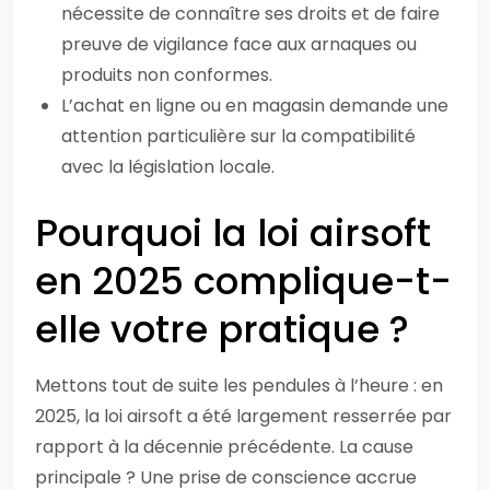
nécessite de connaître ses droits et de faire
preuve de vigilance face aux arnaques ou
produits non conformes.
L’achat en ligne ou en magasin demande une
attention particulière sur la compatibilité
avec la législation locale.
Pourquoi la loi airsoft
en 2025 complique-t-
elle votre pratique ?
Mettons tout de suite les pendules à l’heure : en
2025, la loi airsoft a été largement resserrée par
rapport à la décennie précédente. La cause
principale ? Une prise de conscience accrue