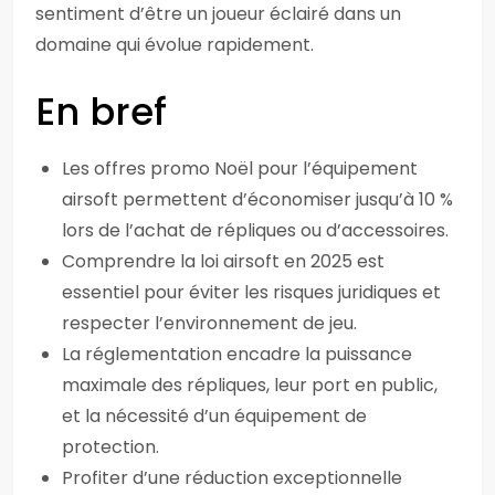
sentiment d’être un joueur éclairé dans un
domaine qui évolue rapidement.
En bref
Les offres promo Noël pour l’équipement
airsoft permettent d’économiser jusqu’à 10 %
lors de l’achat de répliques ou d’accessoires.
Comprendre la loi airsoft en 2025 est
essentiel pour éviter les risques juridiques et
respecter l’environnement de jeu.
La réglementation encadre la puissance
maximale des répliques, leur port en public,
et la nécessité d’un équipement de
protection.
Profiter d’une réduction exceptionnelle