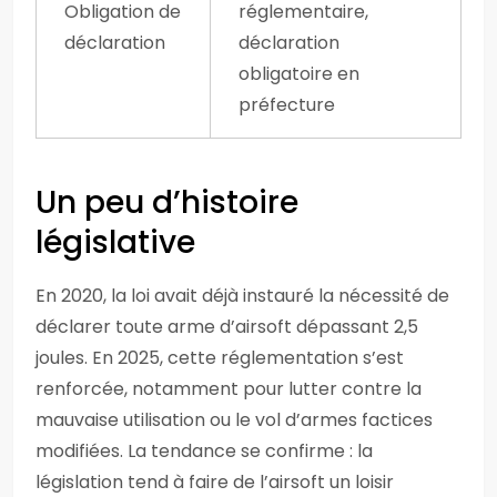
Obligation de
réglementaire,
déclaration
déclaration
obligatoire en
préfecture
Un peu d’histoire
législative
En 2020, la loi avait déjà instauré la nécessité de
déclarer toute arme d’airsoft dépassant 2,5
joules. En 2025, cette réglementation s’est
renforcée, notamment pour lutter contre la
mauvaise utilisation ou le vol d’armes factices
modifiées. La tendance se confirme : la
législation tend à faire de l’airsoft un loisir