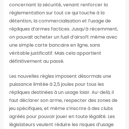
concernant la sécurité, venant renforcer la
réglementation sur tout ce qui touche à la
détention, la commercialisation et l’usage de
répliques d’armes factices. Jusqu’à récemment,
on pouvait acheter un fusil d’airsoft même avec
une simple carte bancaire en ligne, sans
véritable justificatif. Mais cela appartient
définitivement au passé.
Les nouvelles règles imposent désormais une
puissance limitée à 2,5 joules pour tous les
répliques destinées à un usage loisir. Au-delà, il
faut déclarer son arme, respecter des zones de
jeu spécifiques, et même s’inscrire à des clubs
agréés pour pouvoir jouer en toute légalité. Les
législateurs veulent réduire les risques d’usage