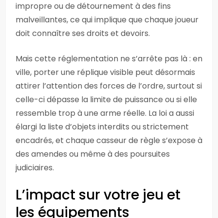
impropre ou de détournement à des fins
malveillantes, ce qui implique que chaque joueur
doit connaître ses droits et devoirs.
Mais cette réglementation ne s’arrête pas là : en
ville, porter une réplique visible peut désormais
attirer l’attention des forces de l’ordre, surtout si
celle-ci dépasse la limite de puissance ou si elle
ressemble trop à une arme réelle. La loi a aussi
élargi la liste d’objets interdits ou strictement
encadrés, et chaque casseur de règle s’expose à
des amendes ou même à des poursuites
judiciaires.
L’impact sur votre jeu et
les équipements