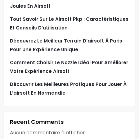
Joules En Airsoft
Tout Savoir Sur Le Airsoft Pkp : Caractéristiques
Et Conseils D’utilisation
Découvrez Le Meilleur Terrain D’airsoft À Paris
Pour Une Expérience Unique
Comment Choisir Le Nozzle Idéal Pour Améliorer
Votre Expérience Airsoft
Découvrir Les Meilleures Pratiques Pour Jouer À
L’airsoft En Normandie
Recent Comments
Aucun commentaire à afficher.