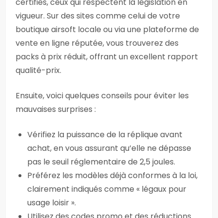
certifiés, ceux qui respectent la législation en
vigueur. Sur des sites comme celui de votre
boutique airsoft locale ou via une plateforme de
vente en ligne réputée, vous trouverez des
packs à prix réduit, offrant un excellent rapport
qualité-prix.
Ensuite, voici quelques conseils pour éviter les
mauvaises surprises :
Vérifiez la puissance de la réplique avant
achat, en vous assurant qu’elle ne dépasse
pas le seuil réglementaire de 2,5 joules.
Préférez les modèles déjà conformes à la loi,
clairement indiqués comme « légaux pour
usage loisir ».
Utilisez des codes promo et des réductions