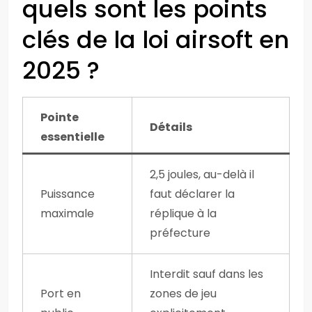
quels sont les points
clés de la loi airsoft en
2025 ?
Pointe
Détails
essentielle
2,5 joules, au-delà il
Puissance
faut déclarer la
maximale
réplique à la
préfecture
Interdit sauf dans les
Port en
zones de jeu