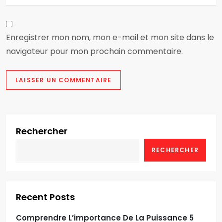
Enregistrer mon nom, mon e-mail et mon site dans le
navigateur pour mon prochain commentaire.
Rechercher
RECHERCHER
Recent Posts
Comprendre L’importance De La Puissance 5