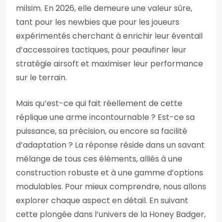
milsim. En 2026, elle demeure une valeur sûre,
tant pour les newbies que pour les joueurs
expérimentés cherchant à enrichir leur éventail
d’accessoires tactiques, pour peaufiner leur
stratégie airsoft et maximiser leur performance
sur le terrain.
Mais qu’est-ce qui fait réellement de cette
réplique une arme incontournable ? Est-ce sa
puissance, sa précision, ou encore sa facilité
d’adaptation ? La réponse réside dans un savant
mélange de tous ces éléments, alliés à une
construction robuste et à une gamme d’options
modulables. Pour mieux comprendre, nous allons
explorer chaque aspect en détail. En suivant
cette plongée dans l’univers de la Honey Badger,