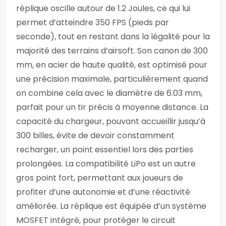
réplique oscille autour de 1.2 Joules, ce qui lui
permet d’atteindre 350 FPS (pieds par
seconde), tout en restant dans la légalité pour la
majorité des terrains d’airsoft. Son canon de 300
mm, en acier de haute qualité, est optimisé pour
une précision maximale, particulièrement quand
on combine cela avec le diamètre de 6.03 mm,
parfait pour un tir précis à moyenne distance. La
capacité du chargeur, pouvant accueillir jusqu’à
300 billes, évite de devoir constamment
recharger, un point essentiel lors des parties
prolongées. La compatibilité LiPo est un autre
gros point fort, permettant aux joueurs de
profiter d’une autonomie et d’une réactivité
améliorée. La réplique est équipée d’un système
MOSFET intégré, pour protéger le circuit