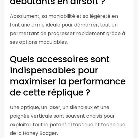
débutants en airsoft ?
Absolument, sa maniabilité et sa légèreté en
font une arme idéale pour démarrer, tout en
permettant de progresser rapidement grâce à
ses options modulables.
Quels accessoires sont
indispensables pour
maximiser la performance
de cette réplique ?
Une optique, un laser, un silencieux et une
poignée verticale sont souvent choisis pour
exploiter tout le potentiel tactique et technique
de la Honey Badger.