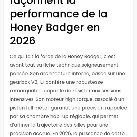
façonnent la
performance de la
Honey Badger en
2026
Ce qui fait la force de la Honey Badger, c’est
avant tout sa fiche technique soigneusement
pensée. Son architecture interne, basée sur une
gearbox V2, lui confère une robustesse
remarquable, capable de résister aux sessions
intensives. Son moteur high torque, associé à un
piston full métal, garantit une précision rappelée
par sa chambre hop-up réglable, qui permet
d’affiner la trajectoire des billes pour une
précision accrue. En 2026, la puissance de cette