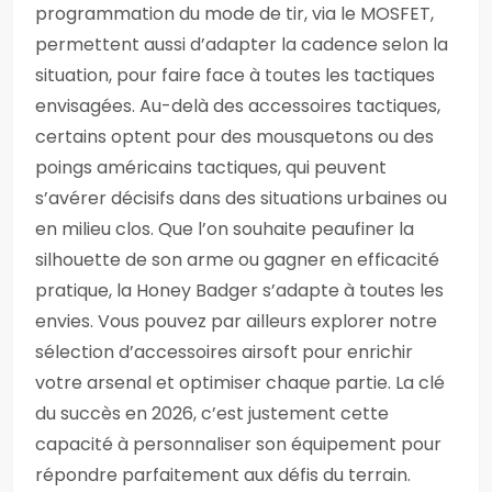
programmation du mode de tir, via le MOSFET,
permettent aussi d’adapter la cadence selon la
situation, pour faire face à toutes les tactiques
envisagées. Au-delà des accessoires tactiques,
certains optent pour des mousquetons ou des
poings américains tactiques, qui peuvent
s’avérer décisifs dans des situations urbaines ou
en milieu clos. Que l’on souhaite peaufiner la
silhouette de son arme ou gagner en efficacité
pratique, la Honey Badger s’adapte à toutes les
envies. Vous pouvez par ailleurs explorer notre
sélection d’accessoires airsoft pour enrichir
votre arsenal et optimiser chaque partie. La clé
du succès en 2026, c’est justement cette
capacité à personnaliser son équipement pour
répondre parfaitement aux défis du terrain.