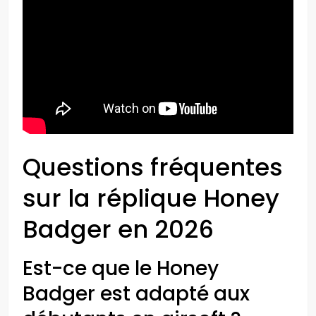
Questions fréquentes
sur la réplique Honey
Badger en 2026
Est-ce que le Honey
Badger est adapté aux