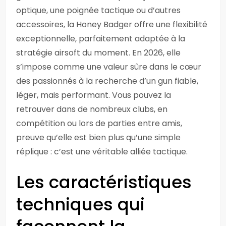
optique, une poignée tactique ou d’autres
accessoires, la Honey Badger offre une flexibilité
exceptionnelle, parfaitement adaptée à la
stratégie airsoft du moment. En 2026, elle
s’impose comme une valeur sûre dans le cœur
des passionnés à la recherche d’un gun fiable,
léger, mais performant. Vous pouvez la
retrouver dans de nombreux clubs, en
compétition ou lors de parties entre amis,
preuve qu’elle est bien plus qu’une simple
réplique : c’est une véritable alliée tactique.
Les caractéristiques
techniques qui