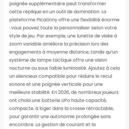
poignée supplémentaire peut transformer
cette réplique en un outil de domination. La
plateforme Picatinny offre une flexibilité énorme
: vous pouvez toute la personnaliser selon votre
style de jeu. Par exemple, une lunette de visée à
zoom variable améliore la précision lors des
engagements à moyenne distance, tandis qu’un
système de lampe tactique offre une vision
nocturne ou sous faible luminosité. Ajoutez à cela
un silencieux compatible pour réduire le recul
sonore et une poignée verticale pour une
meilleure stabilité. En 2026, de nombreux joueurs
ont choisi une batterie LiPo haute capacité,
compacte, à loger dans la crosse rétractable,
pour garantir une autonomie prolongée sans
encombre. La gestion de courant et la