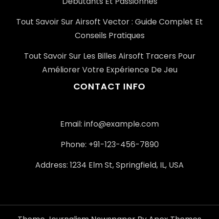
Débutants Et Passionnés
Tout Savoir Sur Airsoft Vector : Guide Complet Et
Conseils Pratiques
Tout Savoir Sur Les Billes Airsoft Tracers Pour
Améliorer Votre Expérience De Jeu
CONTACT INFO
Email: info@example.com
Phone: +91-123-456-7890
Address: 1234 Elm St, Springfield, IL, USA