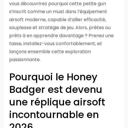
vous découvrirez pourquoi cette petite gun
s’inscrit comme un must dans l’équipement
airsoft moderne, capable d’allier efficacité,
souplesse et stratégie de jeu. Alors, prêtes ou
prêts à en apprendre davantage ? Prenez une
tasse, installez-vous confortablement, et
lançons ensemble cette exploration
passionnante.
Pourquoi le Honey
Badger est devenu
une réplique airsoft
incontournable en
2026