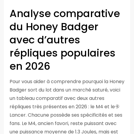
Analyse comparative
du Honey Badger
avec d’autres
répliques populaires
en 2026
Pour vous aider à comprendre pourquoi la Honey
Badger sort du lot dans un marché saturé, voici
un tableau comparatif avec deux autres
répliques très présentes en 2026 : le M4 et le卡
Lancer. Chacune possède ses spécificités et ses
fans. Le M4, ancien favori, reste puissant avec
une puissance moyenne de 1.3 Joules, mais est