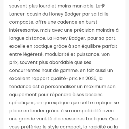
souvent plus lourd et moins maniable. Le卡
Lancer, cousin du Honey Badger par sa taille
compacte, offre une cadence en burst
intéressante, mais avec une précision moindre à
longue distance. La Honey Badger, pour sa part,
excelle en tactique grâce à son équilibre parfait
entre légèreté, modularité et puissance. Son
prix, souvent plus abordable que ses
concurrentes haut de gamme, en fait aussi un
excellent rapport qualité-prix. En 2026, la
tendance est à personnaliser un maximum son
équipement pour répondre à ses besoins
spécifiques, ce qui explique que cette réplique se
place en leader grâce à sa compatibilité avec
une grande variété d’accessoires tactiques. Que
vous préfériez le style compact, la rapidité ou la