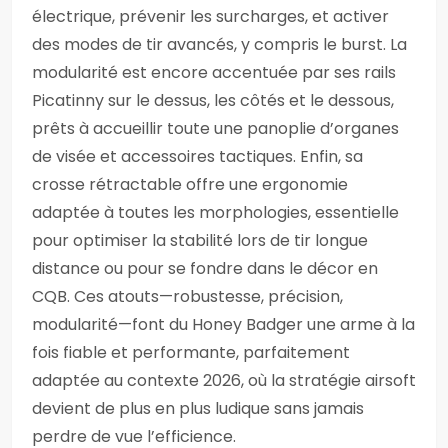
électrique, prévenir les surcharges, et activer
des modes de tir avancés, y compris le burst. La
modularité est encore accentuée par ses rails
Picatinny sur le dessus, les côtés et le dessous,
prêts à accueillir toute une panoplie d’organes
de visée et accessoires tactiques. Enfin, sa
crosse rétractable offre une ergonomie
adaptée à toutes les morphologies, essentielle
pour optimiser la stabilité lors de tir longue
distance ou pour se fondre dans le décor en
CQB. Ces atouts—robustesse, précision,
modularité—font du Honey Badger une arme à la
fois fiable et performante, parfaitement
adaptée au contexte 2026, où la stratégie airsoft
devient de plus en plus ludique sans jamais
perdre de vue l’efficience.