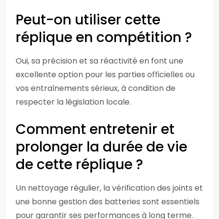
Peut-on utiliser cette
réplique en compétition ?
Oui, sa précision et sa réactivité en font une
excellente option pour les parties officielles ou
vos entraînements sérieux, à condition de
respecter la législation locale.
Comment entretenir et
prolonger la durée de vie
de cette réplique ?
Un nettoyage régulier, la vérification des joints et
une bonne gestion des batteries sont essentiels
pour garantir ses performances à long terme.