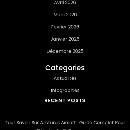
Avril 2026
Mars 2026
Février 2026
Janvier 2026
Décembre 2025
Categories
Actualités
Infographies
RECENT POSTS
Tout Savoir Sur Arcturus Airsoft : Guide Complet Pour