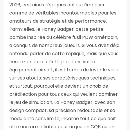
2026, certaines répliques ont su s’imposer
comme de véritables incontournables pour les
amateurs de stratégie et de performance.
Parmi elles, le Honey Badger, cette petite
bombe inspirée du célèbre fusil PDW américain,
a conquis de nombreux joueurs. Si vous avez déjà
entendu parler de cette réplique, mais que vous
hésitez encore à l’intégrer dans votre
équipement airsoft, il est temps de lever le voile
sur ses atouts, ses caractéristiques techniques,
et surtout, pourquoi elle devient un choix de
prédilection pour tous ceux qui veulent dominer
le jeu de simulation. La Honey Badger, avec son
design compact, sa précision redoutable et sa
modularité sans limite, incarne tout ce que doit
être une arme fiable pour un jeu en CQB ou en