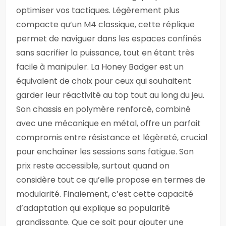
optimiser vos tactiques. Légèrement plus
compacte qu’un M4 classique, cette réplique
permet de naviguer dans les espaces confinés
sans sacrifier la puissance, tout en étant très
facile à manipuler. La Honey Badger est un
équivalent de choix pour ceux qui souhaitent
garder leur réactivité au top tout au long du jeu.
Son chassis en polymère renforcé, combiné
avec une mécanique en métal, offre un parfait
compromis entre résistance et légèreté, crucial
pour enchaîner les sessions sans fatigue. Son
prix reste accessible, surtout quand on
considère tout ce qu’elle propose en termes de
modularité. Finalement, c’est cette capacité
d’adaptation qui explique sa popularité
grandissante. Que ce soit pour ajouter une