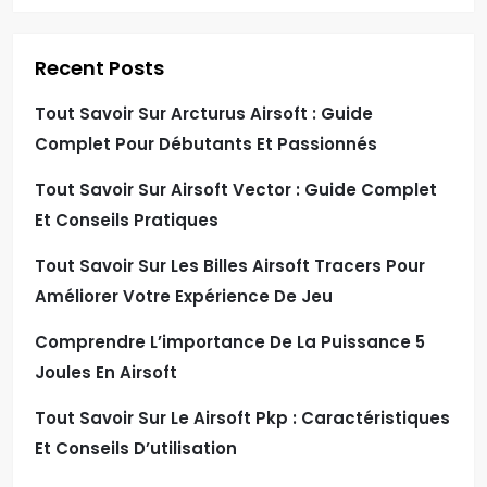
Recent Posts
Tout Savoir Sur Arcturus Airsoft : Guide
Complet Pour Débutants Et Passionnés
Tout Savoir Sur Airsoft Vector : Guide Complet
Et Conseils Pratiques
Tout Savoir Sur Les Billes Airsoft Tracers Pour
Améliorer Votre Expérience De Jeu
Comprendre L’importance De La Puissance 5
Joules En Airsoft
Tout Savoir Sur Le Airsoft Pkp : Caractéristiques
Et Conseils D’utilisation