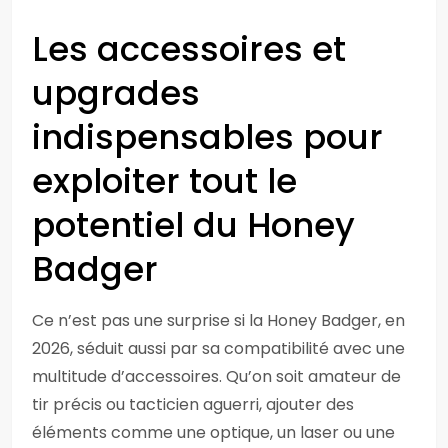
Les accessoires et
upgrades
indispensables pour
exploiter tout le
potentiel du Honey
Badger
Ce n’est pas une surprise si la Honey Badger, en
2026, séduit aussi par sa compatibilité avec une
multitude d’accessoires. Qu’on soit amateur de
tir précis ou tacticien aguerri, ajouter des
éléments comme une optique, un laser ou une