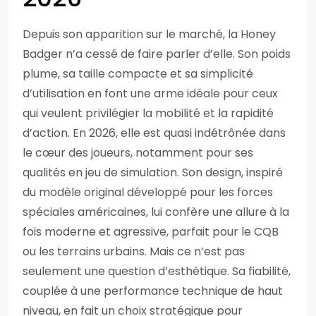
Depuis son apparition sur le marché, la Honey
Badger n’a cessé de faire parler d’elle. Son poids
plume, sa taille compacte et sa simplicité
d’utilisation en font une arme idéale pour ceux
qui veulent privilégier la mobilité et la rapidité
d’action. En 2026, elle est quasi indétrônée dans
le cœur des joueurs, notamment pour ses
qualités en jeu de simulation. Son design, inspiré
du modèle original développé pour les forces
spéciales américaines, lui confère une allure à la
fois moderne et agressive, parfait pour le CQB
ou les terrains urbains. Mais ce n’est pas
seulement une question d’esthétique. Sa fiabilité,
couplée à une performance technique de haut
niveau, en fait un choix stratégique pour