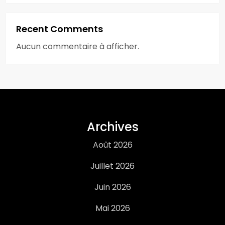
Recent Comments
Aucun commentaire à afficher.
Archives
Août 2026
Juillet 2026
Juin 2026
Mai 2026