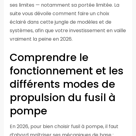
ses limites — notamment sa portée limitée. La
suite vous dévoile comment faire un choix
éclairé dans cette jungle de modèles et de
systèmes, afin que votre investissement en vaille
vraiment la peine en 2026.
Comprendre le
fonctionnement et les
différents modes de
propulsion du fusil à
pompe
En 2026, pour bien choisir fusil à pompe, il faut
d’abord maîtriser ses mécaniques de base :