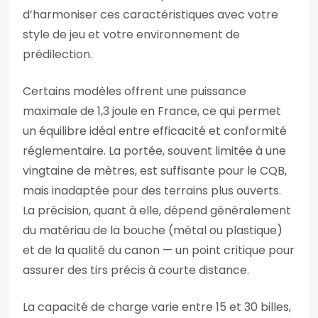
d’harmoniser ces caractéristiques avec votre
style de jeu et votre environnement de
prédilection.
Certains modèles offrent une puissance
maximale de 1,3 joule en France, ce qui permet
un équilibre idéal entre efficacité et conformité
réglementaire. La portée, souvent limitée à une
vingtaine de mètres, est suffisante pour le CQB,
mais inadaptée pour des terrains plus ouverts.
La précision, quant à elle, dépend généralement
du matériau de la bouche (métal ou plastique)
et de la qualité du canon — un point critique pour
assurer des tirs précis à courte distance.
La capacité de charge varie entre 15 et 30 billes,