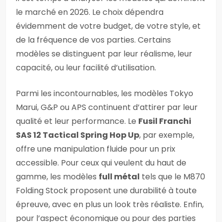
le marché en 2026. Le choix dépendra
évidemment de votre budget, de votre style, et
de la fréquence de vos parties. Certains
modèles se distinguent par leur réalisme, leur
capacité, ou leur facilité d’utilisation.
Parmi les incontournables, les modèles Tokyo
Marui, G&P ou APS continuent d’attirer par leur
qualité et leur performance. Le
Fusil Franchi
SAS 12 Tactical Spring Hop Up
, par exemple,
offre une manipulation fluide pour un prix
accessible. Pour ceux qui veulent du haut de
gamme, les modèles
full métal
tels que le M870
Folding Stock proposent une durabilité à toute
épreuve, avec en plus un look très réaliste. Enfin,
pour l’aspect économique ou pour des parties