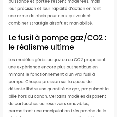
puissance et portée restent modérées, mais
leur précision et leur rapidité d’action en font
une arme de choix pour ceux qui veulent
combiner stratégie airsoft et maniabilité.
Le fusil à pompe gaz/CO2 :
le réalisme ultime
Les modèles gérés au gaz ou au CO2 proposent
une expérience encore plus authentique en
mimant le fonctionnement d’un vrai fusil à
pompe. Chaque pression sur la queue de
détente libère une quantité de gaz, propulsant la
bille hors du canon. Certains modèles disposent
de cartouches ou réservoirs amovibles,
permettant une manipulation très proche de la