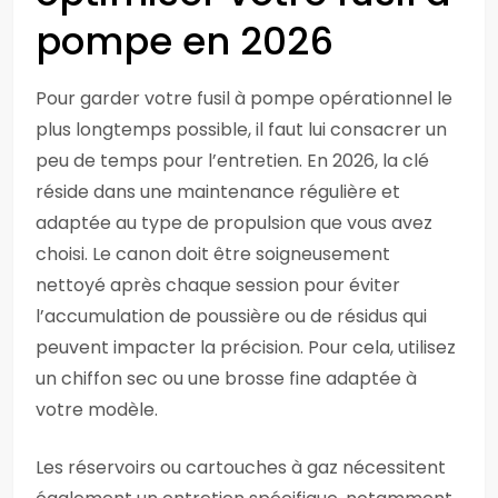
pompe en 2026
Pour garder votre fusil à pompe opérationnel le
plus longtemps possible, il faut lui consacrer un
peu de temps pour l’entretien. En 2026, la clé
réside dans une maintenance régulière et
adaptée au type de propulsion que vous avez
choisi. Le canon doit être soigneusement
nettoyé après chaque session pour éviter
l’accumulation de poussière ou de résidus qui
peuvent impacter la précision. Pour cela, utilisez
un chiffon sec ou une brosse fine adaptée à
votre modèle.
Les réservoirs ou cartouches à gaz nécessitent