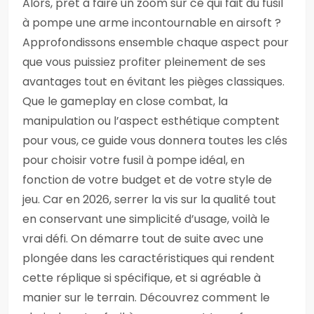
Alors, prêt à faire un zoom sur ce qui fait du fusil
à pompe une arme incontournable en airsoft ?
Approfondissons ensemble chaque aspect pour
que vous puissiez profiter pleinement de ses
avantages tout en évitant les pièges classiques.
Que le gameplay en close combat, la
manipulation ou l’aspect esthétique comptent
pour vous, ce guide vous donnera toutes les clés
pour choisir votre fusil à pompe idéal, en
fonction de votre budget et de votre style de
jeu. Car en 2026, serrer la vis sur la qualité tout
en conservant une simplicité d’usage, voilà le
vrai défi. On démarre tout de suite avec une
plongée dans les caractéristiques qui rendent
cette réplique si spécifique, et si agréable à
manier sur le terrain. Découvrez comment le