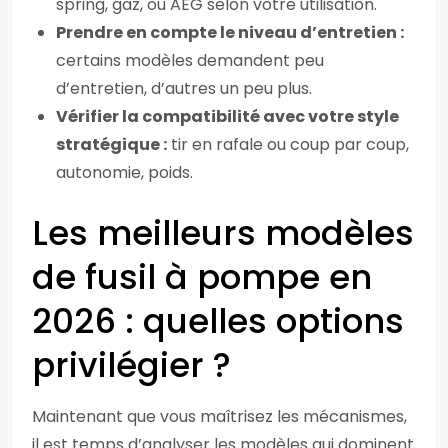
spring, gaz, ou AEG selon votre utilisation.
Prendre en compte le niveau d’entretien :
certains modèles demandent peu
d’entretien, d’autres un peu plus.
Vérifier la compatibilité avec votre style
stratégique :
tir en rafale ou coup par coup,
autonomie, poids.
Les meilleurs modèles
de fusil à pompe en
2026 : quelles options
privilégier ?
Maintenant que vous maîtrisez les mécanismes,
il est temps d’analyser les modèles qui dominent