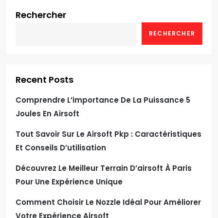
Rechercher
RECHERCHER
Recent Posts
Comprendre L’importance De La Puissance 5
Joules En Airsoft
Tout Savoir Sur Le Airsoft Pkp : Caractéristiques
Et Conseils D’utilisation
Découvrez Le Meilleur Terrain D’airsoft À Paris
Pour Une Expérience Unique
Comment Choisir Le Nozzle Idéal Pour Améliorer
Votre Expérience Airsoft