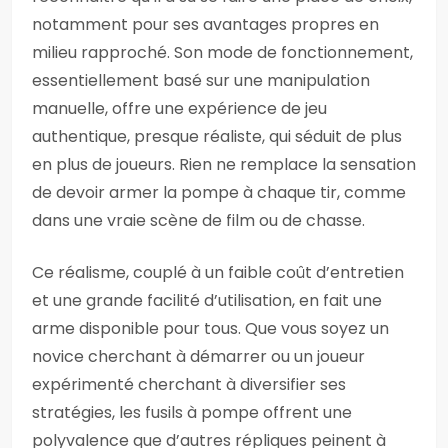
notamment pour ses avantages propres en
milieu rapproché. Son mode de fonctionnement,
essentiellement basé sur une manipulation
manuelle, offre une expérience de jeu
authentique, presque réaliste, qui séduit de plus
en plus de joueurs. Rien ne remplace la sensation
de devoir armer la pompe à chaque tir, comme
dans une vraie scène de film ou de chasse.
Ce réalisme, couplé à un faible coût d’entretien
et une grande facilité d’utilisation, en fait une
arme disponible pour tous. Que vous soyez un
novice cherchant à démarrer ou un joueur
expérimenté cherchant à diversifier ses
stratégies, les fusils à pompe offrent une
polyvalence que d’autres répliques peinent à