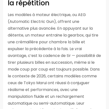
la répétition
Les modèles à moteur électrique, ou AEG
(Automatic Electric Gun), offrent une
alternative plus avancée. En appuyant sur la
détente, un moteur entraine la gearbox, qui tire
une crémaillère pour chambre la bille et
expulser la précédente à la fois. Le vrai
avantage, c’est la cadence de tir — possibilité de
tirer plusieurs billes en succession, même si le
mode coup par coup est toujours possible. Dans
le contexte de 2026, certains modèles comme
ceux de Tokyo Marui ont réussi à conjuguer
réalisme et performances, avec une
manipulation fluide et un rechargement
automatique ou semi-automatique. Leur