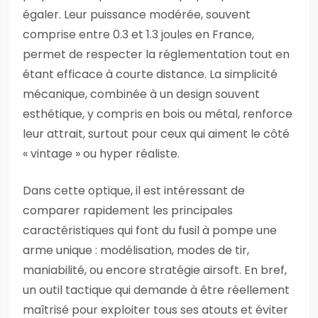
égaler. Leur puissance modérée, souvent
comprise entre 0.3 et 1.3 joules en France,
permet de respecter la réglementation tout en
étant efficace à courte distance. La simplicité
mécanique, combinée à un design souvent
esthétique, y compris en bois ou métal, renforce
leur attrait, surtout pour ceux qui aiment le côté
« vintage » ou hyper réaliste.
Dans cette optique, il est intéressant de
comparer rapidement les principales
caractéristiques qui font du fusil à pompe une
arme unique : modélisation, modes de tir,
maniabilité, ou encore stratégie airsoft. En bref,
un outil tactique qui demande à être réellement
maîtrisé pour exploiter tous ses atouts et éviter