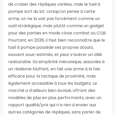
de croiser des répliques variées, mais le fusil à
pompe sort du lot. Lorsqu’on pense à cette
arme, on ne la voit pas forcément comme un
outil stratégique, mais plutôt comme un gadget
pour des parties en mode close combat ou CQB.
Pourtant, en 2026, il faut bien reconnaître que le
fusil à pompe possède ses propres atouts,
souvent sous-estimés, et peut s’avérer un allié
redoutable. Sa simplicité mécanique, associée à
un réalisme bluffant, en fait une arme à la fois
efficace pour la tactique de proximité, mais
également accessible à tous les budgets. Le
marché a d’ailleurs bien évolué, offrant des
modèles de plus en plus performants, avec un
rapport qualité/prix qui n’a rien à envier aux
autres catégories de répliques, sans parler de