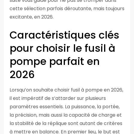
suite vous guide pour ne pas se tromper dans
cette sélection parfois déroutante, mais toujours
excitante, en 2026.
Caractéristiques clés
pour choisir le fusil à
pompe parfait en
2026
Lorsqu’on souhaite choisir fusil à pompe en 2026,
il est impératif de s’attarder sur plusieurs
paramètres essentiels. La puissance, la portée,
la précision, mais aussi la capacité de charge et
la stabilité de la réplique sont autant de critères
à mettre en balance. En premier lieu, le but est