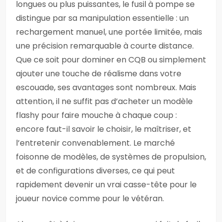
longues ou plus puissantes, le fusil à pompe se
distingue par sa manipulation essentielle : un
rechargement manuel, une portée limitée, mais
une précision remarquable à courte distance.
Que ce soit pour dominer en CQB ou simplement
ajouter une touche de réalisme dans votre
escouade, ses avantages sont nombreux. Mais
attention, il ne suffit pas d’acheter un modèle
flashy pour faire mouche à chaque coup :
encore faut-il savoir le choisir, le maîtriser, et
l’entretenir convenablement. Le marché
foisonne de modèles, de systèmes de propulsion,
et de configurations diverses, ce qui peut
rapidement devenir un vrai casse-tête pour le
joueur novice comme pour le vétéran.