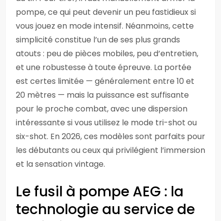
pompe, ce qui peut devenir un peu fastidieux si
vous jouez en mode intensif. Néanmoins, cette
simplicité constitue l’un de ses plus grands
atouts : peu de pièces mobiles, peu d’entretien,
et une robustesse à toute épreuve. La portée
est certes limitée — généralement entre 10 et
20 mètres — mais la puissance est suffisante
pour le proche combat, avec une dispersion
intéressante si vous utilisez le mode tri-shot ou
six-shot. En 2026, ces modèles sont parfaits pour
les débutants ou ceux qui privilégient l’immersion
et la sensation vintage.
Le fusil à pompe AEG : la
technologie au service de