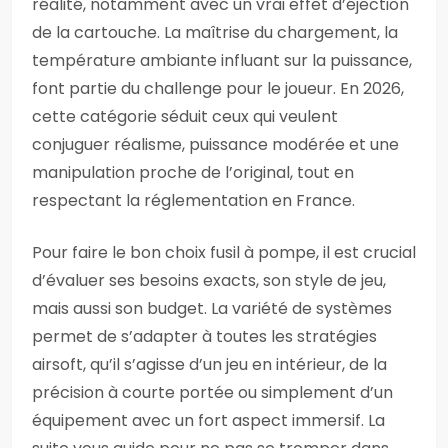
réalité, notamment avec un vrai effet d’éjection
de la cartouche. La maîtrise du chargement, la
température ambiante influant sur la puissance,
font partie du challenge pour le joueur. En 2026,
cette catégorie séduit ceux qui veulent
conjuguer réalisme, puissance modérée et une
manipulation proche de l’original, tout en
respectant la réglementation en France.
Pour faire le bon choix fusil à pompe, il est crucial
d’évaluer ses besoins exacts, son style de jeu,
mais aussi son budget. La variété de systèmes
permet de s’adapter à toutes les stratégies
airsoft, qu’il s’agisse d’un jeu en intérieur, de la
précision à courte portée ou simplement d’un
équipement avec un fort aspect immersif. La