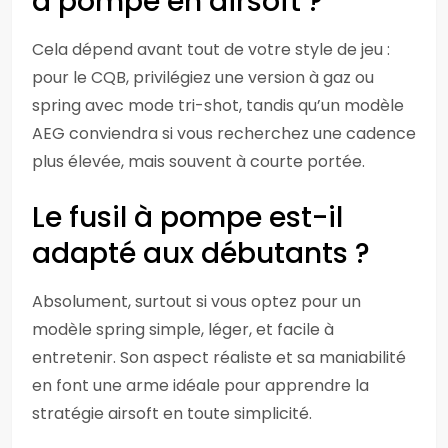
à pompe en airsoft ?
Cela dépend avant tout de votre style de jeu :
pour le CQB, privilégiez une version à gaz ou
spring avec mode tri-shot, tandis qu’un modèle
AEG conviendra si vous recherchez une cadence
plus élevée, mais souvent à courte portée.
Le fusil à pompe est-il
adapté aux débutants ?
Absolument, surtout si vous optez pour un
modèle spring simple, léger, et facile à
entretenir. Son aspect réaliste et sa maniabilité
en font une arme idéale pour apprendre la
stratégie airsoft en toute simplicité.