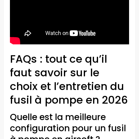
FAQs : tout ce qu’il
faut savoir sur le
choix et l’entretien du
fusil à pompe en 2026
Quelle est la meilleure
configuration pour un fusil