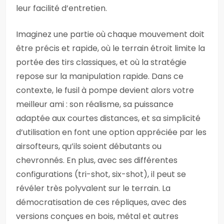
leur facilité d’entretien.
Imaginez une partie où chaque mouvement doit
être précis et rapide, où le terrain étroit limite la
portée des tirs classiques, et où la stratégie
repose sur la manipulation rapide. Dans ce
contexte, le fusil à pompe devient alors votre
meilleur ami : son réalisme, sa puissance
adaptée aux courtes distances, et sa simplicité
d’utilisation en font une option appréciée par les
airsofteurs, qu’ils soient débutants ou
chevronnés. En plus, avec ses différentes
configurations (tri-shot, six-shot), il peut se
révéler très polyvalent sur le terrain. La
démocratisation de ces répliques, avec des
versions conçues en bois, métal et autres