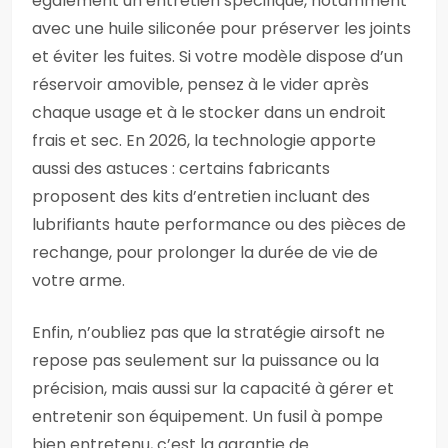
également un entretien spécifique, notamment
avec une huile siliconée pour préserver les joints
et éviter les fuites. Si votre modèle dispose d’un
réservoir amovible, pensez à le vider après
chaque usage et à le stocker dans un endroit
frais et sec. En 2026, la technologie apporte
aussi des astuces : certains fabricants
proposent des kits d’entretien incluant des
lubrifiants haute performance ou des pièces de
rechange, pour prolonger la durée de vie de
votre arme.
Enfin, n’oubliez pas que la stratégie airsoft ne
repose pas seulement sur la puissance ou la
précision, mais aussi sur la capacité à gérer et
entretenir son équipement. Un fusil à pompe
bien entretenu, c’est la garantie de