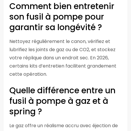
Comment bien entretenir
son fusil à pompe pour
garantir sa longévité ?
Nettoyez régulièrement le canon, vérifiez et
lubrifiez les joints de gaz ou de CO2, et stockez
votre réplique dans un endroit sec. En 2026,
certains kits d’entretien facilitent grandement
cette opération.
Quelle différence entre un
fusil à pompe à gaz et à
spring ?
Le gaz offre un réalisme accru avec éjection de