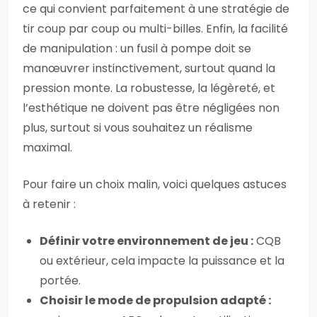
ce qui convient parfaitement à une stratégie de
tir coup par coup ou multi-billes. Enfin, la facilité
de manipulation : un fusil à pompe doit se
manœuvrer instinctivement, surtout quand la
pression monte. La robustesse, la légèreté, et
l’esthétique ne doivent pas être négligées non
plus, surtout si vous souhaitez un réalisme
maximal.
Pour faire un choix malin, voici quelques astuces
à retenir :
Définir votre environnement de jeu :
CQB
ou extérieur, cela impacte la puissance et la
portée.
Choisir le mode de propulsion adapté :