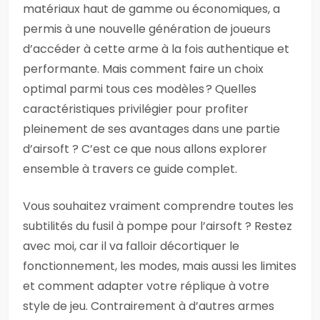
matériaux haut de gamme ou économiques, a
permis à une nouvelle génération de joueurs
d’accéder à cette arme à la fois authentique et
performante. Mais comment faire un choix
optimal parmi tous ces modèles ? Quelles
caractéristiques privilégier pour profiter
pleinement de ses avantages dans une partie
d’airsoft ? C’est ce que nous allons explorer
ensemble à travers ce guide complet.
Vous souhaitez vraiment comprendre toutes les
subtilités du fusil à pompe pour l’airsoft ? Restez
avec moi, car il va falloir décortiquer le
fonctionnement, les modes, mais aussi les limites
et comment adapter votre réplique à votre
style de jeu. Contrairement à d’autres armes