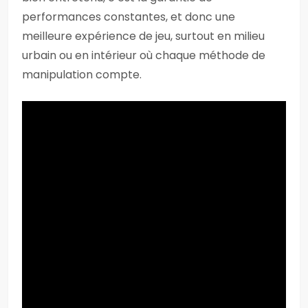
performances constantes, et donc une
meilleure expérience de jeu, surtout en milieu
urbain ou en intérieur où chaque méthode de
manipulation compte.