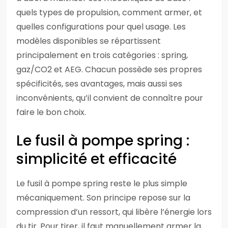
quels types de propulsion, comment armer, et
quelles configurations pour quel usage. Les
modèles disponibles se répartissent
principalement en trois catégories : spring,
gaz/CO2 et AEG. Chacun possède ses propres
spécificités, ses avantages, mais aussi ses
inconvénients, qu’il convient de connaître pour
faire le bon choix.
Le fusil à pompe spring :
simplicité et efficacité
Le fusil à pompe spring reste le plus simple
mécaniquement. Son principe repose sur la
compression d’un ressort, qui libère l’énergie lors
du tir. Pour tirer, il faut manuellement armer la