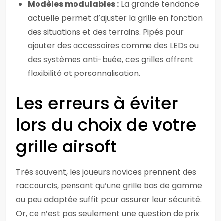
Modèles modulables :
La grande tendance
actuelle permet d’ajuster la grille en fonction
des situations et des terrains. Pipés pour
ajouter des accessoires comme des LEDs ou
des systèmes anti-buée, ces grilles offrent
flexibilité et personnalisation.
Les erreurs à éviter
lors du choix de votre
grille airsoft
Très souvent, les joueurs novices prennent des
raccourcis, pensant qu’une grille bas de gamme
ou peu adaptée suffit pour assurer leur sécurité.
Or, ce n’est pas seulement une question de prix