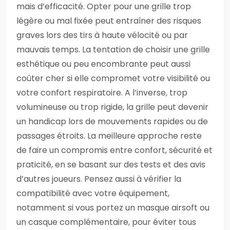
mais d’efficacité. Opter pour une grille trop
légère ou mal fixée peut entraîner des risques
graves lors des tirs à haute vélocité ou par
mauvais temps. La tentation de choisir une grille
esthétique ou peu encombrante peut aussi
coûter cher si elle compromet votre visibilité ou
votre confort respiratoire. A l’inverse, trop
volumineuse ou trop rigide, la grille peut devenir
un handicap lors de mouvements rapides ou de
passages étroits. La meilleure approche reste
de faire un compromis entre confort, sécurité et
praticité, en se basant sur des tests et des avis
d’autres joueurs. Pensez aussi à vérifier la
compatibilité avec votre équipement,
notamment si vous portez un masque airsoft ou
un casque complémentaire, pour éviter tous