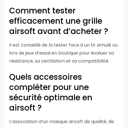
Comment tester
efficacement une grille
airsoft avant d’acheter ?
Il est conseillé de la tester face à un tir simulé ou
lors de jeux d’essai en boutique pour évaluer sa
résistance, sa ventilation et sa compatibilité.
Quels accessoires
compléter pour une
sécurité optimale en
airsoft ?
L’association d’un masque airsoft de qualité, de