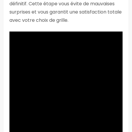
définitif. Cette étape vous évite de mauvaises
surprises et vous garantit une satisfaction totale
avec votre choix de grille.