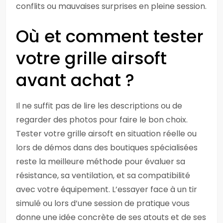
conflits ou mauvaises surprises en pleine session.
Où et comment tester
votre grille airsoft
avant achat ?
Il ne suffit pas de lire les descriptions ou de
regarder des photos pour faire le bon choix.
Tester votre grille airsoft en situation réelle ou
lors de démos dans des boutiques spécialisées
reste la meilleure méthode pour évaluer sa
résistance, sa ventilation, et sa compatibilité
avec votre équipement. L’essayer face à un tir
simulé ou lors d’une session de pratique vous
donne une idée concrète de ses atouts et de ses