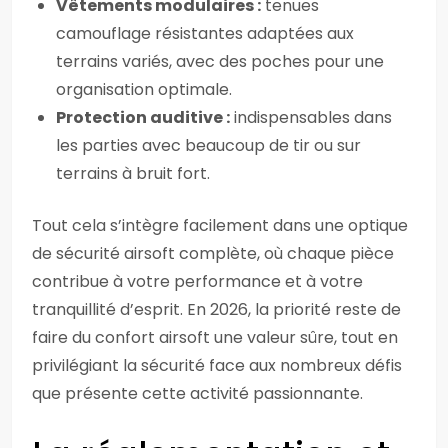
Vêtements modulaires :
tenues
camouflage résistantes adaptées aux
terrains variés, avec des poches pour une
organisation optimale.
Protection auditive :
indispensables dans
les parties avec beaucoup de tir ou sur
terrains à bruit fort.
Tout cela s’intègre facilement dans une optique
de sécurité airsoft complète, où chaque pièce
contribue à votre performance et à votre
tranquillité d’esprit. En 2026, la priorité reste de
faire du confort airsoft une valeur sûre, tout en
privilégiant la sécurité face aux nombreux défis
que présente cette activité passionnante.