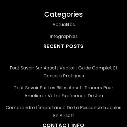
Categories
Actualités
Infographies
RECENT POSTS
Tout Savoir Sur Airsoft Vector : Guide Complet Et
Conseils Pratiques
Tout Savoir Sur Les Billes Airsoft Tracers Pour
Améliorer Votre Expérience De Jeu
Comprendre L'importance De La Puissance 5 Joules
En Airsoft
CONTACT INFO