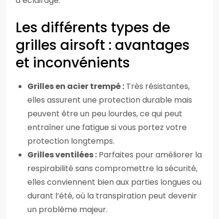
d’éclairage.
Les différents types de
grilles airsoft : avantages
et inconvénients
Grilles en acier trempé :
Très résistantes,
elles assurent une protection durable mais
peuvent être un peu lourdes, ce qui peut
entraîner une fatigue si vous portez votre
protection longtemps.
Grilles ventilées :
Parfaites pour améliorer la
respirabilité sans compromettre la sécurité,
elles conviennent bien aux parties longues ou
durant l’été, où la transpiration peut devenir
un problème majeur.