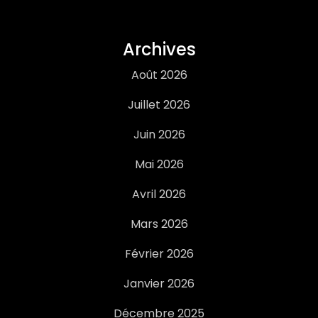
Archives
Août 2026
Juillet 2026
Juin 2026
Mai 2026
Avril 2026
Mars 2026
Février 2026
Janvier 2026
Décembre 2025