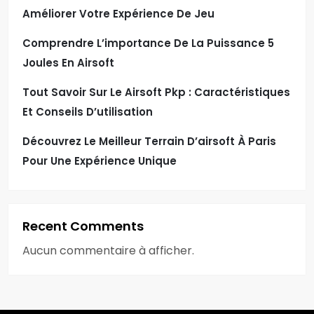
Améliorer Votre Expérience De Jeu
Comprendre L’importance De La Puissance 5
Joules En Airsoft
Tout Savoir Sur Le Airsoft Pkp : Caractéristiques
Et Conseils D’utilisation
Découvrez Le Meilleur Terrain D’airsoft À Paris
Pour Une Expérience Unique
Recent Comments
Aucun commentaire à afficher.