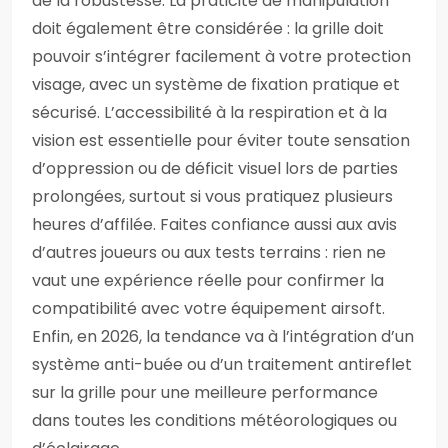
de la robustesse. La praticité de manipulation
doit également être considérée : la grille doit
pouvoir s’intégrer facilement à votre protection
visage, avec un système de fixation pratique et
sécurisé. L’accessibilité à la respiration et à la
vision est essentielle pour éviter toute sensation
d’oppression ou de déficit visuel lors de parties
prolongées, surtout si vous pratiquez plusieurs
heures d’affilée. Faites confiance aussi aux avis
d’autres joueurs ou aux tests terrains : rien ne
vaut une expérience réelle pour confirmer la
compatibilité avec votre équipement airsoft.
Enfin, en 2026, la tendance va à l’intégration d’un
système anti-buée ou d’un traitement antireflet
sur la grille pour une meilleure performance
dans toutes les conditions météorologiques ou