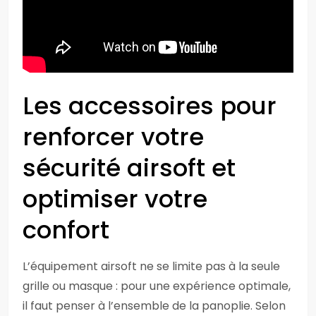
Les accessoires pour
renforcer votre
sécurité airsoft et
optimiser votre
confort
L’équipement airsoft ne se limite pas à la seule
grille ou masque : pour une expérience optimale,
il faut penser à l’ensemble de la panoplie. Selon