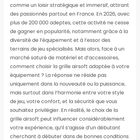
comme un loisir stratégique et immersif, attirant
des passionnés partout en France. En 2026, avec
plus de 200 000 adeptes, cette activité ne cesse
de gagner en popularité, notamment grâce à la
diversité de l’équipement et à l’essor des
terrains de jeu spécialisés. Mais alors, face à un
marché saturé de matériel et d’accessoires,
comment choisir la grille airsoft adaptée à votre
équipement ? La réponse ne réside pas
uniquement dans la nouveauté ou la puissance,
mais surtout dans l’harmonie entre votre style
de jeu, votre confort, et la sécurité que vous
souhaitez privilégier. En réalité, le choix de la
grille airsoft peut influencer considérablement
votre expérience, qu’il s’agisse d’un débutant
cherchant à débuter dans de bonnes conditions