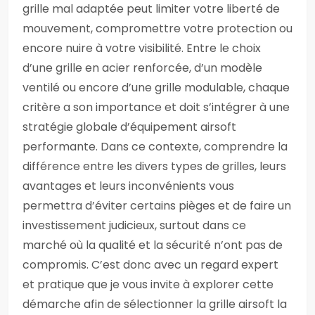
grille mal adaptée peut limiter votre liberté de
mouvement, compromettre votre protection ou
encore nuire à votre visibilité. Entre le choix
d’une grille en acier renforcée, d’un modèle
ventilé ou encore d’une grille modulable, chaque
critère a son importance et doit s’intégrer à une
stratégie globale d’équipement airsoft
performante. Dans ce contexte, comprendre la
différence entre les divers types de grilles, leurs
avantages et leurs inconvénients vous
permettra d’éviter certains pièges et de faire un
investissement judicieux, surtout dans ce
marché où la qualité et la sécurité n’ont pas de
compromis. C’est donc avec un regard expert
et pratique que je vous invite à explorer cette
démarche afin de sélectionner la grille airsoft la