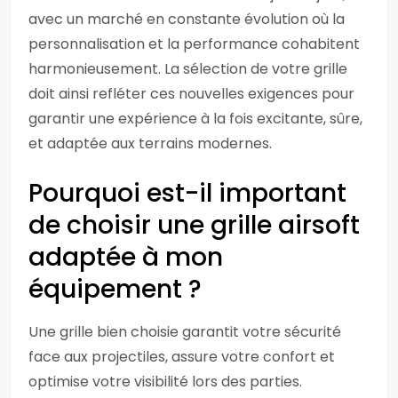
avec un marché en constante évolution où la
personnalisation et la performance cohabitent
harmonieusement. La sélection de votre grille
doit ainsi refléter ces nouvelles exigences pour
garantir une expérience à la fois excitante, sûre,
et adaptée aux terrains modernes.
Pourquoi est-il important
de choisir une grille airsoft
adaptée à mon
équipement ?
Une grille bien choisie garantit votre sécurité
face aux projectiles, assure votre confort et
optimise votre visibilité lors des parties.