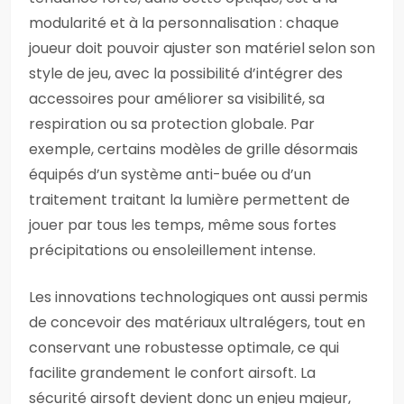
modularité et à la personnalisation : chaque
joueur doit pouvoir ajuster son matériel selon son
style de jeu, avec la possibilité d’intégrer des
accessoires pour améliorer sa visibilité, sa
respiration ou sa protection globale. Par
exemple, certains modèles de grille désormais
équipés d’un système anti-buée ou d’un
traitement traitant la lumière permettent de
jouer par tous les temps, même sous fortes
précipitations ou ensoleillement intense.
Les innovations technologiques ont aussi permis
de concevoir des matériaux ultralégers, tout en
conservant une robustesse optimale, ce qui
facilite grandement le confort airsoft. La
sécurité airsoft devient donc un enjeu majeur,