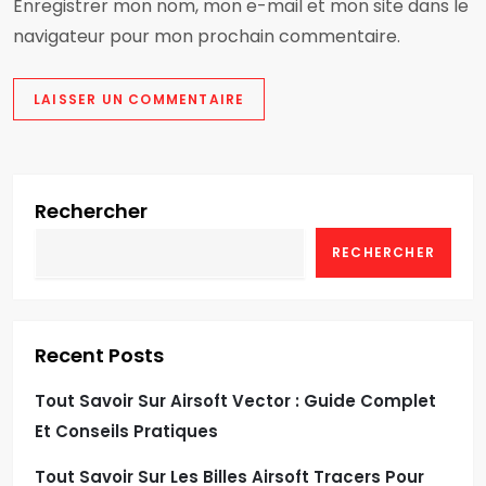
Enregistrer mon nom, mon e-mail et mon site dans le
navigateur pour mon prochain commentaire.
Rechercher
RECHERCHER
Recent Posts
Tout Savoir Sur Airsoft Vector : Guide Complet
Et Conseils Pratiques
Tout Savoir Sur Les Billes Airsoft Tracers Pour