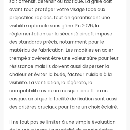
soit offensif, défensif ou tactique. La grille doit
avant tout protéger votre visage face aux
projectiles rapides, tout en garantissant une
visibilité optimale sans gêne. En 2026, la
réglementation sur la sécurité airsoft impose
des standards précis, notamment pour le
matériau de fabrication. Les modèles en acier
trempé s’avèrent être une valeur sûre pour leur
résistance mais ils doivent aussi disperser la
chaleur et éviter la buée, facteur nuisible à la
visibilité. La ventilation, la légèreté, la
compatibilité avec un masque airsoft ou un
casque, ainsi que la facilité de fixation sont aussi
des critères cruciaux pour faire un choix éclairé.
Il ne faut pas se limiter à une simple évaluation