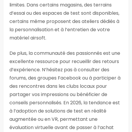
limites. Dans certains magasins, des terrains
d’essai ou des espaces de test sont disponibles,
certains même proposent des ateliers dédiés à
la personnalisation et à l’entretien de votre
matériel airsoft.
De plus, la communauté des passionnés est une
excellente ressource pour recueillir des retours
d’expérience. N’hésitez pas à consulter des
forums, des groupes Facebook ou à participer à
des rencontres dans les clubs locaux pour
partager vos impressions ou bénéficier de
conseils personnalisés. En 2026, la tendance est
à l’adoption de solutions de test en réalité
augmentée ou en VR, permettant une
évaluation virtuelle avant de passer à l’achat