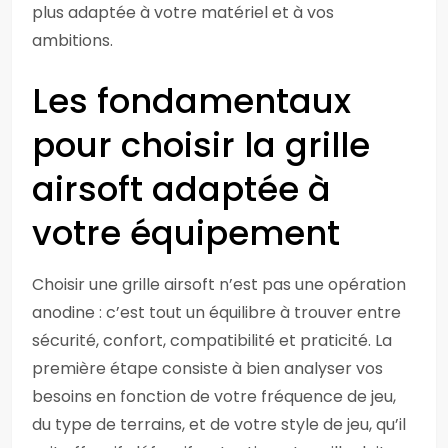
plus adaptée à votre matériel et à vos
ambitions.
Les fondamentaux
pour choisir la grille
airsoft adaptée à
votre équipement
Choisir une grille airsoft n’est pas une opération
anodine : c’est tout un équilibre à trouver entre
sécurité, confort, compatibilité et praticité. La
première étape consiste à bien analyser vos
besoins en fonction de votre fréquence de jeu,
du type de terrains, et de votre style de jeu, qu’il