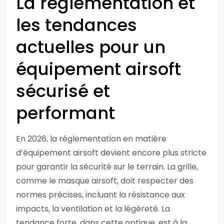
La réglementation et
les tendances
actuelles pour un
équipement airsoft
sécurisé et
performant
En 2026, la réglementation en matière
d’équipement airsoft devient encore plus stricte
pour garantir la sécurité sur le terrain. La grille,
comme le masque airsoft, doit respecter des
normes précises, incluant la résistance aux
impacts, la ventilation et la légèreté. La
tendance forte, dans cette optique, est à la