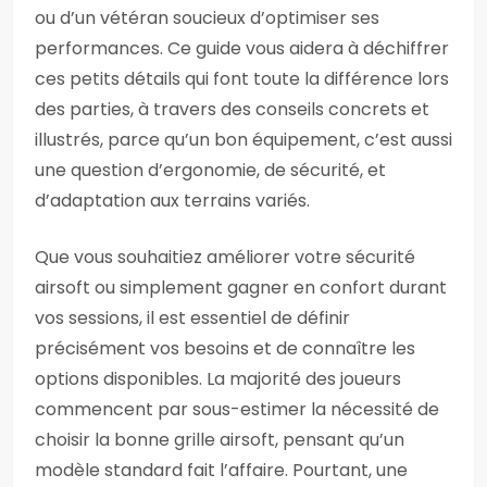
ou d’un vétéran soucieux d’optimiser ses
performances. Ce guide vous aidera à déchiffrer
ces petits détails qui font toute la différence lors
des parties, à travers des conseils concrets et
illustrés, parce qu’un bon équipement, c’est aussi
une question d’ergonomie, de sécurité, et
d’adaptation aux terrains variés.
Que vous souhaitiez améliorer votre sécurité
airsoft ou simplement gagner en confort durant
vos sessions, il est essentiel de définir
précisément vos besoins et de connaître les
options disponibles. La majorité des joueurs
commencent par sous-estimer la nécessité de
choisir la bonne grille airsoft, pensant qu’un
modèle standard fait l’affaire. Pourtant, une