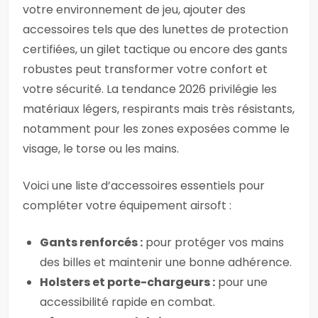
votre environnement de jeu, ajouter des
accessoires tels que des lunettes de protection
certifiées, un gilet tactique ou encore des gants
robustes peut transformer votre confort et
votre sécurité. La tendance 2026 privilégie les
matériaux légers, respirants mais très résistants,
notamment pour les zones exposées comme le
visage, le torse ou les mains.
Voici une liste d’accessoires essentiels pour
compléter votre équipement airsoft :
Gants renforcés :
pour protéger vos mains
des billes et maintenir une bonne adhérence.
Holsters et porte-chargeurs :
pour une
accessibilité rapide en combat.