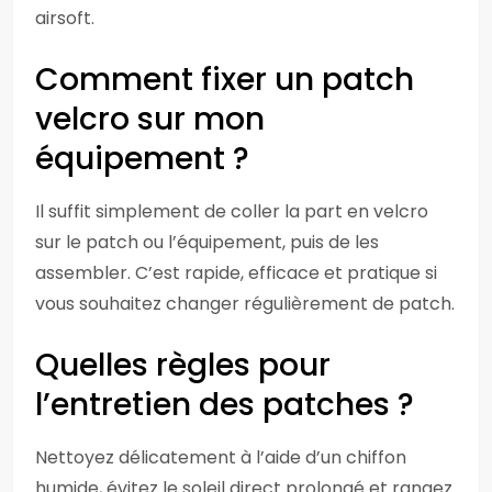
airsoft.
Comment fixer un patch
velcro sur mon
équipement ?
Il suffit simplement de coller la part en velcro
sur le patch ou l’équipement, puis de les
assembler. C’est rapide, efficace et pratique si
vous souhaitez changer régulièrement de patch.
Quelles règles pour
l’entretien des patches ?
Nettoyez délicatement à l’aide d’un chiffon
humide, évitez le soleil direct prolongé et rangez