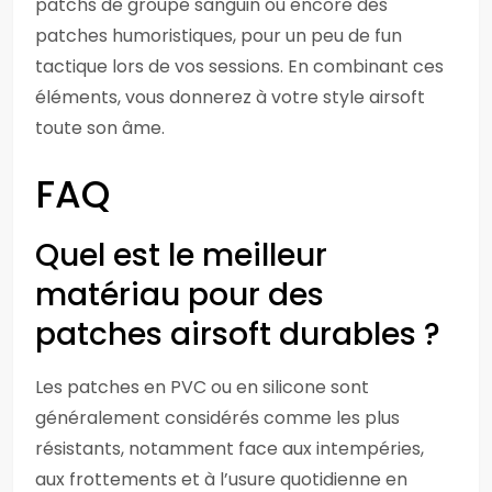
patchs de groupe sanguin ou encore des
patches humoristiques, pour un peu de fun
tactique lors de vos sessions. En combinant ces
éléments, vous donnerez à votre style airsoft
toute son âme.
FAQ
Quel est le meilleur
matériau pour des
patches airsoft durables ?
Les patches en PVC ou en silicone sont
généralement considérés comme les plus
résistants, notamment face aux intempéries,
aux frottements et à l’usure quotidienne en