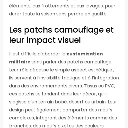
éléments, aux frottements et aux lavages, pour
durer toute la saison sans perdre en qualité.
Les patchs camouflage et
leur impact visuel
Il est difficile d’aborder la
customisation
militaire
sans parler des patchs camouflage.
Leur rôle dépasse le simple aspect esthétique ;
ils servent à l’invisibilité tactique et à l’intégration
dans des environnements divers. Tissus ou PVC,
ces patchs se fondent dans leur décor, qu’il
s’agisse d’un terrain boisé, désert ou urbain. Leur
design peut également comporter des motifs
complexes, intégrant des éléments comme des
branches, des motifs pixel ou des couleurs