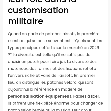
customisation
militaire
Quand on parle de patches airsoft, la première
question qui se pose souvent est : “Quels sont les
types principaux offerts sur le marché en 2026
?” La diversité est telle qu’il ne suffit pas de
choisir un patch pour faire joli. La diversité des
matériaux, des formes et des fixations reflète
l’univers riche et varié de l’airsoft. En premier
lieu, on distingue les patches velcro, qui sont
aujourd’hui la référence en matière de
personnalisation équipement
. Faciles à fixer,
ils offrent une flexibilité énorme pour changer de
patch selon l’envie ou la mission. Leur atout