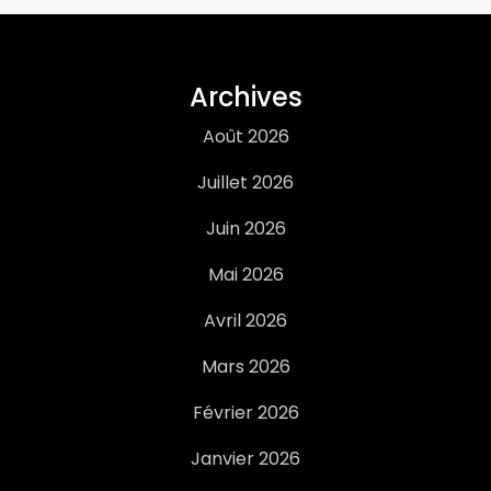
Archives
Août 2026
Juillet 2026
Juin 2026
Mai 2026
Avril 2026
Mars 2026
Février 2026
Janvier 2026