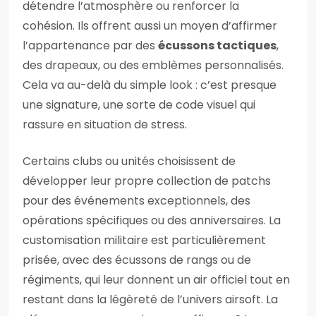
détendre l’atmosphère ou renforcer la
cohésion. Ils offrent aussi un moyen d’affirmer
l’appartenance par des
écussons tactiques
,
des drapeaux, ou des emblèmes personnalisés.
Cela va au-delà du simple look : c’est presque
une signature, une sorte de code visuel qui
rassure en situation de stress.
Certains clubs ou unités choisissent de
développer leur propre collection de patchs
pour des événements exceptionnels, des
opérations spécifiques ou des anniversaires. La
customisation militaire est particulièrement
prisée, avec des écussons de rangs ou de
régiments, qui leur donnent un air officiel tout en
restant dans la légèreté de l’univers airsoft. La