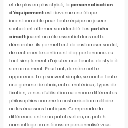
et de plus en plus stylisé, la
personnalisation
d’équipement
est devenue une étape
incontournable pour toute équipe ou joueur
souhaitant affirmer son identité. Les
patchs
airsoft
jouent un rôle essentiel dans cette
démarche : ils permettent de customiser son kit,
de renforcer le sentiment d’appartenance, ou
tout simplement d’ajouter une touche de style à
son armement. Pourtant, derrière cette
apparence trop souvent simple, se cache toute
une gamme de choix, entre matériaux, types de
fixation, zones d’utilisation ou encore différentes
philosophies comme la customisation militaire
ou les écussons tactiques. Comprendre la
différence entre un patch velcro, un patch
camouflage ou un écusson personnalisé vous