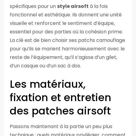
spécifiques pour un
style airsoft
à la fois
fonctionnel et esthétique. Ils donnent une unité
visuelle et renforcent le sentiment d’équipe,
essentiel pour des parties où la cohésion prime.
La clé est de bien choisir ses patchs camouflage
pour qu’ils se marient harmonieusement avec le
reste de l’équipement, qu’il s’agisse d’un gilet,
d’un casque ou d’un sac à dos.
Les matériaux,
fixation et entretien
des patches airsoft
Passons maintenant à la partie un peu plus
technique : quels matériaux privilégier, comment