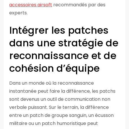
accessoires airsoft
recommandés par des
experts.
Intégrer les patches
dans une stratégie de
reconnaissance et de
cohésion d’équipe
Dans un monde où la reconnaissance
instantanée peut faire la différence, les patchs
sont devenus un outil de communication non
verbale puissant. Sur le terrain, la différence
entre un patch de groupe sanguin, un écusson
militaire ou un patch humoristique peut