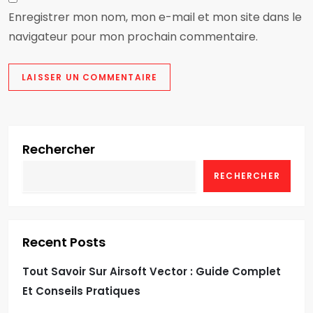
Enregistrer mon nom, mon e-mail et mon site dans le
navigateur pour mon prochain commentaire.
Rechercher
RECHERCHER
Recent Posts
Tout Savoir Sur Airsoft Vector : Guide Complet
Et Conseils Pratiques