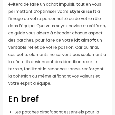
évitera de faire un achat impulsif, tout en vous
permettant d’optimiser votre
style airsoft
à
l’image de votre personnalité ou de votre rôle
dans l’équipe. Que vous soyez novice ou vétéran,
ce guide vous aidera à décoder chaque aspect
des patches, pour faire de votre
kit airsoft
un
véritable reflet de votre passion. Car au final,
ces petits éléments ne servent pas seulement à
la déco : ils deviennent des identifiants sur le
terrain, facilitant la reconnaissance, renforçant
la cohésion ou même affichant vos valeurs et
votre esprit d’équipe.
En bref
Les patches airsoft sont essentiels pour la