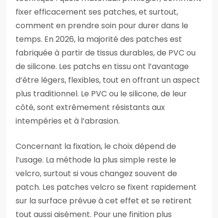
fixer efficacement ses patches, et surtout,
comment en prendre soin pour durer dans le
temps. En 2026, la majorité des patches est
fabriquée à partir de tissus durables, de PVC ou
de silicone. Les patchs en tissu ont l’avantage
d’être légers, flexibles, tout en offrant un aspect
plus traditionnel. Le PVC ou le silicone, de leur
côté, sont extrêmement résistants aux
intempéries et à l’abrasion.
Concernant la fixation, le choix dépend de
l’usage. La méthode la plus simple reste le
velcro, surtout si vous changez souvent de
patch. Les patches velcro se fixent rapidement
sur la surface prévue à cet effet et se retirent
tout aussi aisément. Pour une finition plus