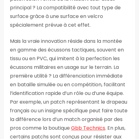
principal ? La compatibilité avec tout type de
surface grâce à une surface en velcro
spécialement prévue à cet effet.
Mais la vraie innovation réside dans la montée
en gamme des écussons tactiques, souvent en
tissu ou en PVC, qui imitent à la perfection les
écussons militaires en usage sur le terrain. La
première utilité ? La différenciation immédiate
en bataille simulée ou en compétition, facilitant
l’identification rapide d’un rôle ou d’une équipe.
Par exemple, un patch représentant le drapeau
français ou un insigne spécifique peut faire toute
la différence lors d’un match organisé par des
pros comme la boutique
Gbb Technics
. En plus,
certains patchs sont conçus pour résister aux