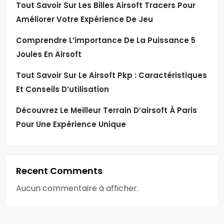
Tout Savoir Sur Les Billes Airsoft Tracers Pour
Améliorer Votre Expérience De Jeu
Comprendre L’importance De La Puissance 5
Joules En Airsoft
Tout Savoir Sur Le Airsoft Pkp : Caractéristiques
Et Conseils D’utilisation
Découvrez Le Meilleur Terrain D’airsoft À Paris
Pour Une Expérience Unique
Recent Comments
Aucun commentaire à afficher.