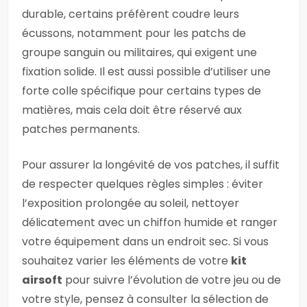
durable, certains préfèrent coudre leurs
écussons, notamment pour les patchs de
groupe sanguin ou militaires, qui exigent une
fixation solide. Il est aussi possible d’utiliser une
forte colle spécifique pour certains types de
matières, mais cela doit être réservé aux
patches permanents.
Pour assurer la longévité de vos patches, il suffit
de respecter quelques règles simples : éviter
l’exposition prolongée au soleil, nettoyer
délicatement avec un chiffon humide et ranger
votre équipement dans un endroit sec. Si vous
souhaitez varier les éléments de votre
kit
airsoft
pour suivre l’évolution de votre jeu ou de
votre style, pensez à consulter la sélection de