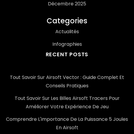
Décembre 2025
Categories
Actualités
Infographies
RECENT POSTS
Tout Savoir Sur Airsoft Vector : Guide Complet Et
Conseils Pratiques
Tout Savoir Sur Les Billes Airsoft Tracers Pour
Améliorer Votre Expérience De Jeu
Comprendre L'importance De La Puissance 5 Joules
En Airsoft