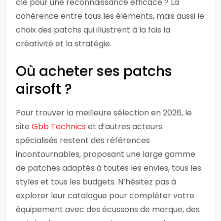
clé pour une reconnaissance efficace ? La
cohérence entre tous les éléments, mais aussi le
choix des patchs qui illustrent à la fois la
créativité et la stratégie.
Où acheter ses patchs
airsoft ?
Pour trouver la meilleure sélection en 2026, le
site
Gbb Technics
et d’autres acteurs
spécialisés restent des références
incontournables, proposant une large gamme
de patches adaptés à toutes les envies, tous les
styles et tous les budgets. N’hésitez pas à
explorer leur catalogue pour compléter votre
équipement avec des écussons de marque, des