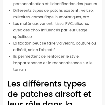
personnalisation et l’identification des joueurs
Différents types de patchs existent : velcro,
militaires, camouflage, humoristiques, etc.
Les matériaux varient : tissu, PVC, silicone,
avec des choix influencés par leur usage
spécifique
La fixation peut se faire via velcro, couture ou
adhésif, selon l’objectif
Ils permettent de renforcer le style,
l’appartenance et la reconnaissance sur le
terrain
Les différents types
de patches airsoft et
leur rôle dans la