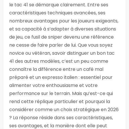
le tac 41 se démarque clairement. Entre ses
caractéristiques techniques avancées, ses
nombreux avantages pour les joueurs exigeants,
et sa capacité à s’adapter à diverses situations
de jeu, ce fusil de sniper devenu une référence
ne cesse de faire parler de lui. Que vous soyez
novice ou vétéran, savoir distinguer un bon tac
41 des autres modèles, c’est un peu comme
connaître la différence entre un café mal
préparé et un expresso italien : essentiel pour
alimenter votre enthousiasme et votre
performance sur le terrain. Mais qu’est-ce qui
rend cette réplique particulier et pourquoi la
considérer comme un choix stratégique en 2026
? La réponse réside dans ses caractéristiques,
ses avantages, et la manière dont elle peut