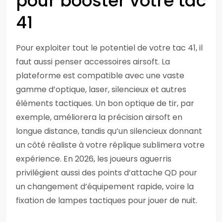
pour booster votre tac
41
Pour exploiter tout le potentiel de votre tac 41, il
faut aussi penser accessoires airsoft. La
plateforme est compatible avec une vaste
gamme d’optique, laser, silencieux et autres
éléments tactiques. Un bon optique de tir, par
exemple, améliorera la précision airsoft en
longue distance, tandis qu’un silencieux donnant
un côté réaliste à votre réplique sublimera votre
expérience. En 2026, les joueurs aguerris
privilégient aussi des points d’attache QD pour
un changement d’équipement rapide, voire la
fixation de lampes tactiques pour jouer de nuit.