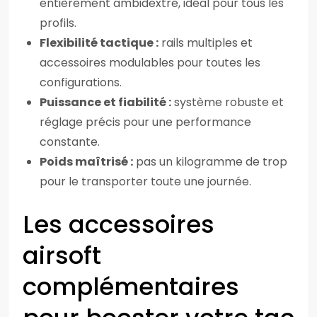
entièrement ambidextre, idéal pour tous les
profils.
Flexibilité tactique :
rails multiples et
accessoires modulables pour toutes les
configurations.
Puissance et fiabilité :
système robuste et
réglage précis pour une performance
constante.
Poids maîtrisé :
pas un kilogramme de trop
pour le transporter toute une journée.
Les accessoires
airsoft
complémentaires