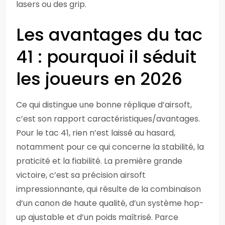
lasers ou des grip.
Les avantages du tac
41 : pourquoi il séduit
les joueurs en 2026
Ce qui distingue une bonne réplique d’airsoft,
c’est son rapport caractéristiques/avantages.
Pour le tac 41, rien n’est laissé au hasard,
notamment pour ce qui concerne la stabilité, la
praticité et la fiabilité. La première grande
victoire, c’est sa précision airsoft
impressionnante, qui résulte de la combinaison
d’un canon de haute qualité, d’un système hop-
up ajustable et d’un poids maîtrisé. Parce