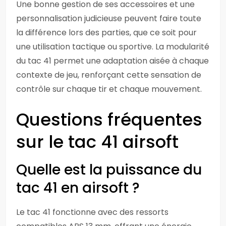
Une bonne gestion de ses accessoires et une
personnalisation judicieuse peuvent faire toute
la différence lors des parties, que ce soit pour
une utilisation tactique ou sportive. La modularité
du tac 41 permet une adaptation aisée à chaque
contexte de jeu, renforçant cette sensation de
contrôle sur chaque tir et chaque mouvement.
Questions fréquentes
sur le tac 41 airsoft
Quelle est la puissance du
tac 41 en airsoft ?
Le tac 41 fonctionne avec des ressorts