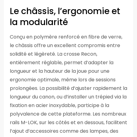
Le châssis, l’ergonomie et
la modularité
Conçu en polymère renforcé en fibre de verre,
le châssis offre un excellent compromis entre
solidité et légèreté. La crosse Recon,
entièrement réglable, permet d’adapter la
longueur et la hauteur de la joue pour une
ergonomie optimale, même lors de sessions
prolongées. La possibilité d’ajuster rapidement la
longueur du canon, ou d’installer un trépied via la
fixation en acier inoxydable, participe à la
polyvalence de cette plateforme. Les nombreux
rails M-LOK, sur les côtés et en dessous, facilitent
l’ajout d’accessoires comme des lampes, des