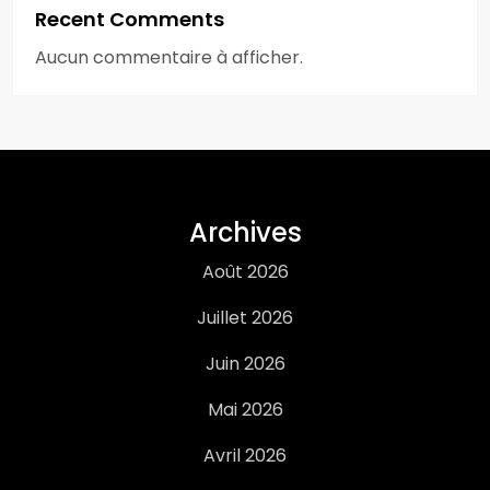
Recent Comments
Aucun commentaire à afficher.
Archives
Août 2026
Juillet 2026
Juin 2026
Mai 2026
Avril 2026