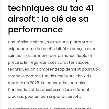
techniques du tac 41
airsoft : la clé de sa
performance
Une réplique airsoft, surtout une plateforme
sniper comme le tac 41, doit être conçue avec
soin pour assurer une performance fiable et
précise. En regardant ses caractéristiques
techniques, on comprend rapidement pourquoi il
s’impose comme l’un des meilleurs choix du
marché en 2026. Sa conception combine
l’innovation et la robustesse, deux éléments
cruciaux pour un bon sniper en airsoft.