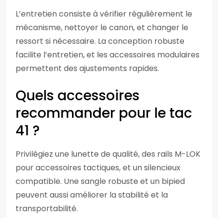
L’entretien consiste à vérifier régulièrement le
mécanisme, nettoyer le canon, et changer le
ressort si nécessaire. La conception robuste
facilite l’entretien, et les accessoires modulaires
permettent des ajustements rapides.
Quels accessoires
recommander pour le tac
41 ?
Privilégiez une lunette de qualité, des rails M-LOK
pour accessoires tactiques, et un silencieux
compatible. Une sangle robuste et un bipied
peuvent aussi améliorer la stabilité et la
transportabilité.