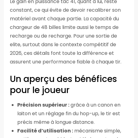
Le gain en puissance tac 41, quant à lui, reste
constant, ce qui évite de devoir recalibrer son
matériel avant chaque partie. La capacité du
chargeur de 48 billes limite aussi le temps de
recharge ou de recharge. Pour une sortie de
elite, surtout dans le contexte compétitif de
2026, ces détails font toute la différence et
assurent une performance fiable à chaque tir.
Un aperçu des bénéfices
pour le joueur
Précision supérieur :
grâce à un canon en
laiton et un réglage fin du hop-up, le tir est
précis même à longue distance.
Facilité d’utilisation :
mécanisme simple,