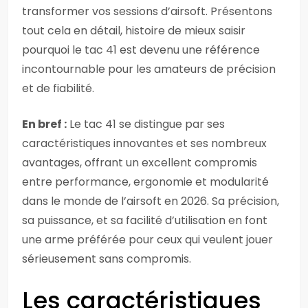
transformer vos sessions d’airsoft. Présentons
tout cela en détail, histoire de mieux saisir
pourquoi le tac 41 est devenu une référence
incontournable pour les amateurs de précision
et de fiabilité.
En bref :
Le tac 41 se distingue par ses
caractéristiques innovantes et ses nombreux
avantages, offrant un excellent compromis
entre performance, ergonomie et modularité
dans le monde de l’airsoft en 2026. Sa précision,
sa puissance, et sa facilité d’utilisation en font
une arme préférée pour ceux qui veulent jouer
sérieusement sans compromis.
Les caractéristiques