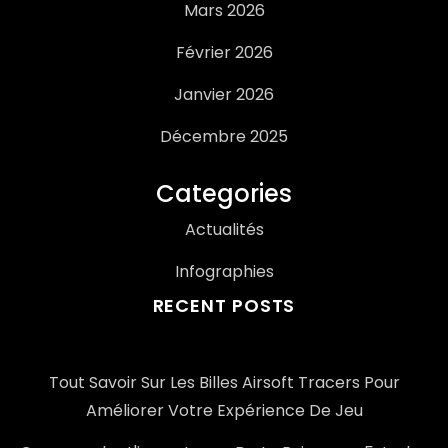
Mars 2026
Février 2026
Janvier 2026
Décembre 2025
Categories
Actualités
Infographies
RECENT POSTS
Tout Savoir Sur Les Billes Airsoft Tracers Pour
Améliorer Votre Expérience De Jeu