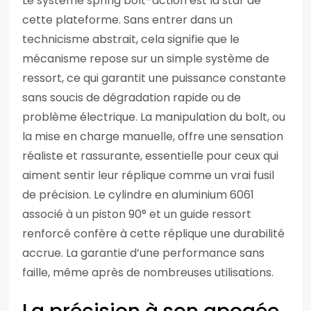
Le système spring bolt-action est la star de
cette plateforme. Sans entrer dans un
technicisme abstrait, cela signifie que le
mécanisme repose sur un simple système de
ressort, ce qui garantit une puissance constante
sans soucis de dégradation rapide ou de
problème électrique. La manipulation du bolt, ou
la mise en charge manuelle, offre une sensation
réaliste et rassurante, essentielle pour ceux qui
aiment sentir leur réplique comme un vrai fusil
de précision. Le cylindre en aluminium 6061
associé à un piston 90° et un guide ressort
renforcé confère à cette réplique une durabilité
accrue. La garantie d’une performance sans
faille, même après de nombreuses utilisations.