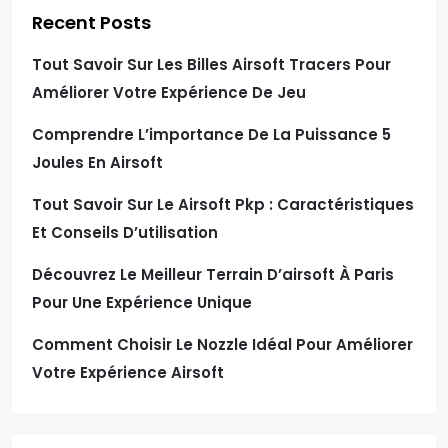
Recent Posts
Tout Savoir Sur Les Billes Airsoft Tracers Pour
Améliorer Votre Expérience De Jeu
Comprendre L’importance De La Puissance 5
Joules En Airsoft
Tout Savoir Sur Le Airsoft Pkp : Caractéristiques
Et Conseils D’utilisation
Découvrez Le Meilleur Terrain D’airsoft À Paris
Pour Une Expérience Unique
Comment Choisir Le Nozzle Idéal Pour Améliorer
Votre Expérience Airsoft