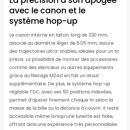
La précision à son apogée
avec le canon et le
système hop-up
Le canon interne en laiton, long de 330 mm,
associé au diamètre léger de 6.05 mm, assure
des trajectoires ultra-stables, idéales pour un tir
précis. La possibilité de monter des accessoires
comme des silencieux ou autres équipements
grâce au filetage M24x1 en fait un atout
supplémentaire. De plus, le système hop-up
réglable TDC, avec ses 50 positions indexées,
permet d’ajuster finement chaque tir selon la
masse de la bille ou la distance à couvrir. Il reste
accessible même lorsqu’une lunette est fixée,
offrant ainsi une expérience très personnalisée.