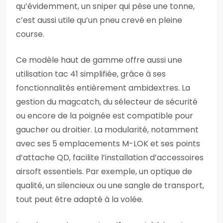
qu’évidemment, un sniper qui pèse une tonne,
c’est aussi utile qu’un pneu crevé en pleine
course.
Ce modèle haut de gamme offre aussi une
utilisation tac 41 simplifiée, grâce à ses
fonctionnalités entièrement ambidextres. La
gestion du magcatch, du sélecteur de sécurité
ou encore de la poignée est compatible pour
gaucher ou droitier. La modularité, notamment
avec ses 5 emplacements M-LOK et ses points
d’attache QD, facilite l’installation d’accessoires
airsoft essentiels. Par exemple, un optique de
qualité, un silencieux ou une sangle de transport,
tout peut être adapté à la volée.