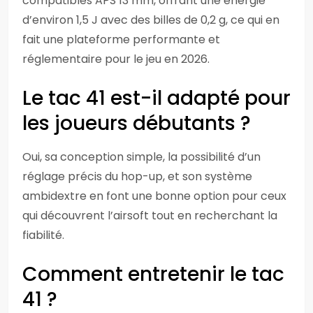
compatibles APS 13 mm, offrant une énergie
d’environ 1,5 J avec des billes de 0,2 g, ce qui en
fait une plateforme performante et
réglementaire pour le jeu en 2026.
Le tac 41 est-il adapté pour
les joueurs débutants ?
Oui, sa conception simple, la possibilité d’un
réglage précis du hop-up, et son système
ambidextre en font une bonne option pour ceux
qui découvrent l’airsoft tout en recherchant la
fiabilité.
Comment entretenir le tac
41 ?