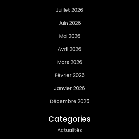
Juillet 2026
Juin 2026
Mai 2026
Avril 2026
Mars 2026
Février 2026
Janvier 2026
Décembre 2025
Categories
Actualités