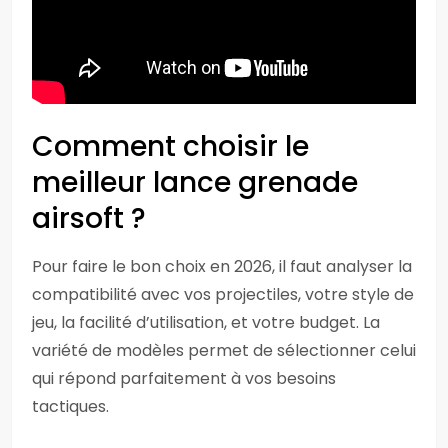
Comment choisir le
meilleur lance grenade
airsoft ?
Pour faire le bon choix en 2026, il faut analyser la
compatibilité avec vos projectiles, votre style de
jeu, la facilité d’utilisation, et votre budget. La
variété de modèles permet de sélectionner celui
qui répond parfaitement à vos besoins
tactiques.