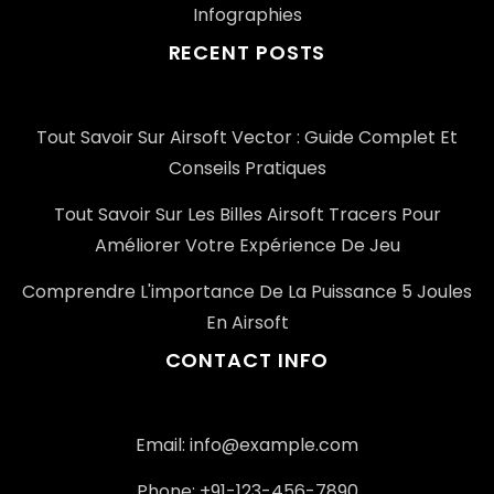
Infographies
RECENT POSTS
Tout Savoir Sur Airsoft Vector : Guide Complet Et
Conseils Pratiques
Tout Savoir Sur Les Billes Airsoft Tracers Pour
Améliorer Votre Expérience De Jeu
Comprendre L'importance De La Puissance 5 Joules
En Airsoft
CONTACT INFO
Email: info@example.com
Phone: +91-123-456-7890