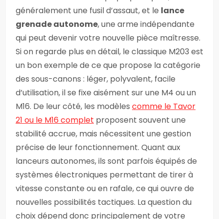
généralement une fusil d’assaut, et le
lance
grenade autonome
, une arme indépendante
qui peut devenir votre nouvelle pièce maîtresse.
Si on regarde plus en détail, le classique M203 est
un bon exemple de ce que propose la catégorie
des sous-canons : léger, polyvalent, facile
d’utilisation, il se fixe aisément sur une M4 ou un
M16. De leur côté, les modèles
comme le Tavor
21 ou le M16 complet
proposent souvent une
stabilité accrue, mais nécessitent une gestion
précise de leur fonctionnement. Quant aux
lanceurs autonomes, ils sont parfois équipés de
systèmes électroniques permettant de tirer à
vitesse constante ou en rafale, ce qui ouvre de
nouvelles possibilités tactiques. La question du
choix dépend donc principalement de votre