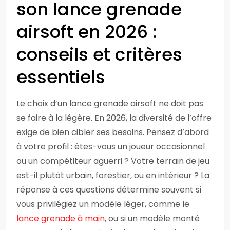
son lance grenade
airsoft en 2026 :
conseils et critères
essentiels
Le choix d’un lance grenade airsoft ne doit pas
se faire à la légère. En 2026, la diversité de l’offre
exige de bien cibler ses besoins. Pensez d’abord
à votre profil : êtes-vous un joueur occasionnel
ou un compétiteur aguerri ? Votre terrain de jeu
est-il plutôt urbain, forestier, ou en intérieur ? La
réponse à ces questions détermine souvent si
vous privilégiez un modèle léger, comme le
lance grenade à main
, ou si un modèle monté