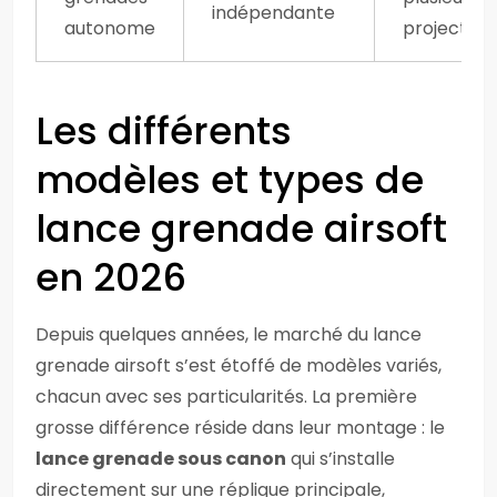
indépendante
autonome
projectiles
Les différents
modèles et types de
lance grenade airsoft
en 2026
Depuis quelques années, le marché du lance
grenade airsoft s’est étoffé de modèles variés,
chacun avec ses particularités. La première
grosse différence réside dans leur montage : le
lance grenade sous canon
qui s’installe
directement sur une réplique principale,