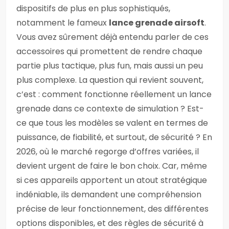
dispositifs de plus en plus sophistiqués,
notamment le fameux
lance grenade airsoft
.
Vous avez sûrement déjà entendu parler de ces
accessoires qui promettent de rendre chaque
partie plus tactique, plus fun, mais aussi un peu
plus complexe. La question qui revient souvent,
c’est : comment fonctionne réellement un lance
grenade dans ce contexte de simulation ? Est-
ce que tous les modèles se valent en termes de
puissance, de fiabilité, et surtout, de sécurité ? En
2026, où le marché regorge d’offres variées, il
devient urgent de faire le bon choix. Car, même
si ces appareils apportent un atout stratégique
indéniable, ils demandent une compréhension
précise de leur fonctionnement, des différentes
options disponibles, et des règles de sécurité à