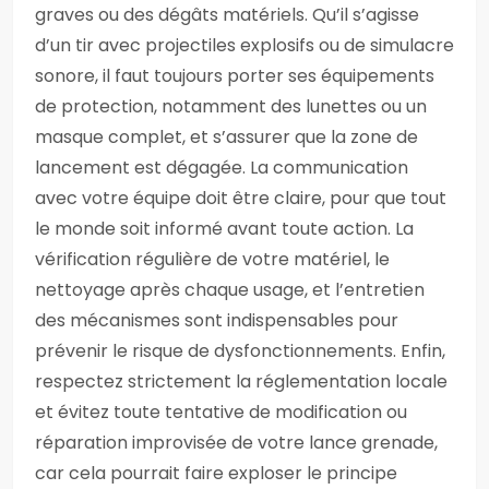
graves ou des dégâts matériels. Qu’il s’agisse
d’un tir avec projectiles explosifs ou de simulacre
sonore, il faut toujours porter ses équipements
de protection, notamment des lunettes ou un
masque complet, et s’assurer que la zone de
lancement est dégagée. La communication
avec votre équipe doit être claire, pour que tout
le monde soit informé avant toute action. La
vérification régulière de votre matériel, le
nettoyage après chaque usage, et l’entretien
des mécanismes sont indispensables pour
prévenir le risque de dysfonctionnements. Enfin,
respectez strictement la réglementation locale
et évitez toute tentative de modification ou
réparation improvisée de votre lance grenade,
car cela pourrait faire exploser le principe