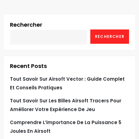
Rechercher
RECHERCHER
Recent Posts
Tout Savoir Sur Airsoft Vector : Guide Complet
Et Conseils Pratiques
Tout Savoir Sur Les Billes Airsoft Tracers Pour
Améliorer Votre Expérience De Jeu
Comprendre L’importance De La Puissance 5
Joules En Airsoft