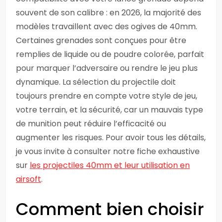
souvent de son calibre : en 2026, la majorité des
modèles travaillent avec des ogives de 40mm.
Certaines grenades sont conçues pour être
remplies de liquide ou de poudre colorée, parfait
pour marquer l’adversaire ou rendre le jeu plus
dynamique. La sélection du projectile doit
toujours prendre en compte votre style de jeu,
votre terrain, et la sécurité, car un mauvais type
de munition peut réduire l’efficacité ou
augmenter les risques. Pour avoir tous les détails,
je vous invite à consulter notre fiche exhaustive
sur
les projectiles 40mm et leur utilisation en
airsoft
.
Comment bien choisir