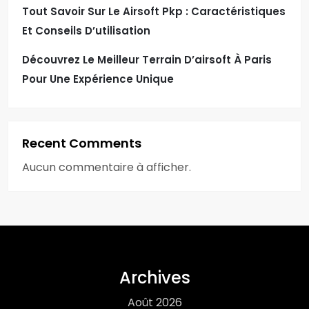
Tout Savoir Sur Le Airsoft Pkp : Caractéristiques
Et Conseils D’utilisation
Découvrez Le Meilleur Terrain D’airsoft À Paris
Pour Une Expérience Unique
Recent Comments
Aucun commentaire à afficher.
Archives
Août 2026