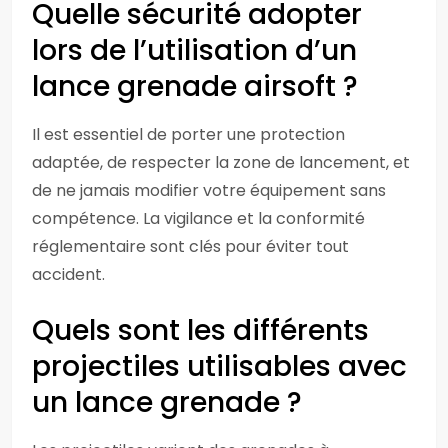
Quelle sécurité adopter
lors de l’utilisation d’un
lance grenade airsoft ?
Il est essentiel de porter une protection
adaptée, de respecter la zone de lancement, et
de ne jamais modifier votre équipement sans
compétence. La vigilance et la conformité
réglementaire sont clés pour éviter tout
accident.
Quels sont les différents
projectiles utilisables avec
un lance grenade ?