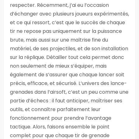
respecter. Récemment, j’ai eu l’occasion
d’échanger avec plusieurs joueurs expérimentés,
et ce qui ressort, c’est que le succès de chaque
tir ne repose pas uniquement sur la puissance
brute, mais aussi sur une maîtrise fine du
matériel, de ses projectiles, et de son installation
sur la réplique. Détailler tout cela permet donc
non seulement de mieux s’équiper, mais
également de s’assurer que chaque lancer soit
précis, efficace, et sécurisé. L’univers des lance-
grenades dans l’airsoft, c’est un peu comme une
partie d’échecs : il faut anticiper, maîtriser ses
outils, et connaître parfaitement leur
fonctionnement pour prendre l’avantage
tactique. Alors, faisons ensemble le point
complet pour que chaque tir de grenade