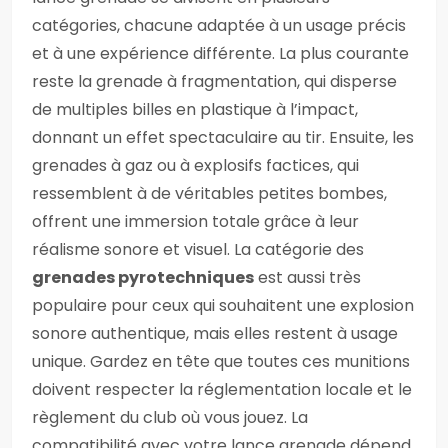
catégories, chacune adaptée à un usage précis
et à une expérience différente. La plus courante
reste la grenade à fragmentation, qui disperse
de multiples billes en plastique à l’impact,
donnant un effet spectaculaire au tir. Ensuite, les
grenades à gaz ou à explosifs factices, qui
ressemblent à de véritables petites bombes,
offrent une immersion totale grâce à leur
réalisme sonore et visuel. La catégorie des
grenades pyrotechniques
est aussi très
populaire pour ceux qui souhaitent une explosion
sonore authentique, mais elles restent à usage
unique. Gardez en tête que toutes ces munitions
doivent respecter la réglementation locale et le
règlement du club où vous jouez. La
compatibilité avec votre lance grenade dépend