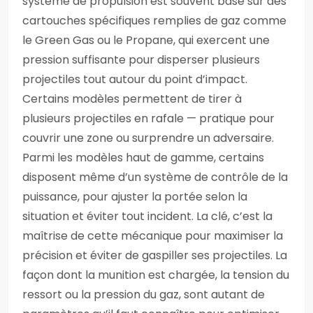
système de propulsion est souvent basé sur des
cartouches spécifiques remplies de gaz comme
le Green Gas ou le Propane, qui exercent une
pression suffisante pour disperser plusieurs
projectiles tout autour du point d’impact.
Certains modèles permettent de tirer à
plusieurs projectiles en rafale — pratique pour
couvrir une zone ou surprendre un adversaire.
Parmi les modèles haut de gamme, certains
disposent même d’un système de contrôle de la
puissance, pour ajuster la portée selon la
situation et éviter tout incident. La clé, c’est la
maîtrise de cette mécanique pour maximiser la
précision et éviter de gaspiller ses projectiles. La
façon dont la munition est chargée, la tension du
ressort ou la pression du gaz, sont autant de