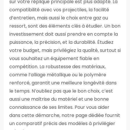
sur votre réplique principale est plus adapté. La
compatibilité avec vos projectiles, la facilité
d’entretien, mais aussi le choix entre gaz ou
ressort, sont des éléments clés à étudier. Un bon
investissement doit aussi prendre en compte la
puissance, la précision, et la durabilité. Étudiez
votre budget, mais privilégiez la qualité, surtout si
vous souhaitez un équipement fiable en
compétition. La robustesse des matériaux,
comme l’alliage métallique ou le polymère
renforcé, garantit une meilleure longévité dans
le temps. N’oubliez pas que le bon choix, c’est
aussi une maîtrise du matériel et une bonne
connaissance de ses limites. Pour vous aider
dans cette démarche, notre page dédiée fournit
un comparatif précis des modèles à privilégier