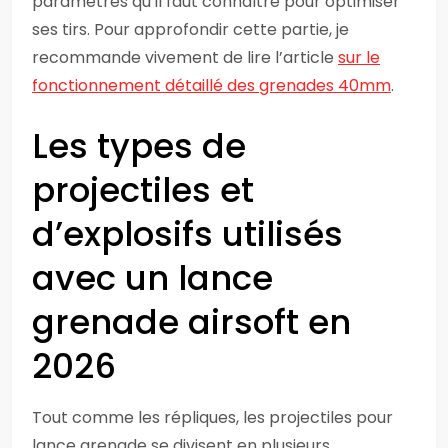
paramètres qu’il faut connaître pour optimiser
ses tirs. Pour approfondir cette partie, je
recommande vivement de lire l’article
sur le
fonctionnement détaillé des grenades 40mm
.
Les types de
projectiles et
d’explosifs utilisés
avec un lance
grenade airsoft en
2026
Tout comme les répliques, les projectiles pour
lance grenade se divisent en plusieurs