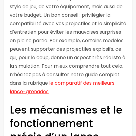
style de jeu, de votre équipement, mais aussi de
votre budget. Un bon conseil : privilégier la
compatibilité avec vos projectiles et la simplicité
d’entretien pour éviter les mauvaises surprises
en pleine partie. Par exemple, certains modèles
peuvent supporter des projectiles explosifs, ce
qui, pour le coup, donne un aspect très réaliste à
la simulation. Pour mieux comprendre tout cela,
n’hésitez pas à consulter notre guide complet
dans la rubrique
le comparatif des meilleurs
lance-grenades
.
Les mécanismes et le
fonctionnement