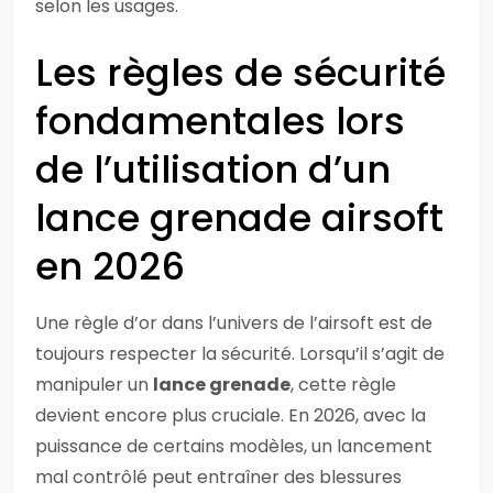
selon les usages.
Les règles de sécurité
fondamentales lors
de l’utilisation d’un
lance grenade airsoft
en 2026
Une règle d’or dans l’univers de l’airsoft est de
toujours respecter la sécurité. Lorsqu’il s’agit de
manipuler un
lance grenade
, cette règle
devient encore plus cruciale. En 2026, avec la
puissance de certains modèles, un lancement
mal contrôlé peut entraîner des blessures