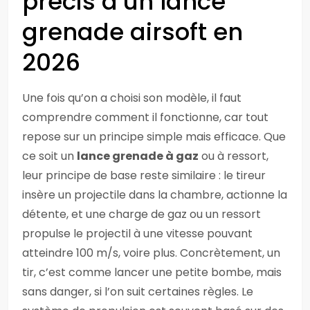
précis d’un lance
grenade airsoft en
2026
Une fois qu’on a choisi son modèle, il faut
comprendre comment il fonctionne, car tout
repose sur un principe simple mais efficace. Que
ce soit un
lance grenade à gaz
ou à ressort,
leur principe de base reste similaire : le tireur
insère un projectile dans la chambre, actionne la
détente, et une charge de gaz ou un ressort
propulse le projectil à une vitesse pouvant
atteindre 100 m/s, voire plus. Concrètement, un
tir, c’est comme lancer une petite bombe, mais
sans danger, si l’on suit certaines règles. Le