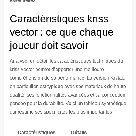
essentielles.
Caractéristiques kriss
vector : ce que chaque
joueur doit savoir
Analyser en détail les caractéristiques techniques du
kriss vector permet d’apporter une meilleure
compréhension de sa performance. La version Krytac,
en particulier, est typique avec ses matériaux de haute
qualité, ses fonctionnalités avancées et sa conception
pensée pour la durabilité. Voici un tableau synthétique
qui résume ses spécificités les plus importantes :
Caractéristiques
Détails