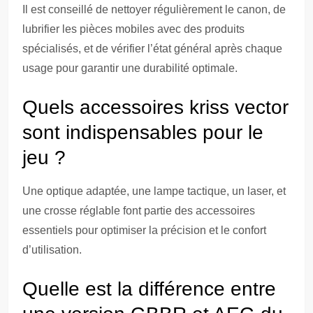
Il est conseillé de nettoyer régulièrement le canon, de
lubrifier les pièces mobiles avec des produits
spécialisés, et de vérifier l’état général après chaque
usage pour garantir une durabilité optimale.
Quels accessoires kriss vector
sont indispensables pour le
jeu ?
Une optique adaptée, une lampe tactique, un laser, et
une crosse réglable font partie des accessoires
essentiels pour optimiser la précision et le confort
d’utilisation.
Quelle est la différence entre