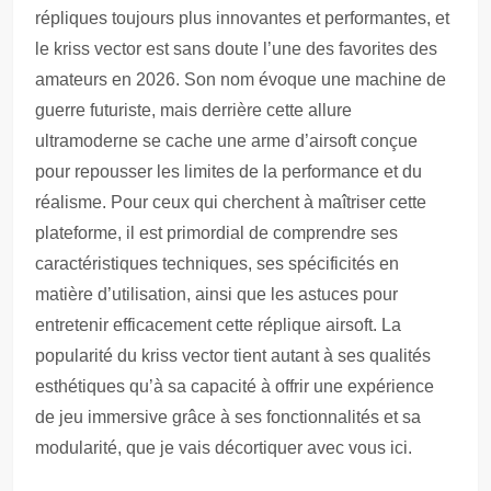
répliques toujours plus innovantes et performantes, et
le kriss vector est sans doute l’une des favorites des
amateurs en 2026. Son nom évoque une machine de
guerre futuriste, mais derrière cette allure
ultramoderne se cache une arme d’airsoft conçue
pour repousser les limites de la performance et du
réalisme. Pour ceux qui cherchent à maîtriser cette
plateforme, il est primordial de comprendre ses
caractéristiques techniques, ses spécificités en
matière d’utilisation, ainsi que les astuces pour
entretenir efficacement cette réplique airsoft. La
popularité du kriss vector tient autant à ses qualités
esthétiques qu’à sa capacité à offrir une expérience
de jeu immersive grâce à ses fonctionnalités et sa
modularité, que je vais décortiquer avec vous ici.