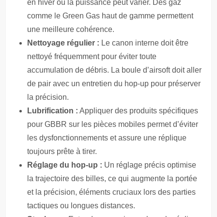
en hiver où la puissance peut varier. Des gaz
comme le Green Gas haut de gamme permettent
une meilleure cohérence.
Nettoyage régulier :
Le canon interne doit être
nettoyé fréquemment pour éviter toute
accumulation de débris. La boule d’airsoft doit aller
de pair avec un entretien du hop-up pour préserver
la précision.
Lubrification :
Appliquer des produits spécifiques
pour GBBR sur les pièces mobiles permet d’éviter
les dysfonctionnements et assure une réplique
toujours prête à tirer.
Réglage du hop-up :
Un réglage précis optimise
la trajectoire des billes, ce qui augmente la portée
et la précision, éléments cruciaux lors des parties
tactiques ou longues distances.