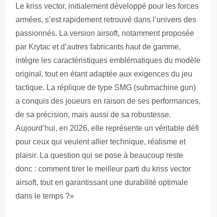
Le kriss vector, initialement développé pour les forces
armées, s’est rapidement retrouvé dans l’univers des
passionnés. La version airsoft, notamment proposée
par Krytac et d’autres fabricants haut de gamme,
intègre les caractéristiques emblématiques du modèle
original, tout en étant adaptée aux exigences du jeu
tactique. La réplique de type SMG (submachine gun)
a conquis des joueurs en raison de ses performances,
de sa précision, mais aussi de sa robustesse.
Aujourd’hui, en 2026, elle représente un véritable défi
pour ceux qui veulent allier technique, réalisme et
plaisir. La question qui se pose à beaucoup reste
donc : comment tirer le meilleur parti du kriss vector
airsoft, tout en garantissant une durabilité optimale
dans le temps ?»