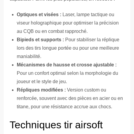
Optiques et visées :
Laser, lampe tactique ou
viseur holographique pour optimiser la précision
au CQB ou en combat rapproché.
Bipieds et supports :
Pour stabiliser la réplique
lors des tirs longue portée ou pour une meilleure
maniabilité.
Mécanismes de hausse et crosse ajustable :
Pour un confort optimal selon la morphologie du
joueur et le style de jeu.
Répliques modifiées :
Version custom ou
renforcée, souvent avec des pièces en acier ou en
titane, pour une résistance accrue aux chocs.
Techniques tir airsoft