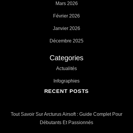
Mars 2026
Février 2026
Janvier 2026
Décembre 2025
Categories
Actualités
Infographies
RECENT POSTS
Tout Savoir Sur Arcturus Airsoft : Guide Complet Pour
Débutants Et Passionnés