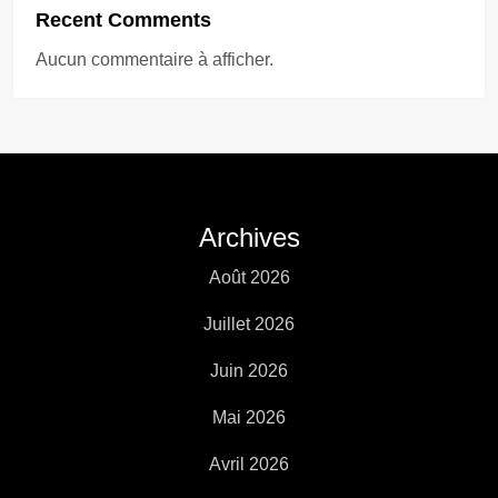
Recent Comments
Aucun commentaire à afficher.
Archives
Août 2026
Juillet 2026
Juin 2026
Mai 2026
Avril 2026