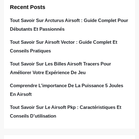
Recent Posts
Tout Savoir Sur Arcturus Airsoft : Guide Complet Pour
Débutants Et Passionnés
Tout Savoir Sur Airsoft Vector : Guide Complet Et
Conseils Pratiques
Tout Savoir Sur Les Billes Airsoft Tracers Pour
Améliorer Votre Expérience De Jeu
Comprendre L’importance De La Puissance 5 Joules
En Airsoft
Tout Savoir Sur Le Airsoft Pkp : Caractéristiques Et
Conseils D’utilisation