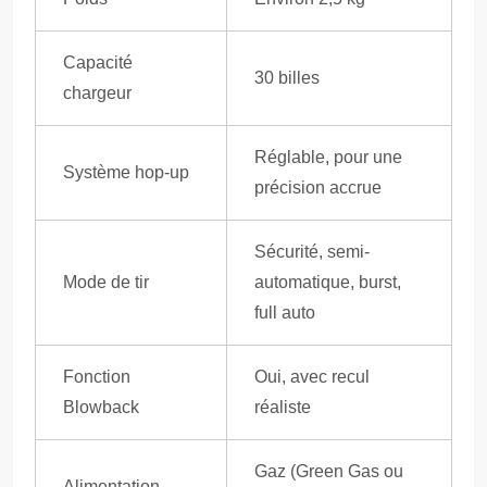
Capacité
30 billes
chargeur
Réglable, pour une
Système hop-up
précision accrue
Sécurité, semi-
Mode de tir
automatique, burst,
full auto
Fonction
Oui, avec recul
Blowback
réaliste
Gaz (Green Gas ou
Alimentation