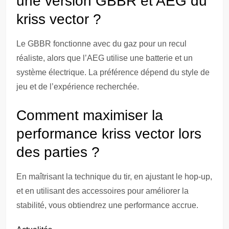
une version GBBR et AEG du
kriss vector ?
Le GBBR fonctionne avec du gaz pour un recul
réaliste, alors que l’AEG utilise une batterie et un
système électrique. La préférence dépend du style de
jeu et de l’expérience recherchée.
Comment maximiser la
performance kriss vector lors
des parties ?
En maîtrisant la technique du tir, en ajustant le hop-up,
et en utilisant des accessoires pour améliorer la
stabilité, vous obtiendrez une performance accrue.