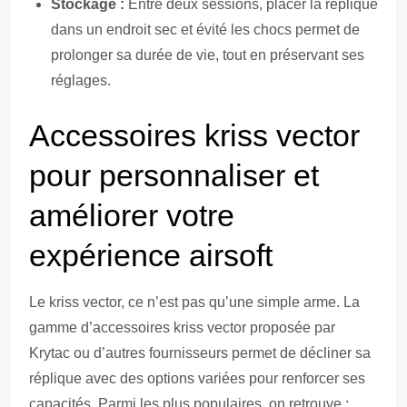
Stockage :
Entre deux sessions, placer la réplique
dans un endroit sec et évité les chocs permet de
prolonger sa durée de vie, tout en préservant ses
réglages.
Accessoires kriss vector
pour personnaliser et
améliorer votre
expérience airsoft
Le kriss vector, ce n’est pas qu’une simple arme. La
gamme d’accessoires kriss vector proposée par
Krytac ou d’autres fournisseurs permet de décliner sa
réplique avec des options variées pour renforcer ses
capacités. Parmi les plus populaires, on retrouve :