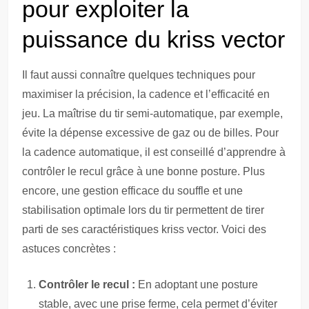
pour exploiter la
puissance du kriss vector
Il faut aussi connaître quelques techniques pour
maximiser la précision, la cadence et l’efficacité en
jeu. La maîtrise du tir semi-automatique, par exemple,
évite la dépense excessive de gaz ou de billes. Pour
la cadence automatique, il est conseillé d’apprendre à
contrôler le recul grâce à une bonne posture. Plus
encore, une gestion efficace du souffle et une
stabilisation optimale lors du tir permettent de tirer
parti de ses caractéristiques kriss vector. Voici des
astuces concrètes :
Contrôler le recul :
En adoptant une posture
stable, avec une prise ferme, cela permet d’éviter