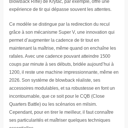
BlowBack Rifle) de Krytac, par exemple, offre une
expérience de tir qui dépasse souvent les attentes.
Ce modèle se distingue par la redirection du recul
grâce à son mécanisme Super V, une innovation qui
permet d’augmenter la cadence de tir tout en
maintenant la maîtrise, même quand on enchaîne les
rafales. Avec une cadence pouvant atteindre 1500
coups par minute à ses débuts, bridée aujourd’hui à
1200, il reste une machine impressionnante, même en
2026. Son système de blowback réaliste, ses
accessoires modulables, et sa robustesse en font un
incontournable, que ce soit pour le CQB (Close
Quarters Battle) ou les scénarios en milsim.
Cependant, pour en tirer le meilleur, il faut connaître
ses particularités et maîtriser quelques techniques