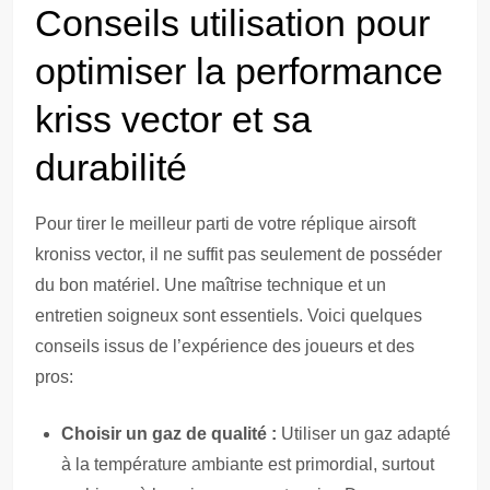
Conseils utilisation pour
optimiser la performance
kriss vector et sa
durabilité
Pour tirer le meilleur parti de votre réplique airsoft
kroniss vector, il ne suffit pas seulement de posséder
du bon matériel. Une maîtrise technique et un
entretien soigneux sont essentiels. Voici quelques
conseils issus de l’expérience des joueurs et des
pros:
Choisir un gaz de qualité :
Utiliser un gaz adapté
à la température ambiante est primordial, surtout