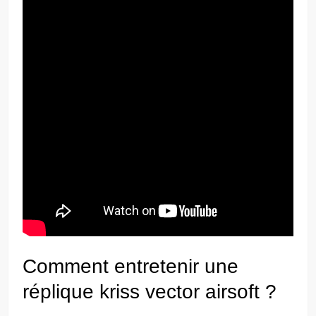
Comment entretenir une
réplique kriss vector airsoft ?