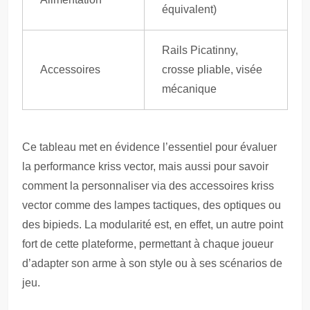
équivalent)
Rails Picatinny,
Accessoires
crosse pliable, visée
mécanique
Ce tableau met en évidence l’essentiel pour évaluer
la performance kriss vector, mais aussi pour savoir
comment la personnaliser via des accessoires kriss
vector comme des lampes tactiques, des optiques ou
des bipieds. La modularité est, en effet, un autre point
fort de cette plateforme, permettant à chaque joueur
d’adapter son arme à son style ou à ses scénarios de
jeu.