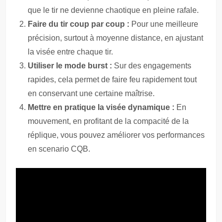
que le tir ne devienne chaotique en pleine rafale.
Faire du tir coup par coup :
Pour une meilleure
précision, surtout à moyenne distance, en ajustant
la visée entre chaque tir.
Utiliser le mode burst :
Sur des engagements
rapides, cela permet de faire feu rapidement tout
en conservant une certaine maîtrise.
Mettre en pratique la visée dynamique :
En
mouvement, en profitant de la compacité de la
réplique, vous pouvez améliorer vos performances
en scenario CQB.