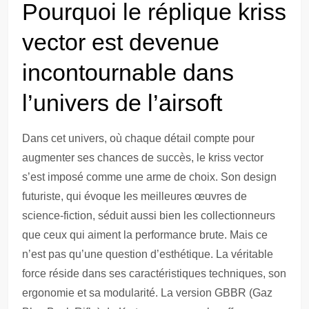
Pourquoi le réplique kriss
vector est devenue
incontournable dans
l’univers de l’airsoft
Dans cet univers, où chaque détail compte pour
augmenter ses chances de succès, le kriss vector
s’est imposé comme une arme de choix. Son design
futuriste, qui évoque les meilleures œuvres de
science-fiction, séduit aussi bien les collectionneurs
que ceux qui aiment la performance brute. Mais ce
n’est pas qu’une question d’esthétique. La véritable
force réside dans ses caractéristiques techniques, son
ergonomie et sa modularité. La version GBBR (Gaz