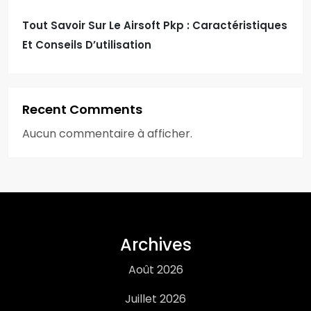
Tout Savoir Sur Le Airsoft Pkp : Caractéristiques
Et Conseils D’utilisation
Recent Comments
Aucun commentaire à afficher.
Archives
Août 2026
Juillet 2026