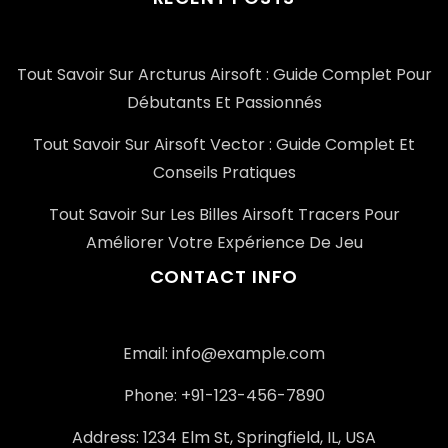
Tout Savoir Sur Arcturus Airsoft : Guide Complet Pour
Débutants Et Passionnés
Tout Savoir Sur Airsoft Vector : Guide Complet Et
Conseils Pratiques
Tout Savoir Sur Les Billes Airsoft Tracers Pour
Améliorer Votre Expérience De Jeu
CONTACT INFO
Email: info@example.com
Phone: +91-123-456-7890
Address: 1234 Elm St, Springfield, IL, USA