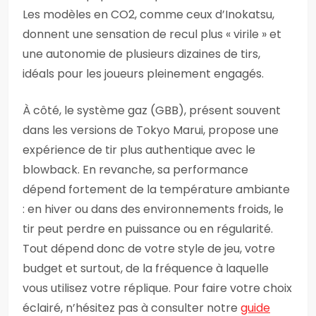
Les modèles en CO2, comme ceux d’Inokatsu,
donnent une sensation de recul plus « virile » et
une autonomie de plusieurs dizaines de tirs,
idéals pour les joueurs pleinement engagés.
À côté, le système gaz (GBB), présent souvent
dans les versions de Tokyo Marui, propose une
expérience de tir plus authentique avec le
blowback. En revanche, sa performance
dépend fortement de la température ambiante
: en hiver ou dans des environnements froids, le
tir peut perdre en puissance ou en régularité.
Tout dépend donc de votre style de jeu, votre
budget et surtout, de la fréquence à laquelle
vous utilisez votre réplique. Pour faire votre choix
éclairé, n’hésitez pas à consulter notre
guide