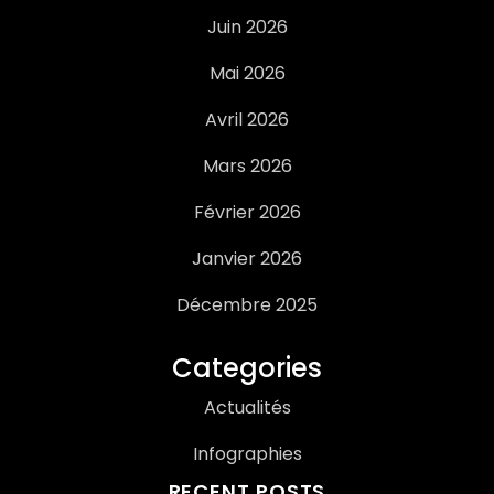
Juin 2026
Mai 2026
Avril 2026
Mars 2026
Février 2026
Janvier 2026
Décembre 2025
Categories
Actualités
Infographies
RECENT POSTS