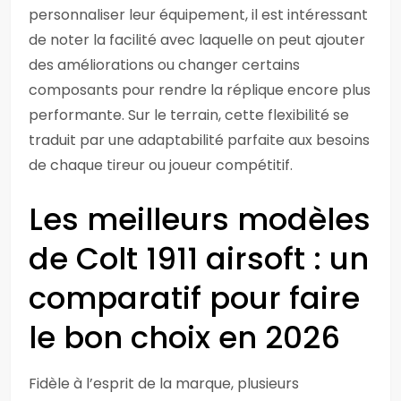
personnaliser leur équipement, il est intéressant
de noter la facilité avec laquelle on peut ajouter
des améliorations ou changer certains
composants pour rendre la réplique encore plus
performante. Sur le terrain, cette flexibilité se
traduit par une adaptabilité parfaite aux besoins
de chaque tireur ou joueur compétitif.
Les meilleurs modèles
de Colt 1911 airsoft : un
comparatif pour faire
le bon choix en 2026
Fidèle à l’esprit de la marque, plusieurs