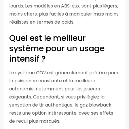
lourds. Les modèles en ABS, eux, sont plus légers,
moins chers, plus faciles à manipuler mais moins
réalistes en termes de poids.
Quel est le meilleur
système pour un usage
intensif ?
Le système CO2 est généralement préféré pour
la puissance constante et la meilleure
autonomie, notamment pour les joueurs
exigeants. Cependant, si vous privilégiez la
sensation de tir authentique, le gaz blowback
reste une option intéressante, avec ses effets
de recul plus marqués.