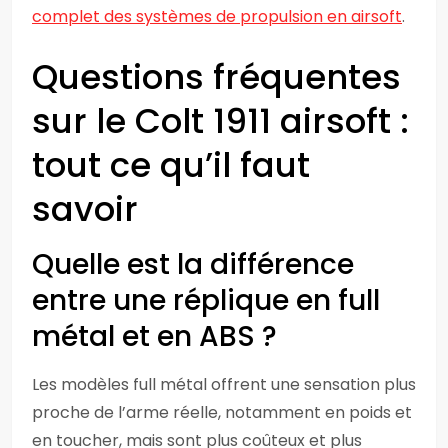
complet des systèmes de propulsion en airsoft
.
Questions fréquentes
sur le Colt 1911 airsoft :
tout ce qu’il faut
savoir
Quelle est la différence
entre une réplique en full
métal et en ABS ?
Les modèles full métal offrent une sensation plus
proche de l’arme réelle, notamment en poids et
en toucher, mais sont plus coûteux et plus