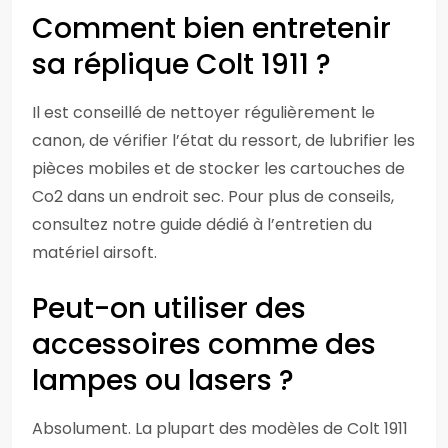
Comment bien entretenir
sa réplique Colt 1911 ?
Il est conseillé de nettoyer régulièrement le
canon, de vérifier l’état du ressort, de lubrifier les
pièces mobiles et de stocker les cartouches de
Co2 dans un endroit sec. Pour plus de conseils,
consultez notre guide dédié à l’entretien du
matériel airsoft.
Peut-on utiliser des
accessoires comme des
lampes ou lasers ?
Absolument. La plupart des modèles de Colt 1911