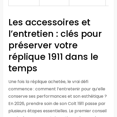
Les accessoires et
l’entretien : clés pour
préserver votre
réplique 1911 dans le
temps
Une fois la réplique achetée, le vrai défi
commence : comment l’entretenir pour qu’elle
conserve ses performances et son esthétique ?
En 2026, prendre soin de son Colt 1911 passe par
plusieurs étapes essentielles. Le premier conseil