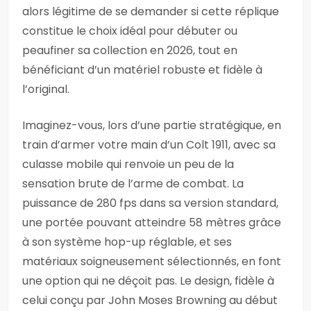
alors légitime de se demander si cette réplique
constitue le choix idéal pour débuter ou
peaufiner sa collection en 2026, tout en
bénéficiant d’un matériel robuste et fidèle à
l’original.
Imaginez-vous, lors d’une partie stratégique, en
train d’armer votre main d’un Colt 1911, avec sa
culasse mobile qui renvoie un peu de la
sensation brute de l’arme de combat. La
puissance de 280 fps dans sa version standard,
une portée pouvant atteindre 58 mètres grâce
à son système hop-up réglable, et ses
matériaux soigneusement sélectionnés, en font
une option qui ne déçoit pas. Le design, fidèle à
celui conçu par John Moses Browning au début