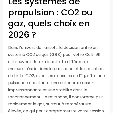
Les systèmes de
propulsion : CO2 ou
gaz, quels choix en
2026 ?
Dans l’univers de l’airsoft, la décision entre un
système CO2 ou gaz (GBB) pour votre Colt 1911
est souvent déterminante. La différence
majeure réside dans la puissance et la sensation
de tir. Le CO2, avec ses capsules de 12g, offre une
puissance constante, une autonomie assez
impressionnante et une stabilité dans le
fonctionnement. En revanche, il consomme plus
rapidement le gaz, surtout à température
élevée, ce qui peut compromettre votre session.