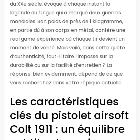
du XXe siècle, évoque à chaque instant la
légende du flingue qui a marqué deux guerres
mondiales. Son poids de près de 1 kilogramme,
en partie dû à son corps en métal, confère une
real game expérience où chaque tir devient un
moment de vérité. Mais voilà, dans cette quête
d’authenticité, faut-il faire l’impasse sur la
durabilité ou sur la facilité d’entretien ? La
réponse, bien évidemment, dépend de ce que
vous recherchez dans votre réplique actuelle.
Les caractéristiques
clés du pistolet airsoft
Colt 1911 : un équilibre