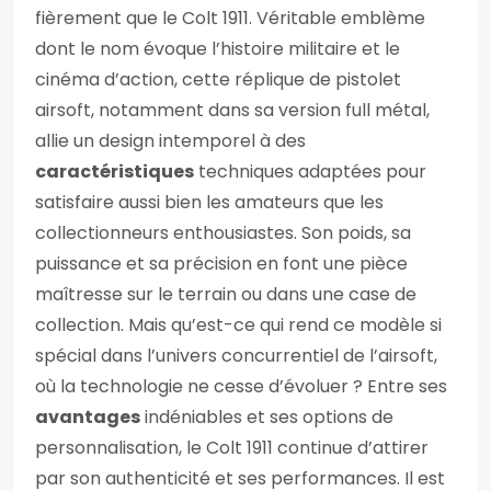
fièrement que le Colt 1911. Véritable emblème
dont le nom évoque l’histoire militaire et le
cinéma d’action, cette réplique de pistolet
airsoft, notamment dans sa version full métal,
allie un design intemporel à des
caractéristiques
techniques adaptées pour
satisfaire aussi bien les amateurs que les
collectionneurs enthousiastes. Son poids, sa
puissance et sa précision en font une pièce
maîtresse sur le terrain ou dans une case de
collection. Mais qu’est-ce qui rend ce modèle si
spécial dans l’univers concurrentiel de l’airsoft,
où la technologie ne cesse d’évoluer ? Entre ses
avantages
indéniables et ses options de
personnalisation, le Colt 1911 continue d’attirer
par son authenticité et ses performances. Il est