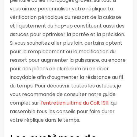
peinture ou les marquages gravés, surtout si
vous aimez personnaliser votre réplique. La
vérification périodique du ressort de la culasse
et l’ajustement du hop-up constituent aussi des
astuces pour optimiser la portée et la précision.
Si vous souhaitez aller plus loin, certains optent
pour le remplacement ou la modification du
ressort pour augmenter la puissance, ou encore
pour des pièces en aluminium ou en acier
inoxydable afin d’augmenter la résistance au fil
du temps. Pour découvrir toutes les astuces, je
vous recommande de consulter notre guide
complet sur
l’entretien ultime du Colt 1911
, qui
rassemble tous les conseils pour faire durer
votre réplique dans le temps.