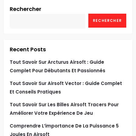
Rechercher
RECHERCHER
Recent Posts
Tout Savoir Sur Arcturus Airsoft : Guide
Complet Pour Débutants Et Passionnés
Tout Savoir Sur Airsoft Vector : Guide Complet
Et Conseils Pratiques
Tout Savoir Sur Les Billes Airsoft Tracers Pour
Améliorer Votre Expérience De Jeu
Comprendre L’importance De La Puissance 5
Joules En Airsoft