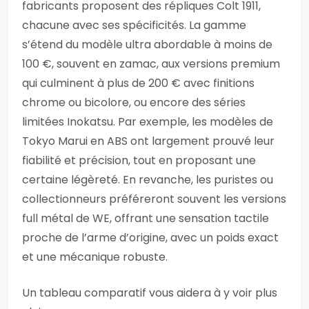
fabricants proposent des répliques Colt 1911,
chacune avec ses spécificités. La gamme
s’étend du modèle ultra abordable à moins de
100 €, souvent en zamac, aux versions premium
qui culminent à plus de 200 € avec finitions
chrome ou bicolore, ou encore des séries
limitées Inokatsu. Par exemple, les modèles de
Tokyo Marui en ABS ont largement prouvé leur
fiabilité et précision, tout en proposant une
certaine légèreté. En revanche, les puristes ou
collectionneurs préféreront souvent les versions
full métal de WE, offrant une sensation tactile
proche de l’arme d’origine, avec un poids exact
et une mécanique robuste.
Un tableau comparatif vous aidera à y voir plus