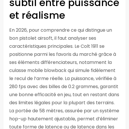
subtil entre puissance
et réalisme
En 2026, pour comprendre ce qui distingue un
bon pistolet airsoft, il faut analyser ses
caractéristiques principales. Le Colt 1911 se
positionne parmi les favoris du marché grâce à
ses éléments différenciateurs, notamment la
culasse mobile blowback qui simule fidèlement
le recul de l’arme réelle. La puissance, vérifiée à
280 fps avec des billes de 0.2 grammes, garantit
une bonne efficacité en jeu, tout en restant dans
des limites légales pour la plupart des terrains.
La portée de 58 mètres, assurée par un système
hop-up hautement ajustable, permet d’éliminer
toute forme de latence ou de latence dans les