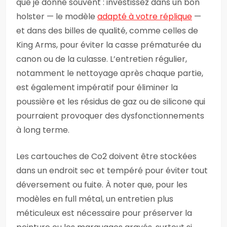
que je donne souvent : investissez dans un bon
holster — le modèle
adapté à votre réplique
—
et dans des billes de qualité, comme celles de
King Arms, pour éviter la casse prématurée du
canon ou de la culasse. L’entretien régulier,
notamment le nettoyage après chaque partie,
est également impératif pour éliminer la
poussière et les résidus de gaz ou de silicone qui
pourraient provoquer des dysfonctionnements
à long terme.
Les cartouches de Co2 doivent être stockées
dans un endroit sec et tempéré pour éviter tout
déversement ou fuite. À noter que, pour les
modèles en full métal, un entretien plus
méticuleux est nécessaire pour préserver la