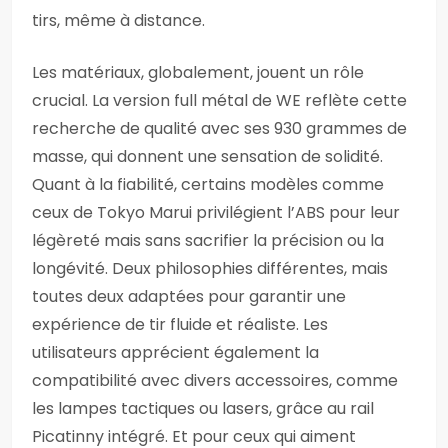
tirs, même à distance.
Les matériaux, globalement, jouent un rôle
crucial. La version full métal de WE reflète cette
recherche de qualité avec ses 930 grammes de
masse, qui donnent une sensation de solidité.
Quant à la fiabilité, certains modèles comme
ceux de Tokyo Marui privilégient l’ABS pour leur
légèreté mais sans sacrifier la précision ou la
longévité. Deux philosophies différentes, mais
toutes deux adaptées pour garantir une
expérience de tir fluide et réaliste. Les
utilisateurs apprécient également la
compatibilité avec divers accessoires, comme
les lampes tactiques ou lasers, grâce au rail
Picatinny intégré. Et pour ceux qui aiment