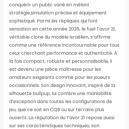
conquérir un public varié en mêlant
stratégie,simulation précise et équipement
sophistiqué. Parmi les répliques qui font
sensation en cette année 2026, le fusil Tavor 21,
véritable clone du modèle israélien, s’affirme
comme une référence incontournable pour tous
ceux cherchant performance et authenticité. À
la fois compact, robuste et personnalisable, il
est devenu une pièce maîtresse pour les
amateurs exigeants comme pour les joueurs
occasionnels. Son design innovant, inspiré de la
silhouette bullpup, lui confère une maniabilité
d’exception dans toutes les configurations de
jeu, que ce soit en CQB ou sur terrains plus
ouverts. La réputation du Tavor 21 repose aussi
sur ses caractéristiques techniques, son