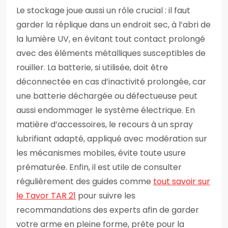
Le stockage joue aussi un rôle crucial : il faut
garder la réplique dans un endroit sec, à l’abri de
la lumière UV, en évitant tout contact prolongé
avec des éléments métalliques susceptibles de
rouiller. La batterie, si utilisée, doit être
déconnectée en cas d’inactivité prolongée, car
une batterie déchargée ou défectueuse peut
aussi endommager le système électrique. En
matière d’accessoires, le recours à un spray
lubrifiant adapté, appliqué avec modération sur
les mécanismes mobiles, évite toute usure
prématurée. Enfin, il est utile de consulter
régulièrement des guides comme
tout savoir sur
le Tavor TAR 21
pour suivre les
recommandations des experts afin de garder
votre arme en pleine forme, prête pour la