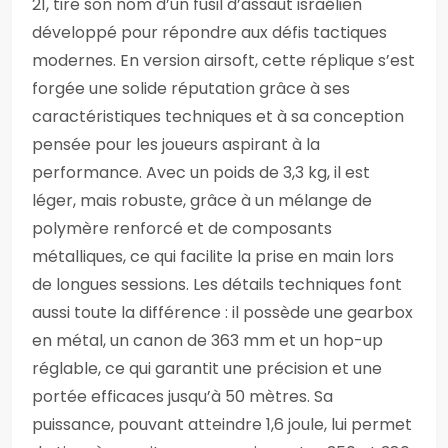
21, tire son nom d’un fusil d’assaut israélien
développé pour répondre aux défis tactiques
modernes. En version airsoft, cette réplique s’est
forgée une solide réputation grâce à ses
caractéristiques techniques et à sa conception
pensée pour les joueurs aspirant à la
performance. Avec un poids de 3,3 kg, il est
léger, mais robuste, grâce à un mélange de
polymère renforcé et de composants
métalliques, ce qui facilite la prise en main lors
de longues sessions. Les détails techniques font
aussi toute la différence : il possède une gearbox
en métal, un canon de 363 mm et un hop-up
réglable, ce qui garantit une précision et une
portée efficaces jusqu’à 50 mètres. Sa
puissance, pouvant atteindre 1,6 joule, lui permet