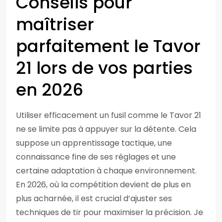
Conseils pour
maîtriser
parfaitement le Tavor
21 lors de vos parties
en 2026
Utiliser efficacement un fusil comme le Tavor 21
ne se limite pas à appuyer sur la détente. Cela
suppose un apprentissage tactique, une
connaissance fine de ses réglages et une
certaine adaptation à chaque environnement.
En 2026, où la compétition devient de plus en
plus acharnée, il est crucial d’ajuster ses
techniques de tir pour maximiser la précision. Je