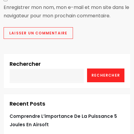
Enregistrer mon nom, mon e-mail et mon site dans le
navigateur pour mon prochain commentaire.
Rechercher
RECHERCHER
Recent Posts
Comprendre L’importance De La Puissance 5
Joules En Airsoft