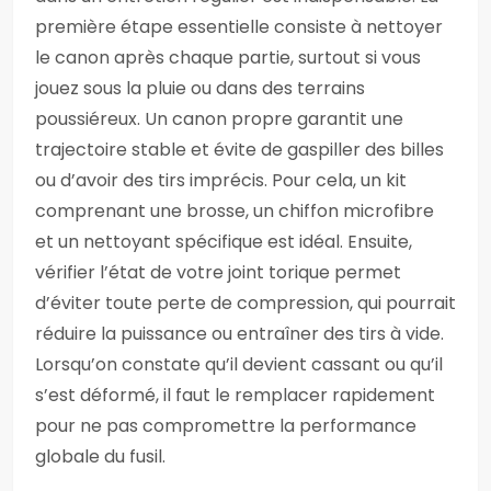
première étape essentielle consiste à nettoyer
le canon après chaque partie, surtout si vous
jouez sous la pluie ou dans des terrains
poussiéreux. Un canon propre garantit une
trajectoire stable et évite de gaspiller des billes
ou d’avoir des tirs imprécis. Pour cela, un kit
comprenant une brosse, un chiffon microfibre
et un nettoyant spécifique est idéal. Ensuite,
vérifier l’état de votre joint torique permet
d’éviter toute perte de compression, qui pourrait
réduire la puissance ou entraîner des tirs à vide.
Lorsqu’on constate qu’il devient cassant ou qu’il
s’est déformé, il faut le remplacer rapidement
pour ne pas compromettre la performance
globale du fusil.