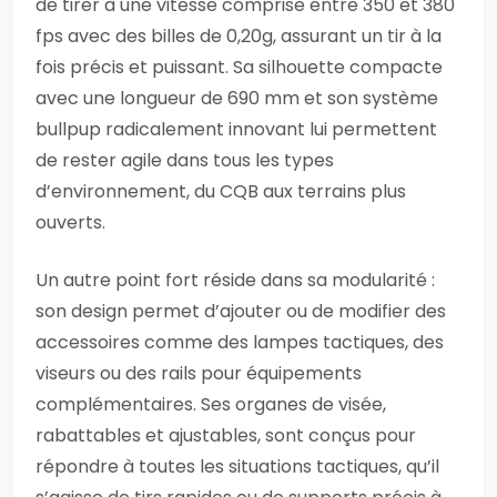
de tirer à une vitesse comprise entre 350 et 380
fps avec des billes de 0,20g, assurant un tir à la
fois précis et puissant. Sa silhouette compacte
avec une longueur de 690 mm et son système
bullpup radicalement innovant lui permettent
de rester agile dans tous les types
d’environnement, du CQB aux terrains plus
ouverts.
Un autre point fort réside dans sa modularité :
son design permet d’ajouter ou de modifier des
accessoires comme des lampes tactiques, des
viseurs ou des rails pour équipements
complémentaires. Ses organes de visée,
rabattables et ajustables, sont conçus pour
répondre à toutes les situations tactiques, qu’il