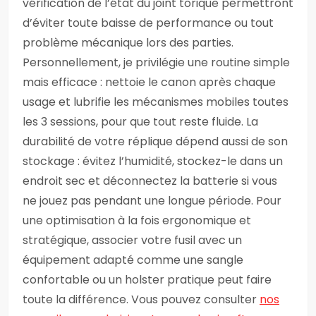
vérification de l’état du joint torique permettront
d’éviter toute baisse de performance ou tout
problème mécanique lors des parties.
Personnellement, je privilégie une routine simple
mais efficace : nettoie le canon après chaque
usage et lubrifie les mécanismes mobiles toutes
les 3 sessions, pour que tout reste fluide. La
durabilité de votre réplique dépend aussi de son
stockage : évitez l’humidité, stockez-le dans un
endroit sec et déconnectez la batterie si vous
ne jouez pas pendant une longue période. Pour
une optimisation à la fois ergonomique et
stratégique, associer votre fusil avec un
équipement adapté comme une sangle
confortable ou un holster pratique peut faire
toute la différence. Vous pouvez consulter
nos