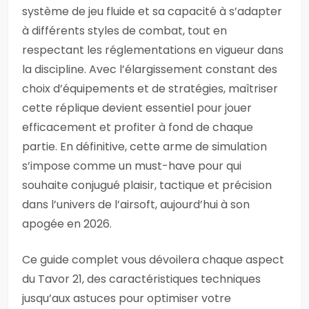
système de jeu fluide et sa capacité à s’adapter
à différents styles de combat, tout en
respectant les réglementations en vigueur dans
la discipline. Avec l’élargissement constant des
choix d’équipements et de stratégies, maîtriser
cette réplique devient essentiel pour jouer
efficacement et profiter à fond de chaque
partie. En définitive, cette arme de simulation
s’impose comme un must-have pour qui
souhaite conjugué plaisir, tactique et précision
dans l’univers de l’airsoft, aujourd’hui à son
apogée en 2026.
Ce guide complet vous dévoilera chaque aspect
du Tavor 21, des caractéristiques techniques
jusqu’aux astuces pour optimiser votre