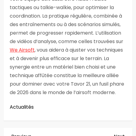
tactiques ou talkie-walkie, pour optimiser la
coordination. La pratique régulière, combinée à
des entraînements ou à des scénarios simulés,
permet de progresser rapidement. L’utilisation
de vidéos d’analyse, comme celles trouvées sur
We Airsoft
, vous aidera à ajuster vos techniques
et à devenir plus efficace sur le terrain. La
synergie entre un matériel bien choisi et une
technique affûtée constitue la meilleure alliée
pour dominer avec votre Tavor 21, un fusil phare
de 2026 dans le monde de l’airsoft moderne.
Actualités