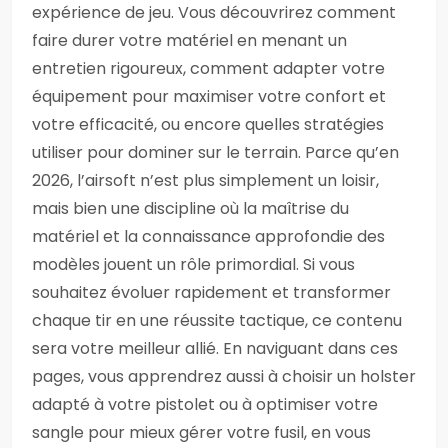
expérience de jeu. Vous découvrirez comment
faire durer votre matériel en menant un
entretien rigoureux, comment adapter votre
équipement pour maximiser votre confort et
votre efficacité, ou encore quelles stratégies
utiliser pour dominer sur le terrain. Parce qu’en
2026, l’airsoft n’est plus simplement un loisir,
mais bien une discipline où la maîtrise du
matériel et la connaissance approfondie des
modèles jouent un rôle primordial. Si vous
souhaitez évoluer rapidement et transformer
chaque tir en une réussite tactique, ce contenu
sera votre meilleur allié. En naviguant dans ces
pages, vous apprendrez aussi à choisir un holster
adapté à votre pistolet ou à optimiser votre
sangle pour mieux gérer votre fusil, en vous