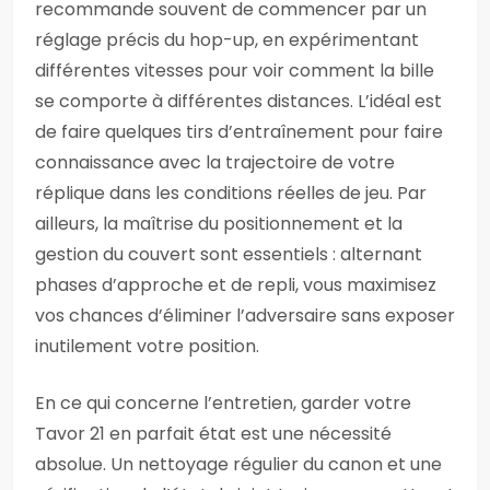
recommande souvent de commencer par un
réglage précis du hop-up, en expérimentant
différentes vitesses pour voir comment la bille
se comporte à différentes distances. L’idéal est
de faire quelques tirs d’entraînement pour faire
connaissance avec la trajectoire de votre
réplique dans les conditions réelles de jeu. Par
ailleurs, la maîtrise du positionnement et la
gestion du couvert sont essentiels : alternant
phases d’approche et de repli, vous maximisez
vos chances d’éliminer l’adversaire sans exposer
inutilement votre position.
En ce qui concerne l’entretien, garder votre
Tavor 21 en parfait état est une nécessité
absolue. Un nettoyage régulier du canon et une