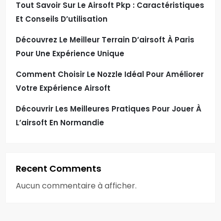
Tout Savoir Sur Le Airsoft Pkp : Caractéristiques
Et Conseils D’utilisation
Découvrez Le Meilleur Terrain D’airsoft À Paris
Pour Une Expérience Unique
Comment Choisir Le Nozzle Idéal Pour Améliorer
Votre Expérience Airsoft
Découvrir Les Meilleures Pratiques Pour Jouer À
L’airsoft En Normandie
Recent Comments
Aucun commentaire à afficher.