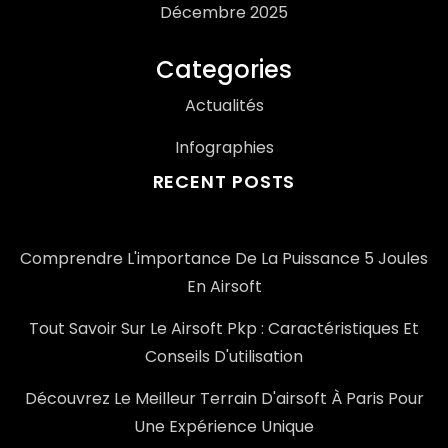
Décembre 2025
Categories
Actualités
Infographies
RECENT POSTS
Comprendre L'importance De La Puissance 5 Joules
En Airsoft
Tout Savoir Sur Le Airsoft Pkp : Caractéristiques Et
Conseils D'utilisation
Découvrez Le Meilleur Terrain D'airsoft À Paris Pour
Une Expérience Unique