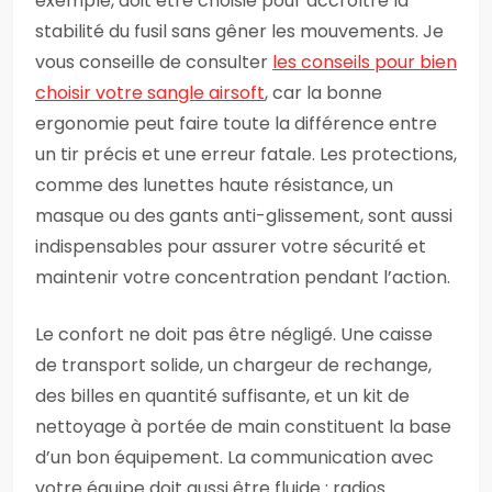
exemple, doit être choisie pour accroître la
stabilité du fusil sans gêner les mouvements. Je
vous conseille de consulter
les conseils pour bien
choisir votre sangle airsoft
, car la bonne
ergonomie peut faire toute la différence entre
un tir précis et une erreur fatale. Les protections,
comme des lunettes haute résistance, un
masque ou des gants anti-glissement, sont aussi
indispensables pour assurer votre sécurité et
maintenir votre concentration pendant l’action.
Le confort ne doit pas être négligé. Une caisse
de transport solide, un chargeur de rechange,
des billes en quantité suffisante, et un kit de
nettoyage à portée de main constituent la base
d’un bon équipement. La communication avec
votre équipe doit aussi être fluide : radios