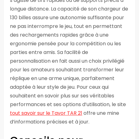
s’agisse de tirs rapides ou de supports précis à
longue distance. La capacité de son chargeur de
130 billes assure une autonomie suffisante pour
ne pas interrompre le jeu, tout en permettant
des rechargements rapides grâce à une
ergonomie pensée pour la compétition ou les
parties entre amis. Sa facilité de
personnalisation en fait aussi un choix privilégié
pour les amateurs souhaitant transformer leur
réplique en une arme unique, parfaitement
adaptée à leur style de jeu. Pour ceux qui
souhaitent en savoir plus sur ses véritables
performances et ses options d’utilisation, le site
tout savoir sur le Tavor TAR 21
offre une mine
d’informations précises et à jour.