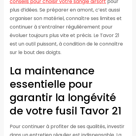
conseils pour choisir votre sangle airsoft
pour
plus d’idées. Se préparer en amont, c’est aussi
organiser son matériel, connaître ses limites et
continuer à s’entraîner régulièrement pour
évoluer toujours plus vite et précis. Le Tavor 21
est un outil puissant, à condition de le connaître
sur le bout des doigts.
La maintenance
essentielle pour
garantir la longévité
de votre fusil Tavor 21
Pour continuer à profiter de ses qualités, investir
dans un entretien régulier est indispensable. La