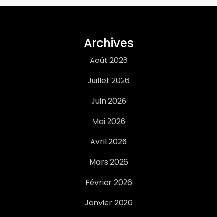
Archives
Août 2026
Juillet 2026
Juin 2026
Mai 2026
Avril 2026
Mars 2026
Février 2026
Janvier 2026