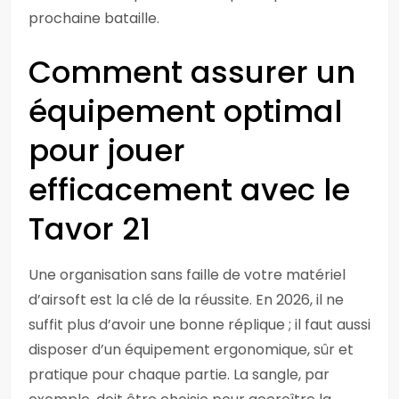
prochaine bataille.
Comment assurer un
équipement optimal
pour jouer
efficacement avec le
Tavor 21
Une organisation sans faille de votre matériel
d’airsoft est la clé de la réussite. En 2026, il ne
suffit plus d’avoir une bonne réplique ; il faut aussi
disposer d’un équipement ergonomique, sûr et
pratique pour chaque partie. La sangle, par