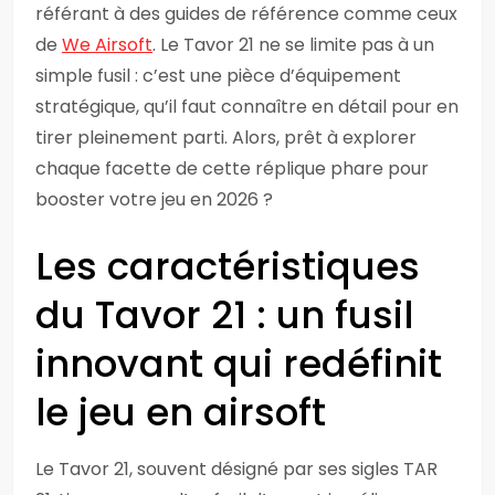
référant à des guides de référence comme ceux
de
We Airsoft
. Le Tavor 21 ne se limite pas à un
simple fusil : c’est une pièce d’équipement
stratégique, qu’il faut connaître en détail pour en
tirer pleinement parti. Alors, prêt à explorer
chaque facette de cette réplique phare pour
booster votre jeu en 2026 ?
Les caractéristiques
du Tavor 21 : un fusil
innovant qui redéfinit
le jeu en airsoft
Le Tavor 21, souvent désigné par ses sigles TAR