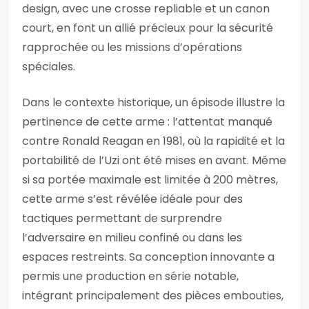
design, avec une crosse repliable et un canon
court, en font un allié précieux pour la sécurité
rapprochée ou les missions d’opérations
spéciales.
Dans le contexte historique, un épisode illustre la
pertinence de cette arme : l’attentat manqué
contre Ronald Reagan en 1981, où la rapidité et la
portabilité de l’Uzi ont été mises en avant. Même
si sa portée maximale est limitée à 200 mètres,
cette arme s’est révélée idéale pour des
tactiques permettant de surprendre
l’adversaire en milieu confiné ou dans les
espaces restreints. Sa conception innovante a
permis une production en série notable,
intégrant principalement des pièces embouties,