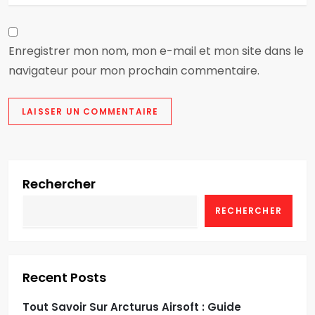
Enregistrer mon nom, mon e-mail et mon site dans le
navigateur pour mon prochain commentaire.
Rechercher
RECHERCHER
Recent Posts
Tout Savoir Sur Arcturus Airsoft : Guide