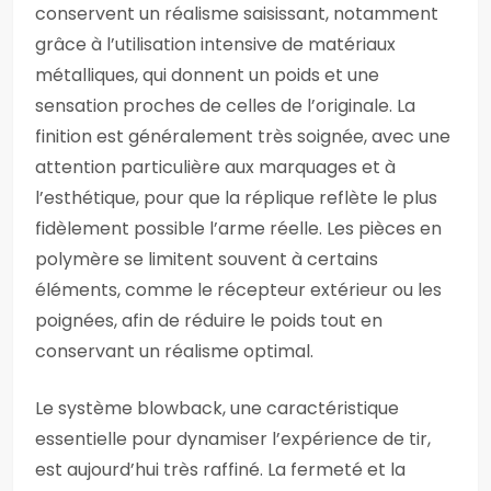
conservent un réalisme saisissant, notamment
grâce à l’utilisation intensive de matériaux
métalliques, qui donnent un poids et une
sensation proches de celles de l’originale. La
finition est généralement très soignée, avec une
attention particulière aux marquages et à
l’esthétique, pour que la réplique reflète le plus
fidèlement possible l’arme réelle. Les pièces en
polymère se limitent souvent à certains
éléments, comme le récepteur extérieur ou les
poignées, afin de réduire le poids tout en
conservant un réalisme optimal.
Le système blowback, une caractéristique
essentielle pour dynamiser l’expérience de tir,
est aujourd’hui très raffiné. La fermeté et la