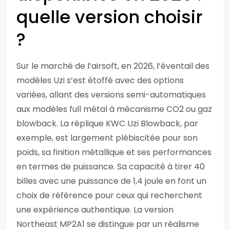
quelle version choisir
?
Sur le marché de l’airsoft, en 2026, l’éventail des
modèles Uzi s’est étoffé avec des options
variées, allant des versions semi-automatiques
aux modèles full métal à mécanisme CO2 ou gaz
blowback. La réplique KWC Uzi Blowback, par
exemple, est largement plébiscitée pour son
poids, sa finition métallique et ses performances
en termes de puissance. Sa capacité à tirer 40
billes avec une puissance de 1,4 joule en font un
choix de référence pour ceux qui recherchent
une expérience authentique. La version
Northeast MP2A1 se distingue par un réalisme