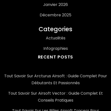
Janvier 2026
Décembre 2025
Categories
Actualités
Infographies
RECENT POSTS
Tout Savoir Sur Arcturus Airsoft : Guide Complet Pour
Débutants Et Passionnés
Tout Savoir Sur Airsoft Vector : Guide Complet Et
Conseils Pratiques
Tout Savoir Sur Les Billes Airsoft Tracers Pour