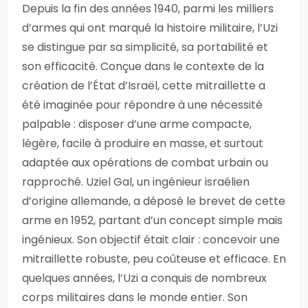
Depuis la fin des années 1940, parmi les milliers
d’armes qui ont marqué la histoire militaire, l’Uzi
se distingue par sa simplicité, sa portabilité et
son efficacité. Conçue dans le contexte de la
création de l’État d’Israël, cette mitraillette a
été imaginée pour répondre à une nécessité
palpable : disposer d’une arme compacte,
légère, facile à produire en masse, et surtout
adaptée aux opérations de combat urbain ou
rapproché. Uziel Gal, un ingénieur israélien
d’origine allemande, a déposé le brevet de cette
arme en 1952, partant d’un concept simple mais
ingénieux. Son objectif était clair : concevoir une
mitraillette robuste, peu coûteuse et efficace. En
quelques années, l’Uzi a conquis de nombreux
corps militaires dans le monde entier. Son