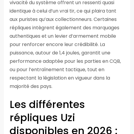
vivacité du système offrent un ressenti quasi
identique à celui d’un vrai tir, ce qui plaira tant
aux puristes qu’aux collectionneurs. Certaines
répliques intègrent également des marquages
authentiques et un levier d’armement mobile
pour renforcer encore leur crédibilité. La
puissance, autour de 1,4 joules, garantit une
performance adaptée pour les parties en CQB,
ou pour l’entraînement tactique, tout en
respectant la législation en vigueur dans la
majorité des pays.
Les différentes
répliques Uzi
disponibles en 2026 :