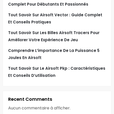
Complet Pour Débutants Et Passionnés
Tout Savoir Sur Airsoft Vector : Guide Complet
Et Conseils Pratiques
Tout Savoir Sur Les Billes Airsoft Tracers Pour
Améliorer Votre Expérience De Jeu
Comprendre L’importance De La Puissance 5
Joules En Airsoft
Tout Savoir Sur Le Airsoft Pkp : Caractéristiques
Et Conseils D’utilisation
Recent Comments
Aucun commentaire à afficher.