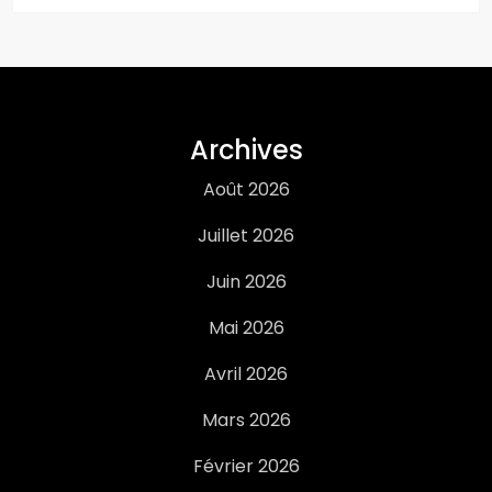
Archives
Août 2026
Juillet 2026
Juin 2026
Mai 2026
Avril 2026
Mars 2026
Février 2026