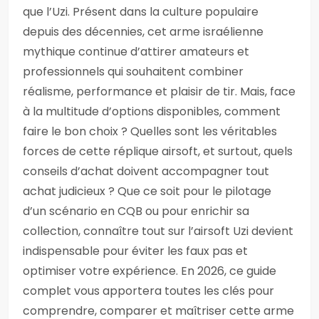
que l’Uzi. Présent dans la culture populaire
depuis des décennies, cet arme israélienne
mythique continue d’attirer amateurs et
professionnels qui souhaitent combiner
réalisme, performance et plaisir de tir. Mais, face
à la multitude d’options disponibles, comment
faire le bon choix ? Quelles sont les véritables
forces de cette réplique airsoft, et surtout, quels
conseils d’achat doivent accompagner tout
achat judicieux ? Que ce soit pour le pilotage
d’un scénario en CQB ou pour enrichir sa
collection, connaître tout sur l’airsoft Uzi devient
indispensable pour éviter les faux pas et
optimiser votre expérience. En 2026, ce guide
complet vous apportera toutes les clés pour
comprendre, comparer et maîtriser cette arme