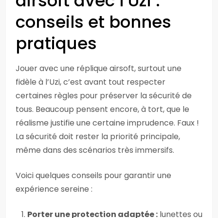
airsoft avec l’Uzi :
conseils et bonnes
pratiques
Jouer avec une réplique airsoft, surtout une
fidèle à l’Uzi, c’est avant tout respecter
certaines règles pour préserver la sécurité de
tous. Beaucoup pensent encore, à tort, que le
réalisme justifie une certaine imprudence. Faux !
La sécurité doit rester la priorité principale,
même dans des scénarios très immersifs.
Voici quelques conseils pour garantir une
expérience sereine :
Porter une protection adaptée :
lunettes ou