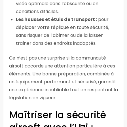
visée optimale dans l’obscurité ou en
conditions difficiles.
Les housses et étuis de transport :
pour
déplacer votre réplique en toute sécurité,
sans risquer de l’abîmer ou de la laisser
traîner dans des endroits inadaptés.
Ce n’est pas une surprise si la communauté
airsoft accorde une attention particulière à ces
éléments. Une bonne préparation, combinée à
un équipement performant et sécurisé, garantit
une expérience inoubliable tout en respectant la
législation en vigueur.
Maîtriser la sécurité