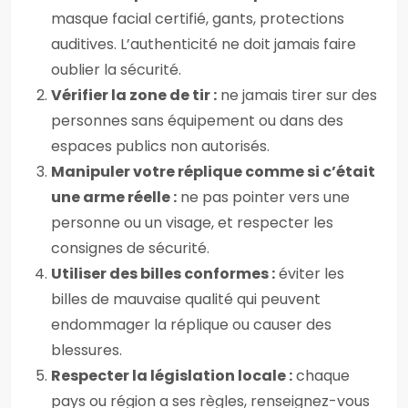
masque facial certifié, gants, protections
auditives. L’authenticité ne doit jamais faire
oublier la sécurité.
Vérifier la zone de tir :
ne jamais tirer sur des
personnes sans équipement ou dans des
espaces publics non autorisés.
Manipuler votre réplique comme si c’était
une arme réelle :
ne pas pointer vers une
personne ou un visage, et respecter les
consignes de sécurité.
Utiliser des billes conformes :
éviter les
billes de mauvaise qualité qui peuvent
endommager la réplique ou causer des
blessures.
Respecter la législation locale :
chaque
pays ou région a ses règles, renseignez-vous