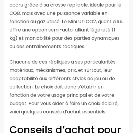
accru grâce à sa crosse repliable, idéale pour le
CQB, mais avec une puissance variable en
fonction du gaz utilisé. Le Mini Uzi CO2, quant à lui,
offre une option semi-auto, alliant légèreté (1
kg) et maniabilité pour des parties dynamiques
ou des entraînements tactiques.
Chacune de ces répliques a ses particularités :
matériaux, mécanismes, prix, et surtout, leur
adaptabilité aux différents styles de jeu ou de
collection. Le choix doit donc s’établir en
fonction de votre usage principal et de votre
budget. Pour vous aider à faire un choix éclairé,
voici quelques conseils d’achat essentiels.
Conseils d’achat pour