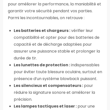
pour améliorer la performance, la maniabilité et
garantir votre sécurité pendant vos parties.
Parmi les incontournables, on retrouve :
Les batteries et chargeurs :
vérifier leur
compatibilité et opter pour des batteries de
capacité et de décharge adaptées pour
assurer une puissance stable et prolonger la
durée de tir.
Les lunettes de protection :
indispensables
pour éviter toute blessure oculaire, surtout en
présence d’un système blowback puissant.
Les silencieux et compensateurs :
pour
réduire la signature sonore et améliorer la
précision.
Les lampes tactiques et laser :
pour une