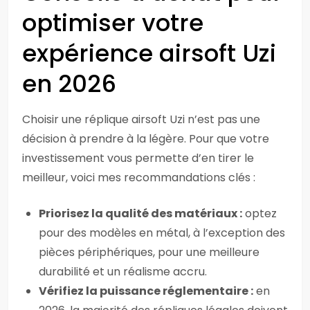
optimiser votre
expérience airsoft Uzi
en 2026
Choisir une réplique airsoft Uzi n’est pas une
décision à prendre à la légère. Pour que votre
investissement vous permette d’en tirer le
meilleur, voici mes recommandations clés :
Priorisez la qualité des matériaux :
optez
pour des modèles en métal, à l’exception des
pièces périphériques, pour une meilleure
durabilité et un réalisme accru.
Vérifiez la puissance réglementaire :
en