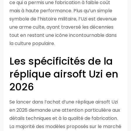
ce qui a permis une fabrication à faible coût
mais à haute performance. Plus qu’un simple
symbole de l’histoire militaire, l’Uzi est devenue
une arme culte, ayant traversé les décennies
tout en restant une icône incontournable dans
la culture populaire.
Les spécificités de la
réplique airsoft Uzi en
2026
Se lancer dans l’achat d’une réplique airsoft Uzi
en 2026 demande une attention particulière aux
détails techniques et à la qualité de fabrication.
La majorité des modèles proposés sur le marché