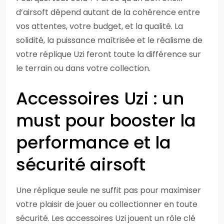
d’airsoft dépend autant de la cohérence entre
vos attentes, votre budget, et la qualité. La
solidité, la puissance maîtrisée et le réalisme de
votre réplique Uzi feront toute la différence sur
le terrain ou dans votre collection.
Accessoires Uzi : un
must pour booster la
performance et la
sécurité airsoft
Une réplique seule ne suffit pas pour maximiser
votre plaisir de jouer ou collectionner en toute
sécurité. Les accessoires Uzi jouent un rôle clé