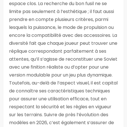
espace clos. La recherche du bon fusil ne se
limite pas seulement à l’esthétique ; il faut aussi
prendre en compte plusieurs critères, parmi
lesquels la puissance, le mode de propulsion ou
encore la compatibilité avec des accessoires. La
diversité fait que chaque joueur peut trouver une
réplique correspondant parfaitement à ses
attentes, qu’il s’agisse de reconstituer une Soviet
avec une finition réaliste ou d’opter pour une
version modulable pour un jeu plus dynamique.
Toutefois, au-delà de l’aspect visuel, il est capital
de connaître ses caractéristiques techniques
pour assurer une utilisation efficace, tout en
respectant la sécurité et les règles en vigueur
sur les terrains. Suivre de près l’évolution des
modèles en 2026, c’est également s’assurer de