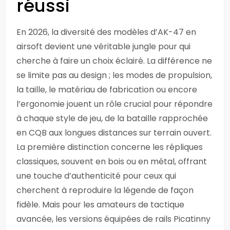
réussi
En 2026, la diversité des modèles d’AK-47 en
airsoft devient une véritable jungle pour qui
cherche à faire un choix éclairé. La différence ne
se limite pas au design ; les modes de propulsion,
la taille, le matériau de fabrication ou encore
l’ergonomie jouent un rôle crucial pour répondre
à chaque style de jeu, de la bataille rapprochée
en CQB aux longues distances sur terrain ouvert.
La première distinction concerne les répliques
classiques, souvent en bois ou en métal, offrant
une touche d’authenticité pour ceux qui
cherchent à reproduire la légende de façon
fidèle. Mais pour les amateurs de tactique
avancée, les versions équipées de rails Picatinny