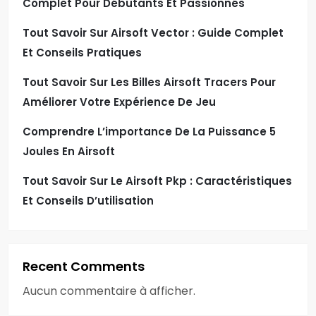
Complet Pour Débutants Et Passionnés
Tout Savoir Sur Airsoft Vector : Guide Complet
Et Conseils Pratiques
Tout Savoir Sur Les Billes Airsoft Tracers Pour
Améliorer Votre Expérience De Jeu
Comprendre L’importance De La Puissance 5
Joules En Airsoft
Tout Savoir Sur Le Airsoft Pkp : Caractéristiques
Et Conseils D’utilisation
Recent Comments
Aucun commentaire à afficher.