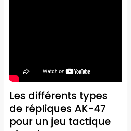
Les différents types
de répliques AK-47
pour un jeu tactique