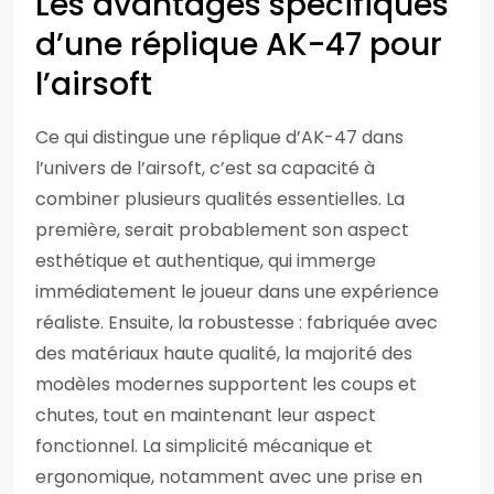
Les avantages spécifiques
d’une réplique AK-47 pour
l’airsoft
Ce qui distingue une réplique d’AK-47 dans
l’univers de l’airsoft, c’est sa capacité à
combiner plusieurs qualités essentielles. La
première, serait probablement son aspect
esthétique et authentique, qui immerge
immédiatement le joueur dans une expérience
réaliste. Ensuite, la robustesse : fabriquée avec
des matériaux haute qualité, la majorité des
modèles modernes supportent les coups et
chutes, tout en maintenant leur aspect
fonctionnel. La simplicité mécanique et
ergonomique, notamment avec une prise en