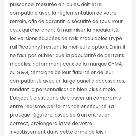
puissance, mesurée en joules, doit être
compatible avec la réglementation de votre
terrain, afin de garantir la sécurité de tous. Pour
ceux qui cherchent à maximiser la modularité,
les versions équipées de rails modulables (type
rail Picatinny) restent la meilleure option. Enfin, il
ne faut pas oublier que la popularité de certains
modèles, notamment ceux de la marque CYMA
ou G&G, témoigne de leur fiabilité et de leur
compatibilité avec un large panel d’accessoires,
rendant la personnalisation bien plus simple.
L’objectif, c’est donc de trouver un compromis
entre réalisme, performance et sécurité. La
pratique régulière, associée à un entretien
correct, prolongera la vie de votre
investissement dans cette arme de loisir