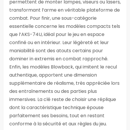
permettent de monter lampes, viseurs ou lasers,
transformant l’arme en véritable plateforme de
combat. Pour finir, une sous-catégorie
essentielle concerne les modèles compacts tels
que l’AKS-74U, idéal pour le jeu en espace
confiné ou en intérieur. Leur légèreté et leur
maniabilité sont des atouts certains pour
dominer in extremis en combat rapproché.
Enfin, les modèles Blowback, qui imitent le recul
authentique, apportent une dimension
supplémentaire de réalisme, très appréciée lors
des entraînements ou des parties plus
immersives. La clé reste de choisir une réplique
dont la caractéristique technique épouse
parfaitement ses besoins, tout en restant
conforme à la sécurité et aux règles du jeu.