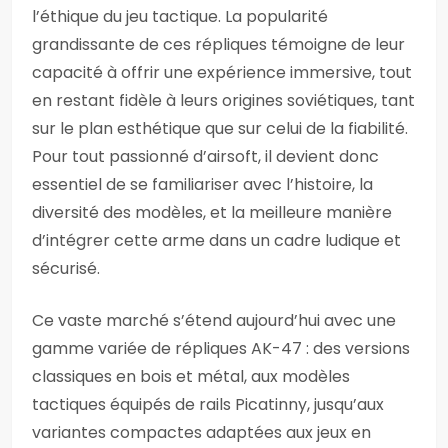
l’éthique du jeu tactique. La popularité
grandissante de ces répliques témoigne de leur
capacité à offrir une expérience immersive, tout
en restant fidèle à leurs origines soviétiques, tant
sur le plan esthétique que sur celui de la fiabilité.
Pour tout passionné d’airsoft, il devient donc
essentiel de se familiariser avec l’histoire, la
diversité des modèles, et la meilleure manière
d’intégrer cette arme dans un cadre ludique et
sécurisé.
Ce vaste marché s’étend aujourd’hui avec une
gamme variée de répliques AK-47 : des versions
classiques en bois et métal, aux modèles
tactiques équipés de rails Picatinny, jusqu’aux
variantes compactes adaptées aux jeux en