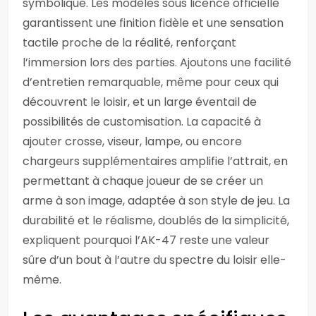
symbolique. Les modèles sous licence officielle
garantissent une finition fidèle et une sensation
tactile proche de la réalité, renforçant
l’immersion lors des parties. Ajoutons une facilité
d’entretien remarquable, même pour ceux qui
découvrent le loisir, et un large éventail de
possibilités de customisation. La capacité à
ajouter crosse, viseur, lampe, ou encore
chargeurs supplémentaires amplifie l’attrait, en
permettant à chaque joueur de se créer un
arme à son image, adaptée à son style de jeu. La
durabilité et le réalisme, doublés de la simplicité,
expliquent pourquoi l’AK-47 reste une valeur
sûre d’un bout à l’autre du spectre du loisir elle-
même.