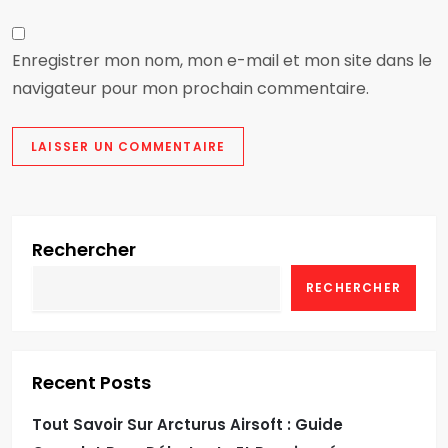
Enregistrer mon nom, mon e-mail et mon site dans le
navigateur pour mon prochain commentaire.
Rechercher
RECHERCHER
Recent Posts
Tout Savoir Sur Arcturus Airsoft : Guide