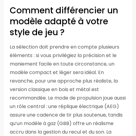
Comment différencier un
modèle adapté à votre
style de jeu ?
La sélection doit prendre en compte plusieurs
éléments : si vous privilégiez la précision et le
maniement facile en toute circonstance, un
modèle compact et léger sera idéal. En
revanche, pour une approche plus réaliste, la
version classique en bois et métal est
recommandée. Le mode de propulsion joue aussi
un rôle central : une réplique électrique (AEG)
assure une cadence de tir plus soutenue, tandis
qu’un modèle à gaz (GBB) offre un réalisme
accru dans la gestion du recul et du son. La