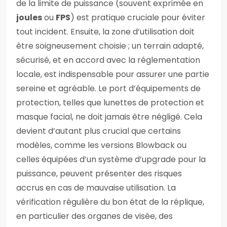
de la limite de puissance (souvent exprimée en
joules
ou
FPS
) est pratique cruciale pour éviter
tout incident. Ensuite, la zone d’utilisation doit
être soigneusement choisie ; un terrain adapté,
sécurisé, et en accord avec la réglementation
locale, est indispensable pour assurer une partie
sereine et agréable. Le port d’équipements de
protection, telles que lunettes de protection et
masque facial, ne doit jamais être négligé. Cela
devient d’autant plus crucial que certains
modèles, comme les versions Blowback ou
celles équipées d’un système d’upgrade pour la
puissance, peuvent présenter des risques
accrus en cas de mauvaise utilisation. La
vérification régulière du bon état de la réplique,
en particulier des organes de visée, des