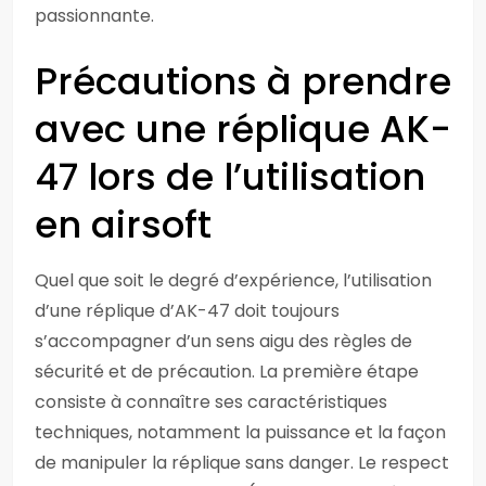
passionnante.
Précautions à prendre
avec une réplique AK-
47 lors de l’utilisation
en airsoft
Quel que soit le degré d’expérience, l’utilisation
d’une réplique d’AK-47 doit toujours
s’accompagner d’un sens aigu des règles de
sécurité et de précaution. La première étape
consiste à connaître ses caractéristiques
techniques, notamment la puissance et la façon
de manipuler la réplique sans danger. Le respect