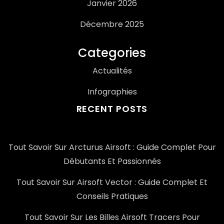
Janvier 2026
Décembre 2025
Categories
Actualités
Infographies
RECENT POSTS
Tout Savoir Sur Arcturus Airsoft : Guide Complet Pour
Débutants Et Passionnés
Tout Savoir Sur Airsoft Vector : Guide Complet Et
Conseils Pratiques
Tout Savoir Sur Les Billes Airsoft Tracers Pour