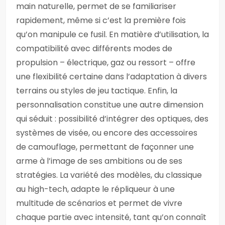
main naturelle, permet de se familiariser
rapidement, même si c’est la première fois
qu’on manipule ce fusil. En matière d’utilisation, la
compatibilité avec différents modes de
propulsion – électrique, gaz ou ressort – offre
une flexibilité certaine dans l’adaptation à divers
terrains ou styles de jeu tactique. Enfin, la
personnalisation constitue une autre dimension
qui séduit : possibilité d’intégrer des optiques, des
systèmes de visée, ou encore des accessoires
de camouflage, permettant de façonner une
arme à l’image de ses ambitions ou de ses
stratégies. La variété des modèles, du classique
au high-tech, adapte le répliqueur à une
multitude de scénarios et permet de vivre
chaque partie avec intensité, tant qu’on connaît