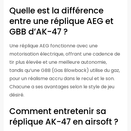
Quelle est la différence
entre une réplique AEG et
GBB d’AK-47 ?
Une réplique AEG fonctionne avec une
motorisation électrique, offrant une cadence de
tir plus élevée et une meilleure autonomie,
tandis qu’une GBB (Gas Blowback) utilise du gaz,
pour un réalisme accru dans le recul et le son.
Chacune a ses avantages selon le style de jeu
désiré.
Comment entretenir sa
réplique AK-47 en airsoft ?