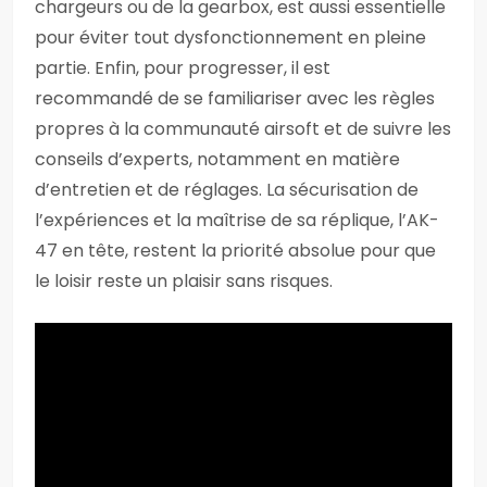
chargeurs ou de la gearbox, est aussi essentielle
pour éviter tout dysfonctionnement en pleine
partie. Enfin, pour progresser, il est
recommandé de se familiariser avec les règles
propres à la communauté airsoft et de suivre les
conseils d’experts, notamment en matière
d’entretien et de réglages. La sécurisation de
l’expériences et la maîtrise de sa réplique, l’AK-
47 en tête, restent la priorité absolue pour que
le loisir reste un plaisir sans risques.