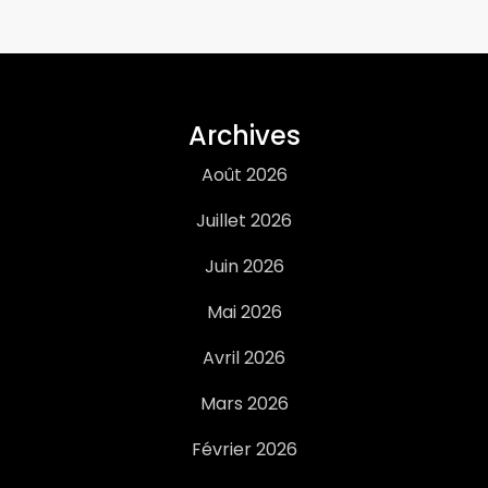
Archives
Août 2026
Juillet 2026
Juin 2026
Mai 2026
Avril 2026
Mars 2026
Février 2026