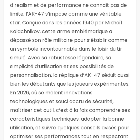
d realism et de performance ne connaît pas de
limite, l’AK-47 s’impose comme une véritable
star. Conçue dans les années 1940 par Mikhaïl
Kalachnikov, cette arme emblématique a
dépassé son rôle militaire pour s’établir comme
un symbole incontournable dans le loisir du tir
simulé. Avec sa robustesse légendaire, sa
simplicité d’utilisation et ses possibilités de
personnalisation, la réplique d’AK-47 séduit aussi
bien les débutants que les joueurs expérimentés.
En 2026, où se mêlent innovations
technologiques et souci accru de sécurité,
maîtriser cet outil, c’est à la fois comprendre ses
caractéristiques techniques, adopter la bonne
utilisation, et suivre quelques conseils avisés pour
optimiser ses performances tout en respectant