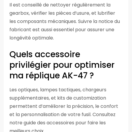
Il est conseillé de nettoyer régulièrement la
gearbox, vérifier les pièces d’usure, et lubrifier
les composants mécaniques. Suivre la notice du
fabricant est aussi essentiel pour assurer une
longévité optimale.
Quels accessoire
privilégier pour optimiser
ma réplique AK-47 ?
Les optiques, lampes tactiques, chargeurs
supplémentaires, et kits de customization
permettent d’améliorer la précision, le confort
et la personnalisation de votre fusil. Consultez
notre guide des accessoires pour faire les
meilleurs choix.