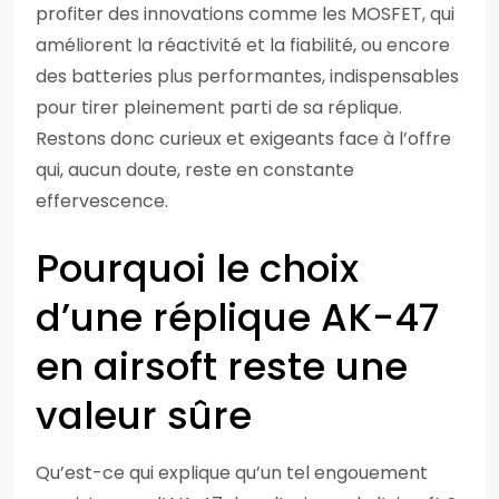
profiter des innovations comme les MOSFET, qui
améliorent la réactivité et la fiabilité, ou encore
des batteries plus performantes, indispensables
pour tirer pleinement parti de sa réplique.
Restons donc curieux et exigeants face à l’offre
qui, aucun doute, reste en constante
effervescence.
Pourquoi le choix
d’une réplique AK-47
en airsoft reste une
valeur sûre
Qu’est-ce qui explique qu’un tel engouement