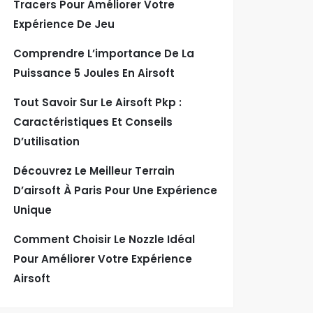
Tracers Pour Améliorer Votre
Expérience De Jeu
Comprendre L’importance De La
Puissance 5 Joules En Airsoft
Tout Savoir Sur Le Airsoft Pkp :
Caractéristiques Et Conseils
D’utilisation
Découvrez Le Meilleur Terrain
D’airsoft À Paris Pour Une Expérience
Unique
Comment Choisir Le Nozzle Idéal
Pour Améliorer Votre Expérience
Airsoft