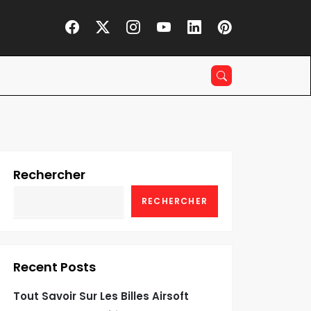
Rechercher
RECHERCHER
Recent Posts
Tout Savoir Sur Les Billes Airsoft