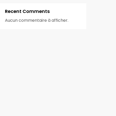
Recent Comments
Aucun commentaire à afficher.