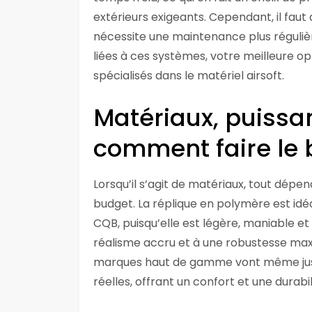
extérieurs exigeants. Cependant, il faut
nécessite une maintenance plus régulière
liées à ces systèmes, votre meilleure o
spécialisés dans le matériel airsoft.
Matériaux, puissa
comment faire le 
Lorsqu’il s’agit de matériaux, tout dépe
budget. La réplique en polymère est idé
CQB, puisqu’elle est légère, maniable et
réalisme accru et à une robustesse maxi
marques haut de gamme vont même jusqu’
réelles, offrant un confort et une durabi