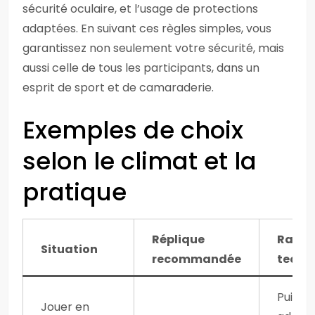
sécurité oculaire, et l’usage de protections
adaptées. En suivant ces règles simples, vous
garantissez non seulement votre sécurité, mais
aussi celle de tous les participants, dans un
esprit de sport et de camaraderie.
Exemples de choix
selon le climat et la
pratique
Réplique
Raiso
Situation
recommandée
techn
Puissa
Jouer en