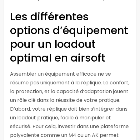
Les différentes
options d’équipement
pour un loadout
optimal en airsoft
Assembler un équipement efficace ne se
résume pas uniquement à la réplique. Le confort,
la protection, et la capacité d’adaptation jouent
un rôle clé dans la réussite de votre pratique.
D’abord, votre réplique doit bien s’intégrer dans
un loadout pratique, facile à manipuler et
sécurisé. Pour cela, investir dans une plateforme
polyvalente comme un M4 ou un AK permet