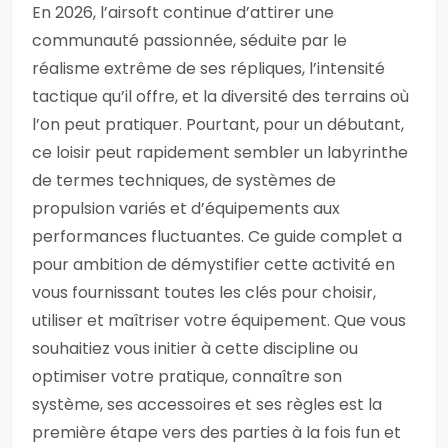
En 2026, l’airsoft continue d’attirer une
communauté passionnée, séduite par le
réalisme extrême de ses répliques, l’intensité
tactique qu’il offre, et la diversité des terrains où
l’on peut pratiquer. Pourtant, pour un débutant,
ce loisir peut rapidement sembler un labyrinthe
de termes techniques, de systèmes de
propulsion variés et d’équipements aux
performances fluctuantes. Ce guide complet a
pour ambition de démystifier cette activité en
vous fournissant toutes les clés pour choisir,
utiliser et maîtriser votre équipement. Que vous
souhaitiez vous initier à cette discipline ou
optimiser votre pratique, connaître son
système, ses accessoires et ses règles est la
première étape vers des parties à la fois fun et