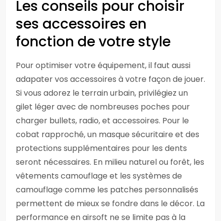
Les conseils pour choisir
ses accessoires en
fonction de votre style
Pour optimiser votre équipement, il faut aussi
adapater vos accessoires à votre façon de jouer.
Si vous adorez le terrain urbain, privilégiez un
gilet léger avec de nombreuses poches pour
charger bullets, radio, et accessoires. Pour le
cobat rapproché, un masque sécuritaire et des
protections supplémentaires pour les dents
seront nécessaires. En milieu naturel ou forêt, les
vêtements camouflage et les systèmes de
camouflage comme les patches personnalisés
permettent de mieux se fondre dans le décor. La
performance en airsoft ne se limite pas à la