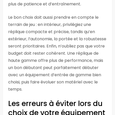
plus de patience et d’entraînement.
Le bon choix doit aussi prendre en compte le
terrain de jeu : en intérieur, privilégiez une
réplique compacte et précise, tandis qu’en
extérieur, l’autonomie, la portée et la robustesse
seront prioritaires. Enfin, n’oubliez pas que votre
budget doit rester cohérent. Une réplique de
haute gamme offre plus de performance, mais
un bon débutant peut parfaitement débuter
avec un équipement d’entrée de gamme bien
choisi, puis faire évoluer son matériel avec le
temps.
Les erreurs à éviter lors du
choix de votre équipement