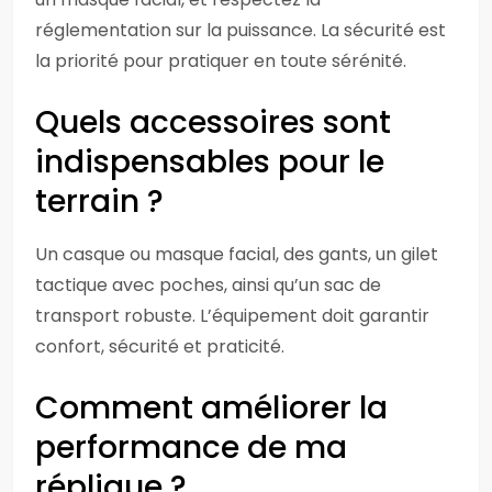
réglementation sur la puissance. La sécurité est
la priorité pour pratiquer en toute sérénité.
Quels accessoires sont
indispensables pour le
terrain ?
Un casque ou masque facial, des gants, un gilet
tactique avec poches, ainsi qu’un sac de
transport robuste. L’équipement doit garantir
confort, sécurité et praticité.
Comment améliorer la
performance de ma
réplique ?