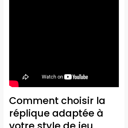
Comment choisir la
réplique adaptée à
votre style de jeu