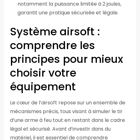
notamment la puissance limitée à 2 joules,
garantit une pratique sécurisée et légale.
Système airsoft :
comprendre les
principes pour mieux
choisir votre
équipement
Le cœur de l’airsoft repose sur un ensemble de
mécanismes précis, tous visant à simuler le tir
d’une arme à feu tout en restant dans le cadre
légal et sécurisé. Avant d’investir dans du
matériel, il est essentiel de comprendre