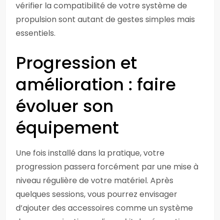
vérifier la compatibilité de votre système de
propulsion sont autant de gestes simples mais
essentiels.
Progression et
amélioration : faire
évoluer son
équipement
Une fois installé dans la pratique, votre
progression passera forcément par une mise à
niveau régulière de votre matériel. Après
quelques sessions, vous pourrez envisager
d’ajouter des accessoires comme un système