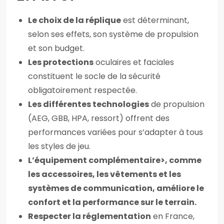
Le choix de la réplique
est déterminant,
selon ses effets, son système de propulsion
et son budget.
Les protections
oculaires et faciales
constituent le socle de la sécurité
obligatoirement respectée.
Les différentes technologies
de propulsion
(AEG, GBB, HPA, ressort) offrent des
performances variées pour s’adapter à tous
les styles de jeu.
L’équipement complémentaire>, comme
les accessoires, les vêtements et les
systèmes de communication, améliore le
confort et la performance sur le terrain.
Respecter la réglementation
en France,