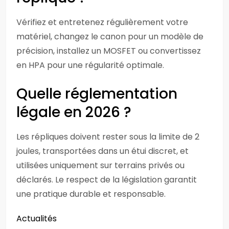
Vérifiez et entretenez régulièrement votre
matériel, changez le canon pour un modèle de
précision, installez un MOSFET ou convertissez
en HPA pour une régularité optimale.
Quelle réglementation
légale en 2026 ?
Les répliques doivent rester sous la limite de 2
joules, transportées dans un étui discret, et
utilisées uniquement sur terrains privés ou
déclarés. Le respect de la législation garantit
une pratique durable et responsable.
Actualités