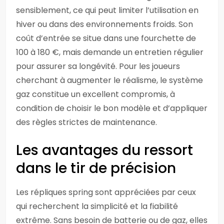
sensiblement, ce qui peut limiter l’utilisation en
hiver ou dans des environnements froids. Son
coût d’entrée se situe dans une fourchette de
100 à 180 €, mais demande un entretien régulier
pour assurer sa longévité. Pour les joueurs
cherchant à augmenter le réalisme, le système
gaz constitue un excellent compromis, à
condition de choisir le bon modèle et d’appliquer
des règles strictes de maintenance.
Les avantages du ressort
dans le tir de précision
Les répliques spring sont appréciées par ceux
qui recherchent la simplicité et la fiabilité
extrême. Sans besoin de batterie ou de gaz, elles