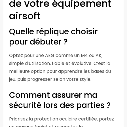
de votre équipement
airsoft
Quelle réplique choisir
pour débuter ?
Optez pour une AEG comme un M4 ou AK,
simple d’utilisation, fiable et évolutive. C’est la
meilleure option pour apprendre les bases du
jeu, puis progresser selon votre style.
Comment assurer ma
sécurité lors des parties ?
Priorisez la protection oculaire certifiée, portez
un masque facial, et respectez la