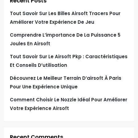
Recent Posts
Tout Savoir Sur Les Billes Airsoft Tracers Pour
Améliorer Votre Expérience De Jeu
Comprendre L’importance De La Puissance 5
Joules En Airsoft
Tout Savoir Sur Le Airsoft Pkp : Caractéristiques
Et Conseils D’utilisation
Découvrez Le Meilleur Terrain D’airsoft À Paris
Pour Une Expérience Unique
Comment Choisir Le Nozzle Idéal Pour Améliorer
Votre Expérience Airsoft
Recent Comments