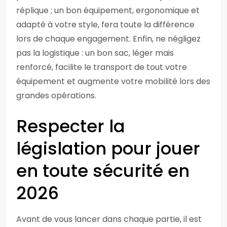
réplique ; un bon équipement, ergonomique et
adapté à votre style, fera toute la différence
lors de chaque engagement. Enfin, ne négligez
pas la logistique : un bon sac, léger mais
renforcé, facilite le transport de tout votre
équipement et augmente votre mobilité lors des
grandes opérations.
Respecter la
législation pour jouer
en toute sécurité en
2026
Avant de vous lancer dans chaque partie, il est