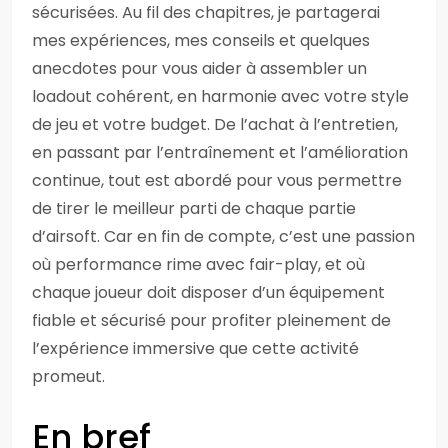
sécurisées. Au fil des chapitres, je partagerai
mes expériences, mes conseils et quelques
anecdotes pour vous aider à assembler un
loadout cohérent, en harmonie avec votre style
de jeu et votre budget. De l’achat à l’entretien,
en passant par l’entraînement et l’amélioration
continue, tout est abordé pour vous permettre
de tirer le meilleur parti de chaque partie
d’airsoft. Car en fin de compte, c’est une passion
où performance rime avec fair-play, et où
chaque joueur doit disposer d’un équipement
fiable et sécurisé pour profiter pleinement de
l’expérience immersive que cette activité
promeut.
En bref