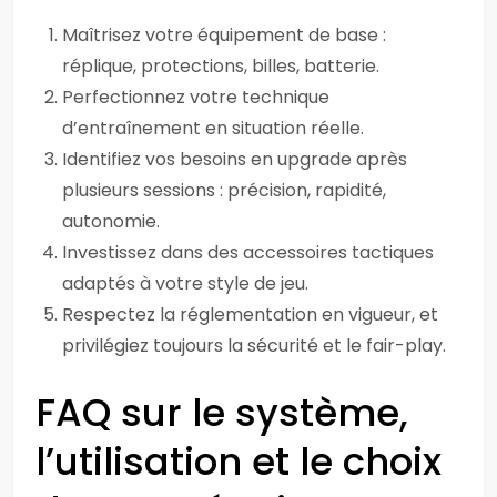
Maîtrisez votre équipement de base :
réplique, protections, billes, batterie.
Perfectionnez votre technique
d’entraînement en situation réelle.
Identifiez vos besoins en upgrade après
plusieurs sessions : précision, rapidité,
autonomie.
Investissez dans des accessoires tactiques
adaptés à votre style de jeu.
Respectez la réglementation en vigueur, et
privilégiez toujours la sécurité et le fair-play.
FAQ sur le système,
l’utilisation et le choix