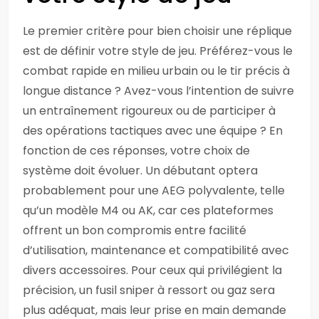
Le premier critère pour bien choisir une réplique
est de définir votre style de jeu. Préférez-vous le
combat rapide en milieu urbain ou le tir précis à
longue distance ? Avez-vous l’intention de suivre
un entraînement rigoureux ou de participer à
des opérations tactiques avec une équipe ? En
fonction de ces réponses, votre choix de
système doit évoluer. Un débutant optera
probablement pour une AEG polyvalente, telle
qu’un modèle M4 ou AK, car ces plateformes
offrent un bon compromis entre facilité
d’utilisation, maintenance et compatibilité avec
divers accessoires. Pour ceux qui privilégient la
précision, un fusil sniper à ressort ou gaz sera
plus adéquat, mais leur prise en main demande