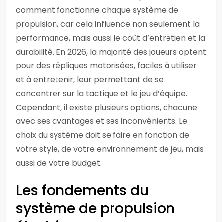
comment fonctionne chaque système de
propulsion, car cela influence non seulement la
performance, mais aussi le coût d’entretien et la
durabilité. En 2026, la majorité des joueurs optent
pour des répliques motorisées, faciles à utiliser
et à entretenir, leur permettant de se
concentrer sur la tactique et le jeu d’équipe.
Cependant, il existe plusieurs options, chacune
avec ses avantages et ses inconvénients. Le
choix du système doit se faire en fonction de
votre style, de votre environnement de jeu, mais
aussi de votre budget.
Les fondements du
système de propulsion