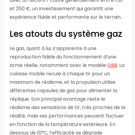
avec un MOSFET coûte généralement entre 150
et 250 €, un investissement qui garantit une
expérience fluide et performante sur le terrain.
Les atouts du système gaz
Le gaz, quant à lui, s’apparente à une
reproduction fidèle du fonctionnement d’une
arme réelle, notamment avec le modèle
GBB
. La
culasse mobile recule à chaque tir pour un
maximum de réalisme, et la propulsion utilise
différentes capsules de gaz pour alimenter la
réplique. Son principal avantage reste le
réalisme des sensations de tir, très proches de la
réalité, mais ses performances peuvent fluctuer
en fonction de la température extérieure. En
dessous de 10°C, l’efficacité se dégrade