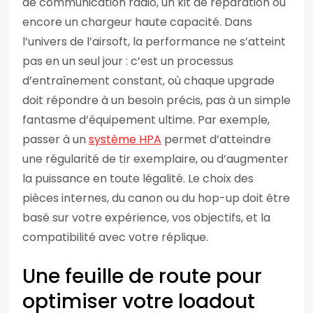
de communication radio, un kit de réparation ou
encore un chargeur haute capacité. Dans
l’univers de l’airsoft, la performance ne s’atteint
pas en un seul jour : c’est un processus
d’entraînement constant, où chaque upgrade
doit répondre à un besoin précis, pas à un simple
fantasme d’équipement ultime. Par exemple,
passer à un
système HPA
permet d’atteindre
une régularité de tir exemplaire, ou d’augmenter
la puissance en toute légalité. Le choix des
pièces internes, du canon ou du hop-up doit être
basé sur votre expérience, vos objectifs, et la
compatibilité avec votre réplique.
Une feuille de route pour
optimiser votre loadout