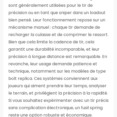
sont généralement utilisées pour le tir de
précision ou en tant que sniper dans un loadout
bien pensé. Leur fonctionnement repose sur un
mécanisme manuel : chaque tir demande de
recharger la culasse et de comprimer le ressort.
Bien que cela limite la cadence de tir, cela
garantit une durabilité incomparable, et leur
précision à longue distance est remarquable. En
revanche, leur usage demande patience et
technique, notamment sur les modèles de type
bolt replica. Ces systèmes conviennent aux
joueurs qui aiment prendre leur temps, analyser
le terrain, et privilégient la précision à la rapidité.
Si vous souhaitez expérimenter avec un tir précis
sans complication électronique, un fusil spring
reste une option robuste et économique.