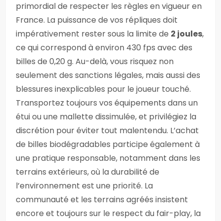
primordial de respecter les règles en vigueur en
France. La puissance de vos répliques doit
impérativement rester sous la limite de
2 joules
,
ce qui correspond à environ 430 fps avec des
billes de 0,20 g. Au-delà, vous risquez non
seulement des sanctions légales, mais aussi des
blessures inexplicables pour le joueur touché.
Transportez toujours vos équipements dans un
étui ou une mallette dissimulée, et privilégiez la
discrétion pour éviter tout malentendu. L’achat
de billes biodégradables participe également à
une pratique responsable, notamment dans les
terrains extérieurs, où la durabilité de
l’environnement est une priorité. La
communauté et les terrains agréés insistent
encore et toujours sur le respect du fair-play, la