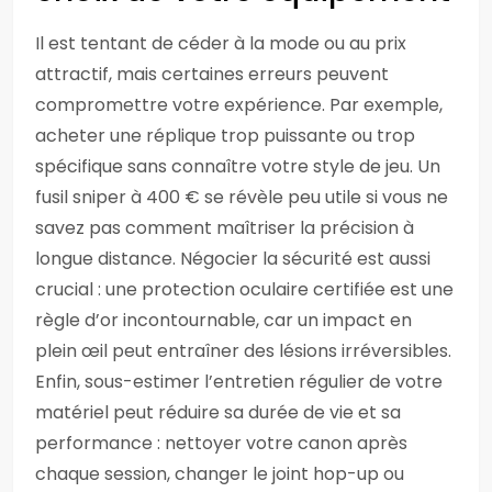
Il est tentant de céder à la mode ou au prix
attractif, mais certaines erreurs peuvent
compromettre votre expérience. Par exemple,
acheter une réplique trop puissante ou trop
spécifique sans connaître votre style de jeu. Un
fusil sniper à 400 € se révèle peu utile si vous ne
savez pas comment maîtriser la précision à
longue distance. Négocier la sécurité est aussi
crucial : une protection oculaire certifiée est une
règle d’or incontournable, car un impact en
plein œil peut entraîner des lésions irréversibles.
Enfin, sous-estimer l’entretien régulier de votre
matériel peut réduire sa durée de vie et sa
performance : nettoyer votre canon après
chaque session, changer le joint hop-up ou