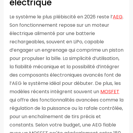
électrique
Le système le plus plébiscité en 2026 reste l’
AEG
.
Son fonctionnement repose sur un moteur
électrique alimenté par une batterie
rechargeables, souvent en LiPo, capable
d’engager un engrenage qui comprime un piston
pour propulser la bille. La simplicité d’utilisation,
la fiabilité mécanique et la possibilité d’intégrer
des composants électroniques avancés font de
l’AEG le système idéal pour débuter. De plus, les
modèles récents intègrent souvent un
MOSFET
qui offre des fonctionnalités avancées comme la
régulation de la puissance ou la rafale contrôlée,
pour un enchaînement de tirs précis et
constants. Selon votre budget, une AEG fiable