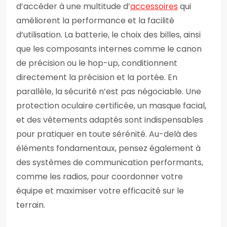
d’accéder à une multitude d’
accessoires
qui
améliorent la performance et la facilité
d’utilisation. La batterie, le choix des billes, ainsi
que les composants internes comme le canon
de précision ou le hop-up, conditionnent
directement la précision et la portée. En
parallèle, la sécurité n’est pas négociable. Une
protection oculaire certificée, un masque facial,
et des vêtements adaptés sont indispensables
pour pratiquer en toute sérénité. Au-delà des
éléments fondamentaux, pensez également à
des systèmes de communication performants,
comme les radios, pour coordonner votre
équipe et maximiser votre efficacité sur le
terrain.